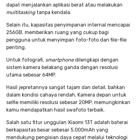
dapat menjalankan aplikasi berat atau melakukan
multitasking
tanpa kendala.
Selain itu, kapasitas penyimpanan internal mencapai
256GB, memberikan ruang yang cukup bagi
pengguna untuk menyimpan foto-foto dan file-file
penting.
Untuk fotografi,
smartphone
dilengkapi dengan
sistem kamera belakang ganda dengan resolusi
utama sebesar 64MP.
Hasil jepretannya sangat tajam dan detail, bahkan
dalam kondisi cahaya rendah. Kamera depan untuk
selfie memiliki resolusi sebesar 20MP, memungkinkan
kamu mendapatkan hasil swafoto terbaik.
Salah satu fitur unggulan Xiaomi 13T adalah baterai
berkapasitas besar sebesar 5.000mAh yang
mendukung pengisian daya cepat melalui teknologi