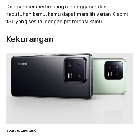
Dengan mempertimbangkan anggaran dan
kebutuhan kamu, kamu dapat memilih varian Xiaomi
13T yang sesuai dengan preferensi kamu.
Kekurangan
Source: Liputan6