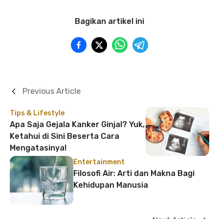
Bagikan artikel ini
Previous Article
Tips & Lifestyle
Apa Saja Gejala Kanker Ginjal? Yuk,
Ketahui di Sini Beserta Cara
Mengatasinya!
Entertainment
Filosofi Air: Arti dan Makna Bagi
Kehidupan Manusia