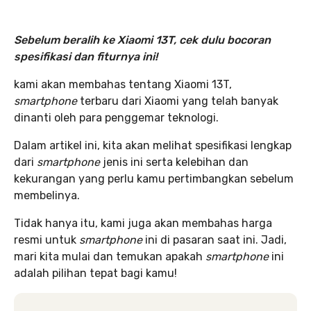
Sebelum beralih ke Xiaomi 13T, cek dulu bocoran
spesifikasi dan fiturnya ini!
kami akan membahas tentang Xiaomi 13T,
smartphone
terbaru dari Xiaomi yang telah banyak
dinanti oleh para penggemar teknologi.
Dalam artikel ini, kita akan melihat spesifikasi lengkap
dari
smartphone
jenis ini serta kelebihan dan
kekurangan yang perlu kamu pertimbangkan sebelum
membelinya.
Tidak hanya itu, kami juga akan membahas harga
resmi untuk
smartphone
ini di pasaran saat ini. Jadi,
mari kita mulai dan temukan apakah
smartphone
ini
adalah pilihan tepat bagi kamu!