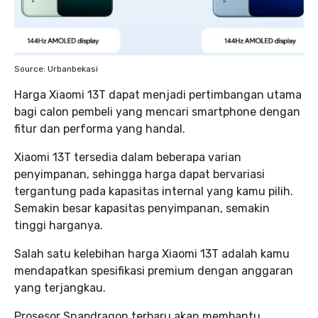
Source: Urbanbekasi
Harga Xiaomi 13T dapat menjadi pertimbangan utama
bagi calon pembeli yang mencari smartphone dengan
fitur dan performa yang handal.
Xiaomi 13T tersedia dalam beberapa varian
penyimpanan, sehingga harga dapat bervariasi
tergantung pada kapasitas internal yang kamu pilih.
Semakin besar kapasitas penyimpanan, semakin
tinggi harganya.
Salah satu kelebihan harga Xiaomi 13T adalah kamu
mendapatkan spesifikasi premium dengan anggaran
yang terjangkau.
Prosesor Snapdragon terbaru akan membantu