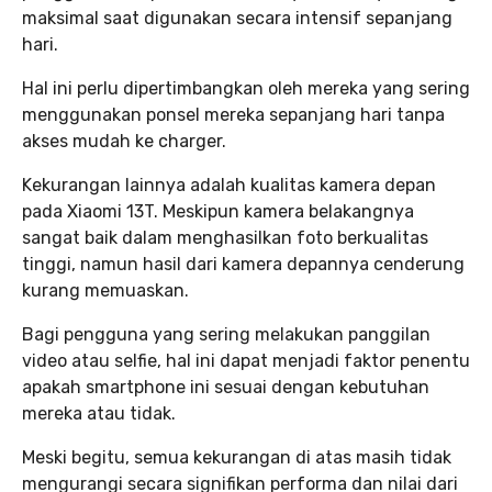
maksimal saat digunakan secara intensif sepanjang
hari.
Hal ini perlu dipertimbangkan oleh mereka yang sering
menggunakan ponsel mereka sepanjang hari tanpa
akses mudah ke charger.
Kekurangan lainnya adalah kualitas kamera depan
pada Xiaomi 13T. Meskipun kamera belakangnya
sangat baik dalam menghasilkan foto berkualitas
tinggi, namun hasil dari kamera depannya cenderung
kurang memuaskan.
Bagi pengguna yang sering melakukan panggilan
video atau selfie, hal ini dapat menjadi faktor penentu
apakah smartphone ini sesuai dengan kebutuhan
mereka atau tidak.
Meski begitu, semua kekurangan di atas masih tidak
mengurangi secara signifikan performa dan nilai dari