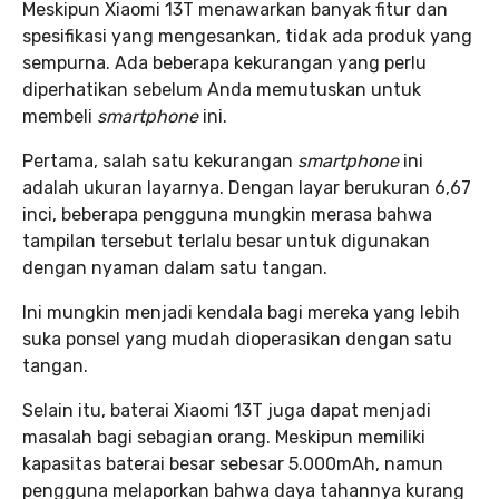
Meskipun Xiaomi 13T menawarkan banyak fitur dan
spesifikasi yang mengesankan, tidak ada produk yang
sempurna. Ada beberapa kekurangan yang perlu
diperhatikan sebelum Anda memutuskan untuk
membeli
smartphone
ini.
Pertama, salah satu kekurangan
smartphone
ini
adalah ukuran layarnya. Dengan layar berukuran 6,67
inci, beberapa pengguna mungkin merasa bahwa
tampilan tersebut terlalu besar untuk digunakan
dengan nyaman dalam satu tangan.
Ini mungkin menjadi kendala bagi mereka yang lebih
suka ponsel yang mudah dioperasikan dengan satu
tangan.
Selain itu, baterai Xiaomi 13T juga dapat menjadi
masalah bagi sebagian orang. Meskipun memiliki
kapasitas baterai besar sebesar 5.000mAh, namun
pengguna melaporkan bahwa daya tahannya kurang