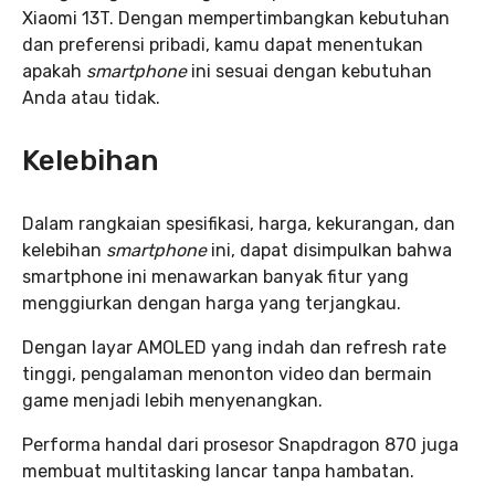
Xiaomi 13T. Dengan mempertimbangkan kebutuhan
dan preferensi pribadi, kamu dapat menentukan
apakah
smartphone
ini sesuai dengan kebutuhan
Anda atau tidak.
Kelebihan
Dalam rangkaian spesifikasi, harga, kekurangan, dan
kelebihan
smartphone
ini, dapat disimpulkan bahwa
smartphone ini menawarkan banyak fitur yang
menggiurkan dengan harga yang terjangkau.
Dengan layar AMOLED yang indah dan refresh rate
tinggi, pengalaman menonton video dan bermain
game menjadi lebih menyenangkan.
Performa handal dari prosesor Snapdragon 870 juga
membuat multitasking lancar tanpa hambatan.