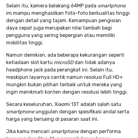
Selain itu, kamera belakang 64MP pada
smartphone
ini mampu menghasilkan foto-foto berkualitas tinggi
dengan detail yang tajam. Kemampuan pengisian
daya cepat juga merupakan nilai tambah bagi
pengguna yang sering bepergian atau memiliki
mobilitas tinggi.
Namun demikian, ada beberapa kekurangan seperti
ketiadaan slot kartu
microSD
dan tidak adanya
headphone jack pada perangkat ini. Selain itu,
meskipun layarnya cantik namun resolusi Full HD+
mungkin bukan pilihan terbaik untuk mereka yang
ingin menikmati konten dengan resolusi lebih tinggi.
Secara keseluruhan, Xiaomi 13T adalah salah satu
smartphone
unggulan dengan spesifikasi andal serta
harga yang bersaing di pasaran saat ini.
Jika kamu mencari
smartphone
dengan performa