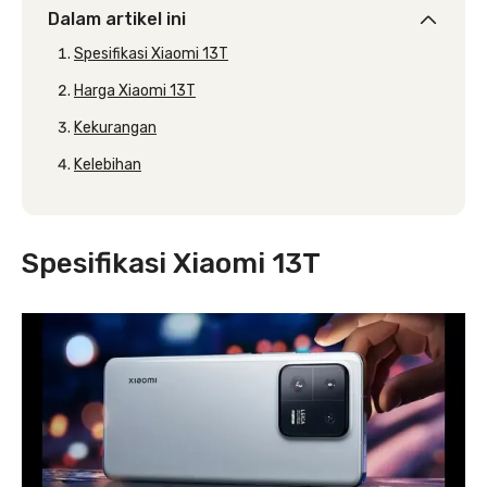
Dalam artikel ini
Spesifikasi Xiaomi 13T
Harga Xiaomi 13T
Kekurangan
Kelebihan
Spesifikasi Xiaomi 13T