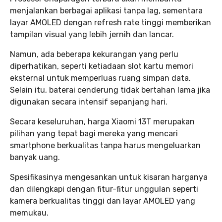
menjalankan berbagai aplikasi tanpa lag, sementara
layar AMOLED dengan refresh rate tinggi memberikan
tampilan visual yang lebih jernih dan lancar.
Namun, ada beberapa kekurangan yang perlu
diperhatikan, seperti ketiadaan slot kartu memori
eksternal untuk memperluas ruang simpan data.
Selain itu, baterai cenderung tidak bertahan lama jika
digunakan secara intensif sepanjang hari.
Secara keseluruhan, harga Xiaomi 13T merupakan
pilihan yang tepat bagi mereka yang mencari
smartphone berkualitas tanpa harus mengeluarkan
banyak uang.
Spesifikasinya mengesankan untuk kisaran harganya
dan dilengkapi dengan fitur-fitur unggulan seperti
kamera berkualitas tinggi dan layar AMOLED yang
memukau.