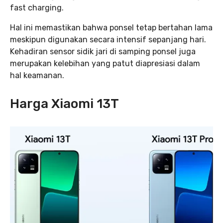
fast charging.
Hal ini memastikan bahwa ponsel tetap bertahan lama
meskipun digunakan secara intensif sepanjang hari.
Kehadiran sensor sidik jari di samping ponsel juga
merupakan kelebihan yang patut diapresiasi dalam
hal keamanan.
Harga Xiaomi 13T