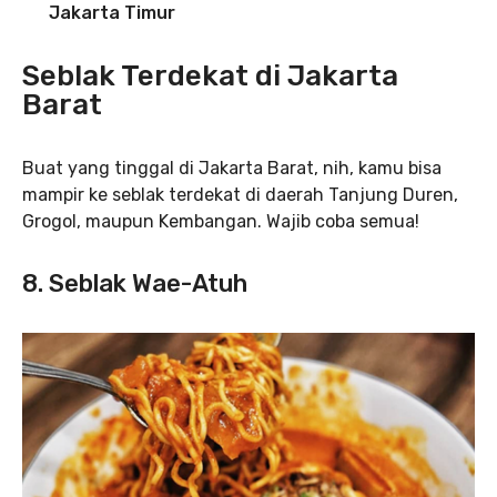
Jakarta Timur
Seblak Terdekat di Jakarta
Barat
Buat yang tinggal di Jakarta Barat, nih, kamu bisa
mampir ke seblak terdekat di daerah Tanjung Duren,
Grogol, maupun Kembangan. Wajib coba semua!
8. Seblak Wae-Atuh