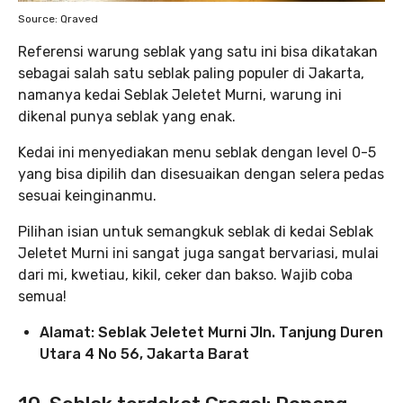
Source: Qraved
Referensi warung seblak yang satu ini bisa dikatakan
sebagai salah satu seblak paling populer di Jakarta,
namanya kedai Seblak Jeletet Murni, warung ini
dikenal punya seblak yang enak.
Kedai ini menyediakan menu seblak dengan level 0-5
yang bisa dipilih dan disesuaikan dengan selera pedas
sesuai keinginanmu.
Pilihan isian untuk semangkuk seblak di kedai Seblak
Jeletet Murni ini sangat juga sangat bervariasi, mulai
dari mi, kwetiau, kikil, ceker dan bakso. Wajib coba
semua!
Alamat: Seblak Jeletet Murni Jln. Tanjung Duren
Utara 4 No 56, Jakarta Barat