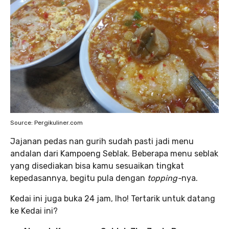
Source: Pergikuliner.com
Jajanan pedas nan gurih sudah pasti jadi menu
andalan dari Kampoeng Seblak. Beberapa menu seblak
yang disediakan bisa kamu sesuaikan tingkat
kepedasannya, begitu pula dengan
topping-
nya.
Kedai ini juga buka 24 jam, lho! Tertarik untuk datang
ke Kedai ini?