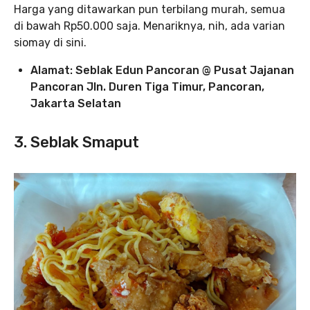
Harga yang ditawarkan pun terbilang murah, semua
di bawah Rp50.000 saja. Menariknya, nih, ada varian
siomay di sini.
Alamat: Seblak Edun Pancoran @ Pusat Jajanan
Pancoran Jln. Duren Tiga Timur, Pancoran,
Jakarta Selatan
3. Seblak Smaput