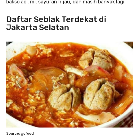
bakso aci, mi, sayuran hijau, dan masih banyak lagi.
Daftar Seblak Terdekat di
Jakarta Selatan
Source: gofood