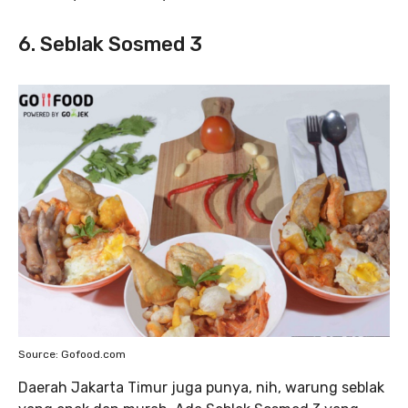
6. Seblak Sosmed 3
Source: Gofood.com
Daerah Jakarta Timur juga punya, nih, warung seblak