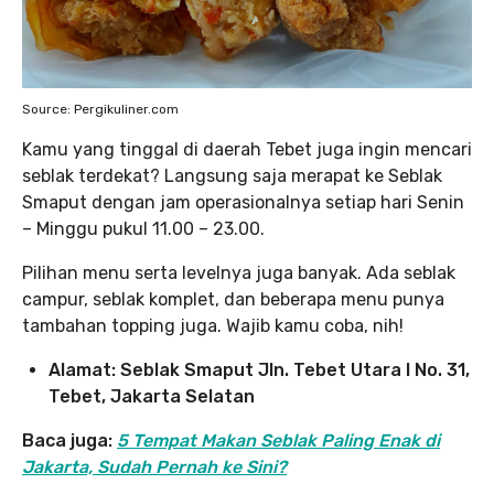
Source: Pergikuliner.com
Kamu yang tinggal di daerah Tebet juga ingin mencari
seblak terdekat? Langsung saja merapat ke Seblak
Smaput dengan jam operasionalnya setiap hari Senin
– Minggu pukul 11.00 – 23.00.
Pilihan menu serta levelnya juga banyak. Ada seblak
campur, seblak komplet, dan beberapa menu punya
tambahan topping juga. Wajib kamu coba, nih!
Alamat: Seblak Smaput Jln. Tebet Utara I No. 31,
Tebet, Jakarta Selatan
Baca juga:
5 Tempat Makan Seblak Paling Enak di
Jakarta, Sudah Pernah ke Sini?