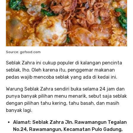
Source: gofood.com
Seblak Zahra ini cukup populer di kalangan pencinta
seblak, lho. Oleh karena itu, penggemar makanan
pedas wajib mencoba seblak yang ada di kedai ini.
Warung Seblak Zahra sendiri buka selama 24 jam dan
punya banyak pilihan menu menarik, sebut saja seblak
dengan pilihan tahu kering, tahu basah, dan masih
banyak lagi.
Alamat: Seblak Zahra Jln. Rawamangun Tegalan
No.24, Rawamangun, Kecamatan Pulo Gadung,