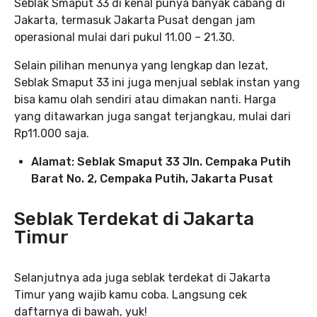
Seblak Smaput 33 di kenal punya banyak cabang di
Jakarta, termasuk Jakarta Pusat dengan jam
operasional mulai dari pukul 11.00 – 21.30.
Selain pilihan menunya yang lengkap dan lezat,
Seblak Smaput 33 ini juga menjual seblak instan yang
bisa kamu olah sendiri atau dimakan nanti. Harga
yang ditawarkan juga sangat terjangkau, mulai dari
Rp11.000 saja.
Alamat: Seblak Smaput 33 Jln. Cempaka Putih
Barat No. 2, Cempaka Putih, Jakarta Pusat
Seblak Terdekat di Jakarta
Timur
Selanjutnya ada juga seblak terdekat di Jakarta
Timur yang wajib kamu coba. Langsung cek
daftarnya di bawah, yuk!