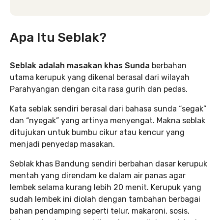
Apa Itu Seblak?
Seblak adalah masakan khas Sunda
berbahan
utama kerupuk yang dikenal berasal dari wilayah
Parahyangan dengan cita rasa gurih dan pedas.
Kata seblak sendiri berasal dari bahasa sunda “segak”
dan “nyegak” yang artinya menyengat. Makna seblak
ditujukan untuk bumbu cikur atau kencur yang
menjadi penyedap masakan.
Seblak khas Bandung sendiri berbahan dasar kerupuk
mentah yang direndam ke dalam air panas agar
lembek selama kurang lebih 20 menit. Kerupuk yang
sudah lembek ini diolah dengan tambahan berbagai
bahan pendamping seperti telur, makaroni, sosis,