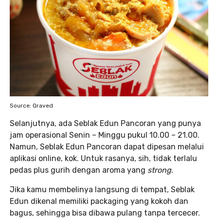
Source: Qraved
Selanjutnya, ada Seblak Edun Pancoran yang punya
jam operasional Senin – Minggu pukul 10.00 – 21.00.
Namun, Seblak Edun Pancoran dapat dipesan melalui
aplikasi online, kok. Untuk rasanya, sih, tidak terlalu
pedas plus gurih dengan aroma yang
strong
.
Jika kamu membelinya langsung di tempat, Seblak
Edun dikenal memiliki packaging yang kokoh dan
bagus, sehingga bisa dibawa pulang tanpa tercecer.