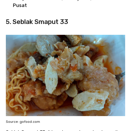
Pusat
5. Seblak Smaput 33
Source: gofood.com