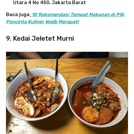
Utara 4 No 450, Jakarta Barat
Baca juga
:
10 Rekomendasi Tempat Makanan di PIK,
Pencinta Kuliner Wajib Merapat!
9. Kedai Jeletet Murni