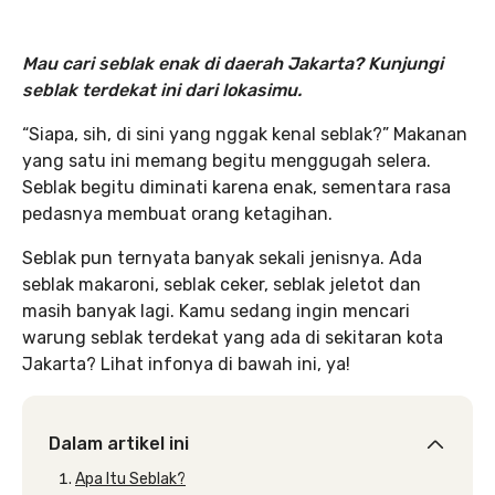
Mau cari seblak enak di daerah Jakarta? Kunjungi
seblak terdekat ini dari lokasimu.
“Siapa, sih, di sini yang nggak kenal seblak?” Makanan
yang satu ini memang begitu menggugah selera.
Seblak begitu diminati karena enak, sementara rasa
pedasnya membuat orang ketagihan.
Seblak pun ternyata banyak sekali jenisnya. Ada
seblak makaroni, seblak ceker, seblak jeletot dan
masih banyak lagi. Kamu sedang ingin mencari
warung seblak terdekat yang ada di sekitaran kota
Jakarta? Lihat infonya di bawah ini, ya!
Dalam artikel ini
Apa Itu Seblak?