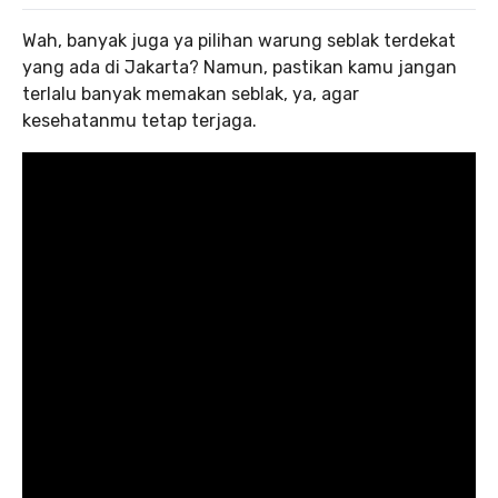
Wah, banyak juga ya pilihan warung seblak terdekat
yang ada di Jakarta? Namun, pastikan kamu jangan
terlalu banyak memakan seblak, ya, agar
kesehatanmu tetap terjaga.