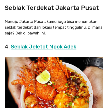
Seblak Terdekat Jakarta Pusat
Menuju Jakarta Pusat, kamu juga bisa menemukan
seblak terdekat dari lokasi tempat tinggalmu. Di mana
saja? Cek di bawah ini.
4.
Seblak Jeletot Mpok Adek