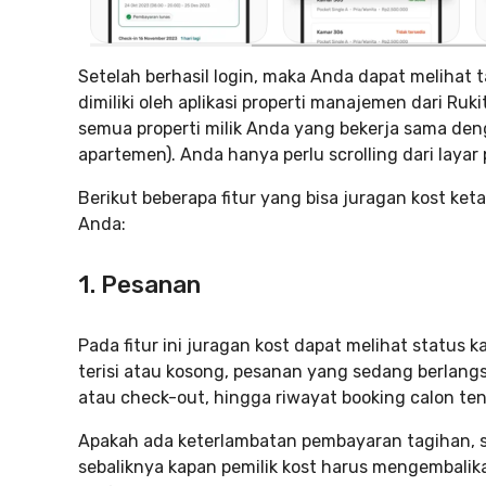
Setelah berhasil login, maka Anda dapat melihat
dimiliki oleh aplikasi properti manajemen dari Ru
semua properti milik Anda yang bekerja sama denga
apartemen). Anda hanya perlu scrolling dari lay
Berikut beberapa fitur yang bisa juragan kost ke
Anda:
1. Pesanan
Pada fitur ini juragan kost dapat melihat status
terisi atau kosong, pesanan yang sedang berlangs
atau check-out, hingga riwayat booking calon ten
Apakah ada keterlambatan pembayaran tagihan, 
sebaliknya kapan pemilik kost harus mengembalik