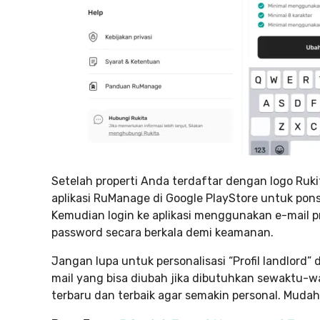
Setelah properti Anda terdaftar dengan logo Ruk
aplikasi RuManage di Google PlayStore untuk pons
Kemudian login ke aplikasi menggunakan e-mail 
password secara berkala demi keamanan.
Jangan lupa untuk personalisasi “Profil landlord
mail yang bisa diubah jika dibutuhkan sewaktu-w
terbaru dan terbaik agar semakin personal. Muda