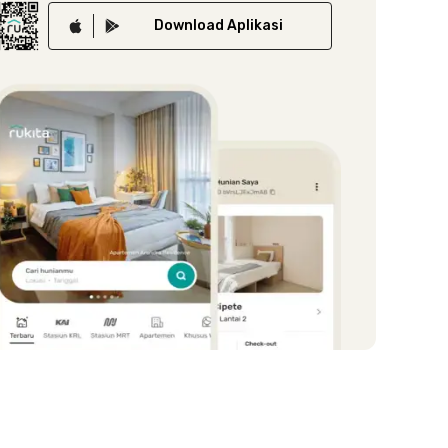
Download
Aplikasi