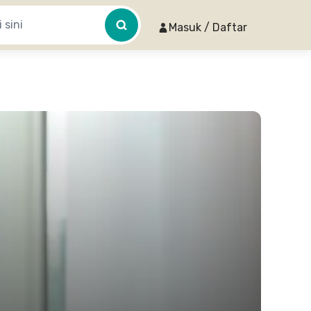
Masuk / Daftar