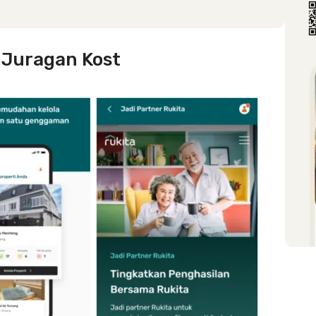
 Juragan Kost