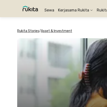
Sewa
Kerjasama Rukita
Rukit
Rukita Stories
/
Asset & Investment