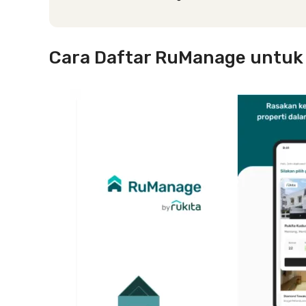
Cara Daftar RuManage untuk