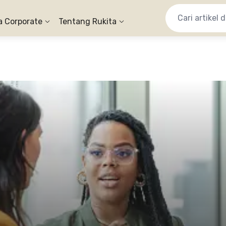
a Corporate
Tentang Rukita