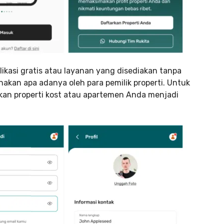
ikasi gratis atau layanan yang disediakan tanpa
kan apa adanya oleh para pemilik properti. Untuk
an properti kost atau apartemen Anda menjadi