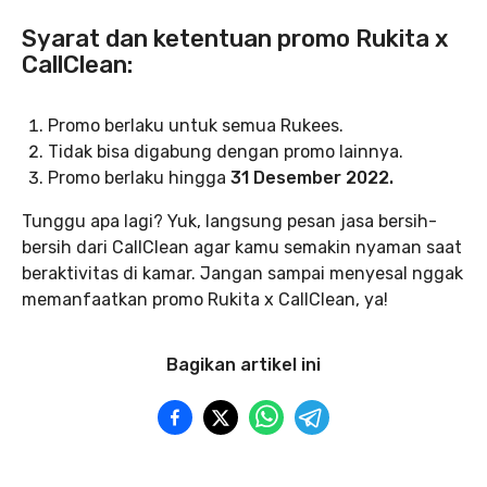
Syarat dan ketentuan promo Rukita x
CallClean:
Promo berlaku untuk semua Rukees.
Tidak bisa digabung dengan promo lainnya.
Promo berlaku hingga
31 Desember 2022.
Tunggu apa lagi? Yuk, langsung pesan jasa bersih-
bersih dari CallClean agar kamu semakin nyaman saat
beraktivitas di kamar. Jangan sampai menyesal nggak
memanfaatkan promo Rukita x CallClean, ya!
Bagikan artikel ini