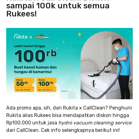
sampai 100k untuk semua
Rukees!
Ada promo apa, sih, dari Rukita x CallClean? Penghuni
Rukita alias Rukees bisa mendapatkan diskon hingga
Rp100.000 untuk jasa
hydro vacuum cleaning service
dari CallClean. Cek info selengkapnya berikut ini!