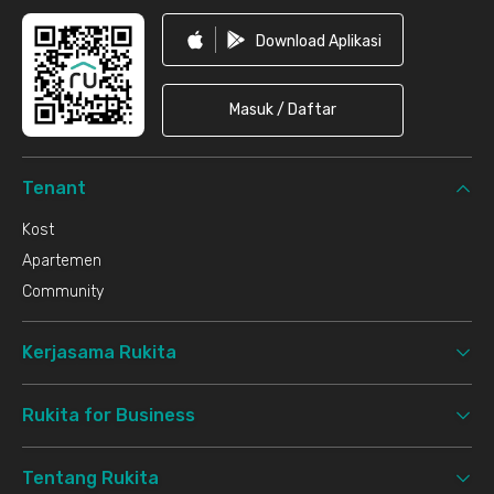
Download Aplikasi
Masuk / Daftar
Tenant
Kost
Apartemen
Community
Kerjasama Rukita
Rukita for Business
Tentang Rukita