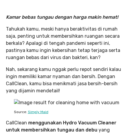
Kamar bebas tungau dengan harga makin hemat!
Tahukah kamu, meski hanya beraktivitas di rumah
saja, penting untuk membersihkan ruangan secara
berkala? Apalagi di tengah pandemi seperti ini,
pastinya kamu ingin kebersihan tetap terjaga serta
ruangan bebas dari virus dan bakteri, kan?
Nah, sekarang kamu nggak perlu repot sendiri kalau
ingin memiliki kamar nyaman dan bersih. Dengan
CallClean, kamu bisa menikmati jasa bersih-bersih
yang dijamin mendetail!
Source:
Simply Maid
CallClean
menggunakan Hydro Vacuum Cleaner
untuk membersihkan tungau dan debu
yang