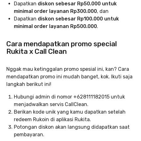
Dapatkan
diskon sebesar Rp50.000 untuk
minimal order layanan Rp300.000
, dan
Dapatkan
diskon sebesar Rp100.000 untuk
minimal order layanan Rp500.000
.
Cara mendapatkan promo special
Rukita x Call Clean
Nggak mau ketinggalan promo spesial ini, kan? Cara
mendapatkan promo ini mudah banget, kok. Ikuti saja
langkah berikut ini!
Hubungi admin di nomor +628111182015 untuk
menjadwalkan servis CallClean.
Berikan kode unik yang kamu dapatkan setelah
redeem Rukoin di aplikasi Rukita.
Potongan diskon akan langsung didapatkan saat
pembayaran.