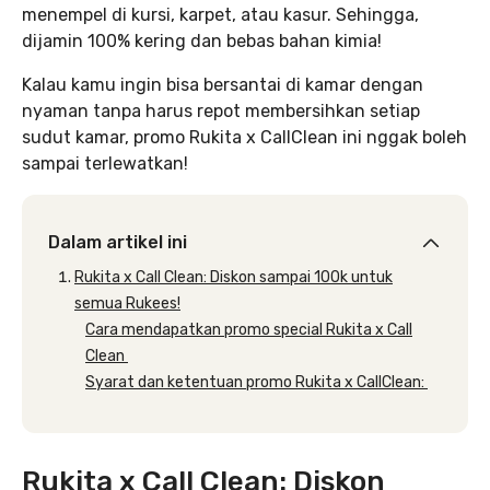
menempel di kursi, karpet, atau kasur. Sehingga,
dijamin 100% kering dan bebas bahan kimia!
Kalau kamu ingin bisa bersantai di kamar dengan
nyaman tanpa harus repot membersihkan setiap
sudut kamar, promo Rukita x CallClean ini nggak boleh
sampai terlewatkan!
Dalam artikel ini
Rukita x Call Clean: Diskon sampai 100k untuk
semua Rukees!
Cara mendapatkan promo special Rukita x Call
Clean
Syarat dan ketentuan promo Rukita x CallClean:
Rukita x Call Clean: Diskon