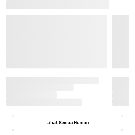
Lihat Semua Hunian