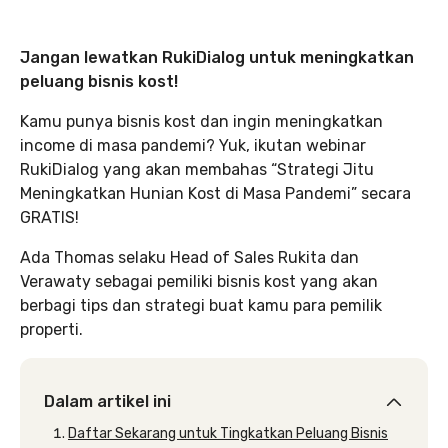
Jangan lewatkan RukiDialog untuk meningkatkan
peluang bisnis kost!
Kamu punya bisnis kost dan ingin meningkatkan
income di masa pandemi? Yuk, ikutan webinar
RukiDialog yang akan membahas “Strategi Jitu
Meningkatkan Hunian Kost di Masa Pandemi” secara
GRATIS!
Ada Thomas selaku Head of Sales Rukita dan
Verawaty sebagai pemiliki bisnis kost yang akan
berbagi tips dan strategi buat kamu para pemilik
properti.
Dalam artikel ini
Daftar Sekarang untuk Tingkatkan Peluang Bisnis