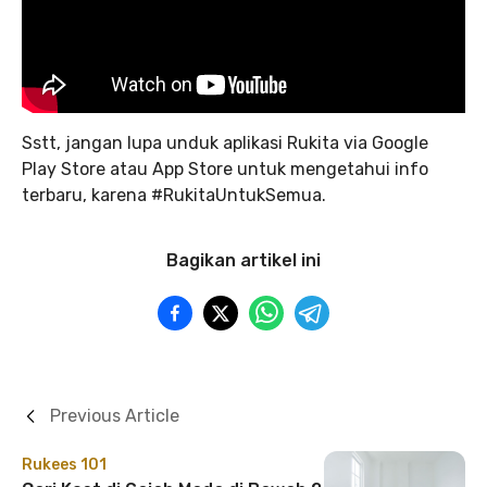
Sstt, jangan lupa unduk aplikasi Rukita via Google
Play Store atau App Store untuk mengetahui info
terbaru, karena #RukitaUntukSemua.
Bagikan artikel ini
Previous Article
Rukees 101