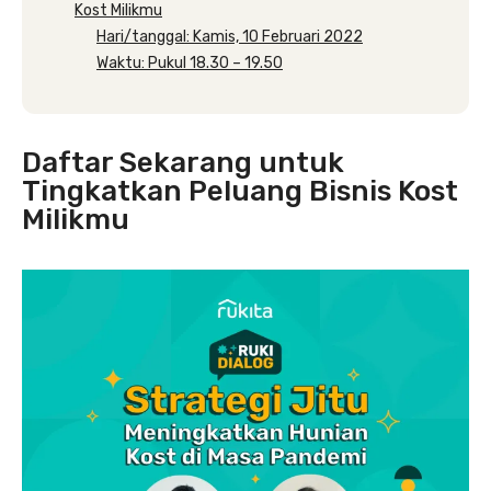
Kost Milikmu
Hari/tanggal: Kamis, 10 Februari 2022
Waktu: Pukul 18.30 – 19.50
Daftar Sekarang untuk
Tingkatkan Peluang Bisnis Kost
Milikmu