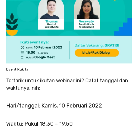
Event Rukita
Tertarik untuk ikutan webinar ini? Catat tanggal dan
waktunya, nih:
Hari/tanggal: Kamis, 10 Februari 2022
Waktu: Pukul 18.30 – 19.50