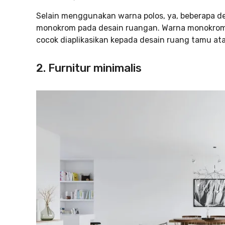
Selain menggunakan warna polos, ya, beberapa d
monokrom pada desain ruangan. Warna monokrom 
cocok diaplikasikan kepada desain ruang tamu ata
2. Furnitur minimalis