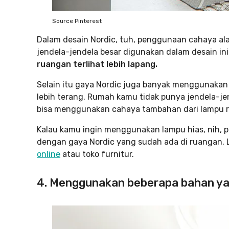
Source Pinterest
Dalam desain Nordic, tuh, penggunaan cahaya ala
jendela-jendela besar digunakan dalam desain i
ruangan terlihat lebih lapang.
Selain itu gaya Nordic juga banyak menggunak
lebih terang. Rumah kamu tidak punya jendela-j
bisa menggunakan cahaya tambahan dari lampu r
Kalau kamu ingin menggunakan lampu hias, nih, p
dengan gaya Nordic yang sudah ada di ruangan. 
online
atau toko furnitur.
4. Menggunakan beberapa bahan y