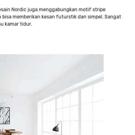
esain Nordic juga menggabungkan motif stripe
bisa memberikan kesan futurstik dan simpel. Sangat
u kamar tidur.