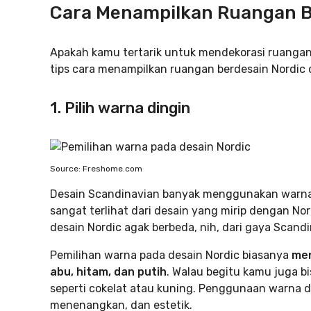
Cara Menampilkan Ruangan B
Apakah kamu tertarik untuk mendekorasi ruangan 
tips cara menampilkan ruangan berdesain Nordic d
1. Pilih warna dingin
Source: Freshome.com
Desain Scandinavian banyak menggunakan warna e
sangat terlihat dari desain yang mirip dengan No
desain Nordic agak berbeda, nih, dari gaya Scandi
Pemilihan warna pada desain Nordic biasanya
men
abu, hitam, dan putih
. Walau begitu kamu juga 
seperti cokelat atau kuning. Penggunaan warna d
menenangkan, dan estetik.