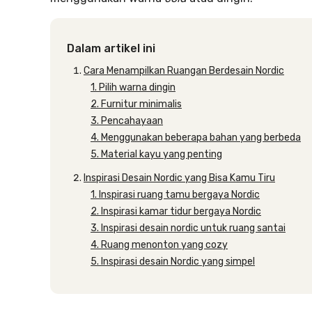
Dalam artikel ini
Cara Menampilkan Ruangan Berdesain Nordic
1. Pilih warna dingin
2. Furnitur minimalis
3. Pencahayaan
4. Menggunakan beberapa bahan yang berbeda
5. Material kayu yang penting
Inspirasi Desain Nordic yang Bisa Kamu Tiru
1. Inspirasi ruang tamu bergaya Nordic
2. Inspirasi kamar tidur bergaya Nordic
3. Inspirasi desain nordic untuk ruang santai
4. Ruang menonton yang cozy
5. Inspirasi desain Nordic yang simpel