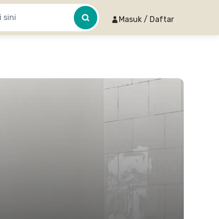
Masuk / Daftar