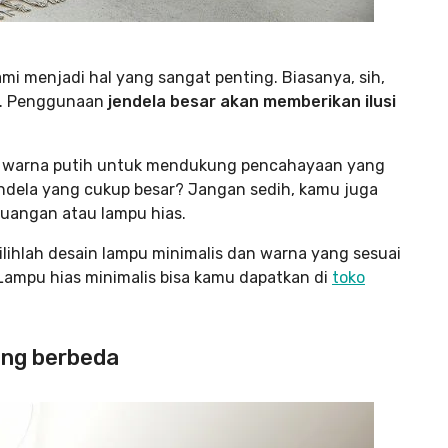
mi menjadi hal yang sangat penting. Biasanya, sih,
ni. Penggunaan
jendela besar akan memberikan ilusi
an warna putih untuk mendukung pencahayaan yang
endela yang cukup besar? Jangan sedih, kamu juga
uangan atau lampu hias.
ilihlah desain lampu minimalis dan warna yang sesuai
Lampu hias minimalis bisa kamu dapatkan di
toko
ang berbeda