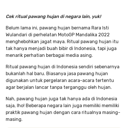
Cek ritual pawang hujan di negara lain, yuk!
Belum lama ini, pawang hujan bernama Rara Isti
Wulandari di perhelatan MotoGP Mandalika 2022
menghebohkan jagat maya. Ritual pawang hujan itu
tak hanya menjadi buah bibir di Indonesia, tapi juga
menarik perhatian berbagai media asing.
Ritual pawang hujan di Indonesia sendiri sebenarnya
bukanlah hal baru. Biasanya jasa pawang hujan
digunakan untuk pergelaran acara-acara tertentu
agar berjalan lancar tanpa terganggu oleh hujan.
Nah, pawang hujan juga tak hanya ada di Indonesia
saja, lho! Beberapa negara lain juga memiliki memiliki
praktik pawang hujan dengan cara ritualnya masing-
masing.