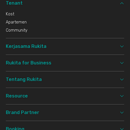
Tenant
Kost
Apartemen
Community
Kerjasama Rukita
Rukita for Business
Tentang Rukita
Resource
Brand Partner
Booking