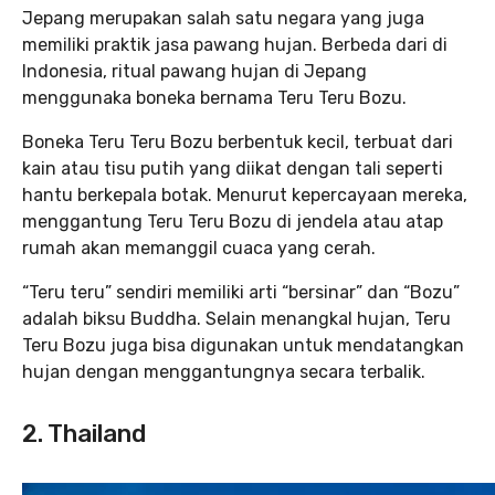
Jepang merupakan salah satu negara yang juga
memiliki praktik jasa pawang hujan. Berbeda dari di
Indonesia, ritual pawang hujan di Jepang
menggunaka boneka bernama Teru Teru Bozu.
Boneka Teru Teru Bozu berbentuk kecil, terbuat dari
kain atau tisu putih yang diikat dengan tali seperti
hantu berkepala botak. Menurut kepercayaan mereka,
menggantung Teru Teru Bozu di jendela atau atap
rumah akan memanggil cuaca yang cerah.
“Teru teru” sendiri memiliki arti “bersinar” dan “Bozu”
adalah biksu Buddha. Selain menangkal hujan, Teru
Teru Bozu juga bisa digunakan untuk mendatangkan
hujan dengan menggantungnya secara terbalik.
2. Thailand