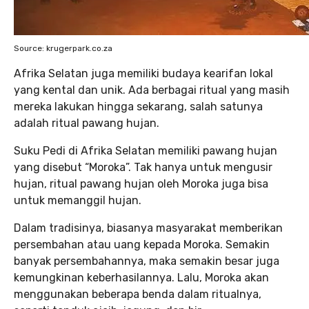
Source: krugerpark.co.za
Afrika Selatan juga memiliki budaya kearifan lokal
yang kental dan unik. Ada berbagai ritual yang masih
mereka lakukan hingga sekarang, salah satunya
adalah ritual pawang hujan.
Suku Pedi di Afrika Selatan memiliki pawang hujan
yang disebut “Moroka”. Tak hanya untuk mengusir
hujan, ritual pawang hujan oleh Moroka juga bisa
untuk memanggil hujan.
Dalam tradisinya, biasanya masyarakat memberikan
persembahan atau uang kepada Moroka. Semakin
banyak persembahannya, maka semakin besar juga
kemungkinan keberhasilannya. Lalu, Moroka akan
menggunakan beberapa benda dalam ritualnya,