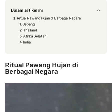
Dalam artikel ini
Ritual Pawang Hujan di Berbagai Negara
1. Jepang
2. Thailand
3. Afrika Selatan
4. India
Ritual Pawang Hujan di
Berbagai Negara