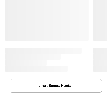
Lihat Semua Hunian