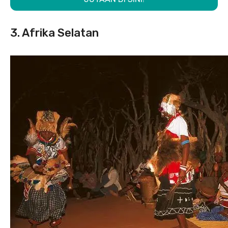
3. Afrika Selatan