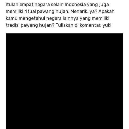
Itulah empat negara selain Indonesia yang juga
memiliki ritual pawang hujan. Menarik, ya? Apakah
kamu mengetahui negara lainnya yang memiliki
tradisi pawang hujan? Tuliskan di komentar, yuk!