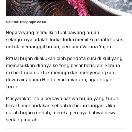
Source: telegraph.co.uk
Negara yang memiliki ritual pawang hujan
selanjutnya adalah India. India memiliki ritual khusus
untuk memanggil hujan, bernama Varuna Yajna.
Ritual hujan dilakukan oleh pendeta suci di kuil yang
memasukkan dirinya ke tong besar berisi air. Semua
itu bertujuan untuk memuja dan menyenangkan
dewa air agama Hindu, yaitu Varuna, agar hujan
turun.
Masyarakat India percaya bahwa hujan yang turun
berarti menandakan sebuah keberuntungan. Jika
curah hujan rendah, mereka percaya bahwa dewa
sedang marah.