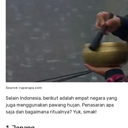
Source: ruparupa.com
Selain Indonesia, berikut adalah empat negara yang
juga menggunakan pawang hujan. Penasaran apa
saja dan bagaimana ritualnya? Yuk, simak!
1. Jepang