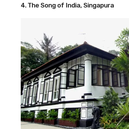
4. The Song of India, Singapura