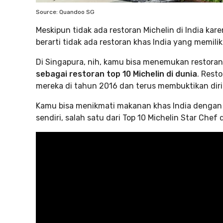
Source: Quandoo SG
Meskipun tidak ada restoran Michelin di India kare
berarti tidak ada restoran khas India yang memiliki
Di Singapura, nih, kamu bisa menemukan restora
sebagai restoran top 10 Michelin di dunia
. Rest
mereka di tahun 2016 dan terus membuktikan diri
Kamu bisa menikmati makanan khas India dengan 
sendiri, salah satu dari Top 10 Michelin Star Chef 