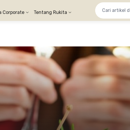
a Corporate
Tentang Rukita