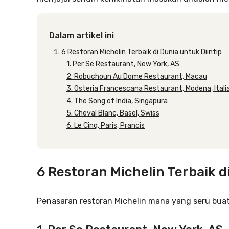
Dalam artikel ini
6 Restoran Michelin Terbaik di Dunia untuk Diintip
1. Per Se Restaurant, New York, AS
2. Robuchoun Au Dome Restaurant, Macau
3. Osteria Francescana Restaurant, Modena, Itali
4. The Song of India, Singapura
5. Cheval Blanc, Basel, Swiss
6. Le Cinq, Paris, Prancis
6 Restoran Michelin Terbaik d
Penasaran restoran Michelin mana yang seru buat 