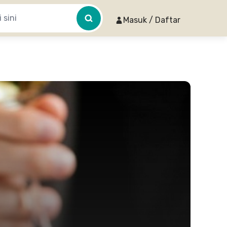
Masuk / Daftar