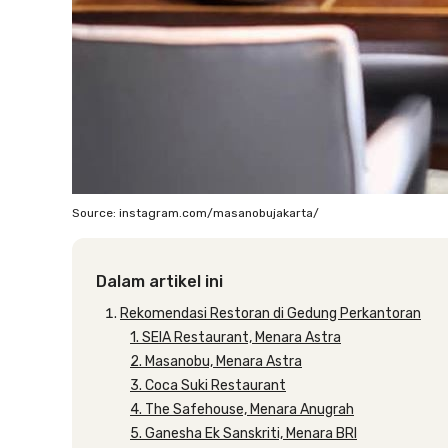
Source: instagram.com/masanobujakarta/
Dalam artikel ini
Rekomendasi Restoran di Gedung Perkantoran
1. SEIA Restaurant, Menara Astra
2. Masanobu, Menara Astra
3. Coca Suki Restaurant
4. The Safehouse, Menara Anugrah
5. Ganesha Ek Sanskriti, Menara BRI