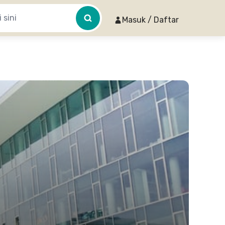
Masuk / Daftar