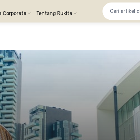
a Corporate
Tentang Rukita