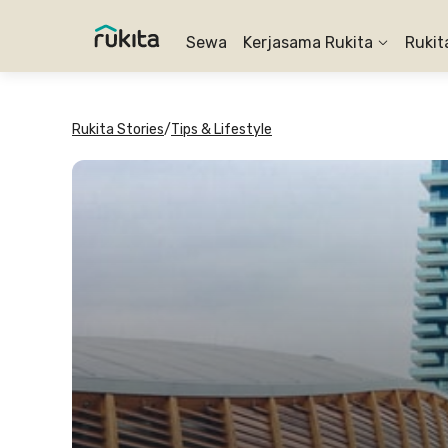
Sewa
Kerjasama Rukita
Rukit
Rukita Stories
/
Tips & Lifestyle