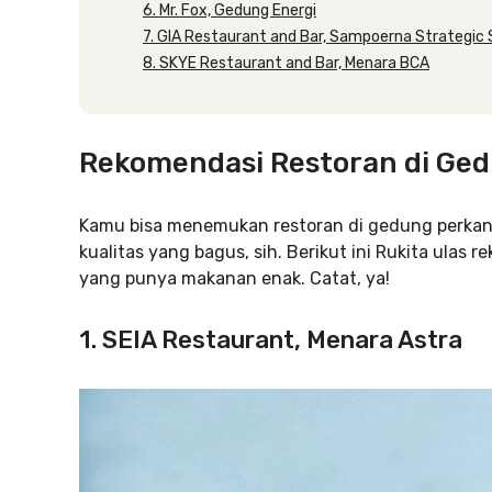
6. Mr. Fox, Gedung Energi
7. GIA Restaurant and Bar, Sampoerna Strategic
8. SKYE Restaurant and Bar, Menara BCA
Rekomendasi Restoran di Ge
Kamu bisa menemukan restoran di gedung perka
kualitas yang bagus, sih. Berikut ini Rukita ula
yang punya makanan enak. Catat, ya!
1. SEIA Restaurant, Menara Astra