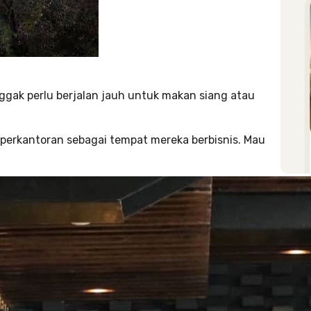
ggak perlu berjalan jauh untuk makan siang atau
perkantoran sebagai tempat mereka berbisnis. Mau