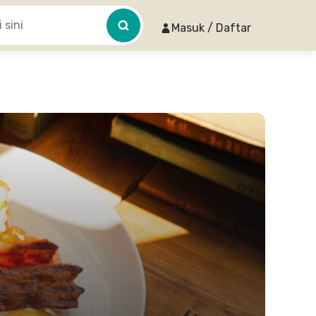
Masuk / Daftar