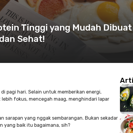
tein Tinggi yang Mudah Dibuat 
dan Sehat!
Art
di pagi hari. Selain untuk memberikan energi,
 lebih fokus, mencegah maag, menghindari lapar
gan sarapan yang nggak sembarangan. Bukan sekadar
n yang baik itu bagaimana, sih?