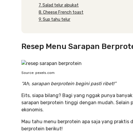
7. Salad telur alpukat
8. Cheese French toast
9. Sup tahu telur
Resep Menu Sarapan Berprote
Source: pexels.com
“Ah, sarapan berprotein begini pasti ribet!”
Eits, siapa bilang? Bagi yang nggak punya banyak
sarapan berprotein tinggi dengan mudah. Selain p
ekonomis.
Mau tahu menu berprotein apa saja yang praktis di
berprotein berikut!