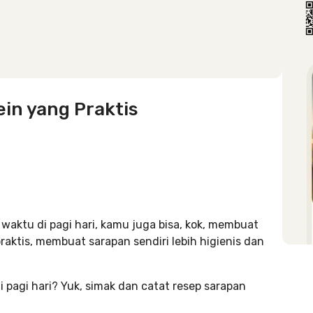
in yang Praktis
 waktu di pagi hari, kamu juga bisa, kok, membuat
raktis, membuat sarapan sendiri lebih higienis dan
 pagi hari? Yuk, simak dan catat resep sarapan