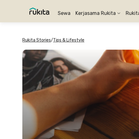
Sewa
Kerjasama Rukita
Rukit
Rukita Stories
/
Tips & Lifestyle