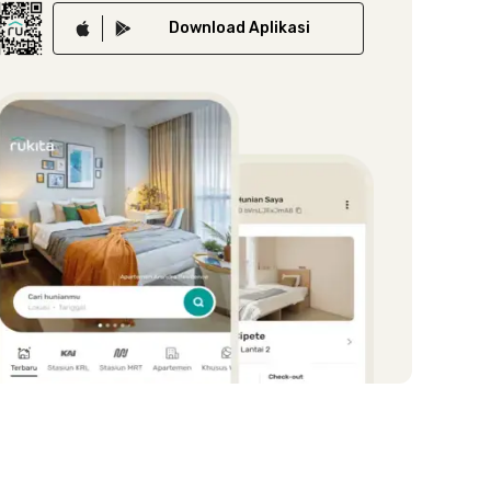
Download
Aplikasi