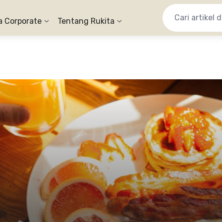
a Corporate
Tentang Rukita