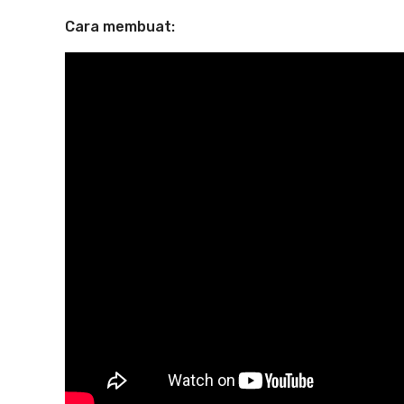
Cara membuat: