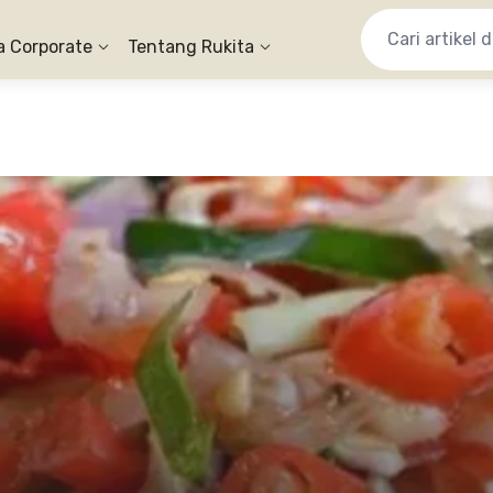
a Corporate
Tentang Rukita