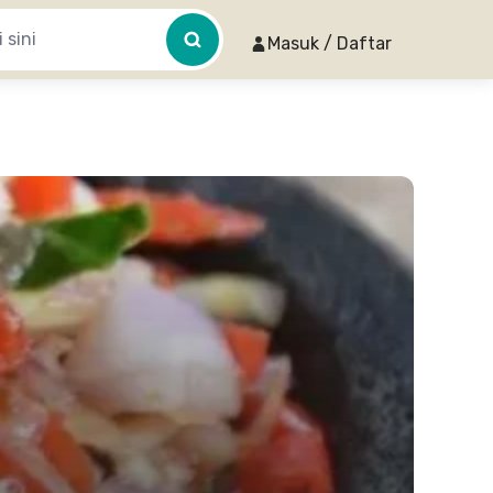
Masuk / Daftar