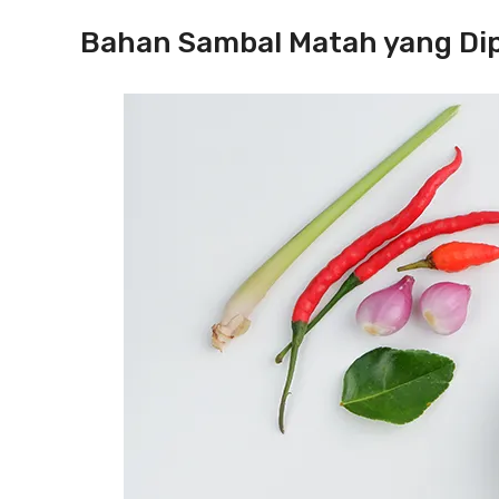
Bahan Sambal Matah yang Di