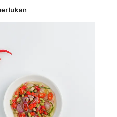
perlukan