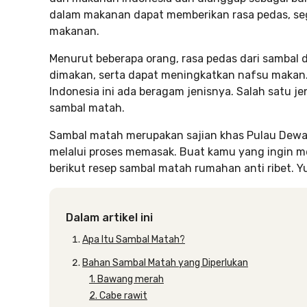
dalam makanan dapat memberikan rasa pedas, se
makanan.
Menurut beberapa orang, rasa pedas dari samba
dimakan, serta dapat meningkatkan nafsu makan. 
Indonesia ini ada beragam jenisnya. Salah satu j
sambal matah.
Sambal matah merupakan sajian khas Pulau Dewat
melalui proses memasak. Buat kamu yang ingin 
berikut resep sambal matah rumahan anti ribet. Yu
Dalam artikel ini
Apa Itu Sambal Matah?
Bahan Sambal Matah yang Diperlukan
1. Bawang merah
2. Cabe rawit