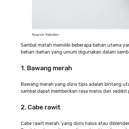
Source: Halodoc
Sambal matah memiliki beberapa bahan utama yan
bahan-bahan yang umum digunakan dalam samba
1. Bawang merah
Bawang merah yang diiris tipis adalah bintang 
sambal dapat memberikan rasa manis dan sedikit 
2. Cabe rawit
Cabe rawit merah, yang diiris halus atau diblend