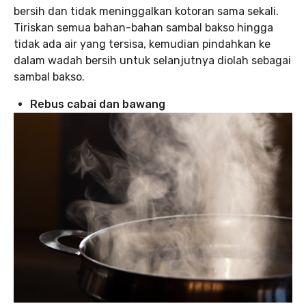
bersih dan tidak meninggalkan kotoran sama sekali.
Tiriskan semua bahan-bahan sambal bakso hingga
tidak ada air yang tersisa, kemudian pindahkan ke
dalam wadah bersih untuk selanjutnya diolah sebagai
sambal bakso.
Rebus cabai dan bawang