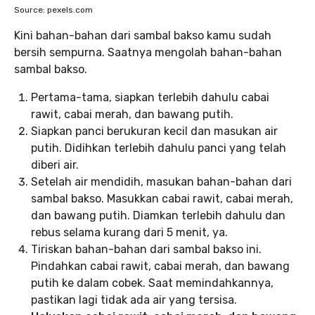
Source: pexels.com
Kini bahan-bahan dari sambal bakso kamu sudah
bersih sempurna. Saatnya mengolah bahan-bahan
sambal bakso.
Pertama-tama, siapkan terlebih dahulu cabai
rawit, cabai merah, dan bawang putih.
Siapkan panci berukuran kecil dan masukan air
putih. Didihkan terlebih dahulu panci yang telah
diberi air.
Setelah air mendidih, masukan bahan-bahan dari
sambal bakso. Masukkan cabai rawit, cabai merah,
dan bawang putih. Diamkan terlebih dahulu dan
rebus selama kurang dari 5 menit, ya.
Tiriskan bahan-bahan dari sambal bakso ini.
Pindahkan cabai rawit, cabai merah, dan bawang
putih ke dalam cobek. Saat memindahkannya,
pastikan lagi tidak ada air yang tersisa.