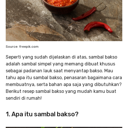
Source: freepik.com
Seperti yang sudah dijelaskan di atas, sambal bakso
adalah sambal simpel yang memang dibuat khusus
sebagai padanan lauk saat menyantap bakso. Mau
tahu apa itu sambal bakso, penasaran bagaimana cara
membuatnya, serta bahan apa saja yang dibutuhkan?
Berikut resep sambal bakso yang mudah kamu buat
sendiri di rumah!
1. Apa itu sambal bakso?