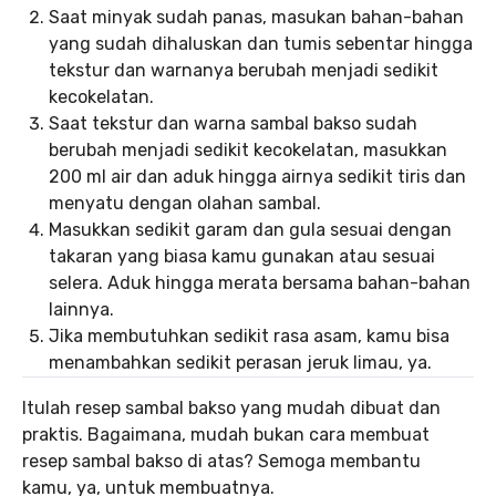
Saat minyak sudah panas, masukan bahan-bahan
yang sudah dihaluskan dan tumis sebentar hingga
tekstur dan warnanya berubah menjadi sedikit
kecokelatan.
Saat tekstur dan warna sambal bakso sudah
berubah menjadi sedikit kecokelatan, masukkan
200 ml air dan aduk hingga airnya sedikit tiris dan
menyatu dengan olahan sambal.
Masukkan sedikit garam dan gula sesuai dengan
takaran yang biasa kamu gunakan atau sesuai
selera. Aduk hingga merata bersama bahan-bahan
lainnya.
Jika membutuhkan sedikit rasa asam, kamu bisa
menambahkan sedikit perasan jeruk limau, ya.
Itulah resep sambal bakso yang mudah dibuat dan
praktis. Bagaimana, mudah bukan cara membuat
resep sambal bakso di atas? Semoga membantu
kamu, ya, untuk membuatnya.