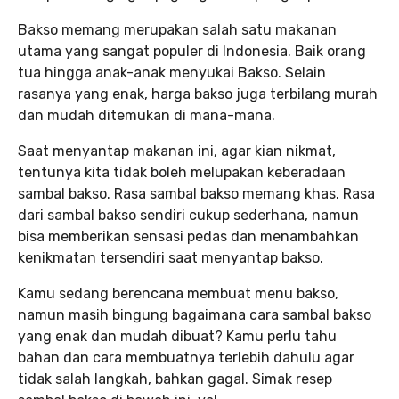
Bakso memang merupakan salah satu makanan
utama yang sangat populer di Indonesia. Baik orang
tua hingga anak-anak menyukai Bakso. Selain
rasanya yang enak, harga bakso juga terbilang murah
dan mudah ditemukan di mana-mana.
Saat menyantap makanan ini, agar kian nikmat,
tentunya kita tidak boleh melupakan keberadaan
sambal bakso. Rasa sambal bakso memang khas. Rasa
dari sambal bakso sendiri cukup sederhana, namun
bisa memberikan sensasi pedas dan menambahkan
kenikmatan tersendiri saat menyantap bakso.
Kamu sedang berencana membuat menu bakso,
namun masih bingung bagaimana cara sambal bakso
yang enak dan mudah dibuat? Kamu perlu tahu
bahan dan cara membuatnya terlebih dahulu agar
tidak salah langkah, bahkan gagal. Simak resep