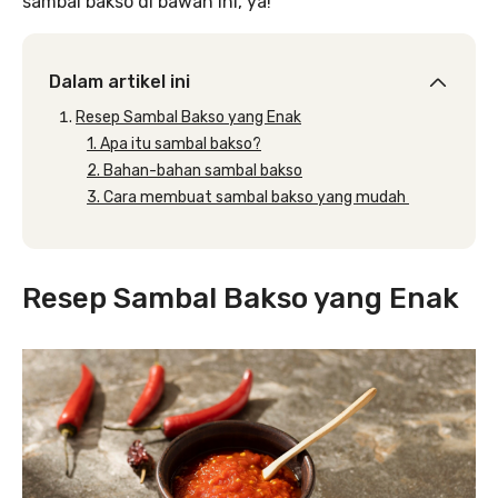
sambal bakso di bawah ini, ya!
Dalam artikel ini
Resep Sambal Bakso yang Enak
1. Apa itu sambal bakso?
2. Bahan-bahan sambal bakso
3. Cara membuat sambal bakso yang mudah
Resep Sambal Bakso yang Enak