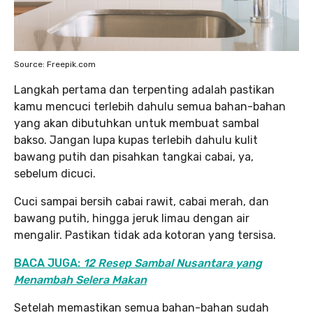
Source: Freepik.com
Langkah pertama dan terpenting adalah pastikan
kamu mencuci terlebih dahulu semua bahan-bahan
yang akan dibutuhkan untuk membuat sambal
bakso. Jangan lupa kupas terlebih dahulu kulit
bawang putih dan pisahkan tangkai cabai, ya,
sebelum dicuci.
Cuci sampai bersih cabai rawit, cabai merah, dan
bawang putih, hingga jeruk limau dengan air
mengalir. Pastikan tidak ada kotoran yang tersisa.
BACA JUGA:
12 Resep Sambal Nusantara yang
Menambah Selera Makan
Setelah memastikan semua bahan-bahan sudah