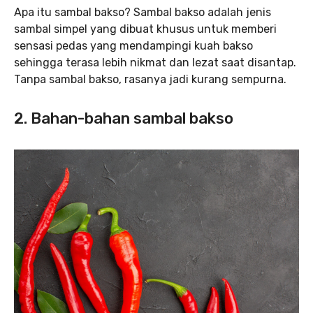
Apa itu sambal bakso? Sambal bakso adalah jenis
sambal simpel yang dibuat khusus untuk memberi
sensasi pedas yang mendampingi kuah bakso
sehingga terasa lebih nikmat dan lezat saat disantap.
Tanpa sambal bakso, rasanya jadi kurang sempurna.
2. Bahan-bahan sambal bakso