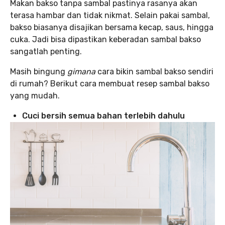
Makan bakso tanpa sambal pastinya rasanya akan
terasa hambar dan tidak nikmat. Selain pakai sambal,
bakso biasanya disajikan bersama kecap, saus, hingga
cuka. Jadi bisa dipastikan keberadan sambal bakso
sangatlah penting.
Masih bingung
gimana
cara bikin sambal bakso sendiri
di rumah? Berikut cara membuat resep sambal bakso
yang mudah.
Cuci bersih semua bahan terlebih dahulu