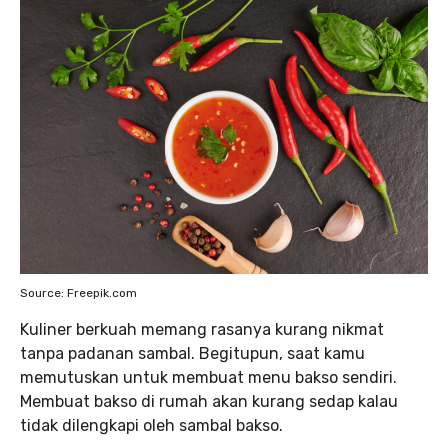
Source: Freepik.com
Kuliner berkuah memang rasanya kurang nikmat
tanpa padanan sambal. Begitupun, saat kamu
memutuskan untuk membuat menu bakso sendiri.
Membuat bakso di rumah akan kurang sedap kalau
tidak dilengkapi oleh sambal bakso.