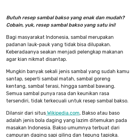
Butuh resep sambal bakso yang enak dan mudah?
Cobain, yuk, resep sambal bakso yang satu ini!
Bagi masyarakat Indonesia, sambal merupakan
padanan lauk-pauk yang tidak bisa dilupakan.
Keberadaanya seakan menjadi pelengkap makanan
agar kian nikmat disantap.
Mungkin banyak sekali jenis sambal yang sudah kamu
santap, seperti sambal matah, sambal goreng
kentang, sambal terasi, hingga sambal bawang.
Semua sambal punya rasa dan keunikan rasa
tersendiri, tidak terkecuali untuk resep sambal bakso.
Dilansir dari situs
Wikipedia.com
, Bakso atau baso
adalah jenis bola daging yang lazim ditemukan pada
masakan Indonesia. Bakso umumnya terbuat dari
campuran daging sapi giling dan tepung tapioka.