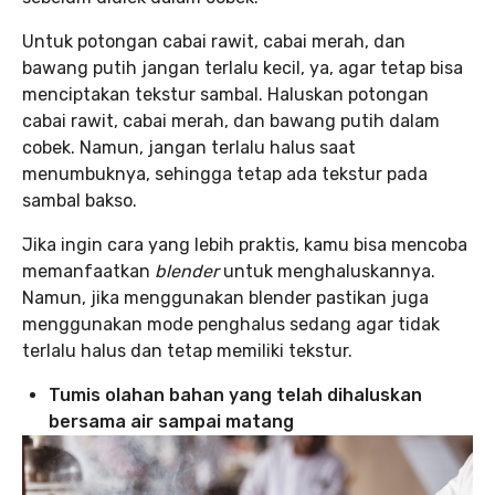
Untuk potongan cabai rawit, cabai merah, dan
bawang putih jangan terlalu kecil, ya, agar tetap bisa
menciptakan tekstur sambal. Haluskan potongan
cabai rawit, cabai merah, dan bawang putih dalam
cobek. Namun, jangan terlalu halus saat
menumbuknya, sehingga tetap ada tekstur pada
sambal bakso.
Jika ingin cara yang lebih praktis, kamu bisa mencoba
memanfaatkan
blender
untuk menghaluskannya.
Namun, jika menggunakan blender pastikan juga
menggunakan mode penghalus sedang agar tidak
terlalu halus dan tetap memiliki tekstur.
Tumis olahan bahan yang telah dihaluskan
bersama air sampai matang