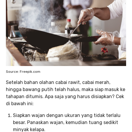
Source: Freepik.com
Setelah bahan olahan cabai rawit, cabai merah,
hingga bawang putih telah halus, maka siap masuk ke
tahapan ditumis. Apa saja yang harus disiapkan? Cek
di bawah ini:
Siapkan wajan dengan ukuran yang tidak terlalu
besar. Panaskan wajan, kemudian tuang sedikit
minyak kelapa.