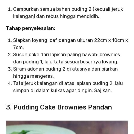
Campurkan semua bahan puding 2 (kecuali jeruk
kalengan) dan rebus hingga mendidih.
Tahap penyelesaian:
Siapkan loyang loaf dengan ukuran 22cm x 10cm x
7cm.
Susun cake dari lapisan paling bawah: brownies
dan puding 1, lalu tata sesuai besarnya loyang.
Siram adonan puding 2 di atasnya dan biarkan
hingga mengeras.
Tata jeruk kalengan di atas lapisan puding 2, lalu
simpan di dalam kulkas agar dingin. Sajikan.
3. Pudding Cake Brownies Pandan