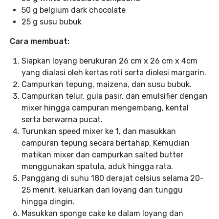
50 g belgium dark chocolate
25 g susu bubuk
Cara membuat:
Siapkan loyang berukuran 26 cm x 26 cm x 4cm
yang dialasi oleh kertas roti serta diolesi margarin.
Campurkan tepung, maizena, dan susu bubuk.
Campurkan telur, gula pasir, dan emulsifier dengan
mixer hingga campuran mengembang, kental
serta berwarna pucat.
Turunkan speed mixer ke 1, dan masukkan
campuran tepung secara bertahap. Kemudian
matikan mixer dan campurkan salted butter
menggunakan spatula, aduk hingga rata.
Panggang di suhu 180 derajat celsius selama 20-
25 menit, keluarkan dari loyang dan tunggu
hingga dingin.
Masukkan sponge cake ke dalam loyang dan