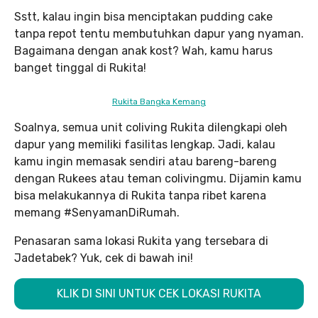
Sstt, kalau ingin bisa menciptakan pudding cake
tanpa repot tentu membutuhkan dapur yang nyaman.
Bagaimana dengan anak kost? Wah, kamu harus
banget tinggal di Rukita!
Rukita Bangka Kemang
Soalnya, semua unit coliving Rukita dilengkapi oleh
dapur yang memiliki fasilitas lengkap. Jadi, kalau
kamu ingin memasak sendiri atau bareng-bareng
dengan Rukees atau teman colivingmu. Dijamin kamu
bisa melakukannya di Rukita tanpa ribet karena
memang #SenyamanDiRumah.
Penasaran sama lokasi Rukita yang tersebara di
Jadetabek? Yuk, cek di bawah ini!
KLIK DI SINI UNTUK CEK LOKASI RUKITA