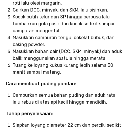
roti lalu olesi margarin.
Cairkan DCC, minyak, dan SKM, lalu sisihkan.
Kocok putih telur dan SP hingga berbusa lalu
tambahkan gula pasir dan kocok sedikit sampai
campuran mengental.
Masukkan campuran terigu, cokelat bubuk, dan
baking powder.
Masukkan bahan cair (DCC, SKM, minyak) dan aduk
balik menggunakan spatula hingga merata.
Tuang ke loyang kukus kurang lebih selama 30
menit sampai matang.
Cara membuat puding pandan:
Campurkan semua bahan puding dan aduk rata,
lalu rebus di atas api kecil hingga mendidih.
Tahap penyelesaian:
Siapkan loyang diameter 22 cm dan perciki sedikit