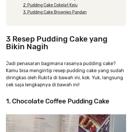
2. Pudding Cake Cokelat Keju
3. Pudding Cake Brownies Pandan
3 Resep Pudding Cake yang
Bikin Nagih
Jadi penasaran bagimana rasanya pudding cake?
Kamu bisa mengintip resep pudding cake yang sudah
diringkas oleh Rukita di bawah ini, kok. Yuk, langsung
cek saja lengkapnya di bawah ini!
1. Chocolate Coffee Pudding Cake