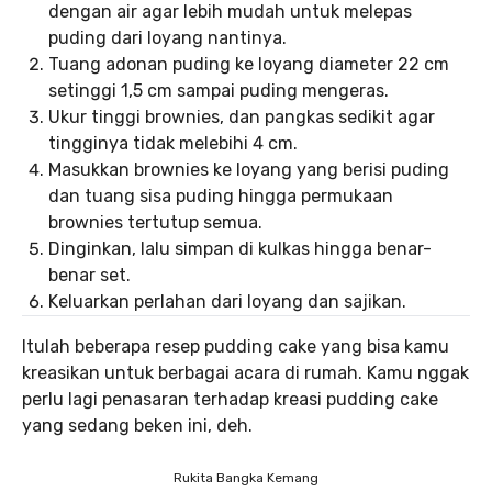
dengan air agar lebih mudah untuk melepas
puding dari loyang nantinya.
Tuang adonan puding ke loyang diameter 22 cm
setinggi 1,5 cm sampai puding mengeras.
Ukur tinggi brownies, dan pangkas sedikit agar
tingginya tidak melebihi 4 cm.
Masukkan brownies ke loyang yang berisi puding
dan tuang sisa puding hingga permukaan
brownies tertutup semua.
Dinginkan, lalu simpan di kulkas hingga benar-
benar set.
Keluarkan perlahan dari loyang dan sajikan.
Itulah beberapa resep pudding cake yang bisa kamu
kreasikan untuk berbagai acara di rumah. Kamu nggak
perlu lagi penasaran terhadap kreasi pudding cake
yang sedang beken ini, deh.
Rukita Bangka Kemang