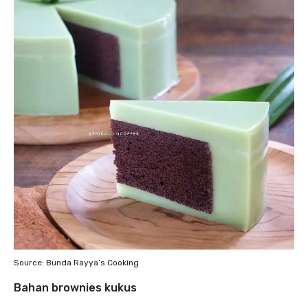
Source: Bunda Rayya’s Cooking
Bahan brownies kukus