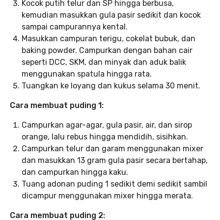
Kocok putih telur dan SP hingga berbusa,
kemudian masukkan gula pasir sedikit dan kocok
sampai campurannya kental.
Masukkan campuran terigu, cokelat bubuk, dan
baking powder. Campurkan dengan bahan cair
seperti DCC, SKM, dan minyak dan aduk balik
menggunakan spatula hingga rata.
Tuangkan ke loyang dan kukus selama 30 menit.
Cara membuat puding 1:
Campurkan agar-agar, gula pasir, air, dan sirop
orange, lalu rebus hingga mendidih, sisihkan.
Campurkan telur dan garam menggunakan mixer
dan masukkan 13 gram gula pasir secara bertahap,
dan campurkan hingga kaku.
Tuang adonan puding 1 sedikit demi sedikit sambil
dicampur menggunakan mixer hingga merata.
Cara membuat puding 2: