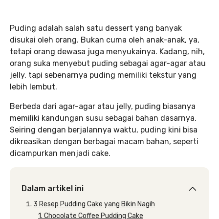
Puding adalah salah satu dessert yang banyak
disukai oleh orang. Bukan cuma oleh anak-anak, ya,
tetapi orang dewasa juga menyukainya. Kadang, nih,
orang suka menyebut puding sebagai agar-agar atau
jelly, tapi sebenarnya puding memiliki tekstur yang
lebih lembut.
Berbeda dari agar-agar atau jelly, puding biasanya
memiliki kandungan susu sebagai bahan dasarnya.
Seiring dengan berjalannya waktu, puding kini bisa
dikreasikan dengan berbagai macam bahan, seperti
dicampurkan menjadi cake.
Dalam artikel ini
3 Resep Pudding Cake yang Bikin Nagih
1. Chocolate Coffee Pudding Cake