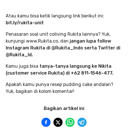
Atau kamu bisa ketik langsung link berikut ini:
bit.ly/rukita-unit
Penasaran soal unit coliving Rukita lainnya? Yuk,
kunjungi www.Rukita.co, dan
jangan lupa follow
Instagram Rukita di @Rukita_Indo serta Twitter di
@Rukita_Id.
Kamu juga bisa
tanya-tanya langsung ke Nikita
(customer service Rukita) di +62 811-1546-477.
Apakah kamu punya resep pudding cake andalan?
Yuk, bagikan di kolom komentar!
Bagikan artikel ini