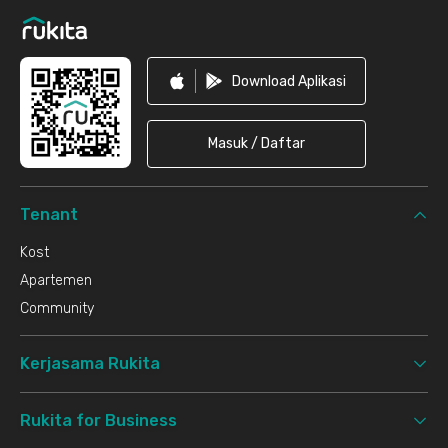
Download Aplikasi
Masuk / Daftar
Tenant
Kost
Apartemen
Community
Kerjasama Rukita
Rukita for Business