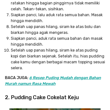
ratakan hingga bagian pinggirnya tidak memiliki
celah. Tekan-tekan, sisihkan.
Siapkan panci, lalu aduk rata semua bahan. Masak
hingga mendidih.
Setelah uap panas hilang, siram ke atas bolu dan
biarkan hingga agak mengeras.
Siapkan panci, aduk rata semua bahan dan masak
hingga mendidih.
Setelah uap panas hilang, siram ke atas puding
kopi dan biarkan sejenak. Setelah itu, hias pudding
cake kamu dengan berbagai macam topping sesuai
selera.
BACA JUGA:
6 Resep Puding Mudah dengan Bahan
Murah namun Rasa Mewah
2. Pudding Cake Cokelat Keju