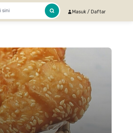
Masuk / Daftar