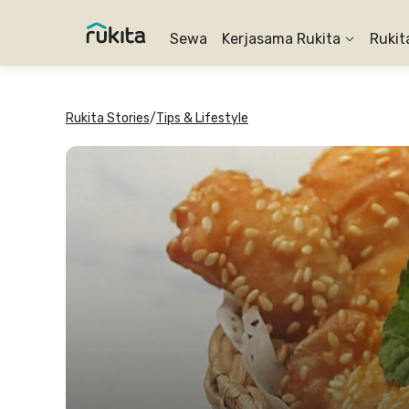
Sewa
Kerjasama Rukita
Rukit
Rukita Stories
/
Tips & Lifestyle