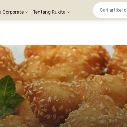
a Corporate
Tentang Rukita