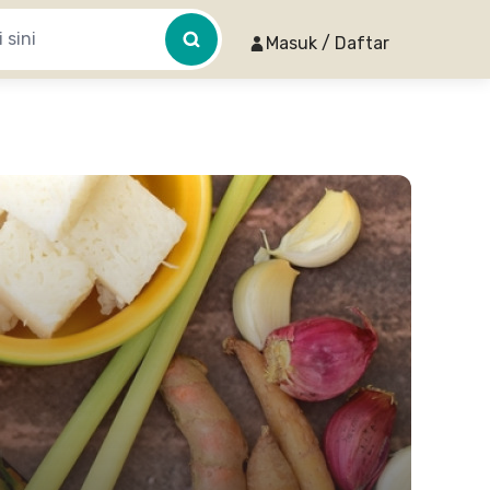
Masuk / Daftar