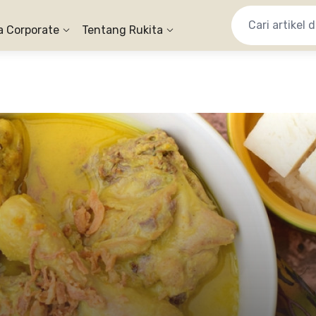
a Corporate
Tentang Rukita