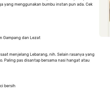
ingga yang menggunakan bumbu instan pun ada. Cek
i saat menjelang Lebarang, nih. Selain rasanya yang
. Paling pas disantap bersama nasi hangat atau
!
ci bersih