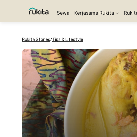
Sewa
Kerjasama Rukita
Rukit
Rukita Stories
/
Tips & Lifestyle