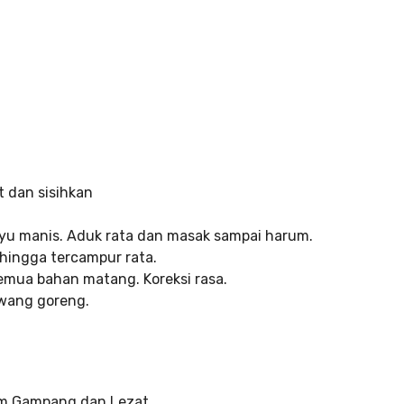
 dan sisihkan
ayu manis. Aduk rata dan masak sampai harum.
hingga tercampur rata.
mua bahan matang. Koreksi rasa.
wang goreng.