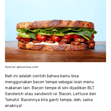
Source: epicurious.com
Nah ini adalah contoh bahwa kamu bisa
menggunakan bacon tempe sebagai isian menu
makanan lain. Bacon tempe di sini dijadikan BLT
Sandwich atau sandwich isi ‘Bacon, Lettuce dan
Tomato’. Baconnya kita ganti tempe, deh, sama
enaknya!