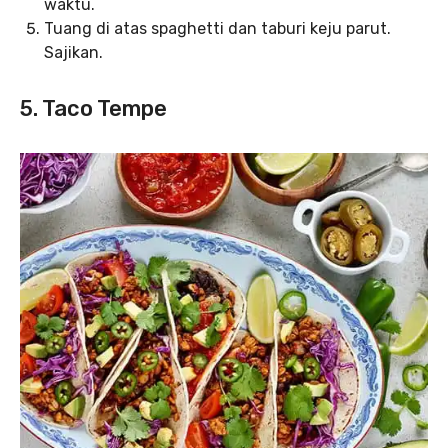
waktu.
Tuang di atas spaghetti dan taburi keju parut.
Sajikan.
5. Taco Tempe