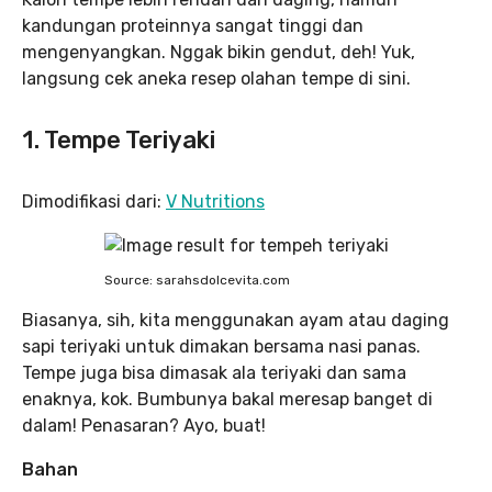
kandungan proteinnya sangat tinggi dan
mengenyangkan. Nggak bikin gendut, deh! Yuk,
langsung cek aneka resep olahan tempe di sini.
1. Tempe Teriyaki
Dimodifikasi dari:
V Nutritions
Source: sarahsdolcevita.com
Biasanya, sih, kita menggunakan ayam atau daging
sapi teriyaki untuk dimakan bersama nasi panas.
Tempe juga bisa dimasak ala teriyaki dan sama
enaknya, kok. Bumbunya bakal meresap banget di
dalam! Penasaran? Ayo, buat!
Bahan