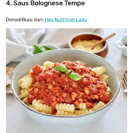
4. Saus Bolognese Tempe
Dimodifikasi dari:
Hey Nutrition Lady