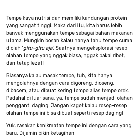
Tempe kaya nutrisi dan memiliki kandungan protein
yang sangat tinggi. Maka dari itu, kita harus lebih
banyak menggunakan tempe sebagai bahan makanan
utama. Mungkin bosan kalau hanya tahu tempe cuma
diolah ‘
gitu-gitu aja
‘. Saatnya mengeksplorasi resep
olahan tempe yang nggak biasa, nggak pakai ribet,
dan tetap lezat!
Biasanya kalau masak tempe, tuh, kita hanya
mengolahnya dengan cara digoreng, dioseng,
dibacem, atau dibuat kering tempe alias tempe orek.
Padahal di luar sana, ya, tempe sudah menjadi olahan
pengganti daging. Jangan kaget kalau resep-resep
olahan tempe ini bisa dibuat seperti resep daging!
Yuk, rasakan kenikmatan tempe ini dengan cara yang
baru. Dijamin bikin ketagihan!