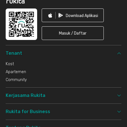
Download Aplikasi
Masuk / Daftar
Tenant
Kost
Apartemen
Community
Kerjasama Rukita
Rukita for Business