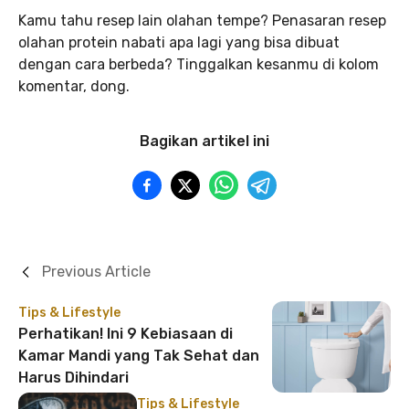
Kamu tahu resep lain olahan tempe? Penasaran resep
olahan protein nabati apa lagi yang bisa dibuat
dengan cara berbeda? Tinggalkan kesanmu di kolom
komentar, dong.
Bagikan artikel ini
Previous Article
Tips & Lifestyle
Perhatikan! Ini 9 Kebiasaan di
Kamar Mandi yang Tak Sehat dan
Harus Dihindari
Tips & Lifestyle