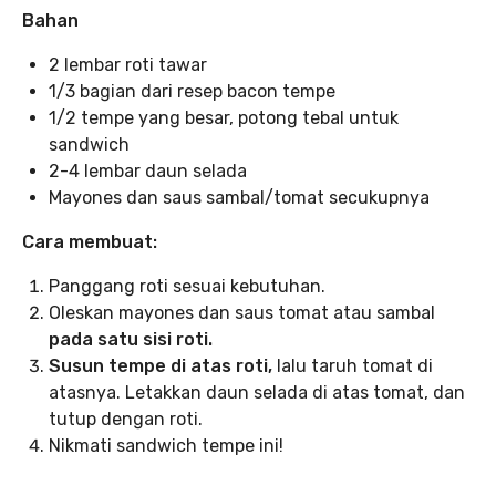
Bahan
2 lembar roti tawar
1/3 bagian dari resep bacon tempe
1/2 tempe yang besar, potong tebal untuk
sandwich
2-4 lembar daun selada
Mayones dan saus sambal/tomat secukupnya
Cara membuat:
Panggang roti sesuai kebutuhan.
Oleskan mayones dan saus tomat atau sambal
pada satu sisi roti.
Susun tempe di atas roti,
lalu taruh tomat di
atasnya. Letakkan daun selada di atas tomat, dan
tutup dengan roti.
Nikmati sandwich tempe ini!