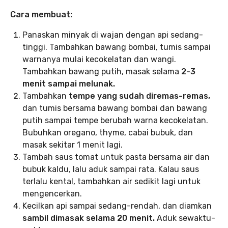
Cara membuat:
Panaskan minyak di wajan dengan api sedang-
tinggi. Tambahkan bawang bombai, tumis sampai
warnanya mulai kecokelatan dan wangi.
Tambahkan bawang putih, masak selama
2-3
menit sampai melunak.
Tambahkan
tempe yang sudah diremas-remas,
dan tumis bersama bawang bombai dan bawang
putih sampai tempe berubah warna kecokelatan.
Bubuhkan oregano, thyme, cabai bubuk, dan
masak sekitar 1 menit lagi.
Tambah saus tomat untuk pasta bersama air dan
bubuk kaldu, lalu aduk sampai rata. Kalau saus
terlalu kental, tambahkan air sedikit lagi untuk
mengencerkan.
Kecilkan api sampai sedang-rendah, dan diamkan
sambil dimasak selama 20 menit.
Aduk sewaktu-