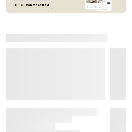
Download
Aplikasi