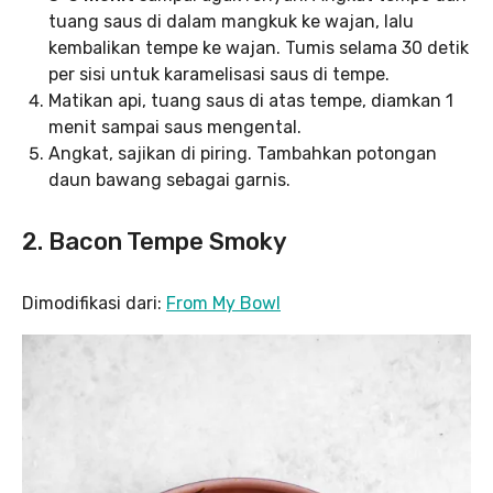
tuang saus di dalam mangkuk ke wajan, lalu
kembalikan tempe ke wajan. Tumis selama 30 detik
per sisi untuk karamelisasi saus di tempe.
Matikan api, tuang saus di atas tempe, diamkan 1
menit sampai saus mengental.
Angkat, sajikan di piring. Tambahkan potongan
daun bawang sebagai garnis.
2. Bacon Tempe Smoky
Dimodifikasi dari:
From My Bowl