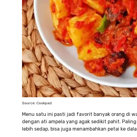
Source: Cookpad
Menu satu ini pasti jadi favorit banyak orang d
dengan ati ampela yang agak sedikit pahit. Palin
lebih sedap, bisa juga menambahkan petai ke dala