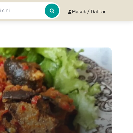
Masuk / Daftar