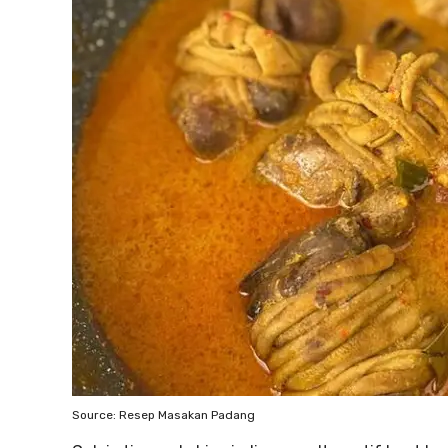
Source: Resep Masakan Padang