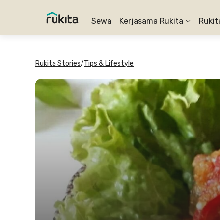
Sewa
Kerjasama Rukita
Rukit
Rukita Stories
/
Tips & Lifestyle