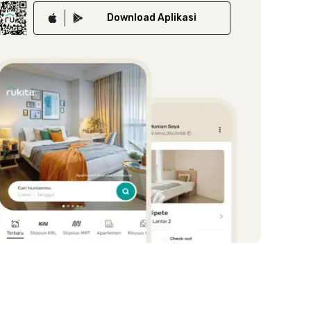
Download
Aplikasi