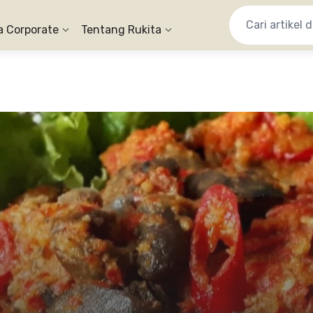
a Corporate
Tentang Rukita