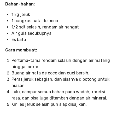
Bahan-bahan:
1 kg jeruk
1 bungkus nata de coco
1/2 sdt selasih, rendam air hangat
Air gula secukupnya
Es batu
Cara membuat:
Pertama-tama rendam selasih dengan air matang
hingga mekar.
Buang air nata de coco dan cuci bersih.
Peras jeruk sebagian, dan sisanya dipotong untuk
hiasan.
Lalu, campur semua bahan pada wadah, koreksi
rasa, dan bisa juga ditambah dengan air mineral.
Kini es jeruk selasih pun siap disajikan.