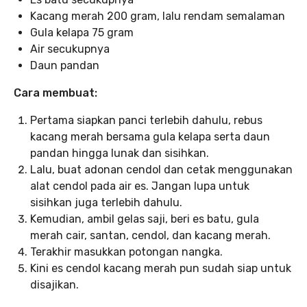
Kacang merah 200 gram, lalu rendam semalaman
Gula kelapa 75 gram
Air secukupnya
Daun pandan
Cara membuat:
Pertama siapkan panci terlebih dahulu, rebus
kacang merah bersama gula kelapa serta daun
pandan hingga lunak dan sisihkan.
Lalu, buat adonan cendol dan cetak menggunakan
alat cendol pada air es. Jangan lupa untuk
sisihkan juga terlebih dahulu.
Kemudian, ambil gelas saji, beri es batu, gula
merah cair, santan, cendol, dan kacang merah.
Terakhir masukkan potongan nangka.
Kini es cendol kacang merah pun sudah siap untuk
disajikan.