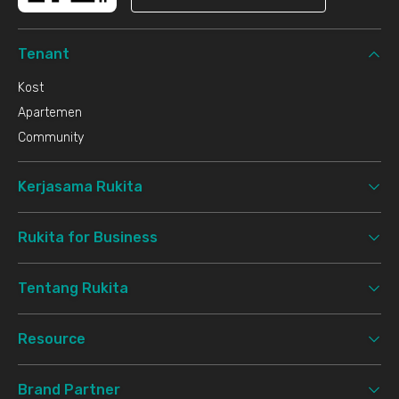
Tenant
Kost
Apartemen
Community
Kerjasama Rukita
Rukita for Business
Tentang Rukita
Resource
Brand Partner