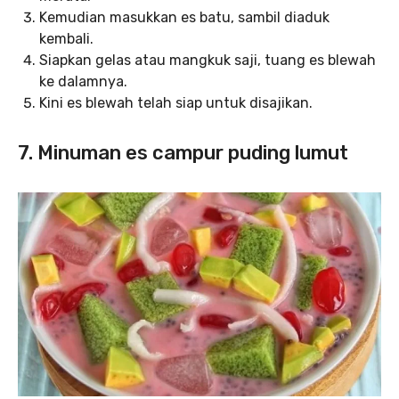
Kemudian masukkan es batu, sambil diaduk
kembali.
Siapkan gelas atau mangkuk saji, tuang es blewah
ke dalamnya.
Kini es blewah telah siap untuk disajikan.
7. Minuman es campur puding lumut