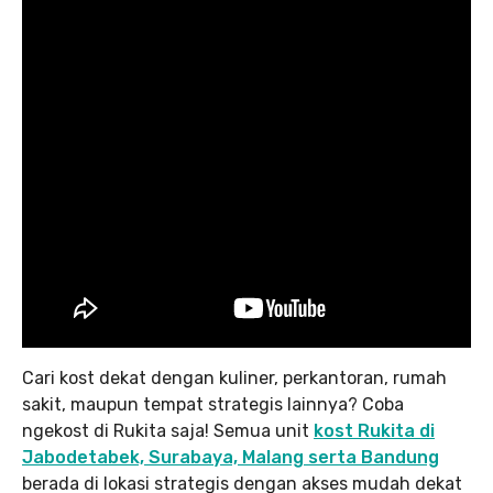
Cari kost dekat dengan kuliner, perkantoran, rumah
sakit, maupun tempat strategis lainnya? Coba
ngekost di Rukita saja! Semua unit
kost Rukita di
Jabodetabek, Surabaya, Malang serta Bandung
berada di lokasi strategis dengan akses mudah dekat