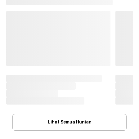
Lihat Semua Hunian