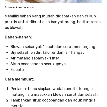
Source: kumparan.com
Memiliki bahan yang mudah didapatkan dan cukup
praktis untuk dibuat oleh banyak orang, berikut resep
es blewah.
Bahan-bahan:
Blewah sebanyak 1 buah dan serut memanjang
Biji selasih 3 sdm, lalu rendam air hangat
Air matang sebanyak 1 liter
Sirup cocopandan secukupnya
Es batu
Cara membuat:
Pertama-tama siapkan wadah bersih, tuang air
matang, lalu masukkan blewah serut dan selasih.
Tambahkan sirup cocopandan dan aduk hingga
merata.