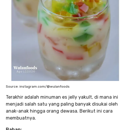
Source: instagram.com/@wulanfoods
Terakhir adalah minuman es jelly yakult, di mana ini
menjadi salah satu yang paling banyak disukai oleh
anak-anak hingga orang dewasa. Berikut ini cara
membuatnya.
Bahan: