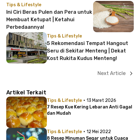
Tips & Lifestyle
Ini Ciri Beras Pulen dan Pera untuk
Membuat Ketupat | Ketahui
Perbedaannya!
Tips & Lifestyle
5 Rekomendasi Tempat Hangout
Seru di Sekitar Menteng | Dekat
Kost Rukita Kudus Menteng!
Next Article
Artikel Terkait
·
Tips & Lifestyle
13 Maret 2026
7 Resep Kue Kering Lebaran Anti Gagal
dan Mudah
·
Tips & Lifestyle
12 Mei 2022
8 Resep Minuman Segar untuk Cuaca