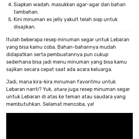
Siapkan wadah, masukkan agar-agar dan bahan
tambahan.
Kini minuman es jelly yakult telah siap untuk
disajikan.
Itulah beberapa resep minuman segar untuk Lebaran
yang bisa kamu coba. Bahan-bahannya mudah
didapatkan serta pembuatannya pun cukup
sederhana bisa jadi menu minuman yang bisa kamu
sajikan secara cepat saat ada acara keluarga.
Jadi, mana kira-kira minuman favoritmu untuk
Lebaran nanti? Yuk,
share
juga resep minuman segar
untuk Lebaran di atas ke teman atau saudara yang
membutuhkan. Selamat mencoba, ya!