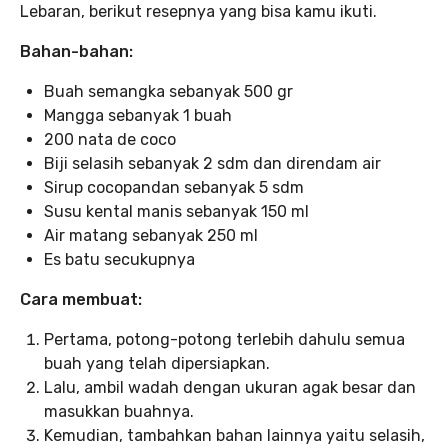
Lebaran, berikut resepnya yang bisa kamu ikuti.
Bahan-bahan:
Buah semangka sebanyak 500 gr
Mangga sebanyak 1 buah
200 nata de coco
Biji selasih sebanyak 2 sdm dan direndam air
Sirup cocopandan sebanyak 5 sdm
Susu kental manis sebanyak 150 ml
Air matang sebanyak 250 ml
Es batu secukupnya
Cara membuat:
Pertama, potong-potong terlebih dahulu semua
buah yang telah dipersiapkan.
Lalu, ambil wadah dengan ukuran agak besar dan
masukkan buahnya.
Kemudian, tambahkan bahan lainnya yaitu selasih,