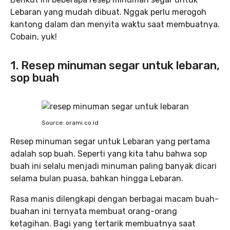
Lebaran yang mudah dibuat. Nggak perlu merogoh
kantong dalam dan menyita waktu saat membuatnya.
Cobain, yuk!
1. Resep minuman segar untuk lebaran,
sop buah
Source: orami.co.id
Resep minuman segar untuk Lebaran yang pertama
adalah sop buah. Seperti yang kita tahu bahwa sop
buah ini selalu menjadi minuman paling banyak dicari
selama bulan puasa, bahkan hingga Lebaran.
Rasa manis dilengkapi dengan berbagai macam buah-
buahan ini ternyata membuat orang-orang
ketagihan. Bagi yang tertarik membuatnya saat