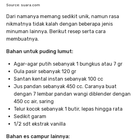
Source: suara.com
Dari namanya memang sedikit unik, namun rasa
nikmatnya tidak kalah dengan beberapa jenis
minuman lainnya. Berikut resep serta cara
membuatnya.
Bahan untuk puding lumut:
Agar-agar putih sebanyak 1 bungkus atau 7 gr
Gula pasir sebanyak 120 gr
Santan kental instan sebanyak 100 cc
Jus pandan sebanyak 450 cc. Caranya buat
dengan 7 lembar pandan wangi diblender dengan
450 cc air, saring
Telur kocok sebanyak 1 butir, lepas hingga rata
Sedikit garam
1/2 sdt ekstrak vanilla
Bahan es campur lainnya: