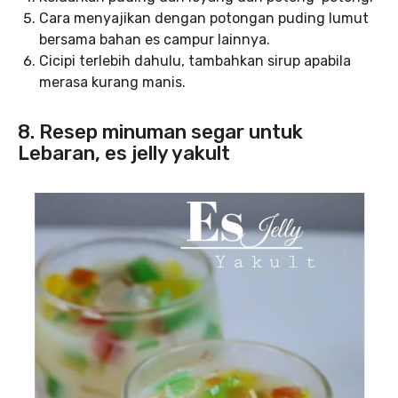
Cara menyajikan dengan potongan puding lumut
bersama bahan es campur lainnya.
Cicipi terlebih dahulu, tambahkan sirup apabila
merasa kurang manis.
8. Resep minuman segar untuk
Lebaran, es jelly yakult