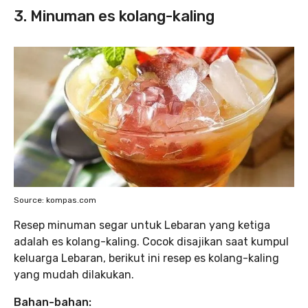
3. Minuman es kolang-kaling
Source: kompas.com
Resep minuman segar untuk Lebaran yang ketiga
adalah es kolang-kaling. Cocok disajikan saat kumpul
keluarga Lebaran, berikut ini resep es kolang-kaling
yang mudah dilakukan.
Bahan-bahan: