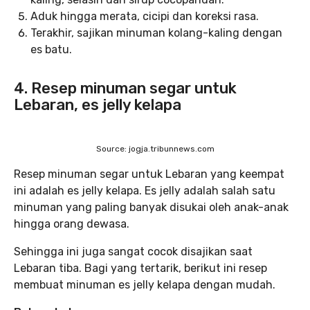
Aduk hingga merata, cicipi dan koreksi rasa.
Terakhir, sajikan minuman kolang-kaling dengan
es batu.
4. Resep minuman segar untuk
Lebaran, es jelly kelapa
Source: jogja.tribunnews.com
Resep minuman segar untuk Lebaran yang keempat
ini adalah es jelly kelapa. Es jelly adalah salah satu
minuman yang paling banyak disukai oleh anak-anak
hingga orang dewasa.
Sehingga ini juga sangat cocok disajikan saat
Lebaran tiba. Bagi yang tertarik, berikut ini resep
membuat minuman es jelly kelapa dengan mudah.