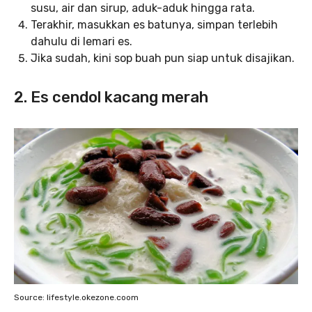
susu, air dan sirup, aduk-aduk hingga rata.
Terakhir, masukkan es batunya, simpan terlebih
dahulu di lemari es.
Jika sudah, kini sop buah pun siap untuk disajikan.
2. Es cendol kacang merah
Source: lifestyle.okezone.coom