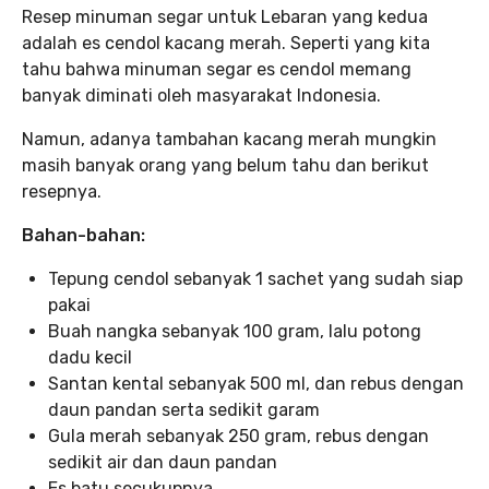
Resep minuman segar untuk Lebaran yang kedua
adalah es cendol kacang merah. Seperti yang kita
tahu bahwa minuman segar es cendol memang
banyak diminati oleh masyarakat Indonesia.
Namun, adanya tambahan kacang merah mungkin
masih banyak orang yang belum tahu dan berikut
resepnya.
Bahan-bahan:
Tepung cendol sebanyak 1 sachet yang sudah siap
pakai
Buah nangka sebanyak 100 gram, lalu potong
dadu kecil
Santan kental sebanyak 500 ml, dan rebus dengan
daun pandan serta sedikit garam
Gula merah sebanyak 250 gram, rebus dengan
sedikit air dan daun pandan
Es batu secukupnya