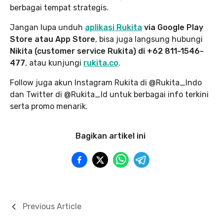
berbagai tempat strategis.
Jangan lupa unduh
aplikasi Rukita
via Google Play
Store atau App Store
, bisa juga langsung hubungi
Nikita (customer service Rukita) di +62 811-1546-
477
, atau kunjungi
rukita.co
.
Follow juga akun Instagram Rukita di @Rukita_Indo
dan Twitter di @Rukita_Id untuk berbagai info terkini
serta promo menarik.
Bagikan artikel ini
Previous Article