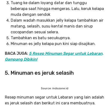
Tuang ke dalam loyang datar dan tunggu
beberapa saat hingga mengeras. Lalu, keruk kelapa
muda dengan sendok
Dalam wadah masukkan jelly kelapa tambahkan air
matang, selasih, susu kental manis dan sirup
cocopandan sesuai selera.⁣
Tambahkan es batu secukupnya.
Minuman es jelly kelapa pun kini siap disajikan.
BACA JUGA:
5 Resep Minuman Segar untuk Lebaran,
Gampang Dibikin!
5. Minuman es jeruk selasih
Source: indozone.id
Resep minuman segar untuk Lebaran yang lain adalah
es jeruk selasih dan berikut ini cara membuatnya.