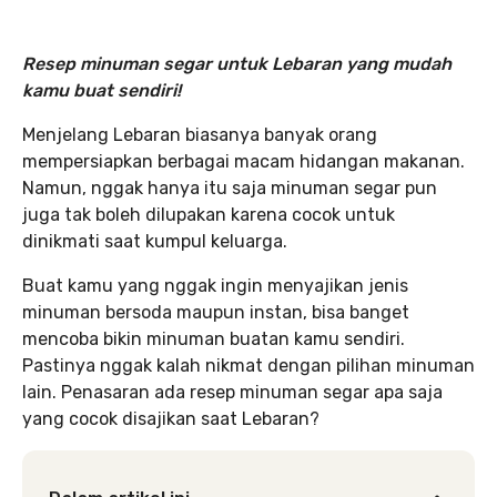
Resep minuman segar untuk Lebaran
yang mudah
kamu buat sendiri!
Menjelang Lebaran biasanya banyak orang
mempersiapkan berbagai macam hidangan makanan.
Namun, nggak hanya itu saja minuman segar pun
juga tak boleh dilupakan karena cocok untuk
dinikmati saat kumpul keluarga.
Buat kamu yang nggak ingin menyajikan jenis
minuman bersoda maupun instan, bisa banget
mencoba bikin minuman buatan kamu sendiri.
Pastinya nggak kalah nikmat dengan pilihan minuman
lain. Penasaran ada resep minuman segar apa saja
yang cocok disajikan saat Lebaran?