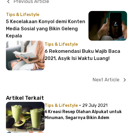
Previous Article
Tips & Lifestyle
5 Kecelakaan Konyol demi Konten
Media Sosial yang Bikin Geleng
Kepala
Tips & Lifestyle
6 Rekomendasi Buku Wajib Baca
2021, Asyik Isi Waktu Luang!
Next Article
Artikel Terkait
·
Tips & Lifestyle
29 July 2021
6 Kreasi Resep Olahan Alpukat untuk
Minuman, Segarnya Bikin Adem