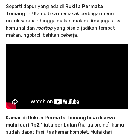
Seperti dapur yang ada di
Rukita Permata
Tomang
ini! Kamu bisa memasak berbagai menu
untuk sarapan hingga makan malam. Ada juga area
komunal dan
rooftop
yang bisa dijadikan tempat
makan, ngobrol, bahkan bekerja.
Kamar di Rukita Permata Tomang bisa disewa
mulai dari Rp2,1 juta per bulan
(harga promo), kamu
sudah dapat fasilitas kamar komplet. Mulai dari