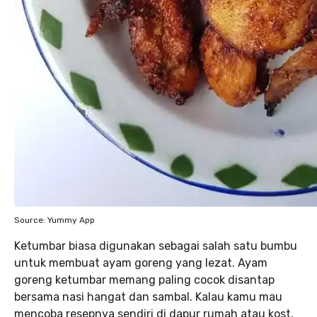
Source: Yummy App
Ketumbar biasa digunakan sebagai salah satu bumbu
untuk membuat ayam goreng yang lezat. Ayam
goreng ketumbar memang paling cocok disantap
bersama nasi hangat dan sambal. Kalau kamu mau
mencoba resepnya sendiri di dapur rumah atau kost,