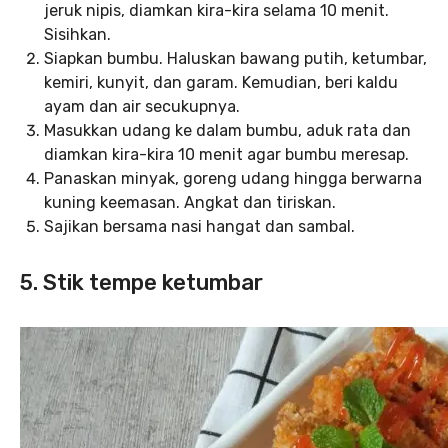
jeruk nipis, diamkan kira-kira selama 10 menit.
Sisihkan.
Siapkan bumbu. Haluskan bawang putih, ketumbar,
kemiri, kunyit, dan garam. Kemudian, beri kaldu
ayam dan air secukupnya.
Masukkan udang ke dalam bumbu, aduk rata dan
diamkan kira-kira 10 menit agar bumbu meresap.
Panaskan minyak, goreng udang hingga berwarna
kuning keemasan. Angkat dan tiriskan.
Sajikan bersama nasi hangat dan sambal.
5. Stik tempe ketumbar