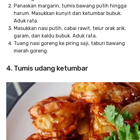
Panaskan margarin, tumis bawang putih hingga
harum. Masukkan kunyit dan ketumbar bubuk.
Aduk rata.
Masukkan nasi putih, cabai rawit, telur orak arik,
garam, dan kaldu bubuk. Aduk rata.
Tuang nasi goreng ke piring saji, taburi bawang
merah goreng.
4. Tumis udang ketumbar