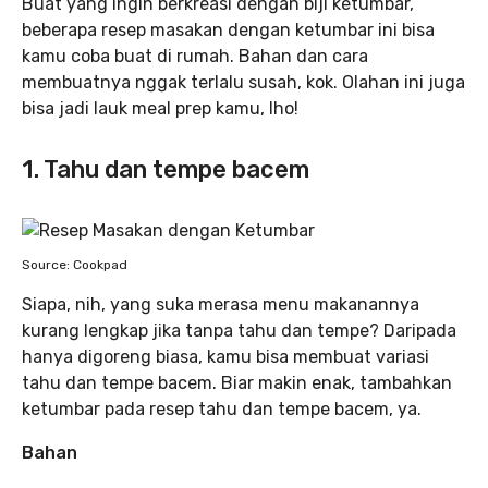
Buat yang ingin berkreasi dengan biji ketumbar,
beberapa resep masakan dengan ketumbar ini bisa
kamu coba buat di rumah. Bahan dan cara
membuatnya nggak terlalu susah, kok. Olahan ini juga
bisa jadi lauk meal prep kamu, lho!
1. Tahu dan tempe bacem
Source: Cookpad
Siapa, nih, yang suka merasa menu makanannya
kurang lengkap jika tanpa tahu dan tempe? Daripada
hanya digoreng biasa, kamu bisa membuat variasi
tahu dan tempe bacem. Biar makin enak, tambahkan
ketumbar pada resep tahu dan tempe bacem, ya.
Bahan