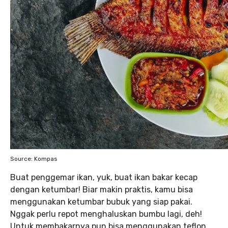
Source: Kompas
Buat penggemar ikan, yuk, buat ikan bakar kecap
dengan ketumbar! Biar makin praktis, kamu bisa
menggunakan ketumbar bubuk yang siap pakai.
Nggak perlu repot menghaluskan bumbu lagi, deh!
Untuk membakarnya pun bisa menggunakan teflon