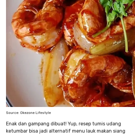
Source: Okezone Lifestyle
Enak dan gampang dibuat! Yup, resep tumis udang
ketumbar bisa jadi alternatif menu lauk makan siang