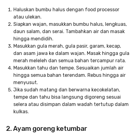
Haluskan bumbu halus dengan food processor
atau ulekan.
Siapkan wajan, masukkan bumbu halus, lengkuas,
daun salam, dan serai. Tambahkan air dan masak
hingga mendidih.
Masukkan gula merah, gula pasir, garam, kecap,
dan asam jawa ke dalam wajan. Masak hingga gula
merah meleleh dan semua bahan tercampur rata.
Masukkan tahu dan tempe. Sesuaikan jumlah air
hingga semua bahan terendam. Rebus hingga air
menyusut.
Jika sudah matang dan berwarna kecokelatan,
tempe dan tahu bisa langsung digoreng sesuai
selera atau disimpan dalam wadah tertutup dalam
kulkas.
2. Ayam goreng ketumbar