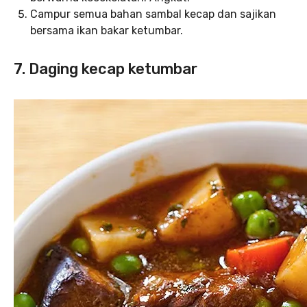
Campur semua bahan sambal kecap dan sajikan
bersama ikan bakar ketumbar.
7. Daging kecap ketumbar