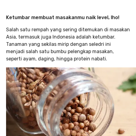
Ketumbar membuat masakanmu naik level, lho!
Salah satu rempah yang sering ditemukan di masakan
Asia, termasuk juga Indonesia adalah ketumbar.
Tanaman yang sekilas mirip dengan seledri ini
menjadi salah satu bumbu pelengkap masakan,
seperti ayam, daging, hingga protein nabati.