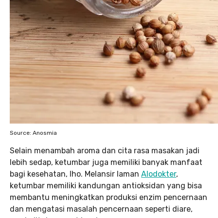
Source: Anosmia
Selain menambah aroma dan cita rasa masakan jadi
lebih sedap, ketumbar juga memiliki banyak manfaat
bagi kesehatan, lho. Melansir laman
Alodokter
,
ketumbar memiliki kandungan antioksidan yang bisa
membantu meningkatkan produksi enzim pencernaan
dan mengatasi masalah pencernaan seperti diare,