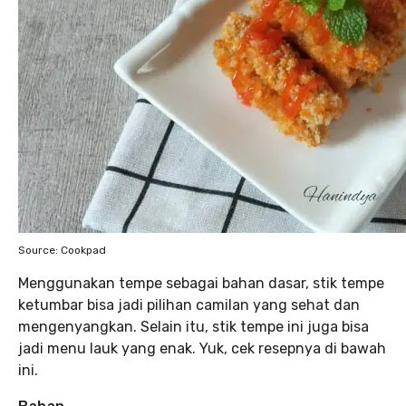
Source: Cookpad
Menggunakan tempe sebagai bahan dasar, stik tempe
ketumbar bisa jadi pilihan camilan yang sehat dan
mengenyangkan. Selain itu, stik tempe ini juga bisa
jadi menu lauk yang enak. Yuk, cek resepnya di bawah
ini.