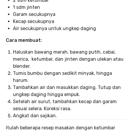
2 sdm ketumbar
1 sdm jinten
Garam secukupnya
Kecap secukupnya
Air secukupnya untuk ungkep daging
Cara membuat:
Haluskan bawang merah, bawang putih, cabai,
merica, ketumbar, dan jinten dengan ulekan atau
blender.
Tumis bumbu dengan sedikit minyak, hingga
harum.
Tambahkan air dan masukkan daging. Tutup dan
ungkep daging hingga empuk.
Setelah air surut, tambahkan kecap dan garam
sesuai selera. Koreksi rasa.
Angkat dan sajikan.
Itulah beberapa resep masakan dengan ketumbar