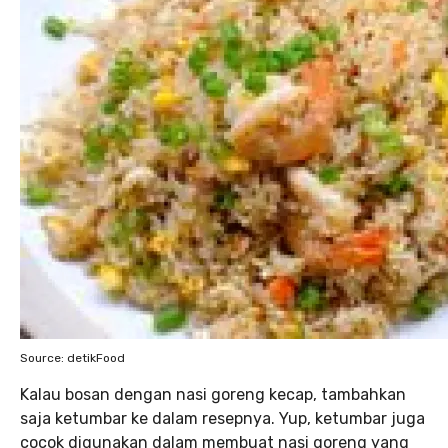
Source: detikFood
Kalau bosan dengan nasi goreng kecap, tambahkan
saja ketumbar ke dalam resepnya. Yup, ketumbar juga
cocok digunakan dalam membuat nasi goreng yang