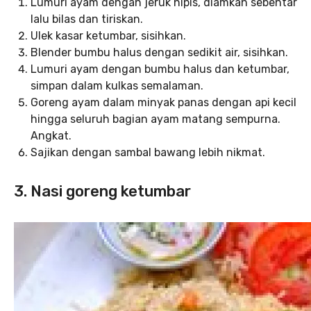
Lumuri ayam dengan jeruk nipis, diamkan sebentar
lalu bilas dan tiriskan.
Ulek kasar ketumbar, sisihkan.
Blender bumbu halus dengan sedikit air, sisihkan.
Lumuri ayam dengan bumbu halus dan ketumbar,
simpan dalam kulkas semalaman.
Goreng ayam dalam minyak panas dengan api kecil
hingga seluruh bagian ayam matang sempurna.
Angkat.
Sajikan dengan sambal bawang lebih nikmat.
3. Nasi goreng ketumbar