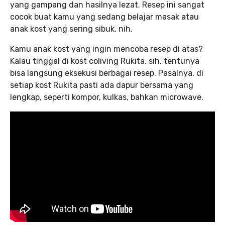
yang gampang dan hasilnya lezat. Resep ini sangat
cocok buat kamu yang sedang belajar masak atau
anak kost yang sering sibuk, nih.
Kamu anak kost yang ingin mencoba resep di atas?
Kalau tinggal di kost coliving Rukita, sih, tentunya
bisa langsung eksekusi berbagai resep. Pasalnya, di
setiap kost Rukita pasti ada dapur bersama yang
lengkap, seperti kompor, kulkas, bahkan microwave.