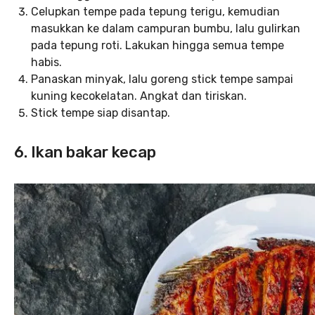
Celupkan tempe pada tepung terigu, kemudian
masukkan ke dalam campuran bumbu, lalu gulirkan
pada tepung roti. Lakukan hingga semua tempe
habis.
Panaskan minyak, lalu goreng stick tempe sampai
kuning kecokelatan. Angkat dan tiriskan.
Stick tempe siap disantap.
6. Ikan bakar kecap