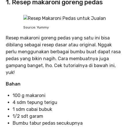
1. Resep makaroni goreng pedas
Source: Yummy
Resep makaroni goreng pedas yang satu ini bisa
dibilang sebagai resep dasar atau original. Nggak
perlu menggunakan berbagai bumbu buat dapat rasa
pedas yang bikin nagih. Cara membuatnya juga
gampang banget, lho. Cek tutorialnya di bawah ini,
yuk!
Bahan
100 g makaroni
4 sdm tepung terigu
1 sdm cabai bubuk
1/2 sdt garam
Bumbu tabur pedas secukupnya