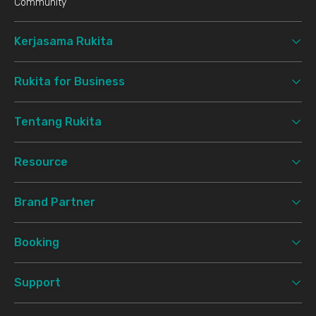
Community
Kerjasama Rukita
Rukita for Business
Tentang Rukita
Resource
Brand Partner
Booking
Support