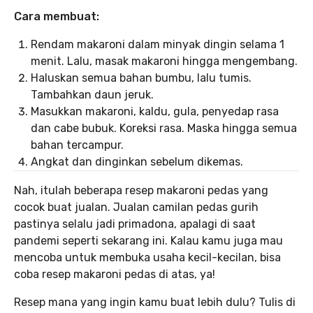
Cara membuat:
Rendam makaroni dalam minyak dingin selama 1
menit. Lalu, masak makaroni hingga mengembang.
Haluskan semua bahan bumbu, lalu tumis.
Tambahkan daun jeruk.
Masukkan makaroni, kaldu, gula, penyedap rasa
dan cabe bubuk. Koreksi rasa. Maska hingga semua
bahan tercampur.
Angkat dan dinginkan sebelum dikemas.
Nah, itulah beberapa resep makaroni pedas yang
cocok buat jualan. Jualan camilan pedas gurih
pastinya selalu jadi primadona, apalagi di saat
pandemi seperti sekarang ini. Kalau kamu juga mau
mencoba untuk membuka usaha kecil-kecilan, bisa
coba resep makaroni pedas di atas, ya!
Resep mana yang ingin kamu buat lebih dulu? Tulis di