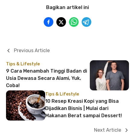
Bagikan artikel ini
Previous Article
Tips & Lifestyle
9 Cara Menambah Tinggi Badan di
Usia Dewasa Secara Alami, Yuk,
Coba!
Tips & Lifestyle
10 Resep Kreasi Kopi yang Bisa
Dijadikan Bisnis | Mulai dari
Makanan Berat sampai Dessert!
Next Article