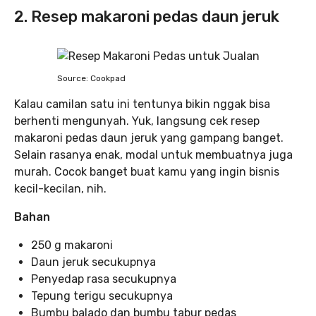
2. Resep makaroni pedas daun jeruk
Source: Cookpad
Kalau camilan satu ini tentunya bikin nggak bisa
berhenti mengunyah. Yuk, langsung cek resep
makaroni pedas daun jeruk yang gampang banget.
Selain rasanya enak, modal untuk membuatnya juga
murah. Cocok banget buat kamu yang ingin bisnis
kecil-kecilan, nih.
Bahan
250 g makaroni
Daun jeruk secukupnya
Penyedap rasa secukupnya
Tepung terigu secukupnya
Bumbu balado dan bumbu tabur pedas