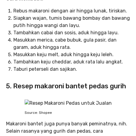
Rebus makaroni dengan air hingga lunak, tiriskan.
Siapkan wajan, tumis bawang bombay dan bawang
putih hingga wangi dan layu.
Tambahkan cabai dan sosis, aduk hingga layu.
Masukkan merica, cabe bubuk, gula pasir, dan
garam, aduk hingga rata.
Masukkan keju melt, aduk hingga keju leleh.
Tambahkan keju cheddar, aduk rata lalu angkat.
Taburi peterseli dan sajikan.
5. Resep makaroni bantet pedas gurih
Source: Shopee
Makaroni bantet juga punya banyak peminatnya, nih.
Selain rasanya yang gurih dan pedas, cara