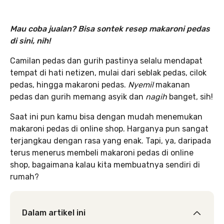
Mau coba jualan? Bisa sontek resep makaroni pedas
di sini, nih!
Camilan pedas dan gurih pastinya selalu mendapat
tempat di hati netizen, mulai dari seblak pedas, cilok
pedas, hingga makaroni pedas.
Nyemil
makanan
pedas dan gurih memang asyik dan
nagih
banget, sih!
Saat ini pun kamu bisa dengan mudah menemukan
makaroni pedas di online shop. Harganya pun sangat
terjangkau dengan rasa yang enak. Tapi, ya, daripada
terus menerus membeli makaroni pedas di online
shop, bagaimana kalau kita membuatnya sendiri di
rumah?
Dalam artikel ini