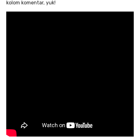
kolom komentar, yuk!