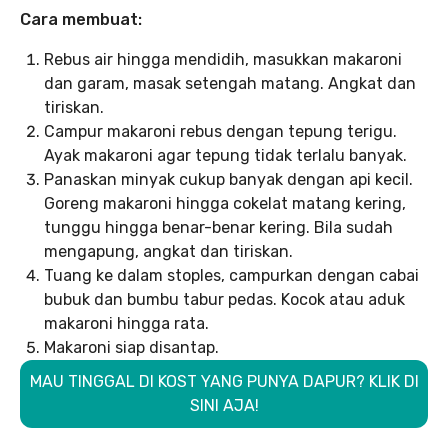
Cara membuat:
Rebus air hingga mendidih, masukkan makaroni
dan garam, masak setengah matang. Angkat dan
tiriskan.
Campur makaroni rebus dengan tepung terigu.
Ayak makaroni agar tepung tidak terlalu banyak.
Panaskan minyak cukup banyak dengan api kecil.
Goreng makaroni hingga cokelat matang kering,
tunggu hingga benar-benar kering. Bila sudah
mengapung, angkat dan tiriskan.
Tuang ke dalam stoples, campurkan dengan cabai
bubuk dan bumbu tabur pedas. Kocok atau aduk
makaroni hingga rata.
Makaroni siap disantap.
MAU TINGGAL DI KOST YANG PUNYA DAPUR? KLIK DI
SINI AJA!