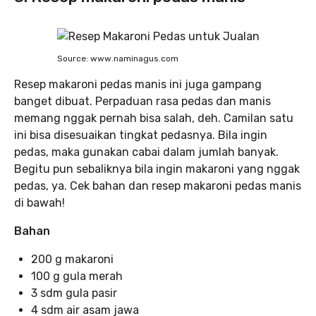
Source: www.naminagus.com
Resep makaroni pedas manis ini juga gampang
banget dibuat. Perpaduan rasa pedas dan manis
memang nggak pernah bisa salah, deh. Camilan satu
ini bisa disesuaikan tingkat pedasnya. Bila ingin
pedas, maka gunakan cabai dalam jumlah banyak.
Begitu pun sebaliknya bila ingin makaroni yang nggak
pedas, ya. Cek bahan dan resep makaroni pedas manis
di bawah!
Bahan
200 g makaroni
100 g gula merah
3 sdm gula pasir
4 sdm air asam jawa