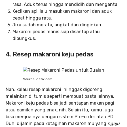
rasa. Aduk terus hingga mendidih dan mengental.
Kecilkan api, lalu masukkan makaroni dan aduk
cepat hingga rata.
Jika sudah merata, angkat dan dinginkan.
Makaroni pedas manis siap disantap atau
dibungkus.
4. Resep makaroni keju pedas
Source: detik.com
Nah, kalau resep makaroni ini nggak digoreng,
melainkan di tumis seperti membuat pasta lainnya.
Makaroni keju pedas bisa jadi santapan makan pagi
atau camilan yang enak, nih. Selain itu, kamu juga
bisa menjualnya dengan sistem Pre-order atau PO.
Duh, dijamin pada ketagihan makaronimu yang
ngeju