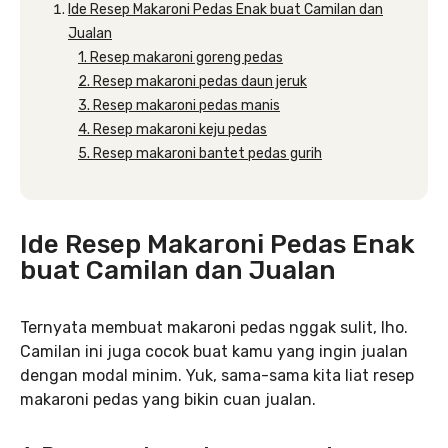
Ide Resep Makaroni Pedas Enak buat Camilan dan
Jualan
1. Resep makaroni goreng pedas
2. Resep makaroni pedas daun jeruk
3. Resep makaroni pedas manis
4. Resep makaroni keju pedas
5. Resep makaroni bantet pedas gurih
Ide Resep Makaroni Pedas Enak
buat Camilan dan Jualan
Ternyata membuat makaroni pedas nggak sulit, lho.
Camilan ini juga cocok buat kamu yang ingin jualan
dengan modal minim. Yuk, sama-sama kita liat resep
makaroni pedas yang bikin cuan jualan.