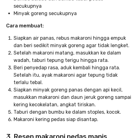
secukupnya
Minyak goreng secukupnya
Cara membuat:
Siapkan air panas, rebus makaroni hingga empuk
dan beri sedikit minyak goreng agar tidak lengket.
Setelah makaroni matang, masukkan ke dalam
wadah, taburi tepung terigu hingga rata.
Beri penyedap rasa, aduk kembali hingga rata.
Setelah itu, ayak makaroni agar tepung tidak
terlalu tebal.
Siapkan minyak goreng panas dengan api kecil,
masukkan makaroni dan daun jeruk goreng sampai
kering kecokelatan, angkat tiriskan.
Taburi dengan bumbu ke dalam stoples, kocok.
Makaroni kering pedas siap disantap.
3. Resep makaroni pedas manis