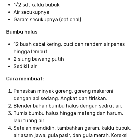
1/2 sdt kaldu bubuk
Air secukupnya
Garam secukupnya (optional)
Bumbu halus
12 buah cabai kering, cuci dan rendam air panas
hingga lembut
2 siung bawang putih
Sedikit air
Cara membuat:
Panaskan minyak goreng, goreng makaroni
dengan api sedang. Angkat dan tiriskan.
Blender bahan bumbu halus dengan sedikit air.
Tumis bumbu halus hingga matang dan harum,
lalu tuang air.
Setelah mendidih, tambahkan garam, kaldu bubuk,
air asam jawa, gula pasir, dan gula merah. Koreksi