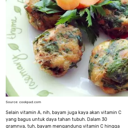
Source: cookpad.com
Selain vitamin A, nih, bayam juga kaya akan vitamin C
yang bagus untuk daya tahan tubuh. Dalam 30
gramnya, tuh, bayam mengandung vitamin C hingga