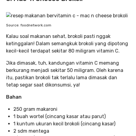
Source: foodnetwork.com
Kalau soal makanan sehat, brokoli pasti nggak
ketinggalan! Dalam semangkuk brokoli yang dipotong
kecil-kecil terdapat sekitar 80 miligram vitamin C.
Jika dimasak, tuh, kandungan vitamin C memang
berkurang menjadi sekitar 50 miligram. Oleh karena
itu, pastikan brokoli tak terlalu lama dimasak dan
tetap segar saat dikonsumsi, ya!
Bahan
250 gram makaroni
1 buah wortel (cincang kasar atau parut)
1 kuntum ukuran kecil brokoli (cincang kasar)
2 sdm mentega