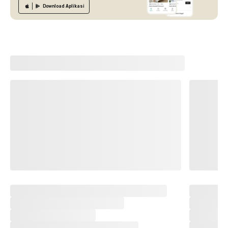
Download
Aplikasi