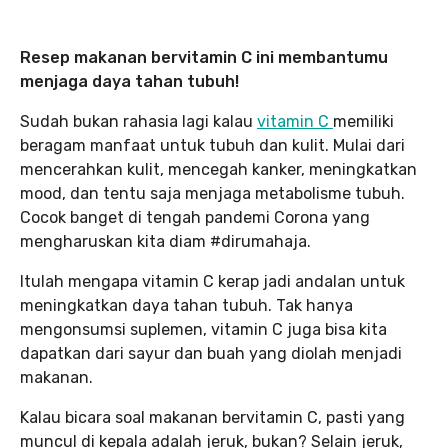
Resep makanan bervitamin C ini membantumu
menjaga daya tahan tubuh!
Sudah bukan rahasia lagi kalau
vitamin C
memiliki
beragam manfaat untuk tubuh dan kulit. Mulai dari
mencerahkan kulit, mencegah kanker, meningkatkan
mood, dan tentu saja menjaga metabolisme tubuh.
Cocok banget di tengah pandemi Corona yang
mengharuskan kita diam #dirumahaja.
Itulah mengapa vitamin C kerap jadi andalan untuk
meningkatkan daya tahan tubuh. Tak hanya
mengonsumsi suplemen, vitamin C juga bisa kita
dapatkan dari sayur dan buah yang diolah menjadi
makanan.
Kalau bicara soal makanan bervitamin C, pasti yang
muncul di kepala adalah jeruk, bukan? Selain jeruk,