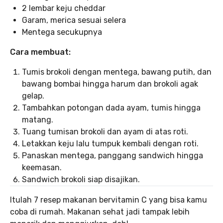
2 lembar keju cheddar
Garam, merica sesuai selera
Mentega secukupnya
Cara membuat:
Tumis brokoli dengan mentega, bawang putih, dan
bawang bombai hingga harum dan brokoli agak
gelap.
Tambahkan potongan dada ayam, tumis hingga
matang.
Tuang tumisan brokoli dan ayam di atas roti.
Letakkan keju lalu tumpuk kembali dengan roti.
Panaskan mentega, panggang sandwich hingga
keemasan.
Sandwich brokoli siap disajikan.
Itulah 7 resep makanan bervitamin C yang bisa kamu
coba di rumah. Makanan sehat jadi tampak lebih