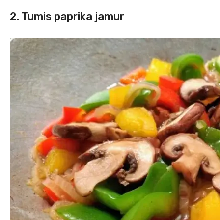
2. Tumis paprika jamur