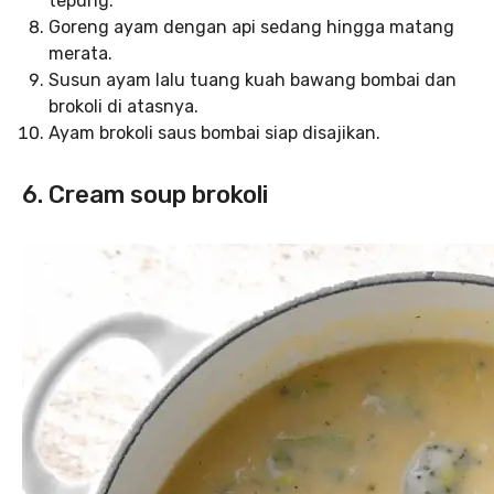
tepung.
Goreng ayam dengan api sedang hingga matang
merata.
Susun ayam lalu tuang kuah bawang bombai dan
brokoli di atasnya.
Ayam brokoli saus bombai siap disajikan.
6. Cream soup brokoli