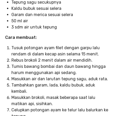
Tepung sagu secukupnya
Kaldu bubuk sesuai selera
Garam dan merica sesuai selera
50 ml air
3 sdm air untuk tepung
Cara membuat:
Tusuk potongan ayam filet dengan garpu lalu
rendam di dalam kecap asin selama 15 menit.
Rebus brokoli 2 menit dalam air mendidih.
Tumis bawang bombai dan daun bawang hingga
harum menggunakan api sedang.
Masukkan air dan larutan tepung sagu, aduk rata.
Tambahkan garam, lada, kaldu bubuk, aduk
kembali.
Masukkan brokoli, masak beberapa saat lalu
matikan api, sisihkan.
Celupkan potongan ayam ke telur lalu balurkan ke