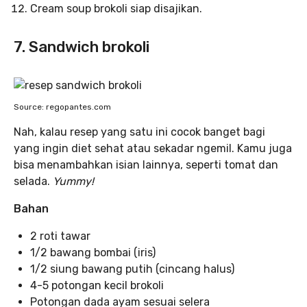
Cream soup brokoli siap disajikan.
7. Sandwich brokoli
Source: regopantes.com
Nah, kalau resep yang satu ini cocok banget bagi
yang ingin diet sehat atau sekadar ngemil. Kamu juga
bisa menambahkan isian lainnya, seperti tomat dan
selada.
Yummy!
Bahan
2 roti tawar
1/2 bawang bombai (iris)
1/2 siung bawang putih (cincang halus)
4-5 potongan kecil brokoli
Potongan dada ayam sesuai selera