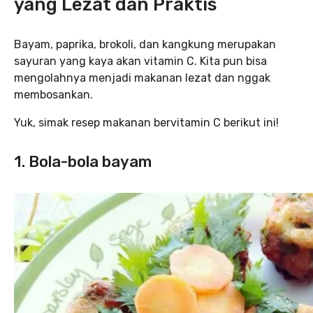
yang Lezat dan Praktis
Bayam, paprika, brokoli, dan kangkung merupakan
sayuran yang kaya akan vitamin C. Kita pun bisa
mengolahnya menjadi makanan lezat dan nggak
membosankan.
Yuk, simak resep makanan bervitamin C berikut ini!
1. Bola-bola bayam