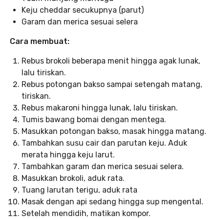
Keju cheddar secukupnya (parut)
Garam dan merica sesuai selera
Cara membuat:
Rebus brokoli beberapa menit hingga agak lunak,
lalu tiriskan.
Rebus potongan bakso sampai setengah matang,
tiriskan.
Rebus makaroni hingga lunak, lalu tiriskan.
Tumis bawang bomai dengan mentega.
Masukkan potongan bakso, masak hingga matang.
Tambahkan susu cair dan parutan keju. Aduk
merata hingga keju larut.
Tambahkan garam dan merica sesuai selera.
Masukkan brokoli, aduk rata.
Tuang larutan terigu, aduk rata
Masak dengan api sedang hingga sup mengental.
Setelah mendidih, matikan kompor.