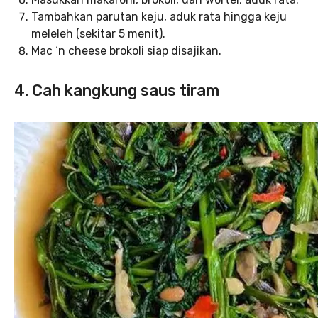
Tambahkan parutan keju, aduk rata hingga keju
meleleh (sekitar 5 menit).
Mac ‘n cheese brokoli siap disajikan.
4. Cah kangkung saus tiram