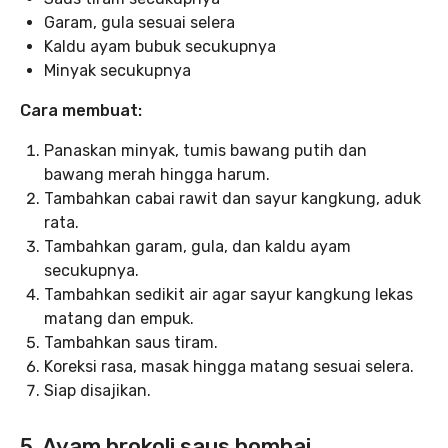
Garam, gula sesuai selera
Kaldu ayam bubuk secukupnya
Minyak secukupnya
Cara membuat:
Panaskan minyak, tumis bawang putih dan
bawang merah hingga harum.
Tambahkan cabai rawit dan sayur kangkung, aduk
rata.
Tambahkan garam, gula, dan kaldu ayam
secukupnya.
Tambahkan sedikit air agar sayur kangkung lekas
matang dan empuk.
Tambahkan saus tiram.
Koreksi rasa, masak hingga matang sesuai selera.
Siap disajikan.
5. Ayam brokoli saus bombai