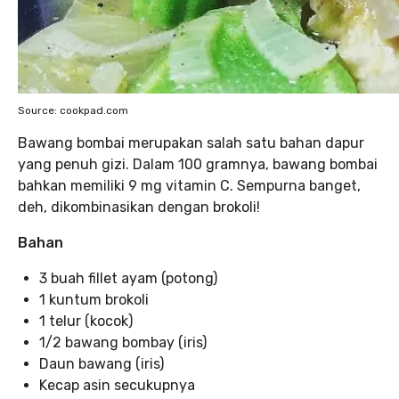
Source: cookpad.com
Bawang bombai merupakan salah satu bahan dapur
yang penuh gizi. Dalam 100 gramnya, bawang bombai
bahkan memiliki 9 mg vitamin C. Sempurna banget,
deh, dikombinasikan dengan brokoli!
Bahan
3 buah fillet ayam (potong)
1 kuntum brokoli
1 telur (kocok)
1/2 bawang bombay (iris)
Daun bawang (iris)
Kecap asin secukupnya