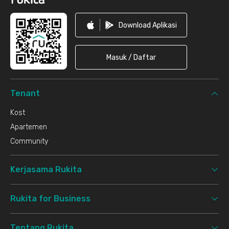
Download Aplikasi
Masuk / Daftar
Tenant
Kost
Apartemen
Community
Kerjasama Rukita
Rukita for Business
Tentang Rukita