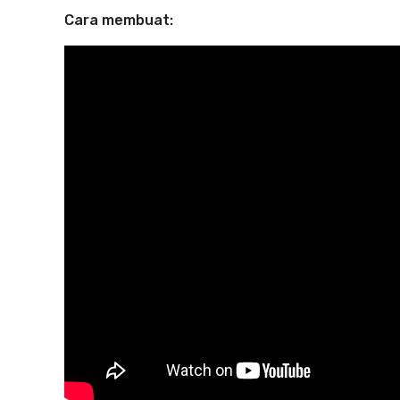
Cara membuat: