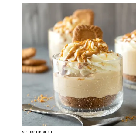
Source: Pinterest