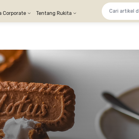
a Corporate
Tentang Rukita