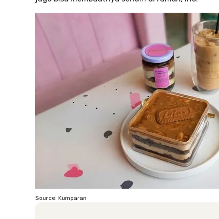
Source: Kumparan