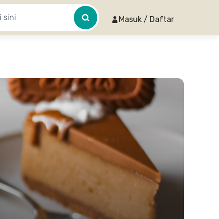
Masuk / Daftar