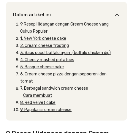
Dalam artikel ini
9 Resep Hidangan dengan Cream Cheese yang
Cukup Populer
1. New York cheese cake
2. Cream cheese frosting
3. Saus cocol buffalo ayam (buffalo chicken dip)
4. Cheesy mashed potatoes
5. Basque cheese cake
6. Cream cheese pizza dengan pepperoni dan
tomat
7. Berbagai sandwich cream cheese
Cara membuat
8. Red velvet cake
9. Paprika isi cream cheese