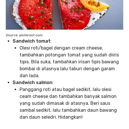
Source: pinterest.com
Sandwich tomat
:
Olesi roti/bagel dengan cream cheese,
tambahkan potongan tomat yang sudah diiris
tipis. Bila suka, tambahkan irisan tipis bawang
bombai di atasnya lalu taburi dengan garam
dan lada.
Sandwich salmon
:
Panggang roti atau bagel sedikit, lalu olesi
ceam cheese dan tambahkan banyak salmon
yang sudah dimasak di atasnya. Beri saus
sambal sedikit, lalu tambahkan daun bawang
dan daun seledri. Hidangkan!