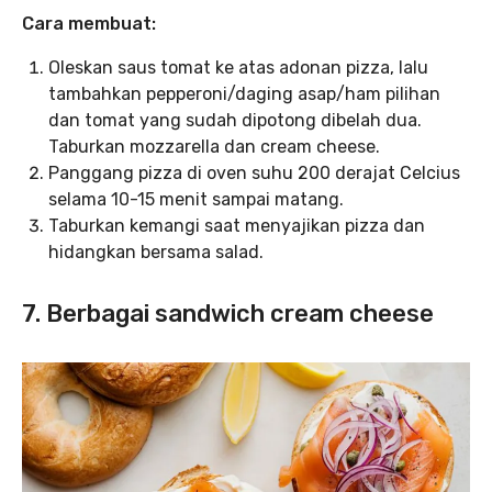
Cara membuat:
Oleskan saus tomat ke atas adonan pizza, lalu
tambahkan pepperoni/daging asap/ham pilihan
dan tomat yang sudah dipotong dibelah dua.
Taburkan mozzarella dan cream cheese.
Panggang pizza di oven suhu 200 derajat Celcius
selama 10-15 menit sampai matang.
Taburkan kemangi saat menyajikan pizza dan
hidangkan bersama salad.
7. Berbagai sandwich cream cheese