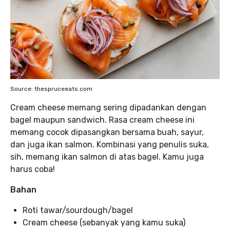
Source: thespruceeats.com
Cream cheese memang sering dipadankan dengan
bagel maupun sandwich. Rasa cream cheese ini
memang cocok dipasangkan bersama buah, sayur,
dan juga ikan salmon. Kombinasi yang penulis suka,
sih, memang ikan salmon di atas bagel. Kamu juga
harus coba!
Bahan
Roti tawar/sourdough/bagel
Cream cheese (sebanyak yang kamu suka)