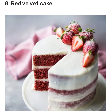
8. Red velvet cake