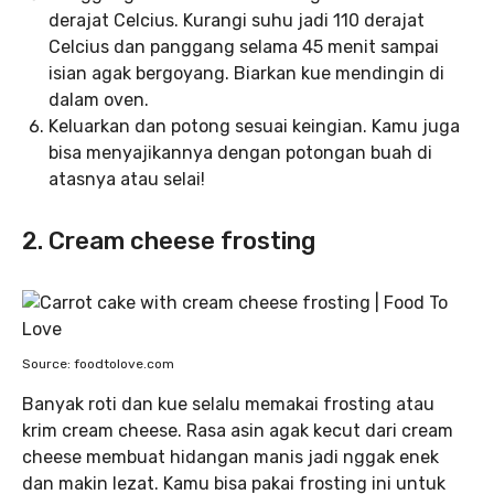
derajat Celcius. Kurangi suhu jadi 110 derajat
Celcius dan panggang selama 45 menit sampai
isian agak bergoyang. Biarkan kue mendingin di
dalam oven.
Keluarkan dan potong sesuai keingian. Kamu juga
bisa menyajikannya dengan potongan buah di
atasnya atau selai!
2. Cream cheese frosting
Source: foodtolove.com
Banyak roti dan kue selalu memakai frosting atau
krim cream cheese. Rasa asin agak kecut dari cream
cheese membuat hidangan manis jadi nggak enek
dan makin lezat. Kamu bisa pakai frosting ini untuk