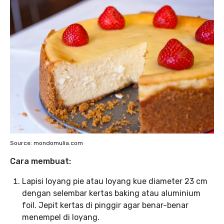
Source: mondomulia.com
Cara membuat:
Lapisi loyang pie atau loyang kue diameter 23 cm
dengan selembar kertas baking atau aluminium
foil. Jepit kertas di pinggir agar benar-benar
menempel di loyang.