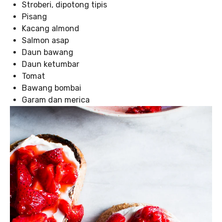
Stroberi, dipotong tipis
Pisang
Kacang almond
Salmon asap
Daun bawang
Daun ketumbar
Tomat
Bawang bombai
Garam dan merica