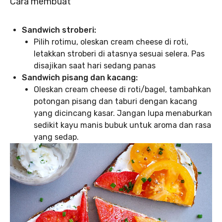
Cara membuat
Sandwich stroberi:
Pilih rotimu, oleskan cream cheese di roti,
letakkan stroberi di atasnya sesuai selera. Pas
disajikan saat hari sedang panas
Sandwich pisang dan kacang:
Oleskan cream cheese di roti/bagel, tambahkan
potongan pisang dan taburi dengan kacang
yang dicincang kasar. Jangan lupa menaburkan
sedikit kayu manis bubuk untuk aroma dan rasa
yang sedap.