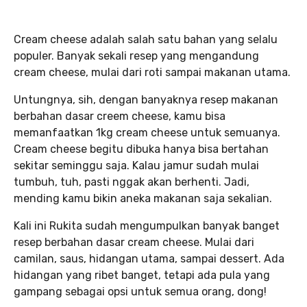
Cream cheese adalah salah satu bahan yang selalu
populer. Banyak sekali resep yang mengandung
cream cheese, mulai dari roti sampai makanan utama.
Untungnya, sih, dengan banyaknya resep makanan
berbahan dasar creem cheese, kamu bisa
memanfaatkan 1kg cream cheese untuk semuanya.
Cream cheese begitu dibuka hanya bisa bertahan
sekitar seminggu saja. Kalau jamur sudah mulai
tumbuh, tuh, pasti nggak akan berhenti. Jadi,
mending kamu bikin aneka makanan saja sekalian.
Kali ini Rukita sudah mengumpulkan banyak banget
resep berbahan dasar cream cheese. Mulai dari
camilan, saus, hidangan utama, sampai dessert. Ada
hidangan yang ribet banget, tetapi ada pula yang
gampang sebagai opsi untuk semua orang, dong!