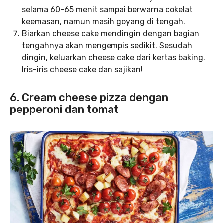
selama 60-65 menit sampai berwarna cokelat
keemasan, namun masih goyang di tengah.
Biarkan cheese cake mendingin dengan bagian
tengahnya akan mengempis sedikit. Sesudah
dingin, keluarkan cheese cake dari kertas baking.
Iris-iris cheese cake dan sajikan!
6. Cream cheese pizza dengan
pepperoni dan tomat