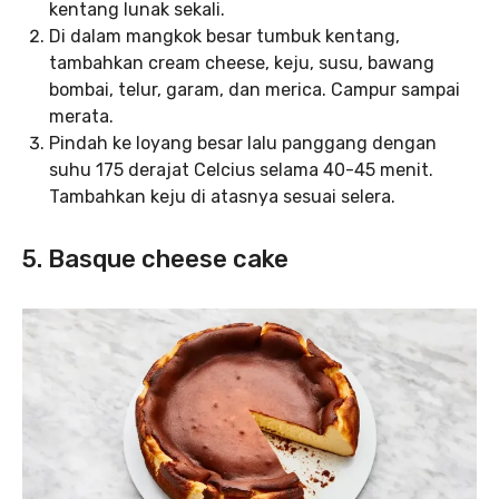
kentang lunak sekali.
Di dalam mangkok besar tumbuk kentang,
tambahkan cream cheese, keju, susu, bawang
bombai, telur, garam, dan merica. Campur sampai
merata.
Pindah ke loyang besar lalu panggang dengan
suhu 175 derajat Celcius selama 40-45 menit.
Tambahkan keju di atasnya sesuai selera.
5. Basque cheese cake