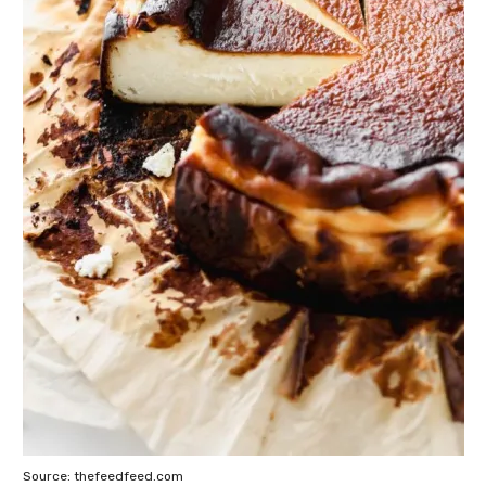
Source: thefeedfeed.com