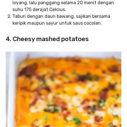
loyang, lalu panggang selama 20 menit dengan
suhu 175 derajat Celcius.
Taburi dengan daun bawang, sajikan bersama
keripik maupun sayur untuk saus cocolan.
4. Cheesy mashed potatoes