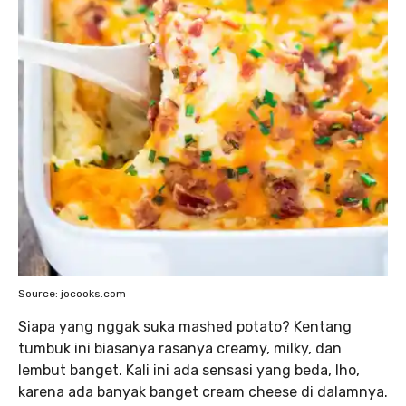
Source: jocooks.com
Siapa yang nggak suka mashed potato? Kentang
tumbuk ini biasanya rasanya creamy, milky, dan
lembut banget. Kali ini ada sensasi yang beda, lho,
karena ada banyak banget cream cheese di dalamnya.