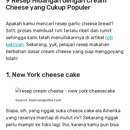
9 Resep Hidangan dengan Cream
Cheese yang Cukup Populer
Apakah kamu mencari resep garlic cheese bread?
Sstt, proses membuat roti terlalu ribet dan rumit
sehingga kami telah menuliskannya di artikel
roti
kekinian
. Sekarang, yuk, pelajari resep makanan
berbahan dasar cream cheese yang siap menggoyang
lidah!
1. New York cheese cake
Source: biancazapatka.com
Siapa, sih, yang nggak suka cheese cake ala Amerika
yang rasanya mantap di mulut ini? Sekarang nggak
perlu mampir ke toko lagi, lho, karena kamu pun bisa