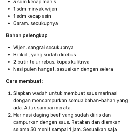
3 sdm kecap manis
1 sdm minyak wijen
1 sdm kecap asin
Garam, secukupnya
Bahan pelengkap
Wijen, sangrai secukupnya
Brokoli, yang sudah direbus
2 butir telur rebus, kupas kulitnya
Nasi pulen hangat, sesuaikan dengan selera
Cara membuat:
Siapkan wadah untuk membuat saus marinasi
dengan mencampurkan semua bahan-bahan yang
ada. Aduk sampai merata.
Marinasi daging beef yang sudah diiris dan
campurkan dengan saus. Ratakan dan diamkan
selama 30 menit sampai 1 jam. Sesuaikan saja