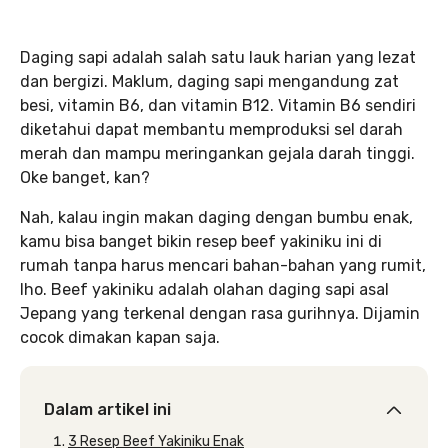
Daging sapi adalah salah satu lauk harian yang lezat
dan bergizi. Maklum, daging sapi mengandung zat
besi, vitamin B6, dan vitamin B12. Vitamin B6 sendiri
diketahui dapat membantu memproduksi sel darah
merah dan mampu meringankan gejala darah tinggi.
Oke banget, kan?
Nah, kalau ingin makan daging dengan bumbu enak,
kamu bisa banget bikin resep beef yakiniku ini di
rumah tanpa harus mencari bahan-bahan yang rumit,
lho. Beef yakiniku adalah olahan daging sapi asal
Jepang yang terkenal dengan rasa gurihnya. Dijamin
cocok dimakan kapan saja.
Dalam artikel ini
3 Resep Beef Yakiniku Enak