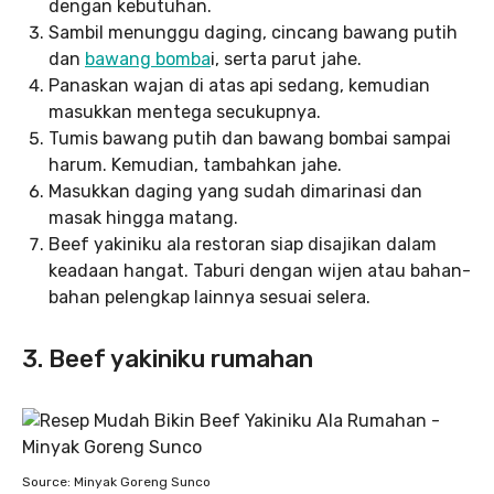
dengan kebutuhan.
Sambil menunggu daging, cincang bawang putih
dan
bawang bomba
i, serta parut jahe.
Panaskan wajan di atas api sedang, kemudian
masukkan mentega secukupnya.
Tumis bawang putih dan bawang bombai sampai
harum. Kemudian, tambahkan jahe.
Masukkan daging yang sudah dimarinasi dan
masak hingga matang.
Beef yakiniku ala restoran siap disajikan dalam
keadaan hangat. Taburi dengan wijen atau bahan-
bahan pelengkap lainnya sesuai selera.
3. Beef yakiniku rumahan
Source: Minyak Goreng Sunco