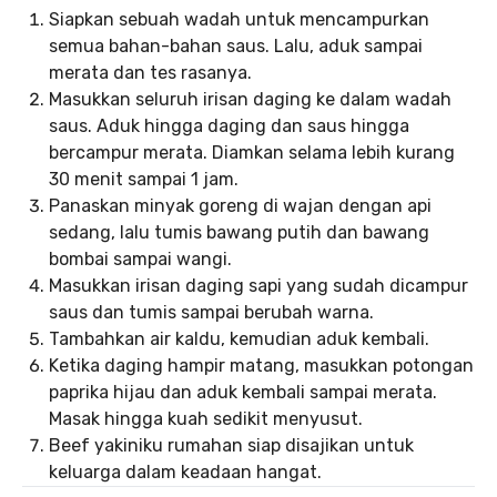
Siapkan sebuah wadah untuk mencampurkan
semua bahan-bahan saus. Lalu, aduk sampai
merata dan tes rasanya.
Masukkan seluruh irisan daging ke dalam wadah
saus. Aduk hingga daging dan saus hingga
bercampur merata. Diamkan selama lebih kurang
30 menit sampai 1 jam.
Panaskan minyak goreng di wajan dengan api
sedang, lalu tumis bawang putih dan bawang
bombai sampai wangi.
Masukkan irisan daging sapi yang sudah dicampur
saus dan tumis sampai berubah warna.
Tambahkan air kaldu, kemudian aduk kembali.
Ketika daging hampir matang, masukkan potongan
paprika hijau dan aduk kembali sampai merata.
Masak hingga kuah sedikit menyusut.
Beef yakiniku rumahan siap disajikan untuk
keluarga dalam keadaan hangat.