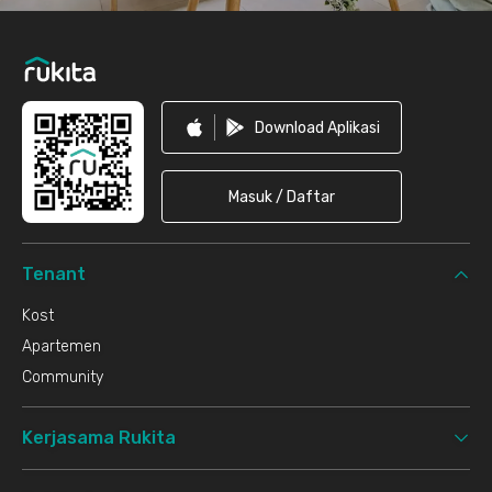
Download Aplikasi
Masuk / Daftar
Tenant
Kost
Apartemen
Community
Kerjasama Rukita