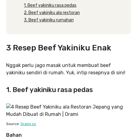
1. Beef yakiniku rasa pedas
2. Beef yakiniku ala restoran
3. Beef yakiniku rumahan
3 Resep Beef Yakiniku Enak
Nggak perlu jago masak untuk membuat beef
yakiniku sendiri di rumah. Yuk, intip resepnya di sini!
1. Beef yakiniku rasa pedas
Source:
Orami.co
Bahan