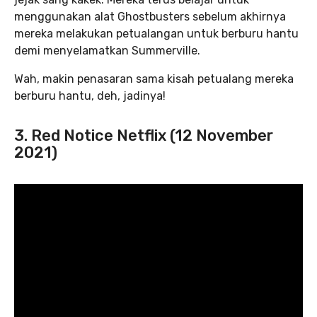
menggunakan alat Ghostbusters sebelum akhirnya
mereka melakukan petualangan untuk berburu hantu
demi menyelamatkan Summerville.
Wah, makin penasaran sama kisah petualang mereka
berburu hantu, deh, jadinya!
3. Red Notice Netflix (12 November
2021)