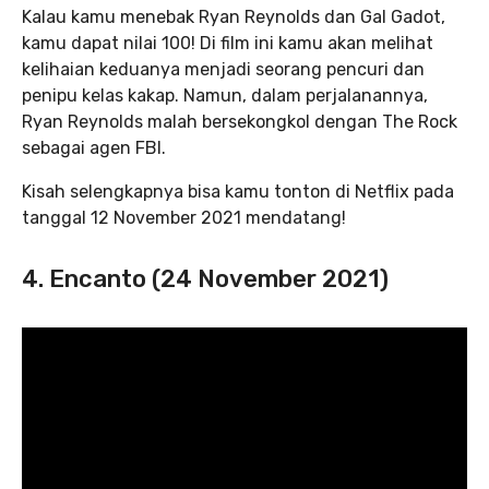
Kalau kamu menebak Ryan Reynolds dan Gal Gadot,
kamu dapat nilai 100! Di film ini kamu akan melihat
kelihaian keduanya menjadi seorang pencuri dan
penipu kelas kakap. Namun, dalam perjalanannya,
Ryan Reynolds malah bersekongkol dengan The Rock
sebagai agen FBI.
Kisah selengkapnya bisa kamu tonton di Netflix pada
tanggal 12 November 2021 mendatang!
4. Encanto (24 November 2021)