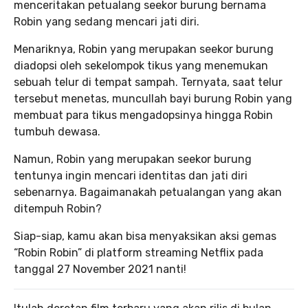
menceritakan petualang seekor burung bernama
Robin yang sedang mencari jati diri.
Menariknya, Robin yang merupakan seekor burung
diadopsi oleh sekelompok tikus yang menemukan
sebuah telur di tempat sampah. Ternyata, saat telur
tersebut menetas, muncullah bayi burung Robin yang
membuat para tikus mengadopsinya hingga Robin
tumbuh dewasa.
Namun, Robin yang merupakan seekor burung
tentunya ingin mencari identitas dan jati diri
sebenarnya. Bagaimanakah petualangan yang akan
ditempuh Robin?
Siap-siap, kamu akan bisa menyaksikan aksi gemas
“Robin Robin” di platform streaming Netflix pada
tanggal 27 November 2021 nanti!