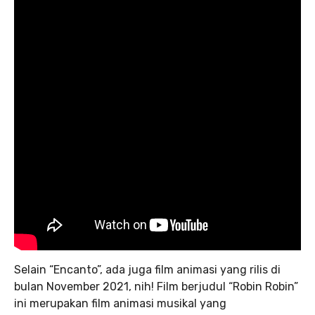
Selain “Encanto”, ada juga film animasi yang rilis di
bulan November 2021, nih! Film berjudul “Robin Robin”
ini merupakan film animasi musikal yang