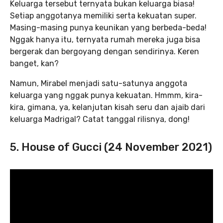
Keluarga tersebut ternyata bukan keluarga biasa!
Setiap anggotanya memiliki serta kekuatan super.
Masing-masing punya keunikan yang berbeda-beda!
Nggak hanya itu, ternyata rumah mereka juga bisa
bergerak dan bergoyang dengan sendirinya. Keren
banget, kan?
Namun, Mirabel menjadi satu-satunya anggota
keluarga yang nggak punya kekuatan. Hmmm, kira-
kira, gimana, ya, kelanjutan kisah seru dan ajaib dari
keluarga Madrigal? Catat tanggal rilisnya, dong!
5. House of Gucci (24 November 2021)