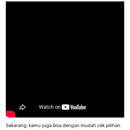
Sekarang, kamu juga bisa dengan mudah cek pilihan