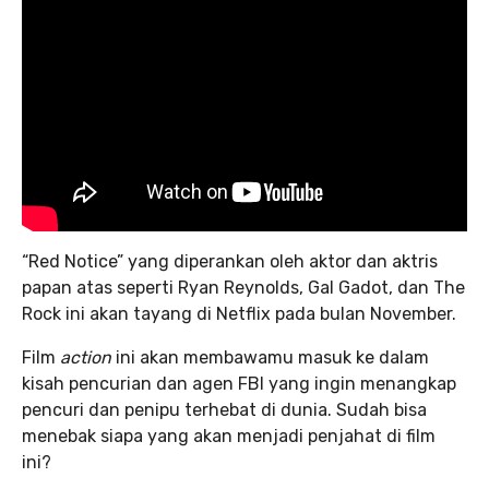
“Red Notice” yang diperankan oleh aktor dan aktris
papan atas seperti Ryan Reynolds, Gal Gadot, dan The
Rock ini akan tayang di Netflix pada bulan November.
Film
action
ini akan membawamu masuk ke dalam
kisah pencurian dan agen FBI yang ingin menangkap
pencuri dan penipu terhebat di dunia. Sudah bisa
menebak siapa yang akan menjadi penjahat di film
ini?