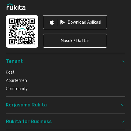
Download Aplikasi
Masuk / Daftar
Tenant
Kost
Apartemen
Community
Kerjasama Rukita
Rukita for Business