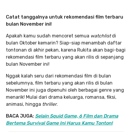
Catat tanggalnya untuk rekomendasi film terbaru
bulan November ini!
Apakah kamu sudah mencoret semua
watchlist
di
bulan Oktober kemarin? Siap-siap menambah daftar
tontonan di akhir pekan, karena Rukita akan bagi-bagi
rekomendasi film terbaru yang akan rilis di sepanjang
bulan November ini!
Nggak kalah seru dari rekomendasi film di bulan
sebelumnya, film terbaru yang akan rilis di bulan
November ini juga dipenuhi oleh berbagai genre yang
menarik! Mulai dari drama keluarga, romansa, fiksi,
animasi, hingga
thriller
.
BACA JUGA:
Selain Squid Game, 6 Film dan Drama
Bertema Survival Game Ini Harus Kamu Tonton!