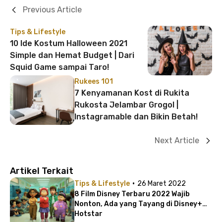
Previous Article
Tips & Lifestyle
10 Ide Kostum Halloween 2021
Simple dan Hemat Budget | Dari
Squid Game sampai Taro!
Rukees 101
7 Kenyamanan Kost di Rukita
Rukosta Jelambar Grogol |
Instagramable dan Bikin Betah!
Next Article
Artikel Terkait
·
Tips & Lifestyle
26 Maret 2022
8 Film Disney Terbaru 2022 Wajib
Nonton, Ada yang Tayang di Disney+
Hotstar