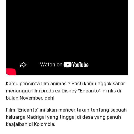
Kamu pencinta film animasi? Pasti kamu nggak sabar
menunggu film produksi Disney “Encanto” ini rilis di
bulan November, deh!
Film “Encanto” ini akan menceritakan tentang sebuah
keluarga Madrigal yang tinggal di desa yang penuh
keajaiban di Kolombia.