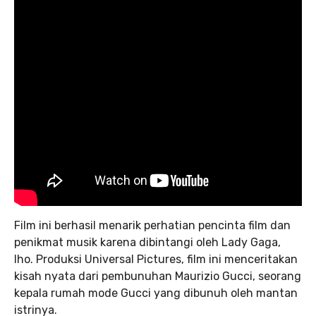
Film ini berhasil menarik perhatian pencinta film dan
penikmat musik karena dibintangi oleh Lady Gaga,
lho. Produksi Universal Pictures, film ini menceritakan
kisah nyata dari pembunuhan Maurizio Gucci, seorang
kepala rumah mode Gucci yang dibunuh oleh mantan
istrinya.