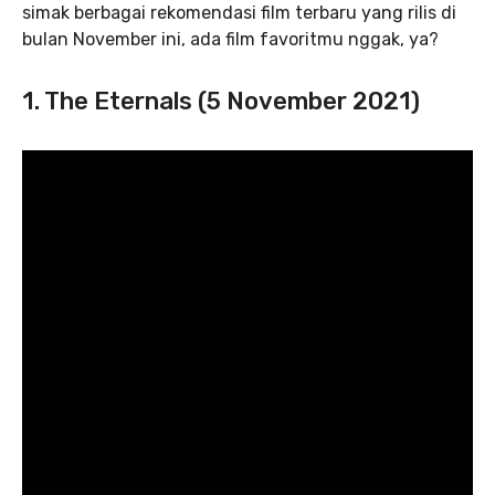
simak berbagai rekomendasi film terbaru yang rilis di
bulan November ini, ada film favoritmu nggak, ya?
1. The Eternals (5 November 2021)