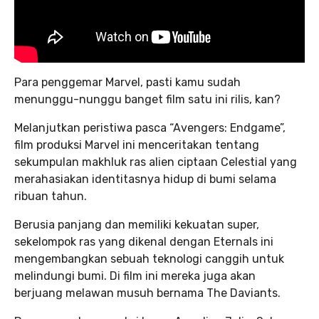
Para penggemar Marvel, pasti kamu sudah
menunggu-nunggu banget film satu ini rilis, kan?
Melanjutkan peristiwa pasca “Avengers: Endgame”,
film produksi Marvel ini menceritakan tentang
sekumpulan makhluk ras alien ciptaan Celestial yang
merahasiakan identitasnya hidup di bumi selama
ribuan tahun.
Berusia panjang dan memiliki kekuatan super,
sekelompok ras yang dikenal dengan Eternals ini
mengembangkan sebuah teknologi canggih untuk
melindungi bumi. Di film ini mereka juga akan
berjuang melawan musuh bernama The Daviants.