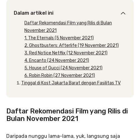
Dalam artikel ini
Daftar Rekomendasi Film yang Rilis di Bulan
November 2021
1. The Eternals (5 November 2021)
2. Ghostbusters: Afterlife (19 November 2021)
3. Red Notice Netflix (12 November 2021)
4. Encanto (24 November 2021)
5. House of Gucci (24 November 2021)
6. Robin Robin (27 November 2021)
Tinggal di Kost Jakarta Barat dengan Fasilitas TV
Daftar Rekomendasi Film yang Rilis di
Bulan November 2021
Daripada nunggu lama-lama, yuk, langsung saja