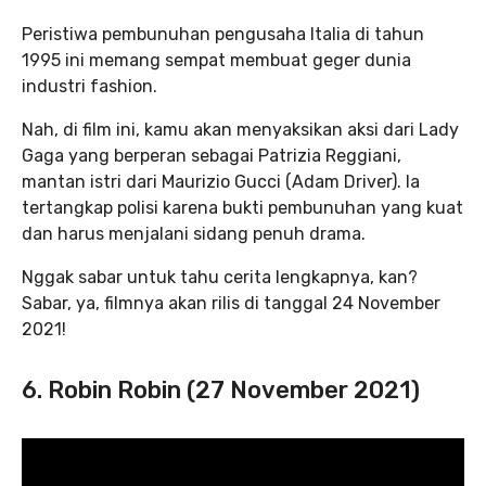
Peristiwa pembunuhan pengusaha Italia di tahun
1995 ini memang sempat membuat geger dunia
industri fashion.
Nah, di film ini, kamu akan menyaksikan aksi dari Lady
Gaga yang berperan sebagai Patrizia Reggiani,
mantan istri dari Maurizio Gucci (Adam Driver). Ia
tertangkap polisi karena bukti pembunuhan yang kuat
dan harus menjalani sidang penuh drama.
Nggak sabar untuk tahu cerita lengkapnya, kan?
Sabar, ya, filmnya akan rilis di tanggal 24 November
2021!
6. Robin Robin (27 November 2021)