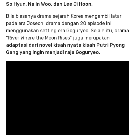
So Hyun, Na In Woo, dan Lee Ji Hoon.
Bila biasanya drama sejarah Korea mengambil latar
pada era Joseon, drama dengan 20 episode ini
menggunakan setting era Goguryeo. Selain itu, drama
“River Where the Moon Rises” juga merupakan
adaptasi dari novel kisah nyata kisah Putri Pyong
Gang yang ingin menjadi raja Goguryeo.