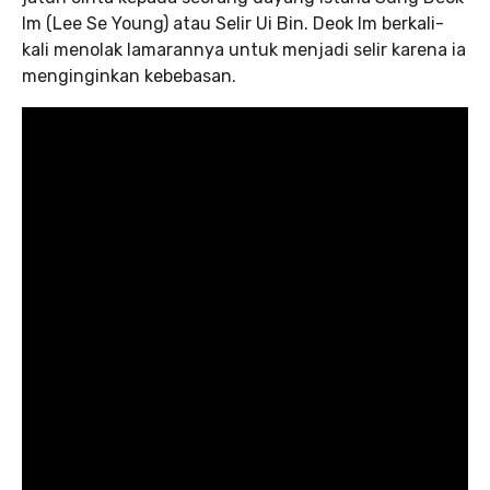
Im (Lee Se Young) atau Selir Ui Bin. Deok Im berkali-
kali menolak lamarannya untuk menjadi selir karena ia
menginginkan kebebasan.