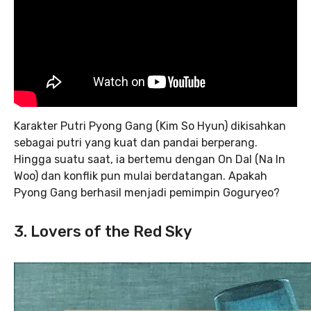
Karakter Putri Pyong Gang (Kim So Hyun) dikisahkan
sebagai putri yang kuat dan pandai berperang.
Hingga suatu saat, ia bertemu dengan On Dal (Na In
Woo) dan konflik pun mulai berdatangan. Apakah
Pyong Gang berhasil menjadi pemimpin Goguryeo?
3. Lovers of the Red Sky