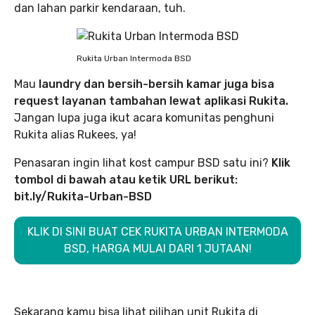
dan lahan parkir kendaraan, tuh.
Rukita Urban Intermoda BSD
Mau
laundry dan bersih-bersih kamar juga bisa
request layanan tambahan lewat aplikasi Rukita.
Jangan lupa juga ikut acara komunitas penghuni
Rukita alias Rukees, ya!
Penasaran ingin lihat kost campur BSD satu ini?
Klik
tombol di bawah atau ketik URL berikut:
bit.ly/Rukita-Urban-BSD
KLIK DI SINI BUAT CEK RUKITA URBAN INTERMODA
BSD, HARGA MULAI DARI 1 JUTAAN!
Sekarang kamu bisa lihat pilihan unit Rukita di