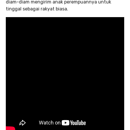
diam-diam mengirim anak perempuannya untuk
tinggal sebagai rakyat biasa.