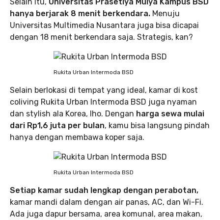
Selain itu,
Universitas Prasetiya Mulya Kampus BSD
hanya berjarak 8 menit berkendara.
Menuju
Universitas Multimedia Nusantara juga bisa dicapai
dengan 18 menit berkendara saja. Strategis, kan?
Rukita Urban Intermoda BSD
Selain berlokasi di tempat yang ideal, kamar di kost
coliving Rukita Urban Intermoda BSD juga nyaman
dan stylish ala Korea, lho. Dengan
harga sewa mulai
dari Rp1,6 juta per bulan
, kamu bisa langsung pindah
hanya dengan membawa koper saja.
Rukita Urban Intermoda BSD
Setiap kamar sudah lengkap dengan perabotan,
kamar mandi dalam dengan air panas, AC, dan Wi-Fi.
Ada juga dapur bersama, area komunal, area makan,