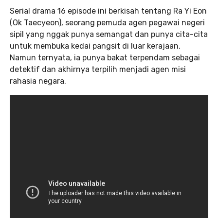
Serial drama 16 episode ini berkisah tentang Ra Yi Eon
(Ok Taecyeon), seorang pemuda agen pegawai negeri
sipil yang nggak punya semangat dan punya cita-cita
untuk membuka kedai pangsit di luar kerajaan.
Namun ternyata, ia punya bakat terpendam sebagai
detektif dan akhirnya terpilih menjadi agen misi
rahasia negara.