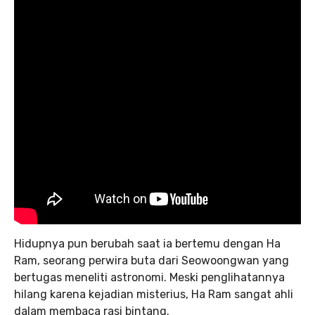
Hidupnya pun berubah saat ia bertemu dengan Ha
Ram, seorang perwira buta dari Seowoongwan yang
bertugas meneliti astronomi. Meski penglihatannya
hilang karena kejadian misterius, Ha Ram sangat ahli
dalam membaca rasi bintang.