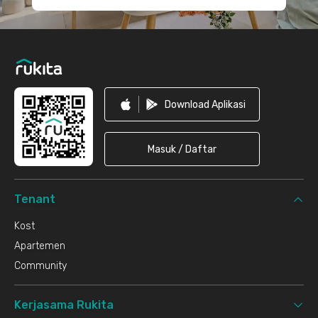
Download Aplikasi
Masuk / Daftar
Tenant
Kost
Apartemen
Community
Kerjasama Rukita