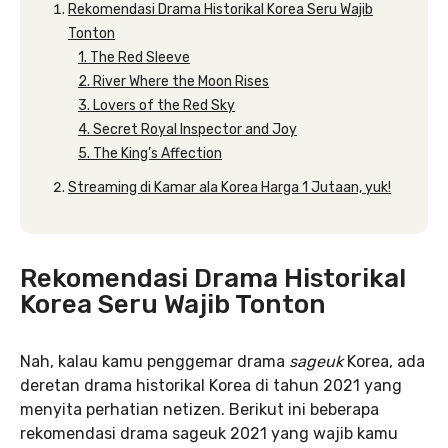
Rekomendasi Drama Historikal Korea Seru Wajib
Tonton
1. The Red Sleeve
2. River Where the Moon Rises
3. Lovers of the Red Sky
4. Secret Royal Inspector and Joy
5. The King’s Affection
Streaming di Kamar ala Korea Harga 1 Jutaan, yuk!
Rekomendasi Drama Historikal
Korea Seru Wajib Tonton
Nah, kalau kamu penggemar drama
sageuk
Korea, ada
deretan drama historikal Korea di tahun 2021 yang
menyita perhatian netizen. Berikut ini beberapa
rekomendasi drama sageuk 2021 yang wajib kamu