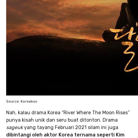
Source: Koreaboo
Nah, kalau drama Korea “River Where The Moon Rises”
punya kisah unik dan seru buat ditonton. Drama
sageuk
yang tayang Februari 2021 silam ini juga
dibintangi oleh aktor Korea ternama seperti Kim