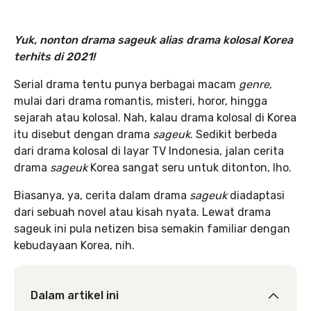
Yuk, nonton drama sageuk alias drama kolosal Korea
terhits di 2021!
Serial drama tentu punya berbagai macam
genre
,
mulai dari drama romantis, misteri, horor, hingga
sejarah atau kolosal. Nah, kalau drama kolosal di Korea
itu disebut dengan drama
sageuk
. Sedikit berbeda
dari drama kolosal di layar TV Indonesia, jalan cerita
drama
sageuk
Korea sangat seru untuk ditonton, lho.
Biasanya, ya, cerita dalam drama
sageuk
diadaptasi
dari sebuah novel atau kisah nyata. Lewat drama
sageuk ini pula netizen bisa semakin familiar dengan
kebudayaan Korea, nih.
Dalam artikel ini