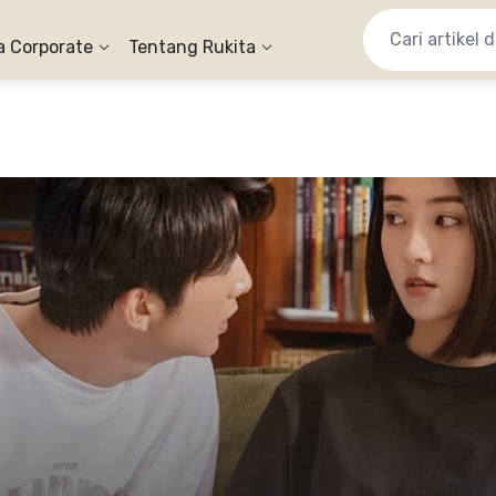
a Corporate
Tentang Rukita