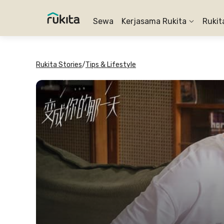
Sewa
Kerjasama Rukita
Rukit
Rukita Stories
/
Tips & Lifestyle