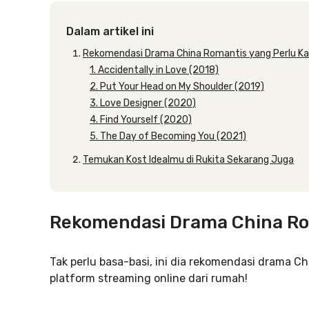
Dalam artikel ini
Rekomendasi Drama China Romantis yang Perlu K
1. Accidentally in Love (2018)
2. Put Your Head on My Shoulder (2019)
3. Love Designer (2020)
4. Find Yourself (2020)
5. The Day of Becoming You (2021)
Temukan Kost Idealmu di Rukita Sekarang Juga
Rekomendasi Drama China Ro
Tak perlu basa-basi, ini dia rekomendasi drama C
platform streaming online dari rumah!