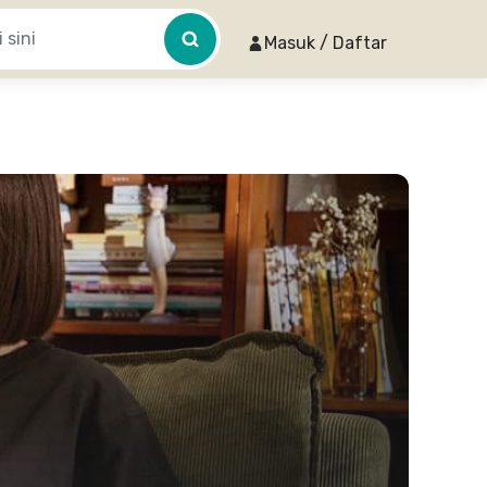
Masuk / Daftar