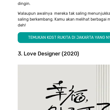
dingin.
Walaupun awalnya mereka tak saling menunjukkan
saling berkembang. Kamu akan melihat berbagai
deh!
TEMUKAN KOST RUKITA DI JAKARTA YANG NY
3. Love Designer (2020)