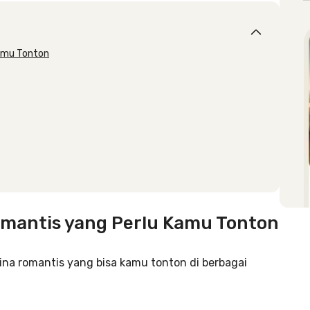
amu Tonton
mantis yang Perlu Kamu Tonton
hina romantis yang bisa kamu tonton di berbagai