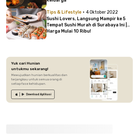
Keluarga
·
Tips & Lifestyle
4 Oktober 2022
Sushi Lovers, Langsung Mampir ke 5
Tempat Sushi Murah di Surabaya Ini |
Harga Mulai 10 Ribu!
Yuk cari Hunian
untukmu sekarang!
Mewujudkan hunian berkualitas dan
terjangkau untuk semua orang di
setiap fase kehidupan.
Download
Aplikasi