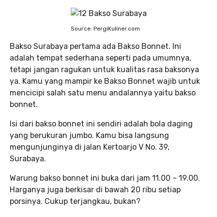
Source: PergiKuliner.com
Bakso Surabaya pertama ada Bakso Bonnet. Ini
adalah tempat sederhana seperti pada umumnya,
tetapi jangan ragukan untuk kualitas rasa baksonya
ya. Kamu yang mampir ke Bakso Bonnet wajib untuk
mencicipi salah satu menu andalannya yaitu bakso
bonnet.
Isi dari bakso bonnet ini sendiri adalah bola daging
yang berukuran jumbo. Kamu bisa langsung
mengunjunginya di jalan Kertoarjo V No. 39,
Surabaya.
Warung bakso bonnet ini buka dari jam 11.00 – 19.00.
Harganya juga berkisar di bawah 20 ribu setiap
porsinya. Cukup terjangkau, bukan?