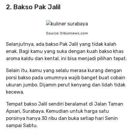
2. Bakso Pak Jalil
Source: tribunnews.com
Selanjutnya, ada bakso Pak Jalil yang tidak kalah
enak. Bagi kamu yang suka dengan kuah bakso khas
aroma kaldu dan kental, ini bisa menjadi pilihan tepat.
Selain itu, kamu yang selalu merasa kurang dengan
porsi bakso pada umumnya wajib banget buat cobain
ukuran jumbo. Dijamin perut kenyang dan lidah tidak
kecewa.
Tempat bakso Jalil sendiri beralamat di Jalan Taman
Apsari, Surabaya. Kemudian untuk harga satu
porsinya hanya 30 ribu dan buka setiap hari Senin
sampai Sabtu.