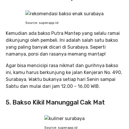
Source: superapp.id
Kemudian ada bakso Putra Mantep yang selalu ramai
dikunjungi oleh pembeli. Ini adalah salah satu bakso
yang paling banyak dicari di Surabaya. Seperti
namanya, porsi dan rasanya memang mantap!
Agar bisa mencicipi rasa nikmat dan gurihnya bakso
ini, kamu harus berkunjung ke jalan Kenjeran No. 490,
Surabaya. Waktu bukanya setiap hari Senin sampai
Sabtu dan mulai dari jam 12.00 – 16.00 WIB.
5. Bakso Kikil Manunggal Cak Mat
Source: superapp.id