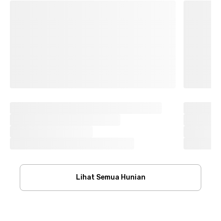
Lihat Semua Hunian