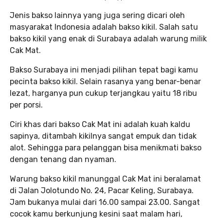
Jenis bakso lainnya yang juga sering dicari oleh
masyarakat Indonesia adalah bakso kikil. Salah satu
bakso kikil yang enak di Surabaya adalah warung milik
Cak Mat.
Bakso Surabaya ini menjadi pilihan tepat bagi kamu
pecinta bakso kikil. Selain rasanya yang benar-benar
lezat, harganya pun cukup terjangkau yaitu 18 ribu
per porsi.
Ciri khas dari bakso Cak Mat ini adalah kuah kaldu
sapinya, ditambah kikilnya sangat empuk dan tidak
alot. Sehingga para pelanggan bisa menikmati bakso
dengan tenang dan nyaman.
Warung bakso kikil manunggal Cak Mat ini beralamat
di Jalan Jolotundo No. 24, Pacar Keling, Surabaya.
Jam bukanya mulai dari 16.00 sampai 23.00. Sangat
cocok kamu berkunjung kesini saat malam hari,