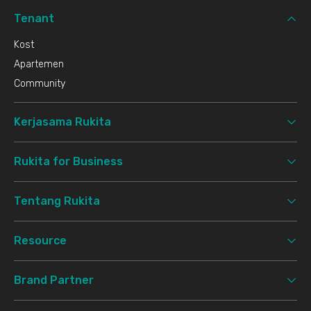
Tenant
Kost
Apartemen
Community
Kerjasama Rukita
Rukita for Business
Tentang Rukita
Resource
Brand Partner