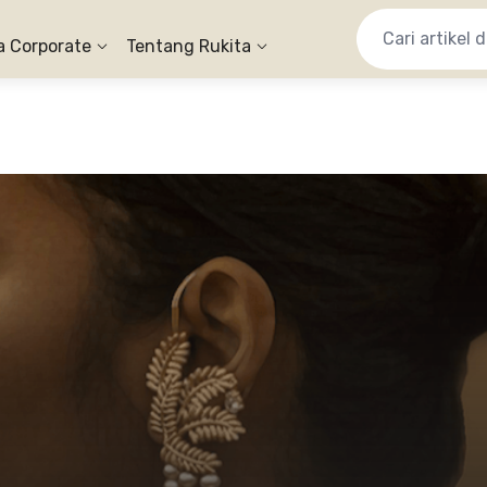
a Corporate
Tentang Rukita