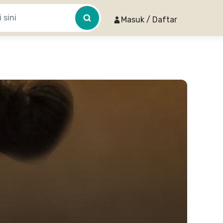
Masuk / Daftar