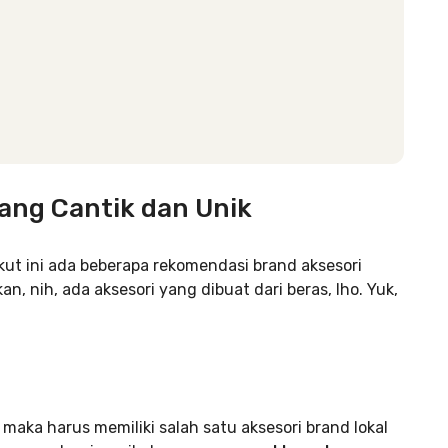
ang Cantik dan Unik
kut ini ada beberapa rekomendasi brand aksesori
n, nih, ada aksesori yang dibuat dari beras, lho. Yuk,
maka harus memiliki salah satu aksesori brand lokal