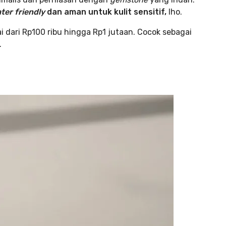
ter friendly
dan aman untuk kulit sensitif,
lho.
i dari Rp100 ribu hingga Rp1 jutaan. Cocok sebagai
.