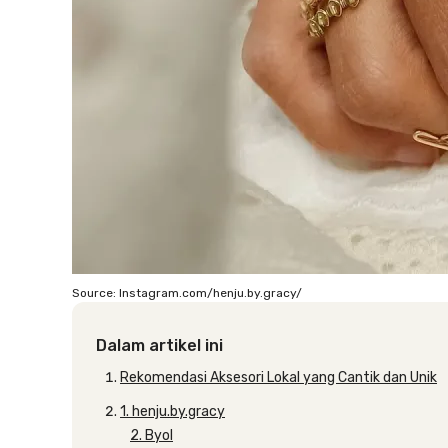
Source: Instagram.com/henju.by.gracy/
Dalam artikel ini
Rekomendasi Aksesori Lokal yang Cantik dan Unik
1. henju.by.gracy
2. Byol