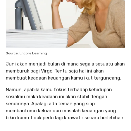
Source: Encore Learning
Juni akan menjadi bulan di mana segala sesuatu akan
memburuk bagi Virgo. Tentu saja hal ini akan
membuat keadaan keuangan kamu ikut terguncang.
Namun, apabila kamu fokus terhadap kehidupan
sosialmu maka keadaan ini akan stabil dengan
sendirinya. Apalagi ada teman yang siap
membantumu keluar dari masalah keuangan yang
bikin kamu tidak perlu lagi khawatir secara berlebihan.