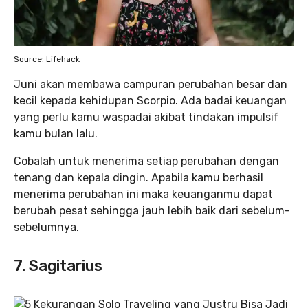
Source: Lifehack
Juni akan membawa campuran perubahan besar dan
kecil kepada kehidupan Scorpio. Ada badai keuangan
yang perlu kamu waspadai akibat tindakan impulsif
kamu bulan lalu.
Cobalah untuk menerima setiap perubahan dengan
tenang dan kepala dingin. Apabila kamu berhasil
menerima perubahan ini maka keuanganmu dapat
berubah pesat sehingga jauh lebih baik dari sebelum-
sebelumnya.
7. Sagitarius