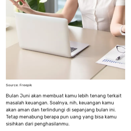
Source: Freepik
Bulan Juni akan membuat kamu lebih tenang terkait
masalah keuangan. Soalnya, nih, keuangan kamu
akan aman dan terlindungi di sepanjang bulan ini.
Tetap menabung berapa pun uang yang bisa kamu
sisihkan dari penghasilanmu.