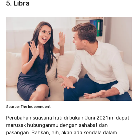
5. Libra
Source: The Independent
Perubahan suasana hati di bukan Juni 2021 ini dapat
merusak hubunganmu dengan sahabat dan
pasangan. Bahkan, nih, akan ada kendala dalam