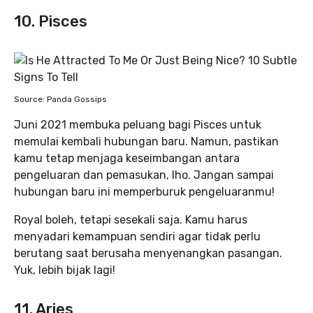
10. Pisces
Source: Panda Gossips
Juni 2021 membuka peluang bagi Pisces untuk
memulai kembali hubungan baru. Namun, pastikan
kamu tetap menjaga keseimbangan antara
pengeluaran dan pemasukan, lho. Jangan sampai
hubungan baru ini memperburuk pengeluaranmu!
Royal boleh, tetapi sesekali saja. Kamu harus
menyadari kemampuan sendiri agar tidak perlu
berutang saat berusaha menyenangkan pasangan.
Yuk, lebih bijak lagi!
11. Aries