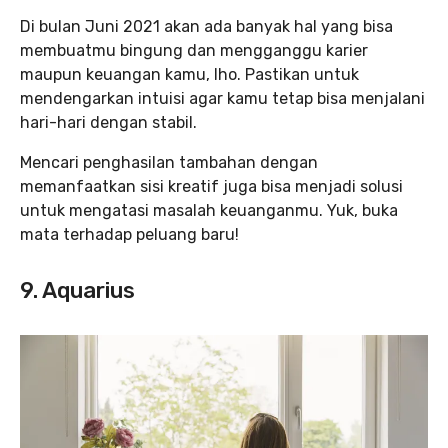
Di bulan Juni 2021 akan ada banyak hal yang bisa
membuatmu bingung dan mengganggu karier
maupun keuangan kamu, lho. Pastikan untuk
mendengarkan intuisi agar kamu tetap bisa menjalani
hari-hari dengan stabil.
Mencari penghasilan tambahan dengan
memanfaatkan sisi kreatif juga bisa menjadi solusi
untuk mengatasi masalah keuanganmu. Yuk, buka
mata terhadap peluang baru!
9. Aquarius