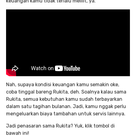
keuangan kamu tidak terlalu melilit, ya.
Nah, supaya kondisi keuangan kamu semakin oke,
coba tinggal bareng Rukita, deh. Soalnya kalau sama
Rukita, semua kebutuhan kamu sudah terbayarkan
dalam satu tagihan bulanan. Jadi, kamu nggak perlu
mengeluarkan biaya tambahan untuk servis lainnya.
Jadi penasaran sama Rukita? Yuk, klik tombol di
bawah ini!