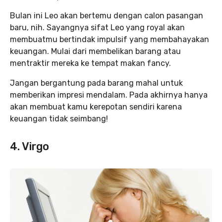
Bulan ini Leo akan bertemu dengan calon pasangan
baru, nih. Sayangnya sifat Leo yang royal akan
membuatmu bertindak impulsif yang membahayakan
keuangan. Mulai dari membelikan barang atau
mentraktir mereka ke tempat makan fancy.
Jangan bergantung pada barang mahal untuk
memberikan impresi mendalam. Pada akhirnya hanya
akan membuat kamu kerepotan sendiri karena
keuangan tidak seimbang!
4. Virgo