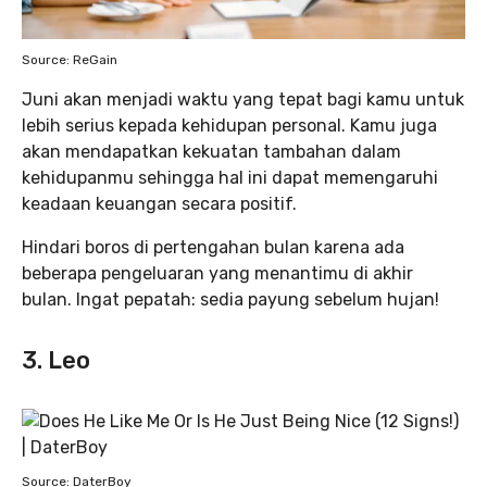
Source: ReGain
Juni akan menjadi waktu yang tepat bagi kamu untuk
lebih serius kepada kehidupan personal. Kamu juga
akan mendapatkan kekuatan tambahan dalam
kehidupanmu sehingga hal ini dapat memengaruhi
keadaan keuangan secara positif.
Hindari boros di pertengahan bulan karena ada
beberapa pengeluaran yang menantimu di akhir
bulan. Ingat pepatah: sedia payung sebelum hujan!
3. Leo
Source: DaterBoy