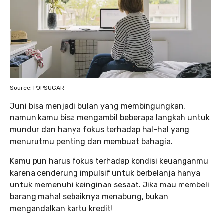
Source: POPSUGAR
Juni bisa menjadi bulan yang membingungkan,
namun kamu bisa mengambil beberapa langkah untuk
mundur dan hanya fokus terhadap hal-hal yang
menurutmu penting dan membuat bahagia.
Kamu pun harus fokus terhadap kondisi keuanganmu
karena cenderung impulsif untuk berbelanja hanya
untuk memenuhi keinginan sesaat. Jika mau membeli
barang mahal sebaiknya menabung, bukan
mengandalkan kartu kredit!