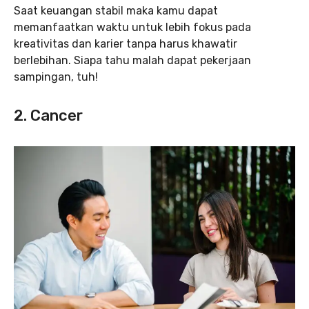
Saat keuangan stabil maka kamu dapat
memanfaatkan waktu untuk lebih fokus pada
kreativitas dan karier tanpa harus khawatir
berlebihan. Siapa tahu malah dapat pekerjaan
sampingan, tuh!
2. Cancer