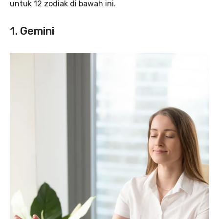
untuk 12 zodiak di bawah ini.
1. Gemini