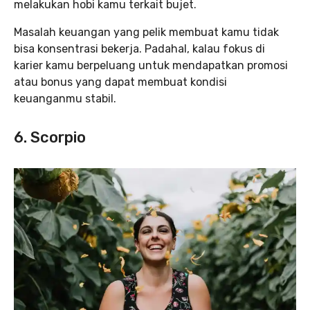
melakukan hobi kamu terkait bujet.
Masalah keuangan yang pelik membuat kamu tidak
bisa konsentrasi bekerja. Padahal, kalau fokus di
karier kamu berpeluang untuk mendapatkan promosi
atau bonus yang dapat membuat kondisi
keuanganmu stabil.
6. Scorpio