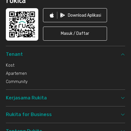
Download Aplikasi
Masuk / Daftar
Tenant
Kost
Apartemen
Community
Kerjasama Rukita
Rukita for Business