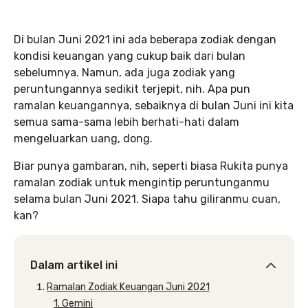
Di bulan Juni 2021 ini ada beberapa zodiak dengan
kondisi keuangan yang cukup baik dari bulan
sebelumnya. Namun, ada juga zodiak yang
peruntungannya sedikit terjepit, nih. Apa pun
ramalan keuangannya, sebaiknya di bulan Juni ini kita
semua sama-sama lebih berhati-hati dalam
mengeluarkan uang, dong.
Biar punya gambaran, nih, seperti biasa Rukita punya
ramalan zodiak untuk mengintip peruntunganmu
selama bulan Juni 2021. Siapa tahu giliranmu cuan,
kan?
Dalam artikel ini
Ramalan Zodiak Keuangan Juni 2021
1. Gemini