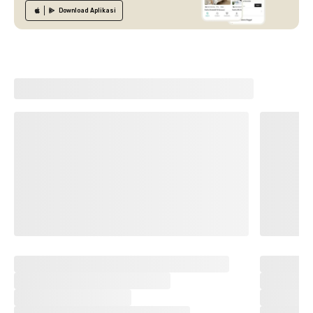
Download
Aplikasi