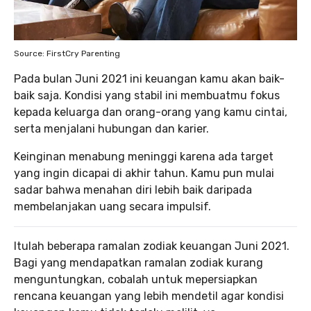
Source: FirstCry Parenting
Pada bulan Juni 2021 ini keuangan kamu akan baik-
baik saja. Kondisi yang stabil ini membuatmu fokus
kepada keluarga dan orang-orang yang kamu cintai,
serta menjalani hubungan dan karier.
Keinginan menabung meninggi karena ada target
yang ingin dicapai di akhir tahun. Kamu pun mulai
sadar bahwa menahan diri lebih baik daripada
membelanjakan uang secara impulsif.
Itulah beberapa ramalan zodiak keuangan Juni 2021.
Bagi yang mendapatkan ramalan zodiak kurang
menguntungkan, cobalah untuk mepersiapkan
rencana keuangan yang lebih mendetil agar kondisi