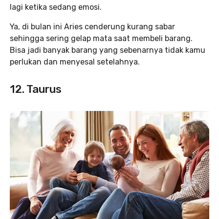
lagi ketika sedang emosi.
Ya, di bulan ini Aries cenderung kurang sabar
sehingga sering gelap mata saat membeli barang.
Bisa jadi banyak barang yang sebenarnya tidak kamu
perlukan dan menyesal setelahnya.
12. Taurus