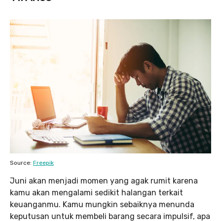
Source:
Freepik
Juni akan menjadi momen yang agak rumit karena
kamu akan mengalami sedikit halangan terkait
keuanganmu. Kamu mungkin sebaiknya menunda
keputusan untuk membeli barang secara impulsif, apa