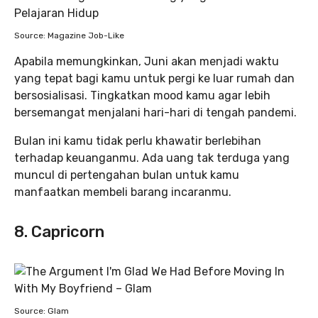
Source: Magazine Job-Like
Apabila memungkinkan, Juni akan menjadi waktu
yang tepat bagi kamu untuk pergi ke luar rumah dan
bersosialisasi. Tingkatkan mood kamu agar lebih
bersemangat menjalani hari-hari di tengah pandemi.
Bulan ini kamu tidak perlu khawatir berlebihan
terhadap keuanganmu. Ada uang tak terduga yang
muncul di pertengahan bulan untuk kamu
manfaatkan membeli barang incaranmu.
8. Capricorn
Source: Glam