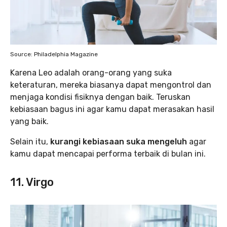
Source: Philadelphia Magazine
Karena Leo adalah orang-orang yang suka
keteraturan, mereka biasanya dapat mengontrol dan
menjaga kondisi fisiknya dengan baik. Teruskan
kebiasaan bagus ini agar kamu dapat merasakan hasil
yang baik.
Selain itu,
kurangi kebiasaan suka mengeluh
agar
kamu dapat mencapai performa terbaik di bulan ini.
11. Virgo