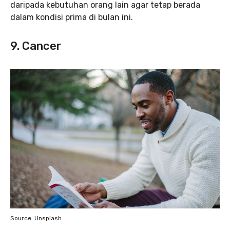
daripada kebutuhan orang lain agar tetap berada
dalam kondisi prima di bulan ini.
9. Cancer
Source: Unsplash