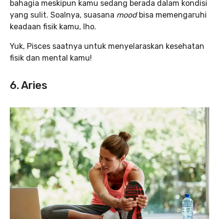
bahagia meskipun kamu sedang berada dalam kondisi
yang sulit. Soalnya, suasana
mood
bisa memengaruhi
keadaan fisik kamu, lho.
Yuk, Pisces saatnya untuk menyelaraskan kesehatan
fisik dan mental kamu!
6. Aries