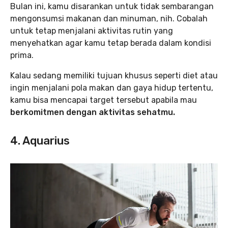
Bulan ini, kamu disarankan untuk tidak sembarangan
mengonsumsi makanan dan minuman, nih. Cobalah
untuk tetap menjalani aktivitas rutin yang
menyehatkan agar kamu tetap berada dalam kondisi
prima.
Kalau sedang memiliki tujuan khusus seperti diet atau
ingin menjalani pola makan dan gaya hidup tertentu,
kamu bisa mencapai target tersebut apabila mau
berkomitmen dengan aktivitas sehatmu.
4. Aquarius