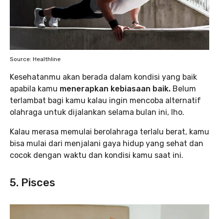
Source: Healthline
Kesehatanmu akan berada dalam kondisi yang baik
apabila kamu
menerapkan kebiasaan baik.
Belum
terlambat bagi kamu kalau ingin mencoba alternatif
olahraga untuk dijalankan selama bulan ini, lho.
Kalau merasa memulai berolahraga terlalu berat, kamu
bisa mulai dari menjalani gaya hidup yang sehat dan
cocok dengan waktu dan kondisi kamu saat ini.
5. Pisces