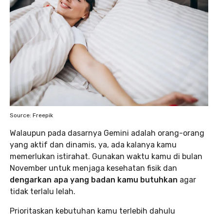
Source: Freepik
Walaupun pada dasarnya Gemini adalah orang-orang
yang aktif dan dinamis, ya, ada kalanya kamu
memerlukan istirahat. Gunakan waktu kamu di bulan
November untuk menjaga kesehatan fisik dan
dengarkan apa yang badan kamu butuhkan
agar
tidak terlalu lelah.
Prioritaskan kebutuhan kamu terlebih dahulu