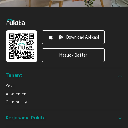
Download Aplikasi
Masuk / Daftar
Tenant
Kost
Apartemen
Community
Kerjasama Rukita