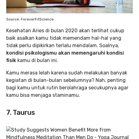
Source: ForeverFitScience
Kesehatan Aries di bulan 2020 akan terlihat cukup
baik asalkan kamu tidak memendam hal-hal yang
tidak perlu dipikirkan terlalu mendalam. Soalnya,
kondisi psikologismu akan memengaruhi kondisi
fisik
kamu di bulan ini.
Kamu merasa lelah karena sudah melakukan banyak
kegiatan di bulan-bulan sebelumnya? Nah, penting
bagi kamu untuk rutin berolahraga secukupnya agar
kamu bisa menjaga staminamu.
7. Taurus