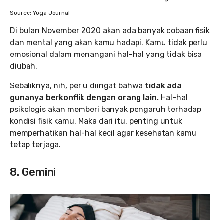
Source: Yoga Journal
Di bulan November 2020 akan ada banyak cobaan fisik
dan mental yang akan kamu hadapi. Kamu tidak perlu
emosional dalam menangani hal-hal yang tidak bisa
diubah.
Sebaliknya, nih, perlu diingat bahwa
tidak ada
gunanya berkonflik dengan orang lain.
Hal-hal
psikologis akan memberi banyak pengaruh terhadap
kondisi fisik kamu. Maka dari itu, penting untuk
memperhatikan hal-hal kecil agar kesehatan kamu
tetap terjaga.
8. Gemini