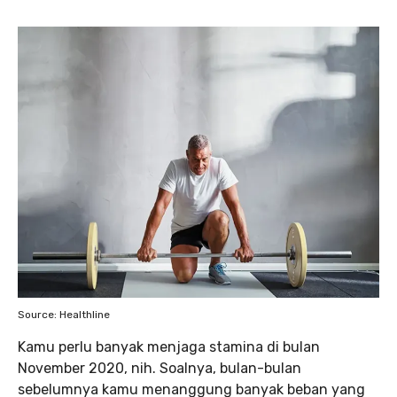
Source: Healthline
Kamu perlu banyak menjaga stamina di bulan
November 2020, nih. Soalnya, bulan-bulan
sebelumnya kamu menanggung banyak beban yang