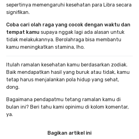
sepertinya memengaruhi kesehatan para Libra secara
signifikan.
Coba cari olah raga yang cocok dengan waktu dan
tempat kamu
supaya nggak lagi ada alasan untuk
tidak melakukannya. Berolahraga bisa membantu
kamu meningkatkan stamina, lho.
Itulah ramalan kesehatan kamu berdasarkan zodiak.
Baik mendapatkan hasil yang buruk atau tidak, kamu
tetap harus menjalankan pola hidup yang sehat,
dong.
Bagaimana pendapatmu tetang ramalan kamu di
bulan ini? Beri tahu kami opinimu di kolom komentar,
ya.
Bagikan artikel ini