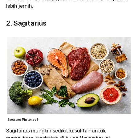
lebih jernih.
2. Sagitarius
Source: Pinterest
Sagitarius mungkin sedikit kesulitan untuk