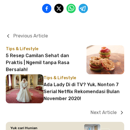
Previous Article
Tips & Lifestyle
5 Resep Camilan Sehat dan
Praktis | Ngemil tanpa Rasa
Bersalah!
Tips & Lifestyle
Ada Lady Di di TV? Yuk, Nonton 7
Serial Netflix Rekomendasi Bulan
November 2020!
Next Article
Yuk cari Hunian