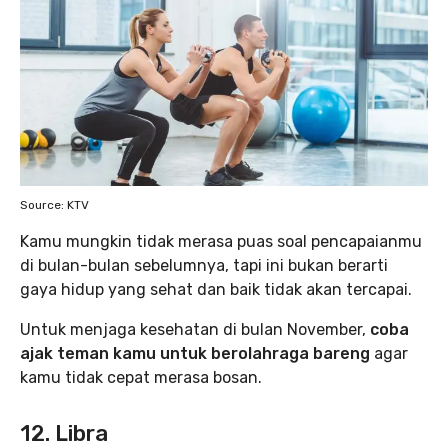
Source: KTV
Kamu mungkin tidak merasa puas soal pencapaianmu
di bulan-bulan sebelumnya, tapi ini bukan berarti
gaya hidup yang sehat dan baik tidak akan tercapai.
Untuk menjaga kesehatan di bulan November,
coba
ajak teman kamu untuk berolahraga bareng
agar
kamu tidak cepat merasa bosan.
12. Libra