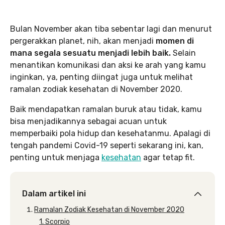
Bulan November akan tiba sebentar lagi dan menurut
pergerakkan planet, nih, akan menjadi
momen di
mana segala sesuatu menjadi lebih baik.
Selain
menantikan komunikasi dan aksi ke arah yang kamu
inginkan, ya, penting diingat juga untuk melihat
ramalan zodiak kesehatan di November 2020.
Baik mendapatkan ramalan buruk atau tidak, kamu
bisa menjadikannya sebagai acuan untuk
memperbaiki pola hidup dan kesehatanmu. Apalagi di
tengah pandemi Covid-19 seperti sekarang ini, kan,
penting untuk menjaga
kesehatan
agar tetap fit.
Dalam artikel ini
Ramalan Zodiak Kesehatan di November 2020
1. Scorpio