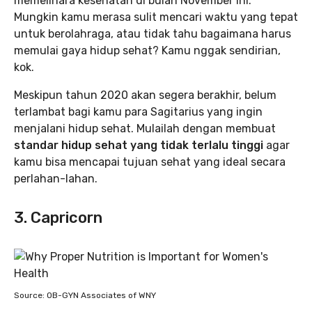
memelihara kesehatan di bulan November ini.
Mungkin kamu merasa sulit mencari waktu yang tepat
untuk berolahraga, atau tidak tahu bagaimana harus
memulai gaya hidup sehat? Kamu nggak sendirian,
kok.
Meskipun tahun 2020 akan segera berakhir, belum
terlambat bagi kamu para Sagitarius yang ingin
menjalani hidup sehat. Mulailah dengan membuat
standar hidup sehat yang tidak terlalu tinggi
agar
kamu bisa mencapai tujuan sehat yang ideal secara
perlahan-lahan.
3. Capricorn
Source: OB-GYN Associates of WNY