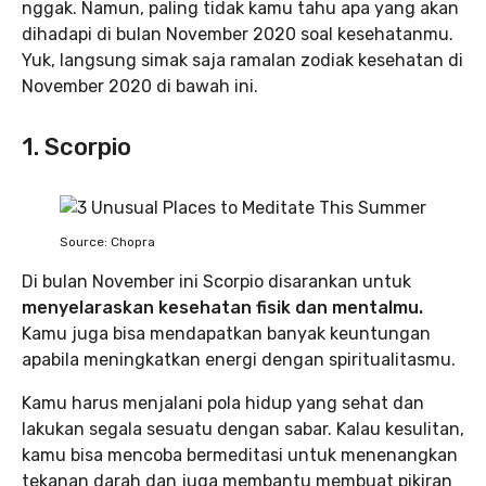
nggak. Namun, paling tidak kamu tahu apa yang akan
dihadapi di bulan November 2020 soal kesehatanmu.
Yuk, langsung simak saja ramalan zodiak kesehatan di
November 2020 di bawah ini.
1. Scorpio
Source: Chopra
Di bulan November ini Scorpio disarankan untuk
menyelaraskan kesehatan fisik dan mentalmu.
Kamu juga bisa mendapatkan banyak keuntungan
apabila meningkatkan energi dengan spiritualitasmu.
Kamu harus menjalani pola hidup yang sehat dan
lakukan segala sesuatu dengan sabar. Kalau kesulitan,
kamu bisa mencoba bermeditasi untuk menenangkan
tekanan darah dan juga membantu membuat pikiran