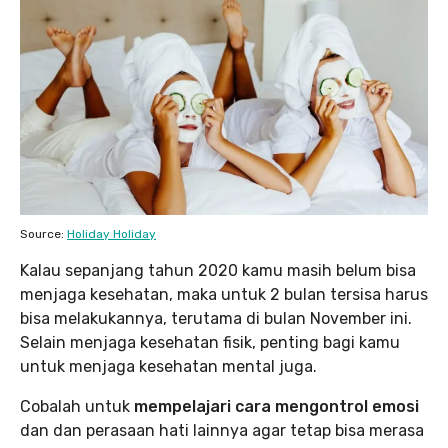
Source:
Holiday Holiday
Kalau sepanjang tahun 2020 kamu masih belum bisa
menjaga kesehatan, maka untuk 2 bulan tersisa harus
bisa melakukannya, terutama di bulan November ini.
Selain menjaga kesehatan fisik, penting bagi kamu
untuk menjaga kesehatan mental juga.
Cobalah untuk
mempelajari cara mengontrol emosi
dan dan perasaan hati lainnya agar tetap bisa merasa