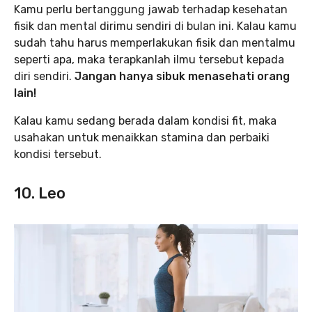
Kamu perlu bertanggung jawab terhadap kesehatan
fisik dan mental dirimu sendiri di bulan ini. Kalau kamu
sudah tahu harus memperlakukan fisik dan mentalmu
seperti apa, maka terapkanlah ilmu tersebut kepada
diri sendiri.
Jangan hanya sibuk menasehati orang
lain!
Kalau kamu sedang berada dalam kondisi fit, maka
usahakan untuk menaikkan stamina dan perbaiki
kondisi tersebut.
10. Leo