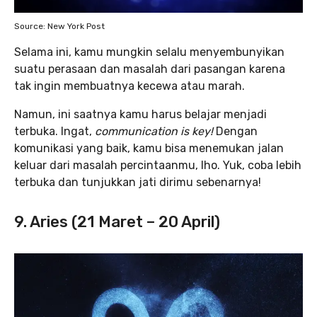
Source: New York Post
Selama ini, kamu mungkin selalu menyembunyikan
suatu perasaan dan masalah dari pasangan karena
tak ingin membuatnya kecewa atau marah.
Namun, ini saatnya kamu harus belajar menjadi
terbuka. Ingat,
communication is key!
Dengan
komunikasi yang baik, kamu bisa menemukan jalan
keluar dari masalah percintaanmu, lho. Yuk, coba lebih
terbuka dan tunjukkan jati dirimu sebenarnya!
9. Aries (21 Maret – 20 April)