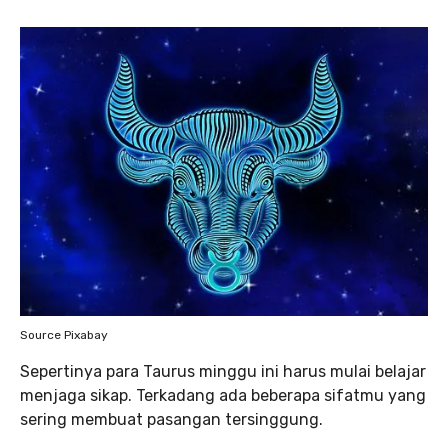
Source Pixabay
Sepertinya para Taurus minggu ini harus mulai belajar
menjaga sikap. Terkadang ada beberapa sifatmu yang
sering membuat pasangan tersinggung.