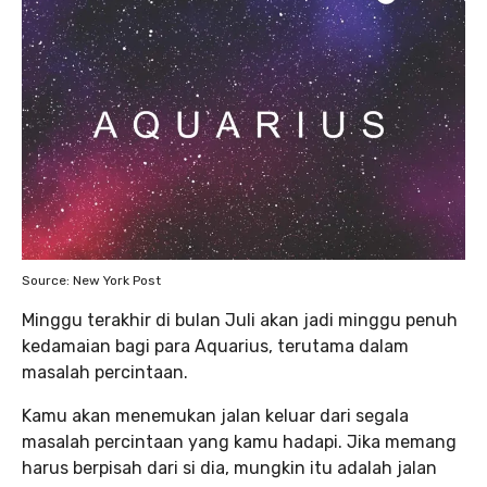
Source: New York Post
Minggu terakhir di bulan Juli akan jadi minggu penuh
kedamaian bagi para Aquarius, terutama dalam
masalah percintaan.
Kamu akan menemukan jalan keluar dari segala
masalah percintaan yang kamu hadapi. Jika memang
harus berpisah dari si dia, mungkin itu adalah jalan