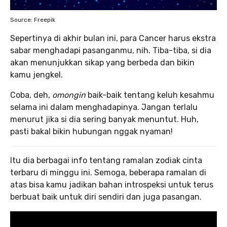
Source: Freepik
Sepertinya di akhir bulan ini, para Cancer harus ekstra
sabar menghadapi pasanganmu, nih. Tiba-tiba, si dia
akan menunjukkan sikap yang berbeda dan bikin
kamu jengkel.
Coba, deh,
omongin
baik-baik tentang keluh kesahmu
selama ini dalam menghadapinya. Jangan terlalu
menurut jika si dia sering banyak menuntut. Huh,
pasti bakal bikin hubungan nggak nyaman!
Itu dia berbagai info tentang ramalan zodiak cinta
terbaru di minggu ini. Semoga, beberapa ramalan di
atas bisa kamu jadikan bahan introspeksi untuk terus
berbuat baik untuk diri sendiri dan juga pasangan.