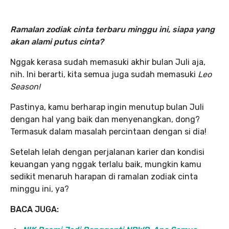
Ramalan zodiak cinta terbaru minggu ini, siapa yang
akan alami putus cinta?
Nggak kerasa sudah memasuki akhir bulan Juli aja,
nih. Ini berarti, kita semua juga sudah memasuki
Leo
Season!
Pastinya, kamu berharap ingin menutup bulan Juli
dengan hal yang baik dan menyenangkan, dong?
Termasuk dalam masalah percintaan dengan si dia!
Setelah lelah dengan perjalanan karier dan kondisi
keuangan yang nggak terlalu baik, mungkin kamu
sedikit menaruh harapan di ramalan zodiak cinta
minggu ini, ya?
BACA JUGA: