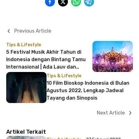
Previous Article
Tips & Lifestyle
5 Festival Musik Akhir Tahun di
Indonesia dengan Bintang Tamu
Internasional | Ada Lauv dan
HONNE!
Tips & Lifestyle
10 Film Bioskop Indonesia di Bulan
Agustus 2022, Lengkap Jadwal
Tayang dan Sinopsis
Next Article
Artikel Terkait