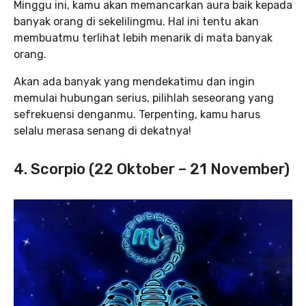
Minggu ini, kamu akan memancarkan aura baik kepada
banyak orang di sekelilingmu. Hal ini tentu akan
membuatmu terlihat lebih menarik di mata banyak
orang.
Akan ada banyak yang mendekatimu dan ingin
memulai hubungan serius, pilihlah seseorang yang
sefrekuensi denganmu. Terpenting, kamu harus
selalu merasa senang di dekatnya!
4. Scorpio (22 Oktober – 21 November)