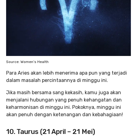
Source: Women’s Health
Para Aries akan lebih menerima apa pun yang terjadi
dalam masalah percintaannya di minggu ini.
Jika masih bersama sang kekasih, kamu juga akan
menjalani hubungan yang penuh kehangatan dan
keharmonisan di minggu ini. Pokoknya, minggu ini
akan penuh dengan ketenangan dan kebahagiaan!
10. Taurus (21 April – 21 Mei)