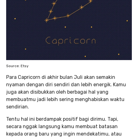
Source: Etsy
Para Capricorn di akhir bulan Juli akan semakin
nyaman dengan diri sendiri dan lebih energik. Kamu
juga akan disibukkan oleh berbagai hal yang
membuatmu jadi lebih sering menghabiskan waktu
sendirian.
Tentu hal ini berdampak positif bagi dirimu. Tapi,
secara nggak langsung kamu membuat batasan
kepada orang baru yang ingin mendekatimu, atau