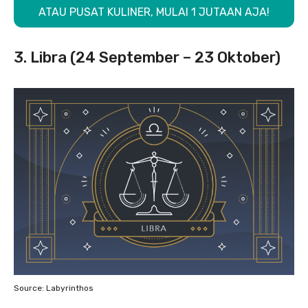
ATAU PUSAT KULINER, MULAI 1 JUTAAN AJA!
3. Libra (24 September – 23 Oktober)
Source: Labyrinthos