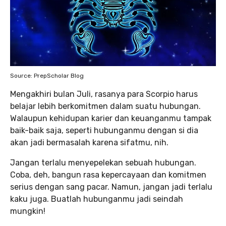
Source: PrepScholar Blog
Mengakhiri bulan Juli, rasanya para Scorpio harus
belajar lebih berkomitmen dalam suatu hubungan.
Walaupun kehidupan karier dan keuanganmu tampak
baik-baik saja, seperti hubunganmu dengan si dia
akan jadi bermasalah karena sifatmu, nih.
Jangan terlalu menyepelekan sebuah hubungan.
Coba, deh, bangun rasa kepercayaan dan komitmen
serius dengan sang pacar. Namun, jangan jadi terlalu
kaku juga. Buatlah hubunganmu jadi seindah
mungkin!