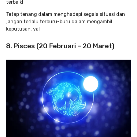
terbaik!
Tetap tenang dalam menghadapi segala situasi dan
jangan terlalu terburu-buru dalam mengambil
keputusan, ya!
8. Pisces (20 Februari – 20 Maret)