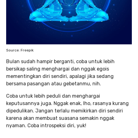
Source: Freepik
Bulan sudah hampir berganti, coba untuk lebih
bersikap saling menghargai dan nggak egois
mementingkan diri sendiri, apalagi jika sedang
bersama pasangan atau gebetanmu, nih.
Coba untuk lebih peduli dan menghargai
keputusannya juga. Nggak enak, lho, rasanya kurang
dipedulikan. Jangan terlalu memikirkan diri sendiri
karena akan membuat suasana semakin nggak
nyaman. Coba introspeksi diri, yuk!