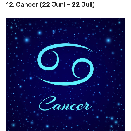
12. Cancer (22 Juni – 22 Juli)