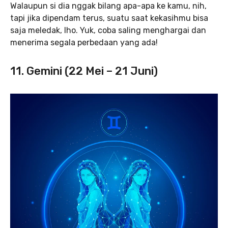
Walaupun si dia nggak bilang apa-apa ke kamu, nih,
tapi jika dipendam terus, suatu saat kekasihmu bisa
saja meledak, lho. Yuk, coba saling menghargai dan
menerima segala perbedaan yang ada!
11. Gemini (22 Mei – 21 Juni)