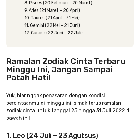
8. Pisces (20 Februari – 20 Maret)
9. Aries (21 Maret – 20 April)
10. Taurus (21 April – 21 Mei)
11. Gemini (22 Mei – 21 Juni)
12. Cancer (22 Juni – 22 Juli)
Ramalan Zodiak Cinta Terbaru
Minggu Ini, Jangan Sampai
Patah Hati!
Yuk, biar nggak penasaran dengan kondisi
percintaanmu di minggu ini, simak terus ramalan
zodiak cinta untuk tanggal 25 hingga 31 Juli 2022 di
bawah ini!
1. Leo (24 Juli – 23 Agutsus)