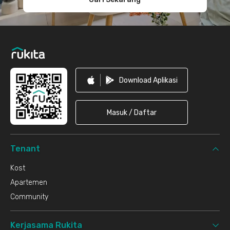
Download Aplikasi
Masuk / Daftar
Tenant
Kost
Apartemen
Community
Kerjasama Rukita