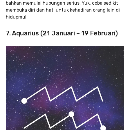
bahkan memulai hubungan serius. Yuk, coba sedikit
membuka diri dan hati untuk kehadiran orang lain di
hidupmu!
7. Aquarius (21 Januari – 19 Februari)