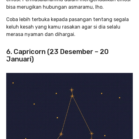
bisa merugikan hubungan asmaramu, lho.
Coba lebih terbuka kepada pasangan tentang segala
keluh kesah yang kamu rasakan agar si dia selalu
merasa nyaman dan dihargai.
6. Capricorn (23 Desember – 20
Januari)