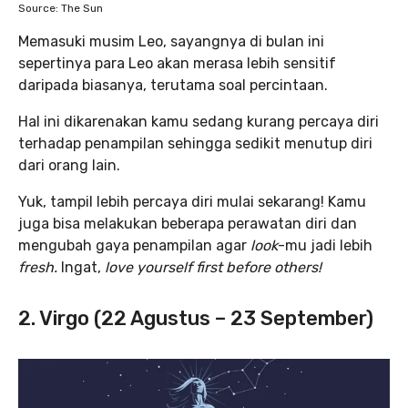
Source: The Sun
Memasuki musim Leo, sayangnya di bulan ini
sepertinya para Leo akan merasa lebih sensitif
daripada biasanya, terutama soal percintaan.
Hal ini dikarenakan kamu sedang kurang percaya diri
terhadap penampilan sehingga sedikit menutup diri
dari orang lain.
Yuk, tampil lebih percaya diri mulai sekarang! Kamu
juga bisa melakukan beberapa perawatan diri dan
mengubah gaya penampilan agar
look
-mu jadi lebih
fresh.
Ingat,
love yourself first before others!
2. Virgo (22 Agustus – 23 September)