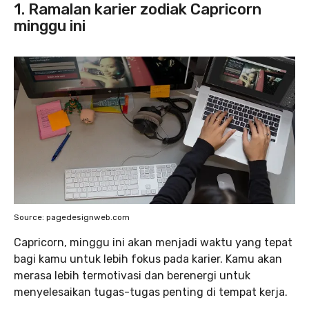
1. Ramalan karier zodiak Capricorn
minggu ini
Source: pagedesignweb.com
Capricorn, minggu ini akan menjadi waktu yang tepat
bagi kamu untuk lebih fokus pada karier. Kamu akan
merasa lebih termotivasi dan berenergi untuk
menyelesaikan tugas-tugas penting di tempat kerja.