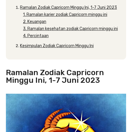
Ramalan Zodiak Capricorn Minggu Ini, 1-7 Juni 2023
1. Ramalan karier zodiak Capricorn minggu ini
2. Keuangan
3. Ramalan kesehatan zodiak Capricorn minggu ini
4. Percintaan
Kesimpulan Zodiak Capricorn Minggu Ini
Ramalan Zodiak Capricorn
Minggu Ini, 1-7 Juni 2023