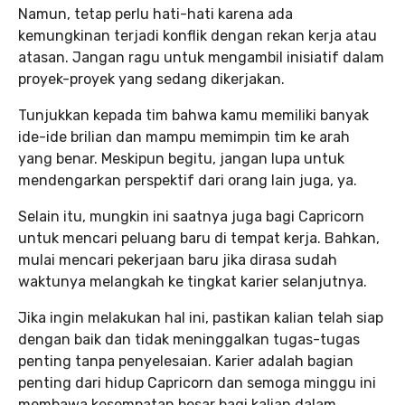
Namun, tetap perlu hati-hati karena ada
kemungkinan terjadi konflik dengan rekan kerja atau
atasan. Jangan ragu untuk mengambil inisiatif dalam
proyek-proyek yang sedang dikerjakan.
Tunjukkan kepada tim bahwa kamu memiliki banyak
ide-ide brilian dan mampu memimpin tim ke arah
yang benar. Meskipun begitu, jangan lupa untuk
mendengarkan perspektif dari orang lain juga, ya.
Selain itu, mungkin ini saatnya juga bagi Capricorn
untuk mencari peluang baru di tempat kerja. Bahkan,
mulai mencari pekerjaan baru jika dirasa sudah
waktunya melangkah ke tingkat karier selanjutnya.
Jika ingin melakukan hal ini, pastikan kalian telah siap
dengan baik dan tidak meninggalkan tugas-tugas
penting tanpa penyelesaian. Karier adalah bagian
penting dari hidup Capricorn dan semoga minggu ini
membawa kesempatan besar bagi kalian dalam