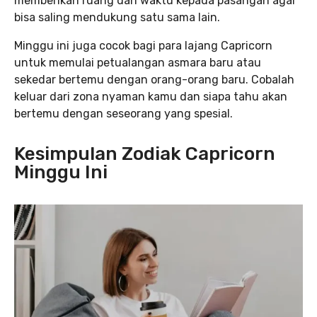
memberikan ruang dan waktu kepada pasangan agar
bisa saling mendukung satu sama lain.
Minggu ini juga cocok bagi para lajang Capricorn
untuk memulai petualangan asmara baru atau
sekedar bertemu dengan orang-orang baru. Cobalah
keluar dari zona nyaman kamu dan siapa tahu akan
bertemu dengan seseorang yang spesial.
Kesimpulan Zodiak Capricorn
Minggu Ini