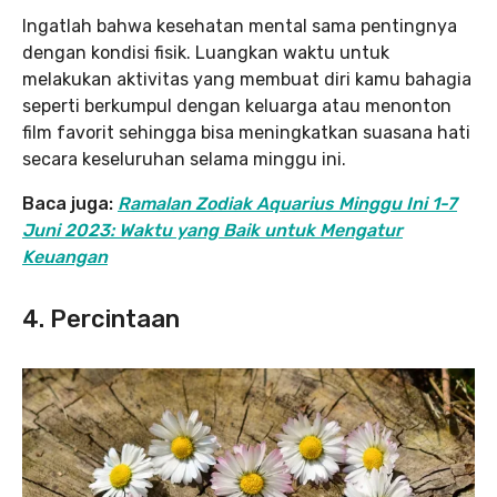
Ingatlah bahwa kesehatan mental sama pentingnya
dengan kondisi fisik. Luangkan waktu untuk
melakukan aktivitas yang membuat diri kamu bahagia
seperti berkumpul dengan keluarga atau menonton
film favorit sehingga bisa meningkatkan suasana hati
secara keseluruhan selama minggu ini.
Baca juga:
Ramalan Zodiak Aquarius Minggu Ini 1-7
Juni 2023: Waktu yang Baik untuk Mengatur
Keuangan
4. Percintaan