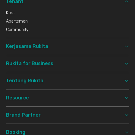
Tenant
Kost
Apartemen
Community
Kerjasama Rukita
Rukita for Business
Tentang Rukita
Resource
Brand Partner
Booking