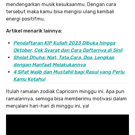
mendengarkan musik kesukaanmu. Dengan cara
tersebut maka kamu bisa mengisi ulang kembali
energi positifmu.
Artikel menarik lainnya:
Pendaftaran KIP Kuliah 2023 Dibuka hingga
Oktober, Cek Syarat dan Cara Daftarnya di Sini!
Sholat Dhuha: Niat, Tata Cara, Doa, Lengkap
dengan Manfaat Melakukannya
4 Sifat Wajib dan Mustahil bagi Rasul yang Perlu
Kamu Ketahui
Itulah ramalan zodiak Capricorn minggu ini. Apa pun
ramalannya, semoga bisa memberimu motivasi dalam
menjalani hari-hari di minggu ini, ya!