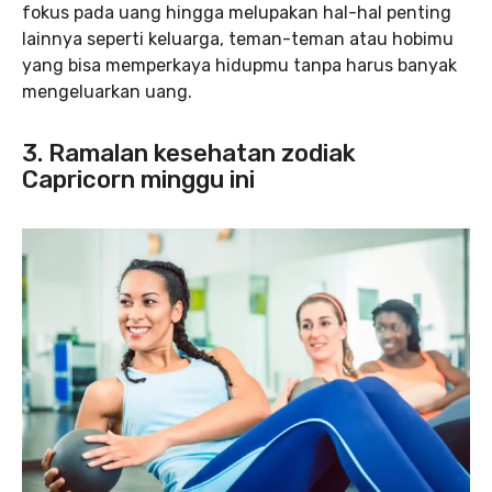
fokus pada uang hingga melupakan hal-hal penting
lainnya seperti keluarga, teman-teman atau hobimu
yang bisa memperkaya hidupmu tanpa harus banyak
mengeluarkan uang.
3. Ramalan kesehatan zodiak
Capricorn minggu ini