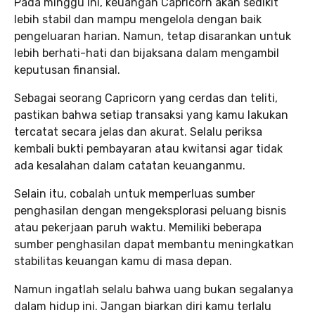
Pada minggu ini, keuangan Capricorn akan sedikit
lebih stabil dan mampu mengelola dengan baik
pengeluaran harian. Namun, tetap disarankan untuk
lebih berhati-hati dan bijaksana dalam mengambil
keputusan finansial.
Sebagai seorang Capricorn yang cerdas dan teliti,
pastikan bahwa setiap transaksi yang kamu lakukan
tercatat secara jelas dan akurat. Selalu periksa
kembali bukti pembayaran atau kwitansi agar tidak
ada kesalahan dalam catatan keuanganmu.
Selain itu, cobalah untuk memperluas sumber
penghasilan dengan mengeksplorasi peluang bisnis
atau pekerjaan paruh waktu. Memiliki beberapa
sumber penghasilan dapat membantu meningkatkan
stabilitas keuangan kamu di masa depan.
Namun ingatlah selalu bahwa uang bukan segalanya
dalam hidup ini. Jangan biarkan diri kamu terlalu