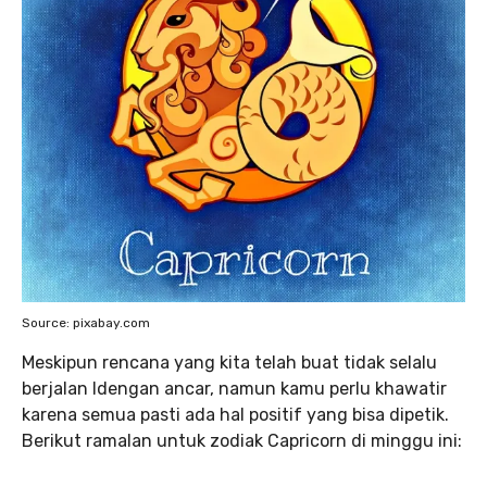
Source: pixabay.com
Meskipun rencana yang kita telah buat tidak selalu
berjalan ldengan ancar, namun kamu perlu khawatir
karena semua pasti ada hal positif yang bisa dipetik.
Berikut ramalan untuk zodiak Capricorn di minggu ini: