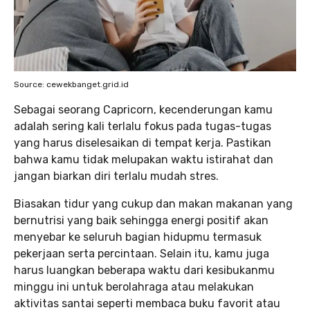
Source: cewekbanget.grid.id
Sebagai seorang Capricorn, kecenderungan kamu
adalah sering kali terlalu fokus pada tugas-tugas
yang harus diselesaikan di tempat kerja. Pastikan
bahwa kamu tidak melupakan waktu istirahat dan
jangan biarkan diri terlalu mudah stres.
Biasakan tidur yang cukup dan makan makanan yang
bernutrisi yang baik sehingga energi positif akan
menyebar ke seluruh bagian hidupmu termasuk
pekerjaan serta percintaan. Selain itu, kamu juga
harus luangkan beberapa waktu dari kesibukanmu
minggu ini untuk berolahraga atau melakukan
aktivitas santai seperti membaca buku favorit atau