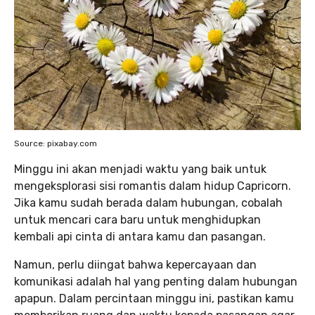
Source: pixabay.com
Minggu ini akan menjadi waktu yang baik untuk
mengeksplorasi sisi romantis dalam hidup Capricorn.
Jika kamu sudah berada dalam hubungan, cobalah
untuk mencari cara baru untuk menghidupkan
kembali api cinta di antara kamu dan pasangan.
Namun, perlu diingat bahwa kepercayaan dan
komunikasi adalah hal yang penting dalam hubungan
apapun. Dalam percintaan minggu ini, pastikan kamu