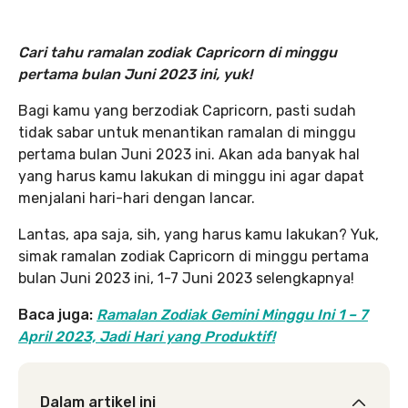
Cari tahu ramalan zodiak Capricorn di minggu
pertama bulan Juni 2023 ini, yuk!
Bagi kamu yang berzodiak Capricorn, pasti sudah
tidak sabar untuk menantikan ramalan di minggu
pertama bulan Juni 2023 ini. Akan ada banyak hal
yang harus kamu lakukan di minggu ini agar dapat
menjalani hari-hari dengan lancar.
Lantas, apa saja, sih, yang harus kamu lakukan? Yuk,
simak ramalan zodiak Capricorn di minggu pertama
bulan Juni 2023 ini, 1-7 Juni 2023 selengkapnya!
Baca juga:
Ramalan Zodiak Gemini Minggu Ini 1 – 7
April 2023, Jadi Hari yang Produktif!
Dalam artikel ini