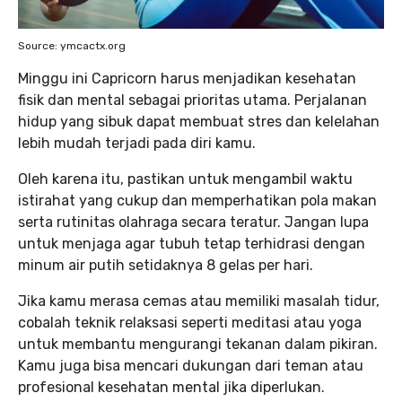
Source: ymcactx.org
Minggu ini Capricorn harus menjadikan kesehatan
fisik dan mental sebagai prioritas utama. Perjalanan
hidup yang sibuk dapat membuat stres dan kelelahan
lebih mudah terjadi pada diri kamu.
Oleh karena itu, pastikan untuk mengambil waktu
istirahat yang cukup dan memperhatikan pola makan
serta rutinitas olahraga secara teratur. Jangan lupa
untuk menjaga agar tubuh tetap terhidrasi dengan
minum air putih setidaknya 8 gelas per hari.
Jika kamu merasa cemas atau memiliki masalah tidur,
cobalah teknik relaksasi seperti meditasi atau yoga
untuk membantu mengurangi tekanan dalam pikiran.
Kamu juga bisa mencari dukungan dari teman atau
profesional kesehatan mental jika diperlukan.