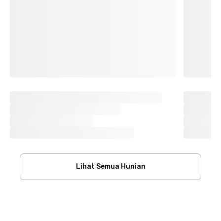
Lihat Semua Hunian