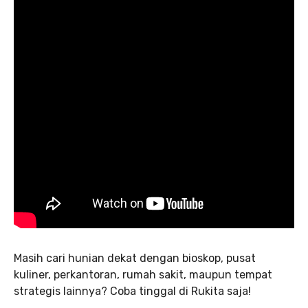
Masih cari hunian dekat dengan bioskop, pusat
kuliner, perkantoran, rumah sakit, maupun tempat
strategis lainnya? Coba tinggal di Rukita saja!