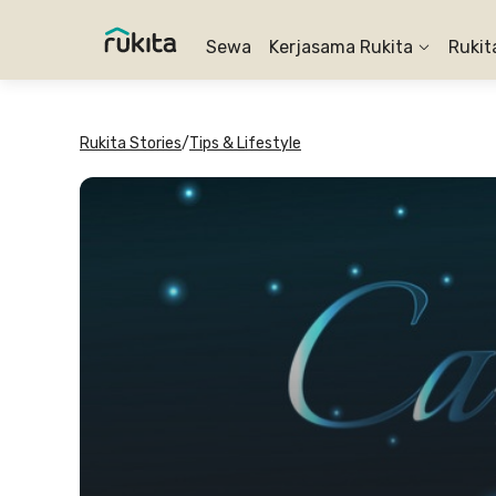
Sewa
Kerjasama Rukita
Rukit
Rukita Stories
/
Tips & Lifestyle