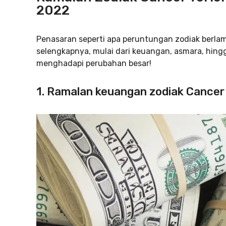
2022
Penasaran seperti apa peruntungan zodiak berlam
selengkapnya, mulai dari keuangan, asmara, hing
menghadapi perubahan besar!
1. Ramalan keuangan zodiak Cancer 