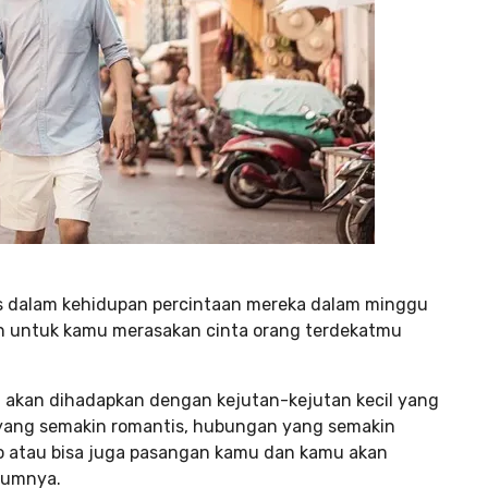
 dalam kehidupan percintaan mereka dalam minggu
tan untuk kamu merasakan cinta orang terdekatmu
 akan dihadapkan dengan kejutan-kejutan kecil yang
 yang semakin romantis, hubungan yang semakin
 atau bisa juga pasangan kamu dan kamu akan
lumnya.