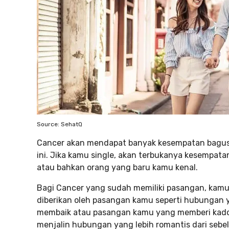
Source: SehatQ
Cancer akan mendapat banyak kesempatan bagus
ini. Jika kamu single, akan terbukanya kesempa
atau bahkan orang yang baru kamu kenal.
Bagi Cancer yang sudah memiliki pasangan, kamu
diberikan oleh pasangan kamu seperti hubungan
membaik atau pasangan kamu yang memberi kado
menjalin hubungan yang lebih romantis dari sebe