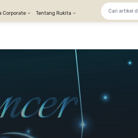
a Corporate
Tentang Rukita