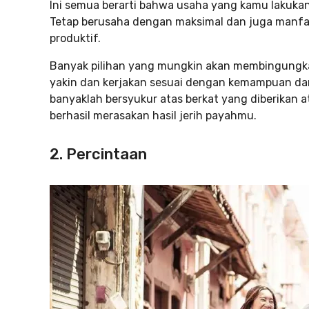
Ini semua berarti bahwa usaha yang kamu lakukan 
Tetap berusaha dengan maksimal dan juga manfa
produktif.
Banyak pilihan yang mungkin akan membingungkan
yakin dan kerjakan sesuai dengan kemampuan da
banyaklah bersyukur atas berkat yang diberikan
berhasil merasakan hasil jerih payahmu.
2. Percintaan