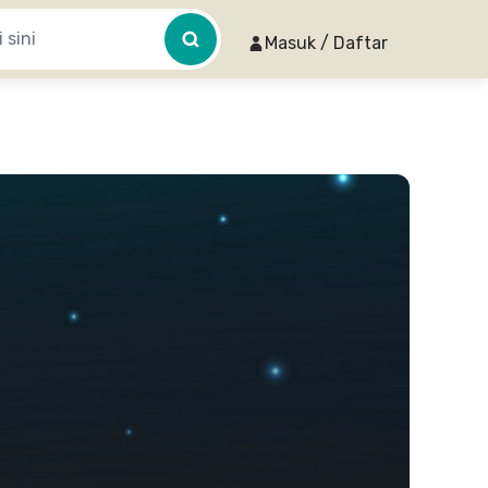
Masuk / Daftar