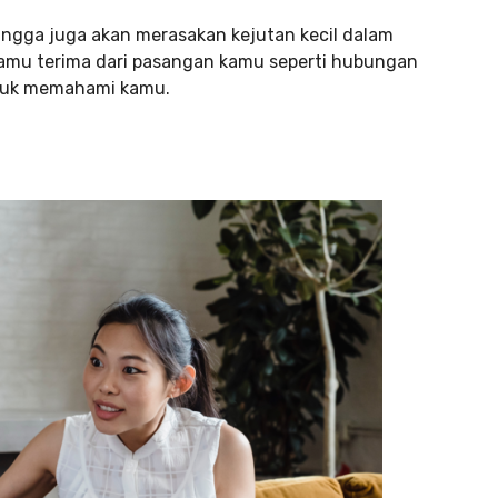
ngga juga akan merasakan kejutan kecil dalam
mu terima dari pasangan kamu seperti hubungan
ntuk memahami kamu.