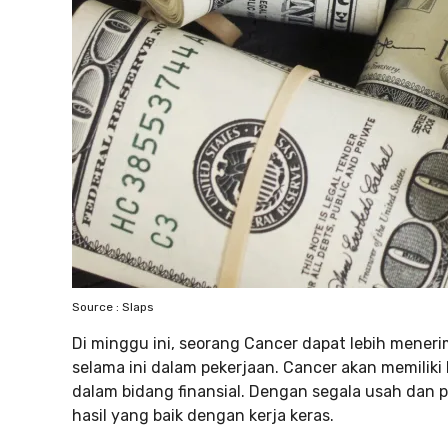
Source : Slaps
Di minggu ini, seorang Cancer dapat lebih meneri
selama ini dalam pekerjaan. Cancer akan memilik
dalam bidang finansial. Dengan segala usah dan
hasil yang baik dengan kerja keras.