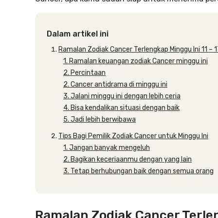
Dalam artikel ini
Ramalan Zodiak Cancer Terlengkap Minggu Ini 11 – 1
1. Ramalan keuangan zodiak Cancer minggu ini
2. Percintaan
2. Cancer antidrama di minggu ini
3. Jalani minggu ini dengan lebih ceria
4. Bisa kendalikan situasi dengan baik
5. Jadi lebih berwibawa
Tips Bagi Pemilik Zodiak Cancer untuk Minggu Ini
1. Jangan banyak mengeluh
2. Bagikan keceriaanmu dengan yang lain
3. Tetap berhubungan baik dengan semua orang
Ramalan Zodiak Cancer Terleng