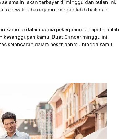
selama ini akan terbayar di minggu dan bulan ini.
atkan waktu bekerjamu dengan lebih baik dan
 kamu di dalam dunia pekerjaanmu, tapi tetaplah
n kesanggupan kamu, Buat Cancer minggu ini,
 atas kelancaran dalam pekerjaanmu hingga kamu