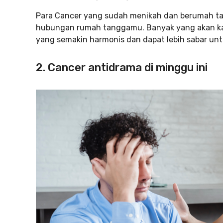
Para Cancer yang sudah menikah dan berumah ta
hubungan rumah tanggamu. Banyak yang akan ka
yang semakin harmonis dan dapat lebih sabar u
2. Cancer antidrama di minggu ini