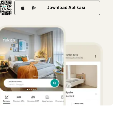
Download
Aplikasi