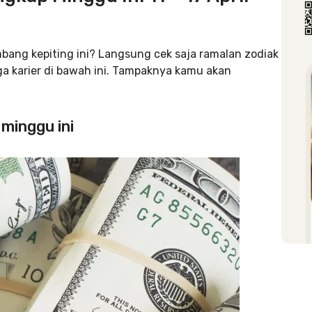
bang kepiting ini? Langsung cek saja ramalan zodiak
ga karier di bawah ini. Tampaknya kamu akan
minggu ini