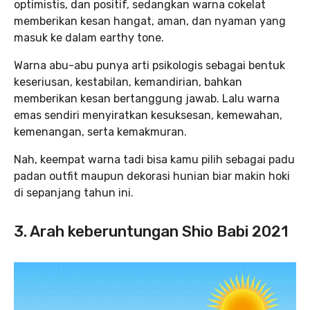
optimistis, dan positif, sedangkan warna cokelat
memberikan kesan hangat, aman, dan nyaman yang
masuk ke dalam earthy tone.
Warna abu-abu punya arti psikologis sebagai bentuk
keseriusan, kestabilan, kemandirian, bahkan
memberikan kesan bertanggung jawab. Lalu warna
emas sendiri menyiratkan kesuksesan, kemewahan,
kemenangan, serta kemakmuran.
Nah, keempat warna tadi bisa kamu pilih sebagai padu
padan outfit maupun dekorasi hunian biar makin hoki
di sepanjang tahun ini.
3. Arah keberuntungan Shio Babi 2021