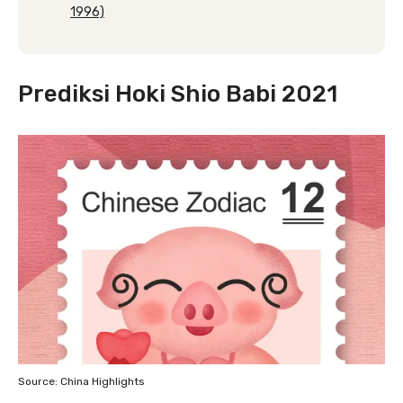
1996)
Prediksi Hoki Shio Babi 2021
Source: China Highlights