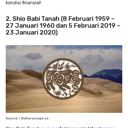
kondisi finansial!
2. Shio Babi Tanah (8 Februari 1959 –
27 Januari 1960 dan 5 Februari 2019 –
23 Januari 2020)
Source: i.thehoroscope.co