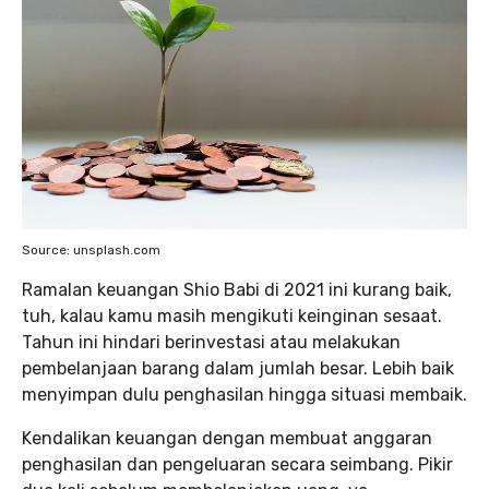
Source: unsplash.com
Ramalan keuangan Shio Babi di 2021 ini kurang baik,
tuh, kalau kamu masih mengikuti keinginan sesaat.
Tahun ini hindari berinvestasi atau melakukan
pembelanjaan barang dalam jumlah besar. Lebih baik
menyimpan dulu penghasilan hingga situasi membaik.
Kendalikan keuangan dengan membuat anggaran
penghasilan dan pengeluaran secara seimbang. Pikir