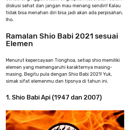
diskusi sehat dan jangan mau menang sendiri! Kalau
tidak bisa menahan diri bisa jadi akan ada perpisahan,
lho.
Ramalan Shio Babi 2021 sesuai
Elemen
Menurut kepercayaan Tionghoa, setiap shio memiliki
elemen yang memengaruhi karakternya masing-
masing. Begitu pula dengan Shio Babi 2021! Yuk,
simak sifat elemenmu dan tipsnya di tahun ini.
1. Shio Babi Api (1947 dan 2007)