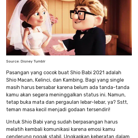
Source: Disney Tumblr
Pasangan yang cocok buat Shio Babi 2021 adalah
Shio Macan, Kelinci, dan Kambing. Bagi yang single
masih harus bersabar karena belum ada tanda-tanda
kamu akan segera meninggalkan status ini. Namun,
tetap buka mata dan pergaulan lebar-lebar, ya? Sstt,
teman masa kecil menjadi godaan tersendiri!
Untuk Shio Babi yang sudah berpasangan harus
melatih kembali komunikasi karena emosi kamu
cenderung nggak stabil. Ungkapkan keberatan dalam