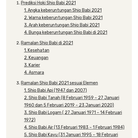
Prediksi Hoki Shio Babi 2021
1. Angka keberuntungan Shio Babi 2021
2. Warna keberuntungan Shio Babi 2021
3. Arah keberuntungan Shio Babi 2021
4. Bunga keberuntungan Shio Babi di 2021
Ramalan Shio Babi di 2021
1. Kesehatan
2. Keuangan
3. Karier
4. Asmara
Ramalan Shio Babi 2021 sesuai Elemen
1. Shio Babi Api (1947 dan 2007)
2. Shio Babi Tanah (8 Februari 1959 – 27 Januari
1960 dan 5 Februari 2019 – 23 Januari 2020)
3. Shio Babi Logam ( 27 Januari 1971 – 14 Februari
1972)
4. Shio Babi Air (13 Februari 1983 – 1 Februari 1984)
5. Shio Babi Kayu (31 Januari 1995 – 18 Februari