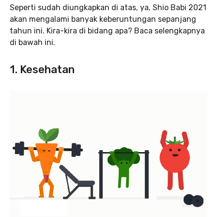
Seperti sudah diungkapkan di atas, ya, Shio Babi 2021
akan mengalami banyak keberuntungan sepanjang
tahun ini. Kira-kira di bidang apa? Baca selengkapnya
di bawah ini.
1. Kesehatan