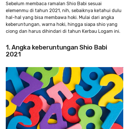
Sebelum membaca ramalan Shio Babi sesuai
elemenmu di tahun 2021, nih, sebaiknya ketahui dulu
hal-hal yang bisa membawa hoki. Mulai dari angka
keberuntungan, warna hoki, hingga siapa shio yang
ciong dan harus dihindari di tahun Kerbau Logam ini.
1. Angka keberuntungan Shio Babi
2021