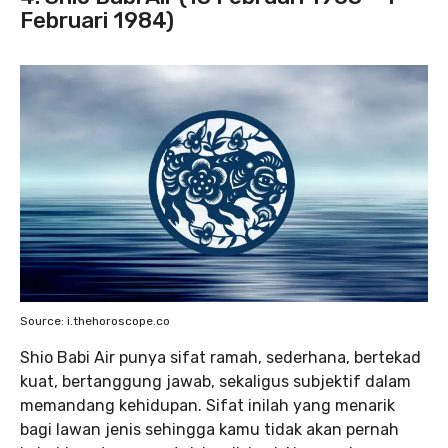
Februari 1984)
Source: i.thehoroscope.co
Shio Babi Air punya sifat ramah, sederhana, bertekad
kuat, bertanggung jawab, sekaligus subjektif dalam
memandang kehidupan. Sifat inilah yang menarik
bagi lawan jenis sehingga kamu tidak akan pernah