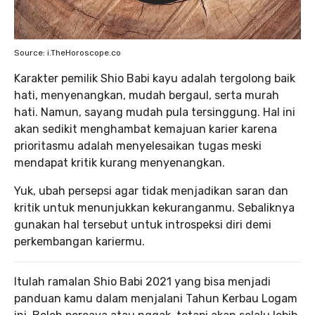
Source: i.TheHoroscope.co
Karakter pemilik Shio Babi kayu adalah tergolong baik
hati, menyenangkan, mudah bergaul, serta murah
hati. Namun, sayang mudah pula tersinggung. Hal ini
akan sedikit menghambat kemajuan karier karena
prioritasmu adalah menyelesaikan tugas meski
mendapat kritik kurang menyenangkan.
Yuk, ubah persepsi agar tidak menjadikan saran dan
kritik untuk menunjukkan kekuranganmu. Sebaliknya
gunakan hal tersebut untuk introspeksi diri demi
perkembangan kariermu.
Itulah ramalan Shio Babi 2021 yang bisa menjadi
panduan kamu dalam menjalani Tahun Kerbau Logam