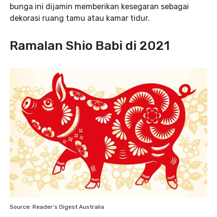
bunga ini dijamin memberikan kesegaran sebagai
dekorasi ruang tamu atau kamar tidur.
Ramalan Shio Babi di 2021
Source: Reader’s Digest Australia