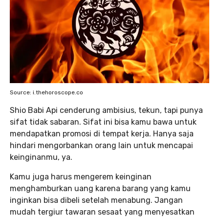
Source: i.thehoroscope.co
Shio Babi Api cenderung ambisius, tekun, tapi punya
sifat tidak sabaran. Sifat ini bisa kamu bawa untuk
mendapatkan promosi di tempat kerja. Hanya saja
hindari mengorbankan orang lain untuk mencapai
keinginanmu, ya.
Kamu juga harus mengerem keinginan
menghamburkan uang karena barang yang kamu
inginkan bisa dibeli setelah menabung. Jangan
mudah tergiur tawaran sesaat yang menyesatkan