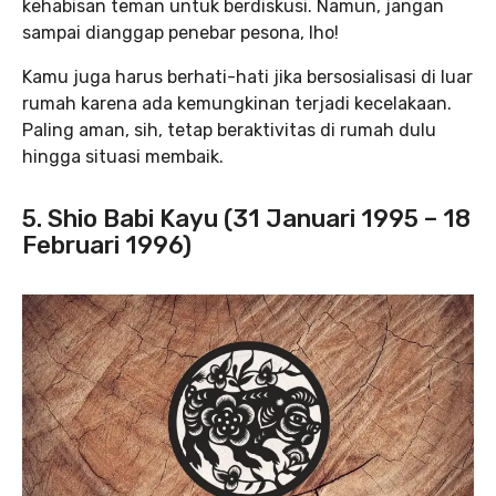
kehabisan teman untuk berdiskusi. Namun, jangan
sampai dianggap penebar pesona, lho!
Kamu juga harus berhati-hati jika bersosialisasi di luar
rumah karena ada kemungkinan terjadi kecelakaan.
Paling aman, sih, tetap beraktivitas di rumah dulu
hingga situasi membaik.
5. Shio Babi Kayu (31 Januari 1995 – 18
Februari 1996)