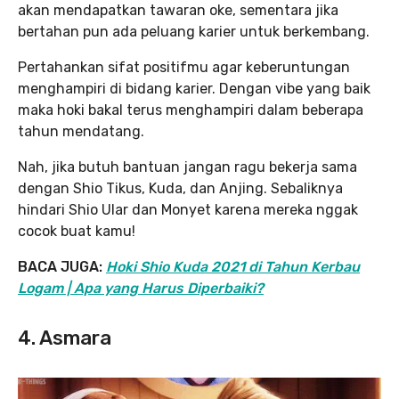
akan mendapatkan tawaran oke, sementara jika
bertahan pun ada peluang karier untuk berkembang.
Pertahankan sifat positifmu agar keberuntungan
menghampiri di bidang karier. Dengan vibe yang baik
maka hoki bakal terus menghampiri dalam beberapa
tahun mendatang.
Nah, jika butuh bantuan jangan ragu bekerja sama
dengan Shio Tikus, Kuda, dan Anjing. Sebaliknya
hindari Shio Ular dan Monyet karena mereka nggak
cocok buat kamu!
BACA JUGA:
Hoki Shio Kuda 2021 di Tahun Kerbau
Logam | Apa yang Harus Diperbaiki?
4. Asmara