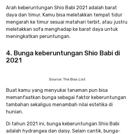
Arah keberuntungan Shio Babi 2021 adalah barat
daya dan timur. Kamu bisa meletakkan tempat tidur
mengarah ke timur sesuai matahari terbit, atau justru
meletakkan sofa menghadap ke barat daya untuk
meningkatkan peruntungan.
4. Bunga keberuntungan Shio Babi di
2021
Source: The Bias List
Buat kamu yang menyukai tanaman pun bisa
memanfaatkan bunga sebagai faktor keberuntungan
tambahan sekaligus menambah nilai estetika di
hunian.
Di tahun 2021 ini, bunga keberuntungan Shio Babi
adalah hydrangea dan daisy. Selain cantik, bunga-