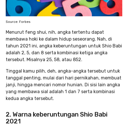
Source: Forbes
Menurut feng shui, nih, angka tertentu dapat
membawa hoki ke dalam hidup seseorang. Nah, di
tahun 2021 ini, angka keberuntungan untuk Shio Babi
adalah 2, 5, dan 8 serta kombinasi ketiga angka
tersebut. Misalnya 25, 58, atau 852.
Tinggal kamu pilih, deh, angka-angka tersebut untuk
tanggal penting, mulai dari hari pernikahan, membuat
janji, hingga mencari nomor hunian. Di sisi lain angka
yang membawa sial adalah 1 dan 7 serta kombinasi
kedua angka tersebut.
2. Warna keberuntungan Shio Babi
2021