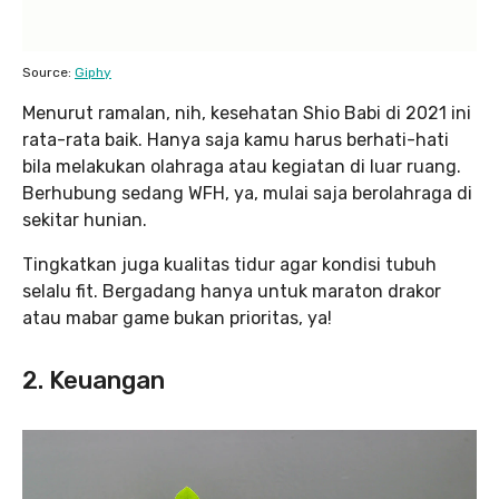
Source:
Giphy
Menurut ramalan, nih, kesehatan Shio Babi di 2021 ini
rata-rata baik. Hanya saja kamu harus berhati-hati
bila melakukan olahraga atau kegiatan di luar ruang.
Berhubung sedang WFH, ya, mulai saja berolahraga di
sekitar hunian.
Tingkatkan juga kualitas tidur agar kondisi tubuh
selalu fit. Bergadang hanya untuk maraton drakor
atau mabar game bukan prioritas, ya!
2. Keuangan