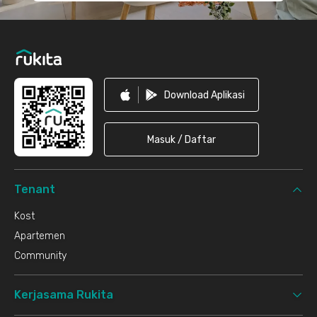
Download Aplikasi
Masuk / Daftar
Tenant
Kost
Apartemen
Community
Kerjasama Rukita