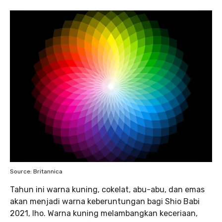
Source: Britannica
Tahun ini warna kuning, cokelat, abu-abu, dan emas
akan menjadi warna keberuntungan bagi Shio Babi
2021, lho. Warna kuning melambangkan keceriaan,