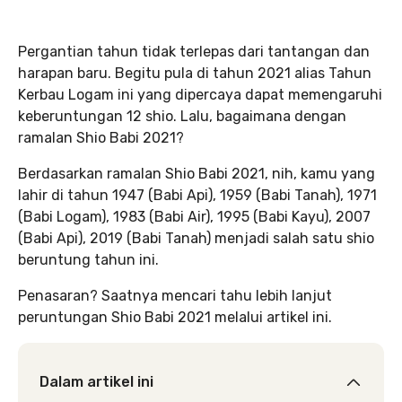
Pergantian tahun tidak terlepas dari tantangan dan
harapan baru. Begitu pula di tahun 2021 alias Tahun
Kerbau Logam ini yang dipercaya dapat memengaruhi
keberuntungan 12 shio. Lalu, bagaimana dengan
ramalan Shio Babi 2021?
Berdasarkan ramalan Shio Babi 2021, nih, kamu yang
lahir di tahun 1947 (Babi Api), 1959 (Babi Tanah), 1971
(Babi Logam), 1983 (Babi Air), 1995 (Babi Kayu), 2007
(Babi Api), 2019 (Babi Tanah) menjadi salah satu shio
beruntung tahun ini.
Penasaran? Saatnya mencari tahu lebih lanjut
peruntungan Shio Babi 2021 melalui artikel ini.
Dalam artikel ini