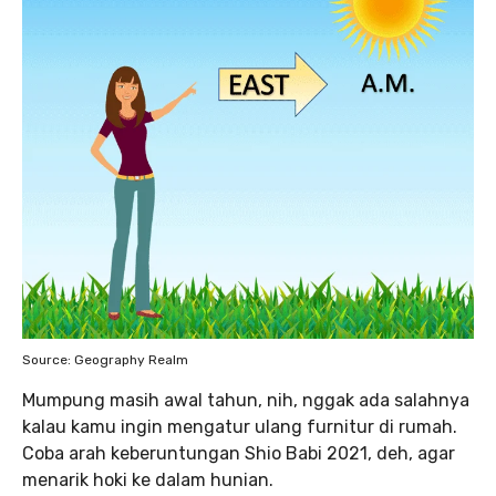
Source: Geography Realm
Mumpung masih awal tahun, nih, nggak ada salahnya
kalau kamu ingin mengatur ulang furnitur di rumah.
Coba arah keberuntungan Shio Babi 2021, deh, agar
menarik hoki ke dalam hunian.