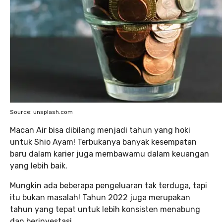
Source: unsplash.com
Macan Air bisa dibilang menjadi tahun yang hoki
untuk Shio Ayam! Terbukanya banyak kesempatan
baru dalam karier juga membawamu dalam keuangan
yang lebih baik.
Mungkin ada beberapa pengeluaran tak terduga, tapi
itu bukan masalah! Tahun 2022 juga merupakan
tahun yang tepat untuk lebih konsisten menabung
dan berinvestasi.