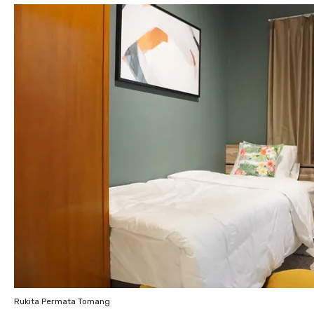
Rukita Permata Tomang