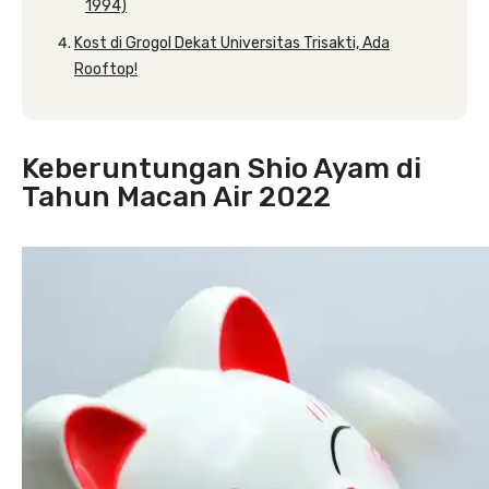
1994)
Kost di Grogol Dekat Universitas Trisakti, Ada
Rooftop!
Keberuntungan Shio Ayam di
Tahun Macan Air 2022