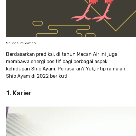
Source: mixkit.co
Berdasarkan prediksi, di tahun Macan Air ini juga
membawa energi positif bagi berbagai aspek
kehidupan Shio Ayam. Penasaran? Yuk,intip ramalan
Shio Ayam di 2022 berikut!
1. Karier