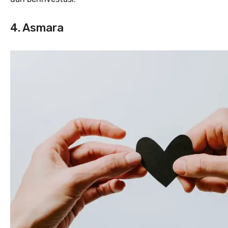
4. Asmara