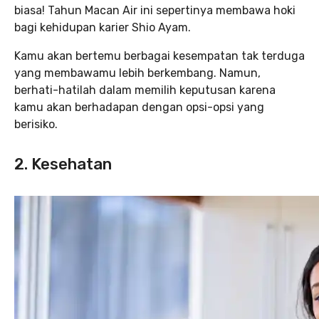
biasa! Tahun Macan Air ini sepertinya membawa hoki
bagi kehidupan karier Shio Ayam.
Kamu akan bertemu berbagai kesempatan tak terduga
yang membawamu lebih berkembang. Namun,
berhati-hatilah dalam memilih keputusan karena
kamu akan berhadapan dengan opsi-opsi yang
berisiko.
2. Kesehatan