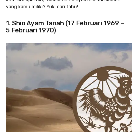
yang kamu miliki? Yuk, cari tahu!
1. Shio Ayam Tanah (17 Februari 1969 –
5 Februari 1970)