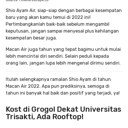
Source: i.thehoroscope.co
Shio Ayam Air, siap-siap dengan berbagai kesempatan
baru yang akan kamu temui di 2022 ini!
Pertimbangkanlah baik-baik sebelum mengambil
keputusan, jangan sampai menyesal plus kehilangan
kesempatan besar juga.
Macan Air juga tahun yang tepat bagimu untuk mulai
lebih mencintai diri sendiri. Selain peduli kepada
orang lain, jangan lupa lebih mengenal dirimu sendiri.
Itulah selengkapnya ramalan Shio Ayam di tahun
Macan Air 2022. Apa pun prediksinya, semoga di
tahun ini banyak hal baik dan positif yang terjadi, ya!
Kost di Grogol Dekat Universitas
Trisakti, Ada Rooftop!