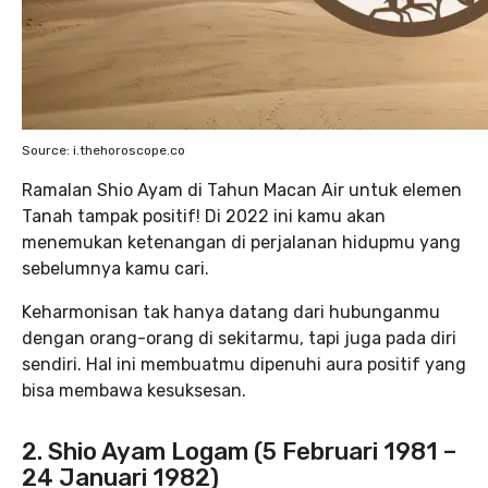
Source: i.thehoroscope.co
Ramalan Shio Ayam di Tahun Macan Air untuk elemen
Tanah tampak positif! Di 2022 ini kamu akan
menemukan ketenangan di perjalanan hidupmu yang
sebelumnya kamu cari.
Keharmonisan tak hanya datang dari hubunganmu
dengan orang-orang di sekitarmu, tapi juga pada diri
sendiri. Hal ini membuatmu dipenuhi aura positif yang
bisa membawa kesuksesan.
2. Shio Ayam Logam (5 Februari 1981 –
24 Januari 1982)