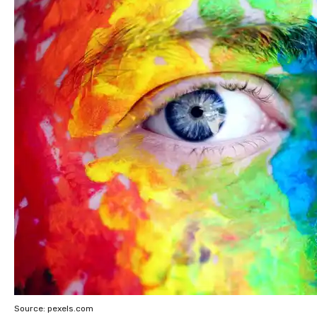
Source: pexels.com