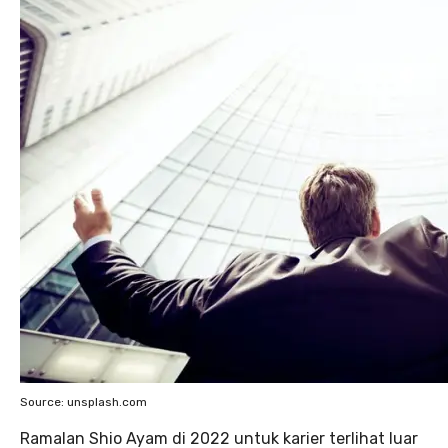
Source: unsplash.com
Ramalan Shio Ayam di 2022 untuk karier terlihat luar