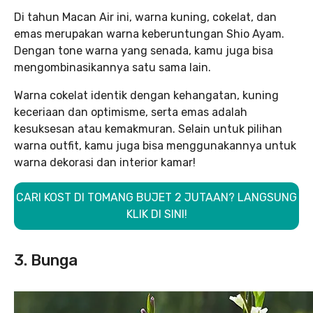
Di tahun Macan Air ini, warna kuning, cokelat, dan
emas merupakan warna keberuntungan Shio Ayam.
Dengan tone warna yang senada, kamu juga bisa
mengombinasikannya satu sama lain.
Warna cokelat identik dengan kehangatan, kuning
keceriaan dan optimisme, serta emas adalah
kesuksesan atau kemakmuran. Selain untuk pilihan
warna outfit, kamu juga bisa menggunakannya untuk
warna dekorasi dan interior kamar!
CARI KOST DI TOMANG BUJET 2 JUTAAN? LANGSUNG
KLIK DI SINI!
3. Bunga