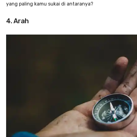
yang paling kamu sukai di antaranya?
4. Arah