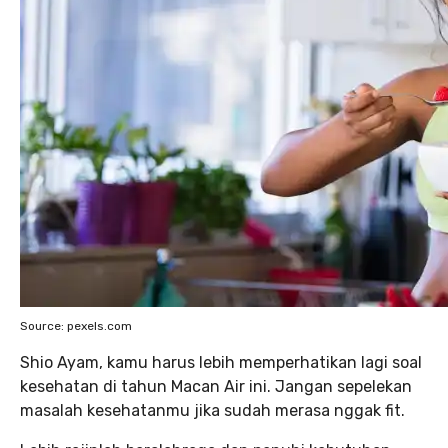
Source: pexels.com
Shio Ayam, kamu harus lebih memperhatikan lagi soal
kesehatan di tahun Macan Air ini. Jangan sepelekan
masalah kesehatanmu jika sudah merasa nggak fit.