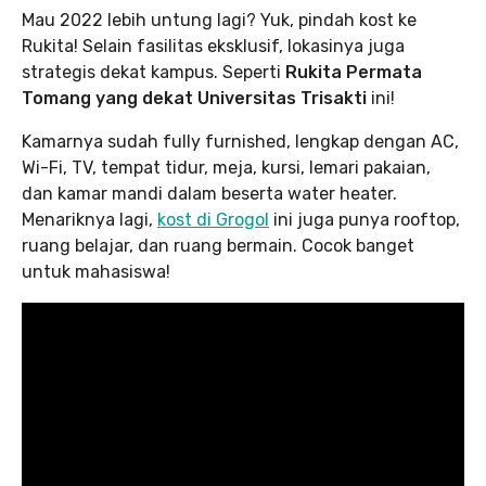
Mau 2022 lebih untung lagi? Yuk, pindah kost ke
Rukita! Selain fasilitas eksklusif, lokasinya juga
strategis dekat kampus. Seperti
Rukita Permata
Tomang yang dekat Universitas Trisakti
ini!
Kamarnya sudah fully furnished, lengkap dengan AC,
Wi-Fi, TV, tempat tidur, meja, kursi, lemari pakaian,
dan kamar mandi dalam beserta water heater.
Menariknya lagi,
kost di Grogol
ini juga punya rooftop,
ruang belajar, dan ruang bermain. Cocok banget
untuk mahasiswa!