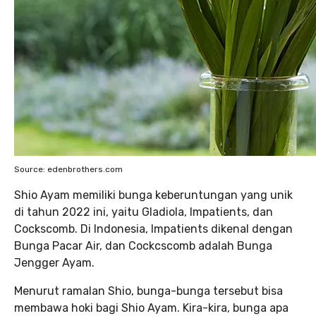
Source: edenbrothers.com
Shio Ayam memiliki bunga keberuntungan yang unik
di tahun 2022 ini, yaitu Gladiola, Impatients, dan
Cockscomb. Di Indonesia, Impatients dikenal dengan
Bunga Pacar Air, dan Cockcscomb adalah Bunga
Jengger Ayam.
Menurut ramalan Shio, bunga-bunga tersebut bisa
membawa hoki bagi Shio Ayam. Kira-kira, bunga apa