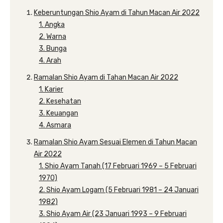
Keberuntungan Shio Ayam di Tahun Macan Air 2022
1. Angka
2. Warna
3. Bunga
4. Arah
Ramalan Shio Ayam di Tahan Macan Air 2022
1. Karier
2. Kesehatan
3. Keuangan
4. Asmara
Ramalan Shio Ayam Sesuai Elemen di Tahun Macan
Air 2022
1. Shio Ayam Tanah (17 Februari 1969 – 5 Februari
1970)
2. Shio Ayam Logam (5 Februari 1981 – 24 Januari
1982)
3. Shio Ayam Air (23 Januari 1993 – 9 Februari