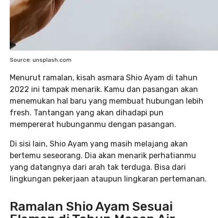
Source: unsplash.com
Menurut ramalan, kisah asmara Shio Ayam di tahun
2022 ini tampak menarik. Kamu dan pasangan akan
menemukan hal baru yang membuat hubungan lebih
fresh. Tantangan yang akan dihadapi pun
mempererat hubunganmu dengan pasangan.
Di sisi lain, Shio Ayam yang masih melajang akan
bertemu seseorang. Dia akan menarik perhatianmu
yang datangnya dari arah tak terduga. Bisa dari
lingkungan pekerjaan ataupun lingkaran pertemanan.
Ramalan Shio Ayam Sesuai