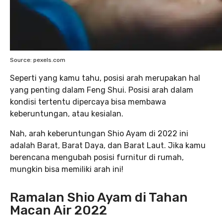
Source: pexels.com
Seperti yang kamu tahu, posisi arah merupakan hal
yang penting dalam Feng Shui. Posisi arah dalam
kondisi tertentu dipercaya bisa membawa
keberuntungan, atau kesialan.
Nah, arah keberuntungan Shio Ayam di 2022 ini
adalah Barat, Barat Daya, dan Barat Laut. Jika kamu
berencana mengubah posisi furnitur di rumah,
mungkin bisa memiliki arah ini!
Ramalan Shio Ayam di Tahan
Macan Air 2022