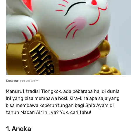
Source: pexels.com
Menurut tradisi Tiongkok, ada beberapa hal di dunia
ini yang bisa membawa hoki. Kira-kira apa saja yang
bisa membawa keberuntungan bagi Shio Ayam di
tahun Macan Air ini, ya? Yuk, cari tahu!
1. Angka