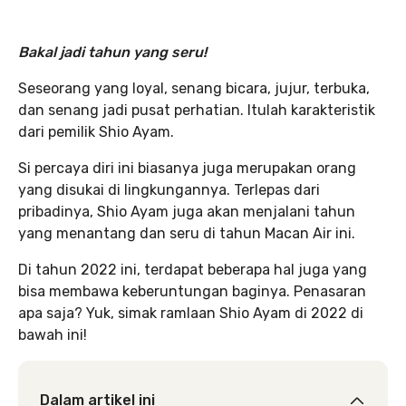
Bakal jadi tahun yang seru!
Seseorang yang loyal, senang bicara, jujur, terbuka,
dan senang jadi pusat perhatian. Itulah karakteristik
dari pemilik Shio Ayam.
Si percaya diri ini biasanya juga merupakan orang
yang disukai di lingkungannya. Terlepas dari
pribadinya, Shio Ayam juga akan menjalani tahun
yang menantang dan seru di tahun Macan Air ini.
Di tahun 2022 ini, terdapat beberapa hal juga yang
bisa membawa keberuntungan baginya. Penasaran
apa saja? Yuk, simak ramlaan Shio Ayam di 2022 di
bawah ini!
Dalam artikel ini