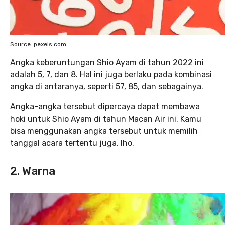
Source: pexels.com
Angka keberuntungan Shio Ayam di tahun 2022 ini
adalah 5, 7, dan 8. Hal ini juga berlaku pada kombinasi
angka di antaranya, seperti 57, 85, dan sebagainya.
Angka-angka tersebut dipercaya dapat membawa
hoki untuk Shio Ayam di tahun Macan Air ini. Kamu
bisa menggunakan angka tersebut untuk memilih
tanggal acara tertentu juga, lho.
2. Warna