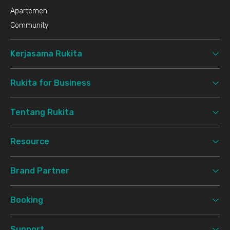
Apartemen
Community
Kerjasama Rukita
Rukita for Business
Tentang Rukita
Resource
Brand Partner
Booking
Support