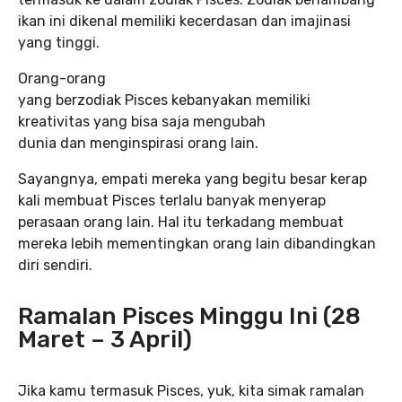
ikan ini dikenal memiliki kecerdasan dan imajinasi
yang tinggi.
Orang-orang
yang berzodiak Pisces kebanyakan memiliki
kreativitas yang bisa saja mengubah
dunia dan menginspirasi orang lain.
Sayangnya, empati mereka yang begitu besar kerap
kali membuat Pisces terlalu banyak menyerap
perasaan orang lain. Hal itu terkadang membuat
mereka lebih mementingkan orang lain dibandingkan
diri sendiri.
Ramalan Pisces Minggu Ini (28
Maret – 3 April)
Jika kamu termasuk Pisces, yuk, kita simak ramalan