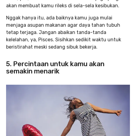
akan membuat kamu rileks di sela-sela kesibukan.
Nggak hanya itu, ada baiknya kamu juga mulai
menjaga asupan makanan agar daya tahan tubuh
tetap terjaga. Jangan abaikan tanda-tanda
kelelahan, ya, Pisces. Sisihkan sedikit waktu untuk
beristirahat meski sedang sibuk bekerja.
5. Percintaan untuk kamu akan
semakin menarik