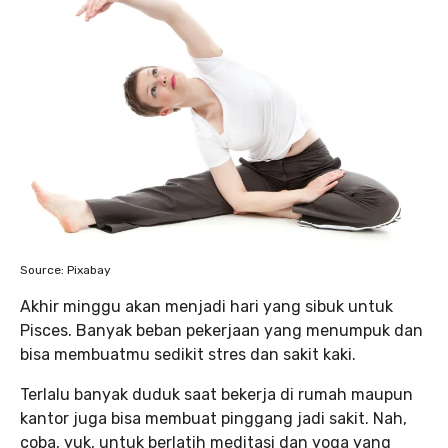
Source: Pixabay
Akhir minggu akan menjadi hari yang sibuk untuk
Pisces. Banyak beban pekerjaan yang menumpuk dan
bisa membuatmu sedikit stres dan sakit kaki.
Terlalu banyak duduk saat bekerja di rumah maupun
kantor juga bisa membuat pinggang jadi sakit. Nah,
coba, yuk, untuk berlatih meditasi dan yoga yang