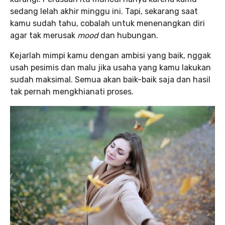
sedang lelah akhir minggu ini. Tapi, sekarang saat
kamu sudah tahu, cobalah untuk menenangkan diri
agar tak merusak
mood
dan hubungan.
Kejarlah mimpi kamu dengan ambisi yang baik, nggak
usah pesimis dan malu jika usaha yang kamu lakukan
sudah maksimal. Semua akan baik-baik saja dan hasil
tak pernah mengkhianati proses.