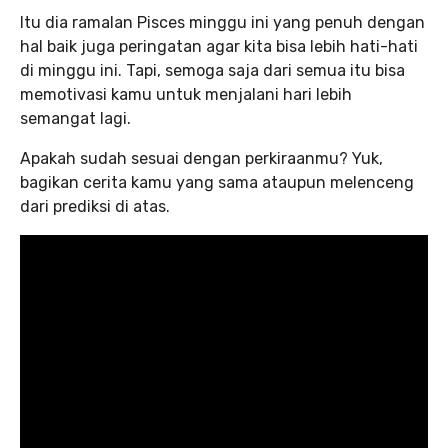
Itu dia ramalan Pisces minggu ini yang penuh dengan
hal baik juga peringatan agar kita bisa lebih hati-hati
di minggu ini. Tapi, semoga saja dari semua itu bisa
memotivasi kamu untuk menjalani hari lebih
semangat lagi.
Apakah sudah sesuai dengan perkiraanmu? Yuk,
bagikan cerita kamu yang sama ataupun melenceng
dari prediksi di atas.