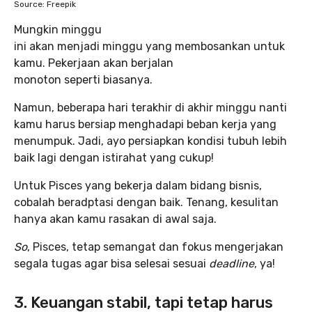
Source: Freepik
Mungkin minggu
ini akan menjadi minggu yang membosankan untuk
kamu. Pekerjaan akan berjalan
monoton seperti biasanya.
Namun, beberapa hari terakhir di akhir minggu nanti
kamu harus bersiap menghadapi beban kerja yang
menumpuk. Jadi, ayo persiapkan kondisi tubuh lebih
baik lagi dengan istirahat yang cukup!
Untuk Pisces yang bekerja dalam bidang bisnis,
cobalah beradptasi dengan baik. Tenang, kesulitan
hanya akan kamu rasakan di awal saja.
So
, Pisces, tetap semangat dan fokus mengerjakan
segala tugas agar bisa selesai sesuai
deadline
, ya!
3. Keuangan stabil, tapi tetap harus