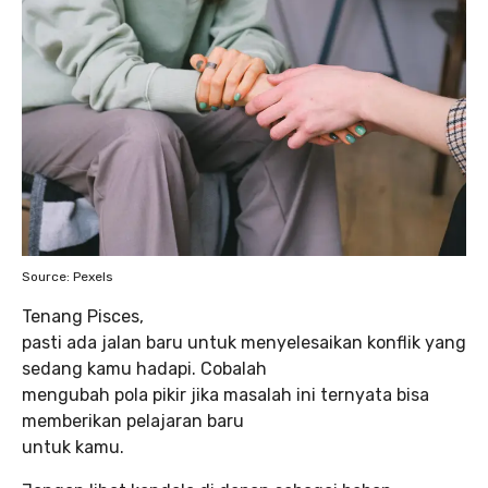
Source: Pexels
Tenang Pisces,
pasti ada jalan baru untuk menyelesaikan konflik yang
sedang kamu hadapi. Cobalah
mengubah pola pikir jika masalah ini ternyata bisa
memberikan pelajaran baru
untuk kamu.