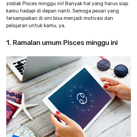
zodiak Pisces minggu ini! Banyak hal yang harus siap
kamu hadapi di depan nanti. Semoga pesan yang
tersampaikan di sini bisa menjadi motivasi dan
pelajaran untuk kamu, ya.
1. Ramalan umum Pisces minggu ini