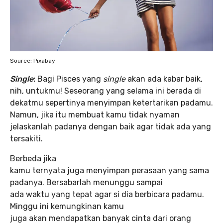
Source: Pixabay
Single
:
Bagi Pisces yang
single
akan ada kabar baik,
nih, untukmu! Seseorang yang selama ini berada di
dekatmu sepertinya menyimpan ketertarikan padamu.
Namun, jika itu membuat kamu tidak nyaman
jelaskanlah padanya dengan baik agar tidak ada yang
tersakiti.
Berbeda jika
kamu ternyata juga menyimpan perasaan yang sama
padanya. Bersabarlah menunggu sampai
ada waktu yang tepat agar si dia berbicara padamu.
Minggu ini kemungkinan kamu
juga akan mendapatkan banyak cinta dari orang