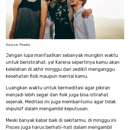
Source: Pexels
Jangan lupa manfaatkan sebanyak mungkin waktu
untuk beristirahat, ya! Karena sepertinya kamu akan
kelelahan di akhir minggu dan sedikit menganggu
kesehatan fisik maupun mental kamu.
Luangkan waktu untuk bermeditasi agar pikiran
menjadi lebih segar dan fisik juga bisa istirahat
sejenak. Meditasi ini juga membantumu agar tidak
impulsif dalam mengambil keputusan.
Meski banyak kabar baik di sekitarmu, di minggu ini
Pisces juga harus berhati-hati dalam mengambil