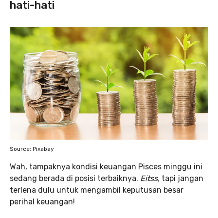
hati-hati
Source: Pixabay
Wah, tampaknya kondisi keuangan Pisces minggu ini
sedang berada di posisi terbaiknya.
Eitss,
tapi jangan
terlena dulu untuk mengambil keputusan besar
perihal keuangan!