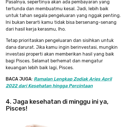
Pasalnya, sepertinya akan ada pembayaran yang
tertunda dan membuatmu kesal. Jadi, lebih baik
untuk tahan segala pengeluaran yang nggak penting.
Ini bukan berarti kamu tidak bisa bersenang-senang
dari hasil kerja kerasmu, lho.
Tetap prioritaskan pengeluaran dan sisihkan untuk
dana darurat. Jika kamu ingin berinvestasi, mungkin
investasi properti akan memberikan hasil yang baik
bagi Pisces. Selamat berhemat dan mengatur
keuangan lebih baik lagi, Pisces.
BACA JUGA
:
Ramalan Lengkap Zodiak Aries April
2022 dari Kesehatan hingga Percintaan
4. Jaga kesehatan di minggu ini ya,
Pisces!