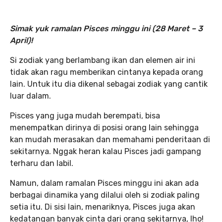
Simak yuk ramalan Pisces minggu ini (28 Maret – 3
April)!
Si zodiak yang berlambang ikan dan elemen air ini
tidak akan ragu memberikan cintanya kepada orang
lain. Untuk itu dia dikenal sebagai zodiak yang cantik
luar dalam.
Pisces yang juga mudah berempati, bisa
menempatkan dirinya di posisi orang lain sehingga
kan mudah merasakan dan memahami penderitaan di
sekitarnya. Nggak heran kalau Pisces jadi gampang
terharu dan labil.
Namun, dalam ramalan Pisces minggu ini akan ada
berbagai dinamika yang dilalui oleh si zodiak paling
setia itu. Di sisi lain, menariknya, Pisces juga akan
kedatangan banyak cinta dari orang sekitarnya, lho!