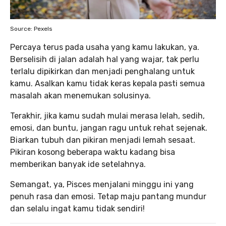
Source: Pexels
Percaya terus pada usaha yang kamu lakukan, ya.
Berselisih di jalan adalah hal yang wajar, tak perlu
terlalu dipikirkan dan menjadi penghalang untuk
kamu. Asalkan kamu tidak keras kepala pasti semua
masalah akan menemukan solusinya.
Terakhir, jika kamu sudah mulai merasa lelah, sedih,
emosi, dan buntu, jangan ragu untuk rehat sejenak.
Biarkan tubuh dan pikiran menjadi lemah sesaat.
Pikiran kosong beberapa waktu kadang bisa
memberikan banyak ide setelahnya.
Semangat, ya, Pisces menjalani minggu ini yang
penuh rasa dan emosi. Tetap maju pantang mundur
dan selalu ingat kamu tidak sendiri!