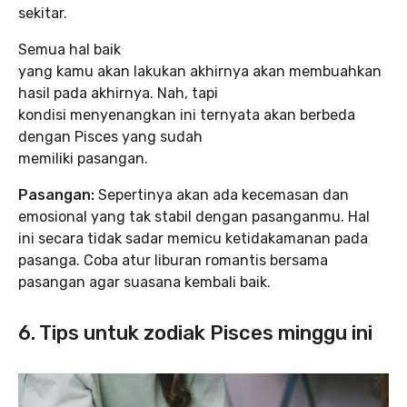
sekitar.
Semua hal baik
yang kamu akan lakukan akhirnya akan membuahkan
hasil pada akhirnya. Nah, tapi
kondisi menyenangkan ini ternyata akan berbeda
dengan Pisces yang sudah
memiliki pasangan.
Pasangan:
Sepertinya akan ada kecemasan dan
emosional yang tak stabil dengan pasanganmu. Hal
ini secara tidak sadar memicu ketidakamanan pada
pasanga. Coba atur liburan romantis bersama
pasangan agar suasana kembali baik.
6. Tips untuk zodiak Pisces minggu ini