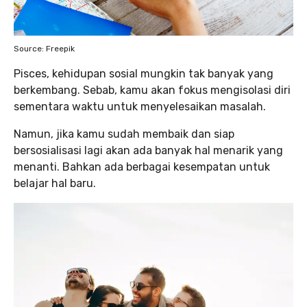
Source: Freepik
Pisces, kehidupan sosial mungkin tak banyak yang
berkembang. Sebab, kamu akan fokus mengisolasi diri
sementara waktu untuk menyelesaikan masalah.
Namun, jika kamu sudah membaik dan siap
bersosialisasi lagi akan ada banyak hal menarik yang
menanti. Bahkan ada berbagai kesempatan untuk
belajar hal baru.