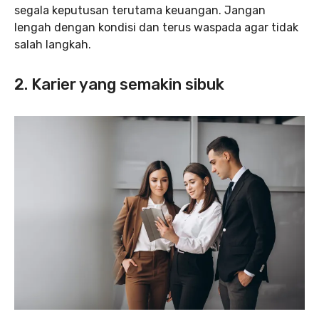
segala keputusan terutama keuangan. Jangan
lengah dengan kondisi dan terus waspada agar tidak
salah langkah.
2. Karier yang semakin sibuk