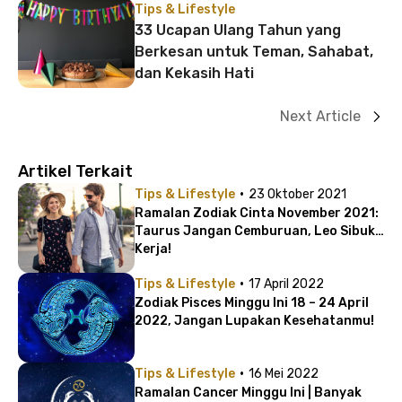
Tips & Lifestyle
33 Ucapan Ulang Tahun yang
Berkesan untuk Teman, Sahabat,
dan Kekasih Hati
Next Article
Artikel Terkait
·
Tips & Lifestyle
23 Oktober 2021
Ramalan Zodiak Cinta November 2021:
Taurus Jangan Cemburuan, Leo Sibuk
Kerja!
·
Tips & Lifestyle
17 April 2022
Zodiak Pisces Minggu Ini 18 – 24 April
2022, Jangan Lupakan Kesehatanmu!
·
Tips & Lifestyle
16 Mei 2022
Ramalan Cancer Minggu Ini | Banyak