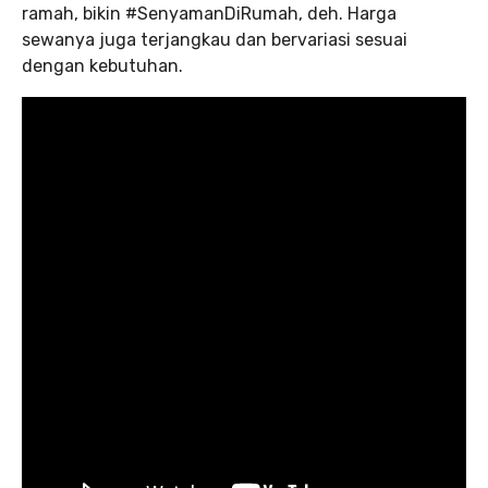
ramah, bikin #SenyamanDiRumah, deh. Harga
sewanya juga terjangkau dan bervariasi sesuai
dengan kebutuhan.