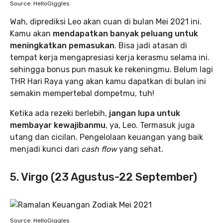
Source: HelloGiggles
Wah, diprediksi Leo akan cuan di bulan Mei 2021 ini.
Kamu akan
mendapatkan banyak peluang untuk
meningkatkan pemasukan
. Bisa jadi atasan di
tempat kerja mengapresiasi kerja kerasmu selama ini.
sehingga bonus pun masuk ke rekeningmu. Belum lagi
THR Hari Raya yang akan kamu dapatkan di bulan ini
semakin mempertebal dompetmu, tuh!
Ketika ada rezeki berlebih,
jangan lupa untuk
membayar kewajibanmu
, ya, Leo. Termasuk juga
utang dan cicilan. Pengelolaan keuangan yang baik
menjadi kunci dari
cash flow
yang sehat.
5. Virgo (23 Agustus-22 September)
Source: HelloGiggles