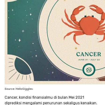
Source: HelloGiggles
Cancer, kondisi finansialmu di bulan Mei 2021
diprediksi mengalami penurunan sekaligus kenaikan.