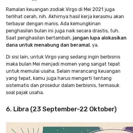
Ramalan keuangan zodiak Virgo di Mei 2021 juga
terlihat cerah, nih. Akhirnya hasil kerja kerasmu akan
terbayar dengan manis. Ada kemungkinan
penghasilan bulan ini juga naik secara drastis, tuh.
Saat penghasilan bertambah,
jangan lupa alokasikan
dana untuk menabung dan beramal
, ya.
Di sisi lain, untuk Virgo yang sedang ingin berbisnis
maka bulan Mei menjadi momen yang sangat tepat
untuk memulai usaha. Selain merancang keuangan
yang tepat, kamu juga harus mengerti tentang
sistematis dan prosedur dalam berbisnis, termasuk
soal pajak usaha.
6. Libra (23 September-22 Oktober)