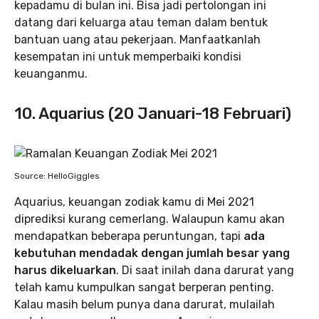
kepadamu di bulan ini. Bisa jadi pertolongan ini
datang dari keluarga atau teman dalam bentuk
bantuan uang atau pekerjaan. Manfaatkanlah
kesempatan ini untuk memperbaiki kondisi
keuanganmu.
10. Aquarius (20 Januari-18 Februari)
Source: HelloGiggles
Aquarius, keuangan zodiak kamu di Mei 2021
diprediksi kurang cemerlang. Walaupun kamu akan
mendapatkan beberapa peruntungan, tapi
ada
kebutuhan mendadak dengan jumlah besar yang
harus dikeluarkan
. Di saat inilah dana darurat yang
telah kamu kumpulkan sangat berperan penting.
Kalau masih belum punya dana darurat, mulailah