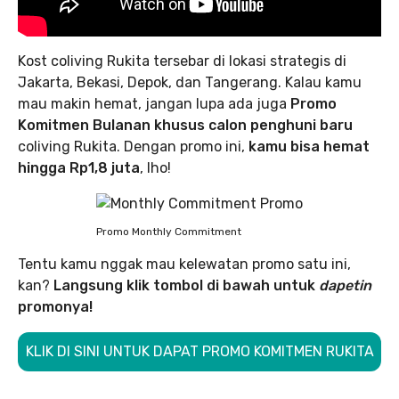
Kost coliving Rukita tersebar di lokasi strategis di
Jakarta, Bekasi, Depok, dan Tangerang. Kalau kamu
mau makin hemat, jangan lupa ada juga
Promo
Komitmen Bulanan khusus calon penghuni baru
coliving Rukita. Dengan promo ini,
kamu bisa hemat
hingga Rp1,8 juta
, lho!
Promo Monthly Commitment
Tentu kamu nggak mau kelewatan promo satu ini,
kan?
Langsung klik tombol di bawah untuk
dapetin
promonya!
KLIK DI SINI UNTUK DAPAT PROMO KOMITMEN RUKITA