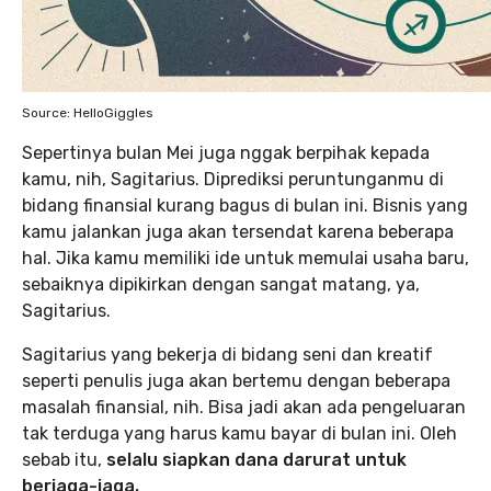
Source: HelloGiggles
Sepertinya bulan Mei juga nggak berpihak kepada
kamu, nih, Sagitarius. Diprediksi peruntunganmu di
bidang finansial kurang bagus di bulan ini. Bisnis yang
kamu jalankan juga akan tersendat karena beberapa
hal. Jika kamu memiliki ide untuk memulai usaha baru,
sebaiknya dipikirkan dengan sangat matang, ya,
Sagitarius.
Sagitarius yang bekerja di bidang seni dan kreatif
seperti penulis juga akan bertemu dengan beberapa
masalah finansial, nih. Bisa jadi akan ada pengeluaran
tak terduga yang harus kamu bayar di bulan ini. Oleh
sebab itu,
selalu siapkan dana darurat untuk
berjaga-jaga.