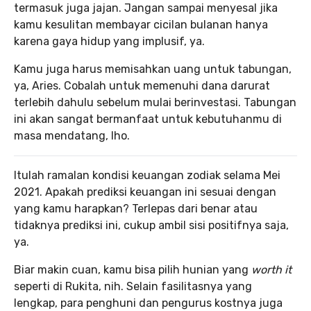
termasuk juga jajan. Jangan sampai menyesal jika
kamu kesulitan membayar cicilan bulanan hanya
karena gaya hidup yang implusif, ya.
Kamu juga harus memisahkan uang untuk tabungan,
ya, Aries. Cobalah untuk memenuhi dana darurat
terlebih dahulu sebelum mulai berinvestasi. Tabungan
ini akan sangat bermanfaat untuk kebutuhanmu di
masa mendatang, lho.
Itulah ramalan kondisi keuangan zodiak selama Mei
2021. Apakah prediksi keuangan ini sesuai dengan
yang kamu harapkan? Terlepas dari benar atau
tidaknya prediksi ini, cukup ambil sisi positifnya saja,
ya.
Biar makin cuan, kamu bisa pilih hunian yang
worth it
seperti di Rukita, nih. Selain fasilitasnya yang
lengkap, para penghuni dan pengurus kostnya juga