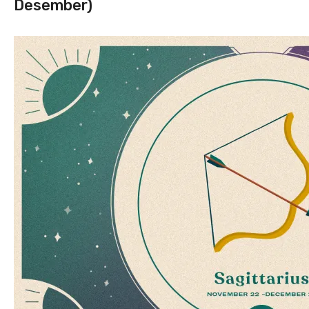
Desember)