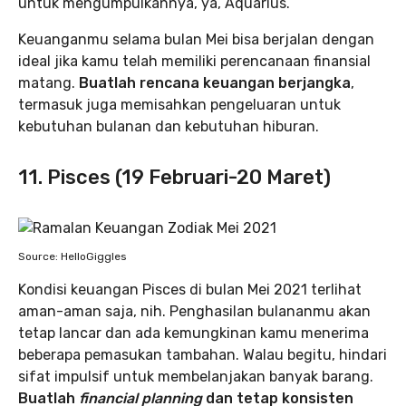
untuk mengumpulkannya, ya, Aquarius.
Keuanganmu selama bulan Mei bisa berjalan dengan
ideal jika kamu telah memiliki perencanaan finansial
matang.
Buatlah rencana keuangan berjangka
,
termasuk juga memisahkan pengeluaran untuk
kebutuhan bulanan dan kebutuhan hiburan.
11. Pisces (19 Februari-20 Maret)
Source: HelloGiggles
Kondisi keuangan Pisces di bulan Mei 2021 terlihat
aman-aman saja, nih. Penghasilan bulananmu akan
tetap lancar dan ada kemungkinan kamu menerima
beberapa pemasukan tambahan. Walau begitu, hindari
sifat impulsif untuk membelanjakan banyak barang.
Buatlah
financial planning
dan tetap konsisten