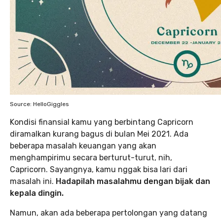
Source: HelloGiggles
Kondisi finansial kamu yang berbintang Capricorn
diramalkan kurang bagus di bulan Mei 2021. Ada
beberapa masalah keuangan yang akan
menghampirimu secara berturut-turut, nih,
Capricorn. Sayangnya, kamu nggak bisa lari dari
masalah ini.
Hadapilah masalahmu dengan bijak dan
kepala dingin.
Namun, akan ada beberapa pertolongan yang datang