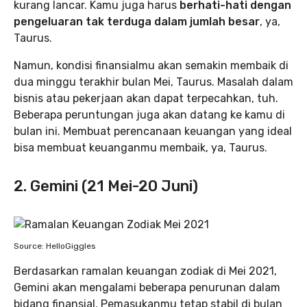
kurang lancar. Kamu juga harus
berhati-hati dengan
pengeluaran tak terduga dalam jumlah besar
, ya,
Taurus.
Namun, kondisi finansialmu akan semakin membaik di
dua minggu terakhir bulan Mei, Taurus. Masalah dalam
bisnis atau pekerjaan akan dapat terpecahkan, tuh.
Beberapa peruntungan juga akan datang ke kamu di
bulan ini. Membuat perencanaan keuangan yang ideal
bisa membuat keuanganmu membaik, ya, Taurus.
2. Gemini (21 Mei-20 Juni)
Source: HelloGiggles
Berdasarkan ramalan keuangan zodiak di Mei 2021,
Gemini akan mengalami beberapa penurunan dalam
bidang finansial. Pemasukanmu tetap stabil di bulan