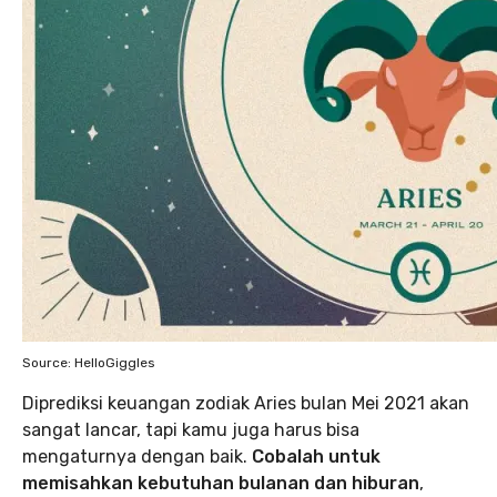
Source: HelloGiggles
Diprediksi keuangan zodiak Aries bulan Mei 2021 akan
sangat lancar, tapi kamu juga harus bisa
mengaturnya dengan baik.
Cobalah untuk
memisahkan kebutuhan bulanan dan hiburan
,