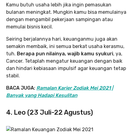
Kamu butuh usaha lebih jika ingin pemasukan
bulanan meningkat. Mungkin kamu bisa memulainya
dengan mengambil pekerjaan sampingan atau
memulai bisnis kecil.
Seiring berjalannya hari, keuanganmu juga akan
semakin membaik, ini semua berkat usaha kerasmu,
tuh.
Berapa pun nilainya, wajib kamu syukuri
, ya,
Cancer. Tetaplah mengatur keuangan dengan baik
dan hindari kebiasaan impulsif agar keuangan tetap
stabil.
BACA JUGA:
Ramalan Karier Zodiak Mei 2021 |
Banyak yang Hadapi Kesulitan
4. Leo (23 Juli-22 Agustus)