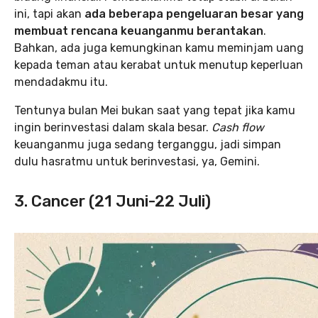
ini, tapi akan
ada beberapa pengeluaran besar yang
membuat rencana keuanganmu berantakan
.
Bahkan, ada juga kemungkinan kamu meminjam uang
kepada teman atau kerabat untuk menutup keperluan
mendadakmu itu.
Tentunya bulan Mei bukan saat yang tepat jika kamu
ingin berinvestasi dalam skala besar.
Cash flow
keuanganmu juga sedang terganggu, jadi simpan
dulu hasratmu untuk berinvestasi, ya, Gemini.
3. Cancer (21 Juni-22 Juli)