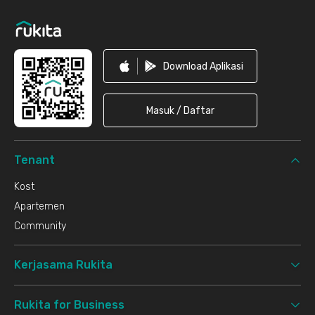
Download Aplikasi
Masuk / Daftar
Tenant
Kost
Apartemen
Community
Kerjasama Rukita
Rukita for Business