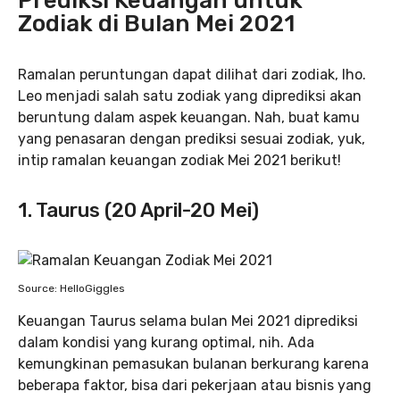
Prediksi Keuangan untuk
Zodiak di Bulan Mei 2021
Ramalan peruntungan dapat dilihat dari zodiak, lho.
Leo menjadi salah satu zodiak yang diprediksi akan
beruntung dalam aspek keuangan. Nah, buat kamu
yang penasaran dengan prediksi sesuai zodiak, yuk,
intip ramalan keuangan zodiak Mei 2021 berikut!
1. Taurus (20 April-20 Mei)
Source: HelloGiggles
Keuangan Taurus selama bulan Mei 2021 diprediksi
dalam kondisi yang kurang optimal, nih. Ada
kemungkinan pemasukan bulanan berkurang karena
beberapa faktor, bisa dari pekerjaan atau bisnis yang