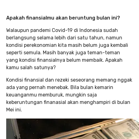
Apakah finansialmu akan beruntung bulan ini?
Walaupun pandemi Covid-19 di Indonesia sudah
berlangsung selama lebih dari satu tahun, namun
kondisi perekonomian kita masih belum juga kembali
seperti semula. Masih banyak juga teman-teman
yang kondisi finansialnya belum membaik. Apakah
kamu salah satunya?
Kondisi finansial dan rezeki seseorang memang nggak
ada yang pernah menebak. Bila bulan kemarin
keuanganmu memburuk, mungkin saja
keberuntungan finanasial akan menghampiri di bulan
Mei ini.