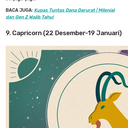
BACA JUGA:
Kupas Tuntas Dana Darurat | Milenial
dan Gen Z Wajib Tahu!
9. Capricorn (22 Desember-19 Januari)