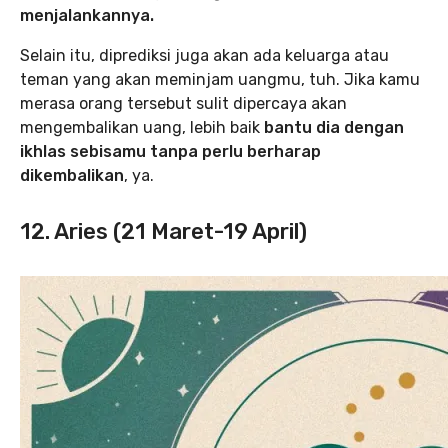
menjalankannya.
Selain itu, diprediksi juga akan ada keluarga atau
teman yang akan meminjam uangmu, tuh. Jika kamu
merasa orang tersebut sulit dipercaya akan
mengembalikan uang, lebih baik
bantu dia dengan
ikhlas sebisamu tanpa perlu berharap
dikembalikan
, ya.
12. Aries (21 Maret-19 April)