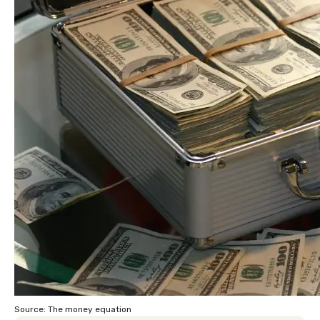
Source: The money equation