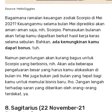
Source: HelloGiggles
Bagaimana ramalan keuangan zodiak Scorpio di Mei
2021? Keuanganmu selama bulan Mei diprediksi akan
aman-aman saja, nih, Scorpio. Pemasukan bulanan
akan tetap kamu dapatkan berkat hasil kerja keras
selama sebulan. Bahkan,
ada kemungkinan kamu
dapat bonus
, tuh.
Namun peruntungan akan kurang bagus untuk
Scorpio yang berbisnis, nih. Akan ada beberapa
pengeluaran besar yang harus kamu alokasikan di
bulan ini. Mei juga bukan jadi bulan yang tepat bagi
kamu untuk memulai bisnis baru, lho. Jangan lengah
terhadap saran yang diberikan oleh orang-orang
terdekat, ya.
8. Sagitarius (22 November-21