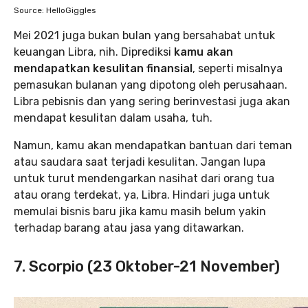
Source: HelloGiggles
Mei 2021 juga bukan bulan yang bersahabat untuk
keuangan Libra, nih. Diprediksi
kamu akan
mendapatkan kesulitan finansial
, seperti misalnya
pemasukan bulanan yang dipotong oleh perusahaan.
Libra pebisnis dan yang sering berinvestasi juga akan
mendapat kesulitan dalam usaha, tuh.
Namun, kamu akan mendapatkan bantuan dari teman
atau saudara saat terjadi kesulitan. Jangan lupa
untuk turut mendengarkan nasihat dari orang tua
atau orang terdekat, ya, Libra. Hindari juga untuk
memulai bisnis baru jika kamu masih belum yakin
terhadap barang atau jasa yang ditawarkan.
7. Scorpio (23 Oktober-21 November)