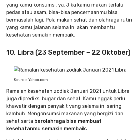
yang kamu konsumsi, ya. Jika kamu makan terlalu
pedas atau asam, bisa-bisa pencernaanmu bisa
bermasalah lagi. Pola makan sehat dan olahraga rutin
yang kamu jalanan selama ini akan membantu
kesehatan semakin membaik.
10. Libra (23 September – 22 Oktober)
Source: Yahoo.com
Ramalan kesehatan zodiak Januari 2021 untuk Libra
juga diprediksi bugar dan sehat. Kamu nggak perlu
khawatir dengan penyakit yang selama ini sering
kambuh. Mengonsumsi makanan yang bergizi dan
sehat serta
berolahraga bisa membuat
kesehatanmu semakin membaik.