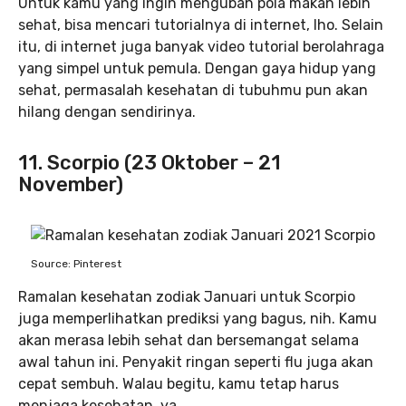
Untuk kamu yang ingin mengubah pola makan lebih
sehat, bisa mencari tutorialnya di internet, lho. Selain
itu, di internet juga banyak video tutorial berolahraga
yang simpel untuk pemula. Dengan gaya hidup yang
sehat, permasalah kesehatan di tubuhmu pun akan
hilang dengan sendirinya.
11. Scorpio (23 Oktober – 21
November)
Source: Pinterest
Ramalan kesehatan zodiak Januari untuk Scorpio
juga memperlihatkan prediksi yang bagus, nih. Kamu
akan merasa lebih sehat dan bersemangat selama
awal tahun ini. Penyakit ringan seperti flu juga akan
cepat sembuh. Walau begitu, kamu tetap harus
menjaga kesehatan, ya.