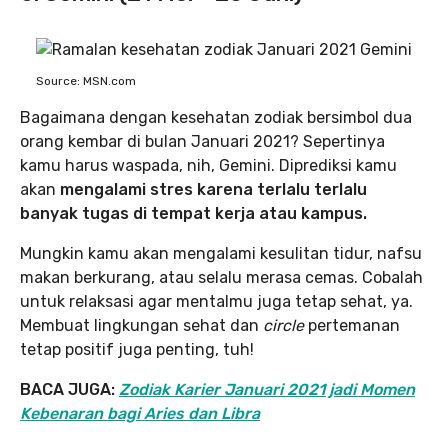
Source: MSN.com
Bagaimana dengan kesehatan zodiak bersimbol dua
orang kembar di bulan Januari 2021? Sepertinya
kamu harus waspada, nih, Gemini. Diprediksi kamu
akan
mengalami stres karena terlalu terlalu
banyak tugas di tempat kerja atau kampus.
Mungkin kamu akan mengalami kesulitan tidur, nafsu
makan berkurang, atau selalu merasa cemas. Cobalah
untuk relaksasi agar mentalmu juga tetap sehat, ya.
Membuat lingkungan sehat dan
circle
pertemanan
tetap positif juga penting, tuh!
BACA JUGA:
Zodiak Karier Januari 2021 jadi Momen
Kebenaran bagi Aries dan Libra