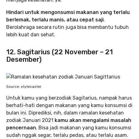
Hindari untuk mengonsumsi makanan yang terlalu
berlemak, terlalu manis, atau cepat saji
.
Berolahraga secara rutin juga bisa membantu tubuh
lebih kuat dan sehat.
12. Sagitarius (22 November – 21
Desember)
Source: stylecaster
Untuk kamu yang berzodiak Sagitarius, nampak harus
berhati-hati dengan makanan yang kamu konsumsi di
bulan ini. Diprediksi, nih, dalam ramalan kesehatan
zodiak Januari 2021
kamu akan mengalami masalah
pencernaan
. Bisa jadi makanan yang kamu konsumsi
sudah nggak segar, terlalu pedas, atau terlalu asam.