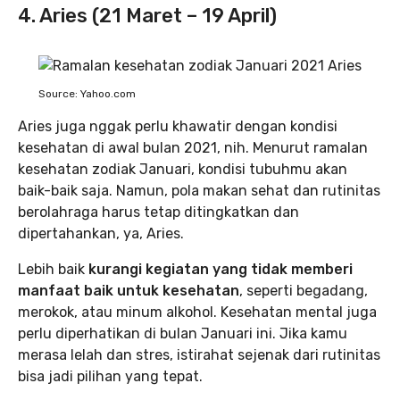
4. Aries (21 Maret – 19 April)
Source: Yahoo.com
Aries juga nggak perlu khawatir dengan kondisi
kesehatan di awal bulan 2021, nih. Menurut ramalan
kesehatan zodiak Januari, kondisi tubuhmu akan
baik-baik saja. Namun, pola makan sehat dan rutinitas
berolahraga harus tetap ditingkatkan dan
dipertahankan, ya, Aries.
Lebih baik
kurangi kegiatan yang tidak memberi
manfaat baik untuk kesehatan
, seperti begadang,
merokok, atau minum alkohol. Kesehatan mental juga
perlu diperhatikan di bulan Januari ini. Jika kamu
merasa lelah dan stres, istirahat sejenak dari rutinitas
bisa jadi pilihan yang tepat.