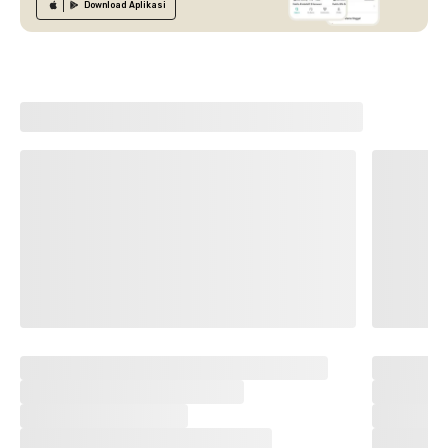
Download
Aplikasi