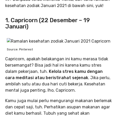
kesehatan zodiak Januari 2021 di bawah sini, yuk!
1. Capricorn (22 Desember – 19
Januari)
Source: Pinterest
Capricorn, apakah belakangan ini kamu merasa tidak
bersemangat? Bisa jadi hal ini karena kamu stres
dalam pekerjaan, tuh.
Kelola stres kamu dengan
cara meditasi atau beristirahat sejenak
. Jika perlu,
ambilah satu atau dua hari cuti bekerja. Kesehatan
mental juga penting, lho, Capricorn.
Kamu juga mulai perlu mengurangi makanan berlemak
dan cepat saji, tuh. Perhatikan asupan makanan agar
diet kamu berhasil. Tubuh yang sehat akan