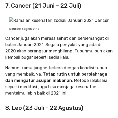
7. Cancer (21 Juni – 22 Juli)
Source: Eagles Vine
Cancer juga akan merasa sehat dan bersemangat di
bulan Januari 2021. Segala penyakit yang ada di
2020 akan berangsur menghilang. Tubuhmu pun akan
kembali bugar seperti sedia kala.
Namun, kamu jangan terlena dengan kondisi tubuh
yang membaik, ya.
Tetap rutin untuk berolahraga
dan mengatur asupan makanan
. Metode relaksasi
seperti meditasi juga bisa menjaga kesehatan
mentalmu lebih baik di 2021 ini.
8. Leo (23 Juli – 22 Agustus)