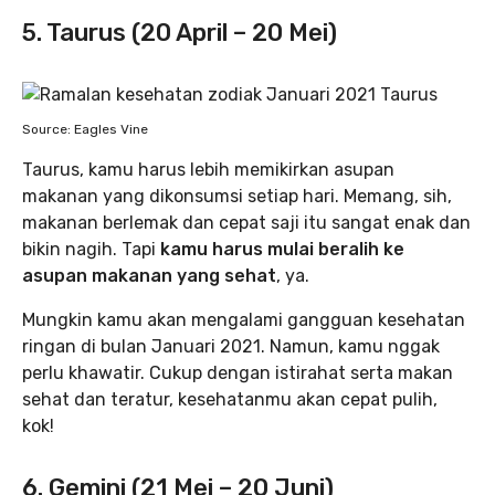
5. Taurus (20 April – 20 Mei)
Source: Eagles Vine
Taurus, kamu harus lebih memikirkan asupan
makanan yang dikonsumsi setiap hari. Memang, sih,
makanan berlemak dan cepat saji itu sangat enak dan
bikin nagih. Tapi
kamu harus mulai beralih ke
asupan makanan yang sehat
, ya.
Mungkin kamu akan mengalami gangguan kesehatan
ringan di bulan Januari 2021. Namun, kamu nggak
perlu khawatir. Cukup dengan istirahat serta makan
sehat dan teratur, kesehatanmu akan cepat pulih,
kok!
6. Gemini (21 Mei – 20 Juni)