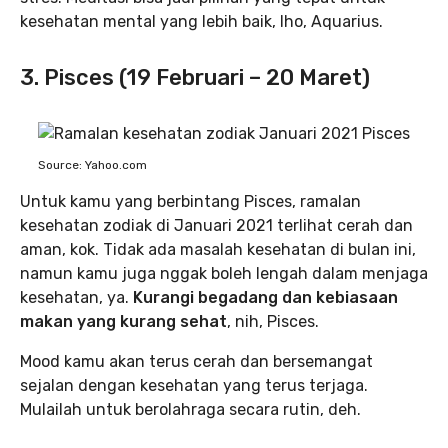
kesehatan mental yang lebih baik, lho, Aquarius.
3. Pisces (19 Februari – 20 Maret)
Source: Yahoo.com
Untuk kamu yang berbintang Pisces, ramalan
kesehatan zodiak di Januari 2021 terlihat cerah dan
aman, kok. Tidak ada masalah kesehatan di bulan ini,
namun kamu juga nggak boleh lengah dalam menjaga
kesehatan, ya.
Kurangi begadang dan kebiasaan
makan yang kurang sehat
, nih, Pisces.
Mood kamu akan terus cerah dan bersemangat
sejalan dengan kesehatan yang terus terjaga.
Mulailah untuk berolahraga secara rutin, deh.