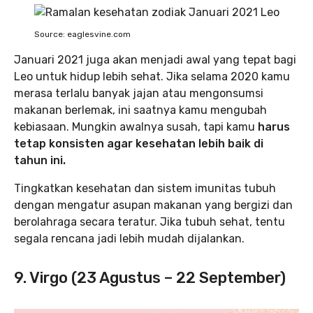
Source: eaglesvine.com
Januari 2021 juga akan menjadi awal yang tepat bagi
Leo untuk hidup lebih sehat. Jika selama 2020 kamu
merasa terlalu banyak jajan atau mengonsumsi
makanan berlemak, ini saatnya kamu mengubah
kebiasaan. Mungkin awalnya susah, tapi kamu
harus
tetap konsisten agar kesehatan lebih baik di
tahun ini.
Tingkatkan kesehatan dan sistem imunitas tubuh
dengan mengatur asupan makanan yang bergizi dan
berolahraga secara teratur. Jika tubuh sehat, tentu
segala rencana jadi lebih mudah dijalankan.
9. Virgo (23 Agustus – 22 September)