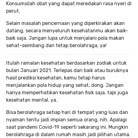
Konsumsilah obat yang dapat meredakan rasa nyeri di
perut.
Selain masalah pencernaan yang diperkirakan akan
datang, secara menyeluruh kesehatanmu akan baik-
baik saja. Jangan lupa untuk menjalani pola makan
sehat-seimbang dan tetap berolahraga, ya!
Itulah ramalan kesehatan berdasarkan zodiak untuk
bulan Januari 2021. Terlepas dari baik atau buruknya
hasil prediksi kesehatan, kamu tetap harus
menjalankan pola hidup yang sehat, dong. Jangan
hanya memperhatikan kesehatan fisik saja, tapi juga
kesehatan mental, ya.
Bisa berolahraga setiap hari di tempat yang luas dan
nyaman tentu jadi impian semua orang, nih. Apalagi
saat pandemi Covid-19 seperti sekarang ini. Mungkin
berolahraga di dalam rumah masih jadi pilihan utama.