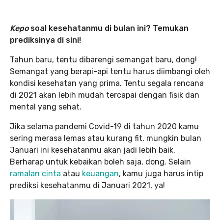
Kepo
soal kesehatanmu di bulan ini? Temukan
prediksinya di sini!
Tahun baru, tentu dibarengi semangat baru, dong!
Semangat yang berapi-api tentu harus diimbangi oleh
kondisi kesehatan yang prima. Tentu segala rencana
di 2021 akan lebih mudah tercapai dengan fisik dan
mental yang sehat.
Jika selama pandemi Covid-19 di tahun 2020 kamu
sering merasa lemas atau kurang fit, mungkin bulan
Januari ini kesehatanmu akan jadi lebih baik.
Berharap untuk kebaikan boleh saja, dong. Selain
ramalan cinta
atau
keuangan
, kamu juga harus intip
prediksi kesehatanmu di Januari 2021, ya!