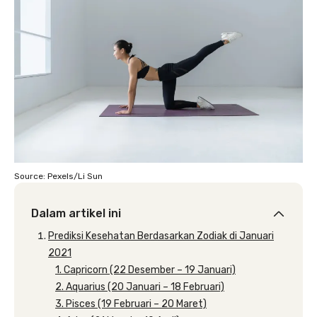
Source: Pexels/Li Sun
Dalam artikel ini
Prediksi Kesehatan Berdasarkan Zodiak di Januari
2021
1. Capricorn (22 Desember – 19 Januari)
2. Aquarius (20 Januari – 18 Februari)
3. Pisces (19 Februari – 20 Maret)