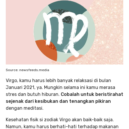
Source: newsfeeds.media
Virgo, kamu harus lebih banyak relaksasi di bulan
Januari 2021, ya. Mungkin selama ini kamu merasa
stres dan butuh hiburan.
Cobalah untuk beristirahat
sejenak dari kesibukan dan tenangkan pikiran
dengan meditasi.
Kesehatan fisik si zodiak Virgo akan baik-baik saja.
Namun, kamu harus berhati-hati terhadap makanan