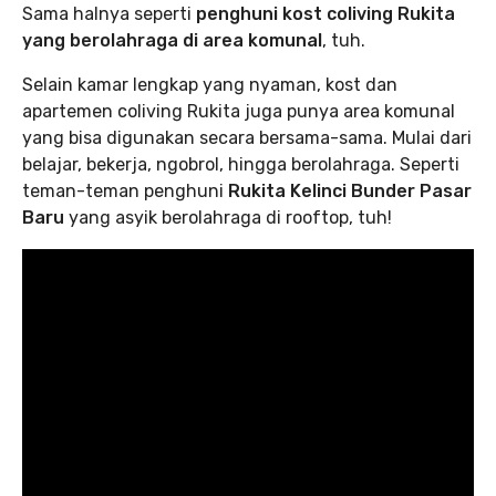
Sama halnya seperti
penghuni kost coliving Rukita
yang berolahraga di area komunal
, tuh.
Selain kamar lengkap yang nyaman, kost dan
apartemen coliving Rukita juga punya area komunal
yang bisa digunakan secara bersama-sama. Mulai dari
belajar, bekerja, ngobrol, hingga berolahraga. Seperti
teman-teman penghuni
Rukita Kelinci Bunder Pasar
Baru
yang asyik berolahraga di rooftop, tuh!