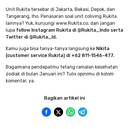
Unit Rukita tersebar di Jakarta, Bekasi, Depok, dan
Tangerang, lho. Penasaran soal unit coliving Rukita
lainnya? Yuk, kunjungi www.Rukita.co, dan jangan
lupa
follow Instagram Rukita di @Rukita_Indo serta
Twitter di @Rukita_Id.
Kamu juga bisa tanya-tanya langsung ke
Nikita
(customer service Rukita) di +62 811-1546-477.
Bagaimana pendapatmu tetang ramalan kesehatan
zodiak di bulan Januari ini? Tulis opinimu di kolom
komentar, ya.
Bagikan artikel ini