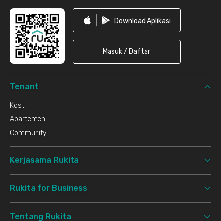
Download Aplikasi
Masuk / Daftar
Tenant
Kost
Apartemen
Community
Kerjasama Rukita
Rukita for Business
Tentang Rukita