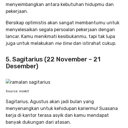
menyeimbangkan antara kebutuhan hidupmu dan
pekerjaan.
Bersikap optimistis akan sangat membantumu untuk
menyelesaikan segala persoalan pekerjaan dengan
lancar. Kamu menikmati kesibukanmu, tapi tak lupa
juga untuk melakukan
me time
dan istirahat cukup.
5. Sagitarius (22 November – 21
Desember)
Source: mixkit
Sagitarius, Agustus akan jadi bulan yang
menyenangkan untuk kehidupan kariermu! Suasana
kerja di kantor terasa asyik dan kamu mendapat
banyak dukungan dari atasan.