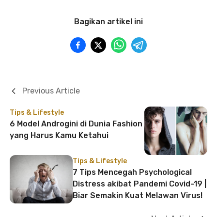
Bagikan artikel ini
Previous Article
Tips & Lifestyle
6 Model Androgini di Dunia Fashion
yang Harus Kamu Ketahui
Tips & Lifestyle
7 Tips Mencegah Psychological
Distress akibat Pandemi Covid-19 |
Biar Semakin Kuat Melawan Virus!