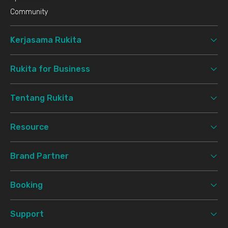
Community
Kerjasama Rukita
Rukita for Business
Tentang Rukita
Resource
Brand Partner
Booking
Support