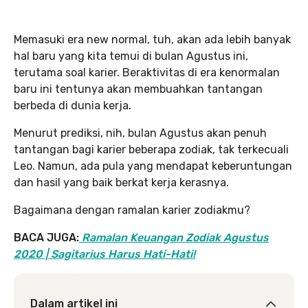
Memasuki era new normal, tuh, akan ada lebih banyak
hal baru yang kita temui di bulan Agustus ini,
terutama soal karier. Beraktivitas di era kenormalan
baru ini tentunya akan membuahkan tantangan
berbeda di dunia kerja.
Menurut prediksi, nih, bulan Agustus akan penuh
tantangan bagi karier beberapa zodiak, tak terkecuali
Leo. Namun, ada pula yang mendapat keberuntungan
dan hasil yang baik berkat kerja kerasnya.
Bagaimana dengan ramalan karier zodiakmu?
BACA JUGA:
Ramalan Keuangan Zodiak Agustus
2020 | Sagitarius Harus Hati-Hati!
Dalam artikel ini