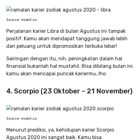
Source: mixkit.co
Perjalanan karier Libra di bulan Agustus ini tampak
positif. Kamu akan mendapat tanggung jawab lebih
dan peluang untuk dipromosikan terbuka lebar!
Seiringan dengan itu, nih, peningkatan dalam hal
finansial bukanlah hal mustahil. Bisa dibilang bulan ini
kamu akan mencapai puncak kariermu, lho.
4. Scorpio (23 Oktober – 21 November)
Source: mixkit.co
Menurut prediksi, ya, kehidupan karier Scorpio
Agustus 2020 ini sangat baik. Kamu bisa