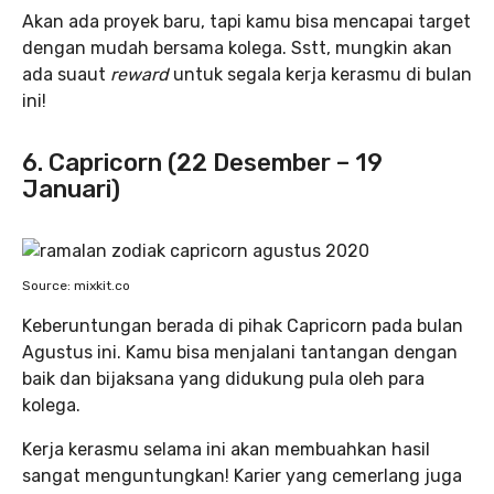
Akan ada proyek baru, tapi kamu bisa mencapai target
dengan mudah bersama kolega. Sstt, mungkin akan
ada suaut
reward
untuk segala kerja kerasmu di bulan
ini!
6. Capricorn (22 Desember – 19
Januari)
Source: mixkit.co
Keberuntungan berada di pihak Capricorn pada bulan
Agustus ini. Kamu bisa menjalani tantangan dengan
baik dan bijaksana yang didukung pula oleh para
kolega.
Kerja kerasmu selama ini akan membuahkan hasil
sangat menguntungkan! Karier yang cemerlang juga