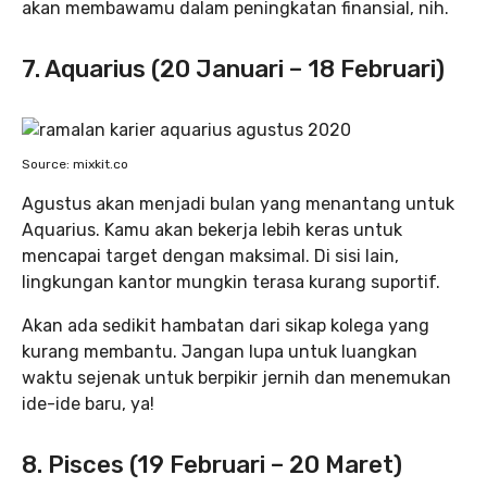
akan membawamu dalam peningkatan finansial, nih.
7. Aquarius (20 Januari – 18 Februari)
Source: mixkit.co
Agustus akan menjadi bulan yang menantang untuk
Aquarius. Kamu akan bekerja lebih keras untuk
mencapai target dengan maksimal. Di sisi lain,
lingkungan kantor mungkin terasa kurang suportif.
Akan ada sedikit hambatan dari sikap kolega yang
kurang membantu. Jangan lupa untuk luangkan
waktu sejenak untuk berpikir jernih dan menemukan
ide-ide baru, ya!
8. Pisces (19 Februari – 20 Maret)