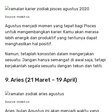
Source: mixkit.co
Agustus menjadi momen yang tepat bagi Pisces
untuk mengembangkan karier. Kamu akan merasa
lebih energik dan produktif yang tentunya dapat
menghasilkan hal positif.
Namun, tetaplah konsisten dalam mengerjakan
sesuatu. Jangan hanya semangat di awal saja, tetapi
kerjakanlah segala sesuatu dengan tekun dan teliti.
9. Aries (21 Maret – 19 April)
Source: mixkit.co
Aries, bulan Agustus ini akan menjadi waktu yang