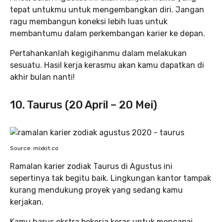
tepat untukmu untuk mengembangkan diri. Jangan
ragu membangun koneksi lebih luas untuk
membantumu dalam perkembangan karier ke depan.
Pertahankanlah kegigihanmu dalam melakukan
sesuatu. Hasil kerja kerasmu akan kamu dapatkan di
akhir bulan nanti!
10. Taurus (20 April – 20 Mei)
Source: mixkit.co
Ramalan karier zodiak Taurus di Agustus ini
sepertinya tak begitu baik. Lingkungan kantor tampak
kurang mendukung proyek yang sedang kamu
kerjakan.
Kamu harus ekstra bekerja keras untuk mencapai