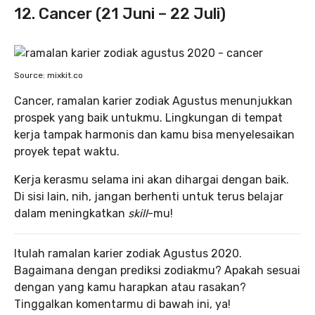
12. Cancer (21 Juni – 22 Juli)
Source: mixkit.co
Cancer, ramalan karier zodiak Agustus menunjukkan
prospek yang baik untukmu. Lingkungan di tempat
kerja tampak harmonis dan kamu bisa menyelesaikan
proyek tepat waktu.
Kerja kerasmu selama ini akan dihargai dengan baik.
Di sisi lain, nih, jangan berhenti untuk terus belajar
dalam meningkatkan
skill
-mu!
Itulah ramalan karier zodiak Agustus 2020.
Bagaimana dengan prediksi zodiakmu? Apakah sesuai
dengan yang kamu harapkan atau rasakan?
Tinggalkan komentarmu di bawah ini, ya!