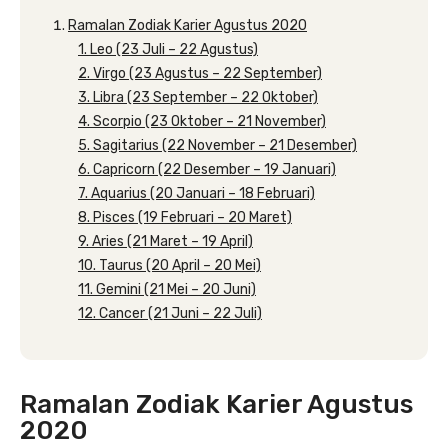
Ramalan Zodiak Karier Agustus 2020
1. Leo (23 Juli – 22 Agustus)
2. Virgo (23 Agustus – 22 September)
3. Libra (23 September – 22 Oktober)
4. Scorpio (23 Oktober – 21 November)
5. Sagitarius (22 November – 21 Desember)
6. Capricorn (22 Desember – 19 Januari)
7. Aquarius (20 Januari – 18 Februari)
8. Pisces (19 Februari – 20 Maret)
9. Aries (21 Maret – 19 April)
10. Taurus (20 April – 20 Mei)
11. Gemini (21 Mei – 20 Juni)
12. Cancer (21 Juni – 22 Juli)
Ramalan Zodiak Karier Agustus
2020