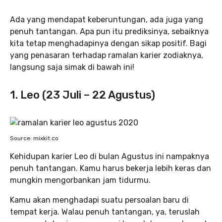
Ada yang mendapat keberuntungan, ada juga yang
penuh tantangan. Apa pun itu prediksinya, sebaiknya
kita tetap menghadapinya dengan sikap positif. Bagi
yang penasaran terhadap ramalan karier zodiaknya,
langsung saja simak di bawah ini!
1. Leo (23 Juli – 22 Agustus)
Source: mixkit.co
Kehidupan karier Leo di bulan Agustus ini nampaknya
penuh tantangan. Kamu harus bekerja lebih keras dan
mungkin mengorbankan jam tidurmu.
Kamu akan menghadapi suatu persoalan baru di
tempat kerja. Walau penuh tantangan, ya, teruslah