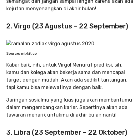
semangat dan jangan sampai lengah karena akan ada
kejutan menyenangkan di akhir bulan!
2. Virgo (23 Agustus – 22 September)
Source: mixkit.co
Kabar baik, nih, untuk Virgo! Menurut prediksi, sih,
kamu dan kolega akan bekerja sama dan mencapai
target dengan mudah. Akan ada sedikit tantangan,
tapi kamu bisa melewatinya dengan baik.
Jaringan sosialmu yang luas juga akan membantumu
dalam mengembangkan karier. Sepertinya akan ada
tawaran menarik untukmu di akhir bulan nanti!
3. Libra (23 September – 22 Oktober)