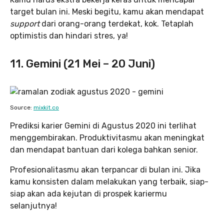
target bulan ini. Meski begitu, kamu akan mendapat
support
dari orang-orang terdekat, kok. Tetaplah
optimistis dan hindari stres, ya!
11. Gemini (21 Mei – 20 Juni)
Source:
mixkit.co
Prediksi karier Gemini di Agustus 2020 ini terlihat
menggembirakan. Produktivitasmu akan meningkat
dan mendapat bantuan dari kolega bahkan senior.
Profesionalitasmu akan terpancar di bulan ini. Jika
kamu konsisten dalam melakukan yang terbaik, siap-
siap akan ada kejutan di prospek kariermu
selanjutnya!