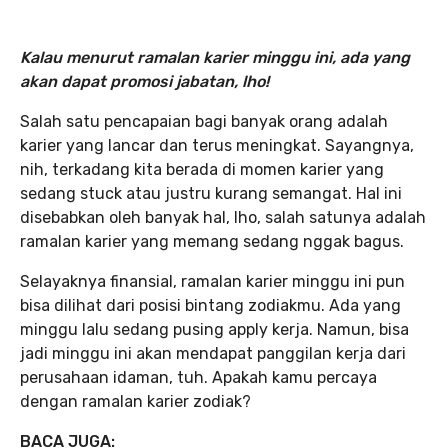
Kalau menurut ramalan karier minggu ini,
ada yang
akan dapat promosi jabatan, lho!
Salah satu pencapaian bagi banyak orang adalah
karier yang lancar dan terus meningkat. Sayangnya,
nih, terkadang kita berada di momen karier yang
sedang stuck atau justru kurang semangat. Hal ini
disebabkan oleh banyak hal, lho, salah satunya adalah
ramalan karier yang memang sedang nggak bagus.
Selayaknya finansial, ramalan karier minggu ini pun
bisa dilihat dari posisi bintang zodiakmu. Ada yang
minggu lalu sedang pusing apply kerja. Namun, bisa
jadi minggu ini akan mendapat panggilan kerja dari
perusahaan idaman, tuh. Apakah kamu percaya
dengan ramalan karier zodiak?
BACA JUGA: