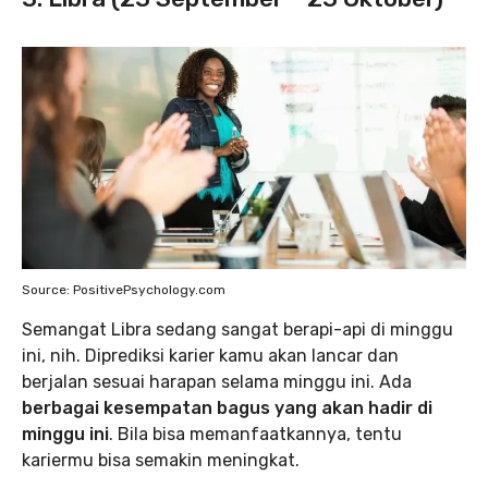
Source: PositivePsychology.com
Semangat Libra sedang sangat berapi-api di minggu
ini, nih. Diprediksi karier kamu akan lancar dan
berjalan sesuai harapan selama minggu ini. Ada
berbagai kesempatan bagus yang akan hadir di
minggu ini
. Bila bisa memanfaatkannya, tentu
kariermu bisa semakin meningkat.