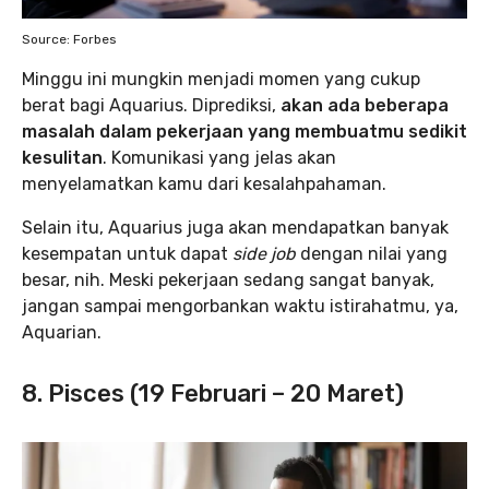
Source: Forbes
Minggu ini mungkin menjadi momen yang cukup
berat bagi Aquarius. Diprediksi,
akan ada beberapa
masalah dalam pekerjaan yang membuatmu sedikit
kesulitan
. Komunikasi yang jelas akan
menyelamatkan kamu dari kesalahpahaman.
Selain itu, Aquarius juga akan mendapatkan banyak
kesempatan untuk dapat
side job
dengan nilai yang
besar, nih. Meski pekerjaan sedang sangat banyak,
jangan sampai mengorbankan waktu istirahatmu, ya,
Aquarian.
8. Pisces (19 Februari – 20 Maret)