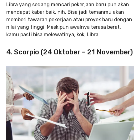
Libra yang sedang mencari pekerjaan baru pun akan
mendapat kabar baik, nih. Bisa jadi temanmu akan
memberi tawaran pekerjaan atau proyek baru dengan
nilai yang tinggi. Meskipun awalnya terasa berat,
kamu pasti bisa melewatinya, kok, Libra.
4. Scorpio (24 Oktober – 21 November)