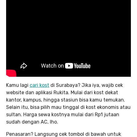
Kamu lagi
cari kost
di Surabaya? Jika iya, wajib cek
website dan aplikasi Rukita. Mulai dari kost dekat
kantor, kampus, hingga stasiun bisa kamu temukan.
Selain itu, bisa pilih mau tinggal di kost ekonomis atau
sultan. Harga sewa kostnya mulai dari Rp1 jutaan
sudah dengan AC, lho.
Penasaran? Langsung cek tombol di bawah untuk