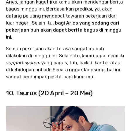
Aries, jangan kaget jika kamu akan mendengar berita
bagus minggu ini. Berdasarkan prediksi, ya, akan
datang peluang mendapat tawaran pekerjaan dari
luar negeri. Selain itu,
bagi Aries yang sedang cari
pekerjaan pun akan dapat berita bagus di minggu
ini.
Semua pekerjaan akan terasa sangat mudah
dilakukan di minggu ini. Selain itu, kamu juga memiliki
support system
yang bagus, tuh, baik di kantor atau
di kehidupan pribadi. Secara nggak langsung, hal ini
sangat berdampak positif bagi kariermu.
10. Taurus (20 April – 20 Mei)