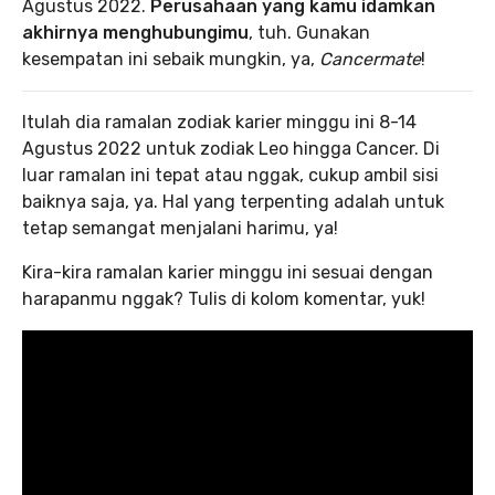
Agustus 2022.
Perusahaan yang kamu idamkan
akhirnya menghubungimu
, tuh. Gunakan
kesempatan ini sebaik mungkin, ya,
Cancermate
!
Itulah dia ramalan zodiak karier minggu ini 8-14
Agustus 2022 untuk zodiak Leo hingga Cancer. Di
luar ramalan ini tepat atau nggak, cukup ambil sisi
baiknya saja, ya. Hal yang terpenting adalah untuk
tetap semangat menjalani harimu, ya!
Kira-kira ramalan karier minggu ini sesuai dengan
harapanmu nggak? Tulis di kolom komentar, yuk!