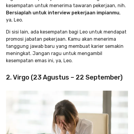
kesempatan untuk menerima tawaran pekerjaan, nih.
Bersiaplah untuk interview pekerjaan impianmu
,
ya, Leo.
Di sisi lain, ada kesempatan bagi Leo untuk mendapat
promosi jabatan pekerjaan. Kamu akan menerima
tanggung jawab baru yang membuat karier semakin
meningkat. Jangan ragu untuk mengambil
kesempatan emas ini, ya, Leo.
2. Virgo (23 Agustus – 22 September)