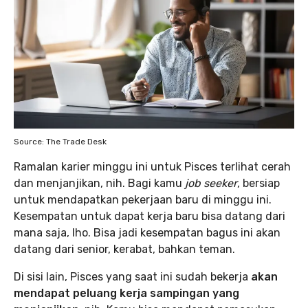
Source: The Trade Desk
Ramalan karier minggu ini untuk Pisces terlihat cerah
dan menjanjikan, nih. Bagi kamu
job seeker
, bersiap
untuk mendapatkan pekerjaan baru di minggu ini.
Kesempatan untuk dapat kerja baru bisa datang dari
mana saja, lho. Bisa jadi kesempatan bagus ini akan
datang dari senior, kerabat, bahkan teman.
Di sisi lain, Pisces yang saat ini sudah bekerja
akan
mendapat peluang kerja sampingan yang