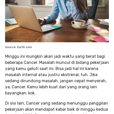
Source: Earth.com
Minggu ini mungkin akan jadi waktu yang berat bagi
beberapa Cancer. Masalah muncul di bidang pekerjaan
yang kamu geluti saat ini. Bisa jadi hal ini karena
masalah internal atau justru ekstrenal, tuh. Jika
sedang dirundung masalah, jangan cepat menyerah,
ya, Cancer. Kamu lebih kuat dari yang orang lain
bayangkan, kok.
Di sisi lain, Cancer yang sedang menunggu panggilan
pekerjaan akan mendapat kabar baik di minggu kedua