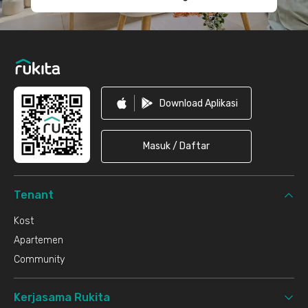
Download Aplikasi
Masuk / Daftar
Tenant
Kost
Apartemen
Community
Kerjasama Rukita