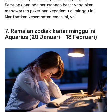
Kemungkinan ada perusahaan besar yang akan
menawarkan pekerjaan kepadamu di minggu ini.
Manfaatkan kesempatan emas ini, ya!
7. Ramalan zodiak karier minggu ini
Aquarius (20 Januari – 18 Februari)