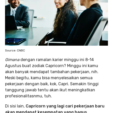
Source: CNBC
Gimana
dengan ramalan karier minggu ini 8-14
Agustus buat zodiak Capricorn? Minggu ini kamu
akan banyak mendapat tambahan pekerjaan, nih.
Meski begitu, kamu bisa menyelesaikan semua
pekerjaan dengan baik, kok, Capri. Semakin tinggi
tanggung jawab tentu akan ikut meningkatkan
profesionalitasnmu, tuh.
Di sisi lain,
Capricorn yang lagi cari pekerjaan baru
akan mendapat kesempatan yang bagus
.