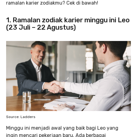
ramalan karier zodiakmu? Cek di bawah!
1. Ramalan zodiak karier minggu ini Leo
(23 Juli – 22 Agustus)
Source: Ladders
Minggu ini menjadi awal yang baik bagi Leo yang
ingin mencari pekerjaan baru. Ada berbagai