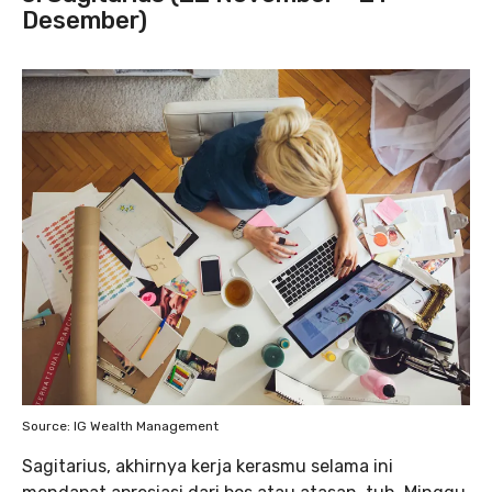
Desember)
Source: IG Wealth Management
Sagitarius, akhirnya kerja kerasmu selama ini