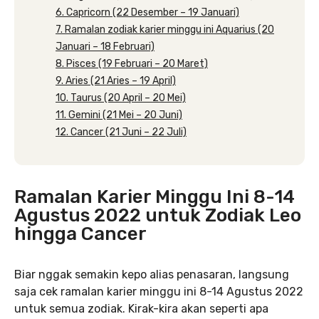
6. Capricorn (22 Desember – 19 Januari)
7. Ramalan zodiak karier minggu ini Aquarius (20
Januari – 18 Februari)
8. Pisces (19 Februari – 20 Maret)
9. Aries (21 Aries – 19 April)
10. Taurus (20 April – 20 Mei)
11. Gemini (21 Mei – 20 Juni)
12. Cancer (21 Juni – 22 Juli)
Ramalan Karier Minggu Ini 8-14
Agustus 2022 untuk Zodiak Leo
hingga Cancer
Biar nggak semakin kepo alias penasaran, langsung
saja cek ramalan karier minggu ini 8-14 Agustus 2022
untuk semua zodiak. Kirak-kira akan seperti apa