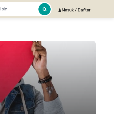
Masuk / Daftar