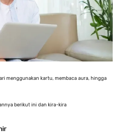
dari menggunakan kartu, membaca aura, hingga
nya berikut ini dan kira-kira
ir