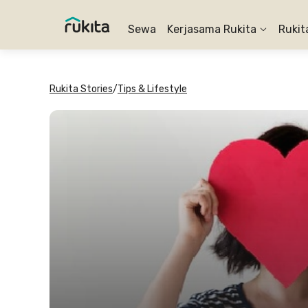
Sewa
Kerjasama Rukita
Rukit
Rukita Stories
/
Tips & Lifestyle