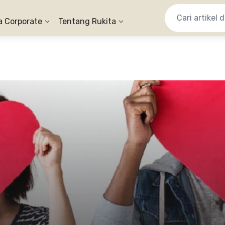
a Corporate
Tentang Rukita