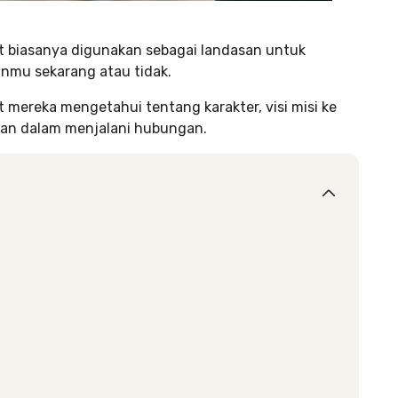
ut biasanya digunakan sebagai landasan untuk
nmu sekarang atau tidak.
mereka mengetahui tentang karakter, visi misi ke
ngan dalam menjalani hubungan.