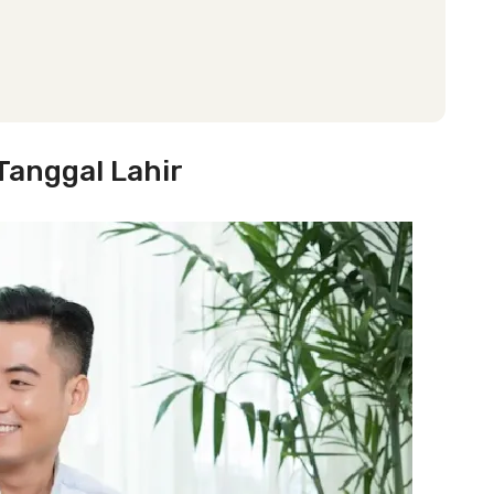
anggal Lahir