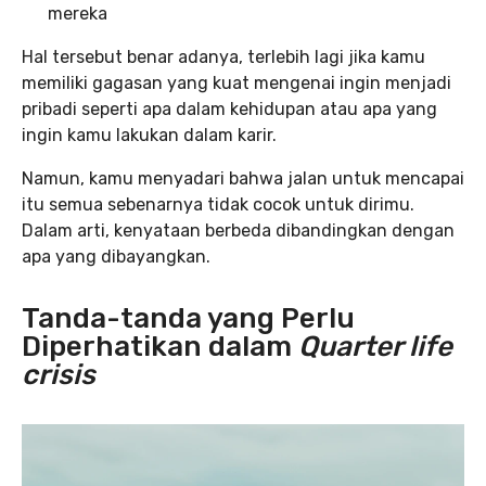
mereka
Hal tersebut benar adanya, terlebih lagi jika kamu
memiliki gagasan yang kuat mengenai ingin menjadi
pribadi seperti apa dalam kehidupan atau apa yang
ingin kamu lakukan dalam karir.
Namun, kamu menyadari bahwa jalan untuk mencapai
itu semua sebenarnya tidak cocok untuk dirimu.
Dalam arti, kenyataan berbeda dibandingkan dengan
apa yang dibayangkan.
Tanda-tanda yang Perlu
Diperhatikan dalam
Quarter life
crisis