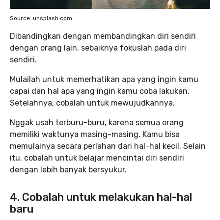
Source: unsplash.com
Dibandingkan dengan membandingkan diri sendiri
dengan orang lain, sebaiknya fokuslah pada diri
sendiri.
Mulailah untuk memerhatikan apa yang ingin kamu
capai dan hal apa yang ingin kamu coba lakukan.
Setelahnya, cobalah untuk mewujudkannya.
Nggak usah terburu-buru, karena semua orang
memiliki waktunya masing-masing. Kamu bisa
memulainya secara perlahan dari hal-hal kecil. Selain
itu, cobalah untuk belajar mencintai diri sendiri
dengan lebih banyak bersyukur.
4. Cobalah untuk melakukan hal-hal
baru