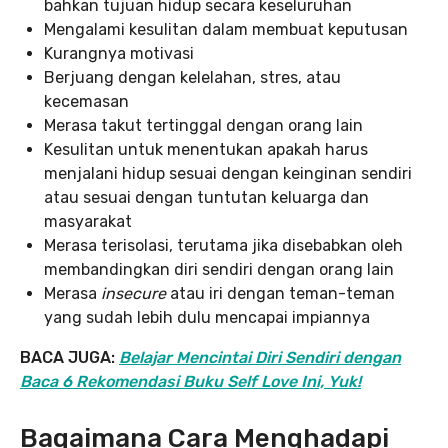
bahkan tujuan hidup secara keseluruhan
Mengalami kesulitan dalam membuat keputusan
Kurangnya motivasi
Berjuang dengan kelelahan, stres, atau
kecemasan
Merasa takut tertinggal dengan orang lain
Kesulitan untuk menentukan apakah harus
menjalani hidup sesuai dengan keinginan sendiri
atau sesuai dengan tuntutan keluarga dan
masyarakat
Merasa terisolasi, terutama jika disebabkan oleh
membandingkan diri sendiri dengan orang lain
Merasa
insecure
atau iri dengan teman-teman
yang sudah lebih dulu mencapai impiannya
BACA JUGA:
Belajar Mencintai Diri Sendiri dengan
Baca 6 Rekomendasi Buku Self Love Ini, Yuk!
Bagaimana Cara Menghadapi