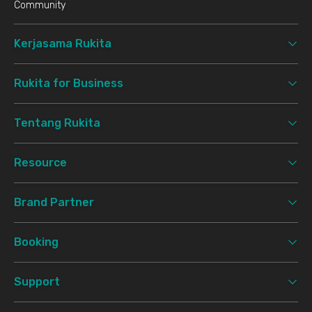
Community
Kerjasama Rukita
Rukita for Business
Tentang Rukita
Resource
Brand Partner
Booking
Support