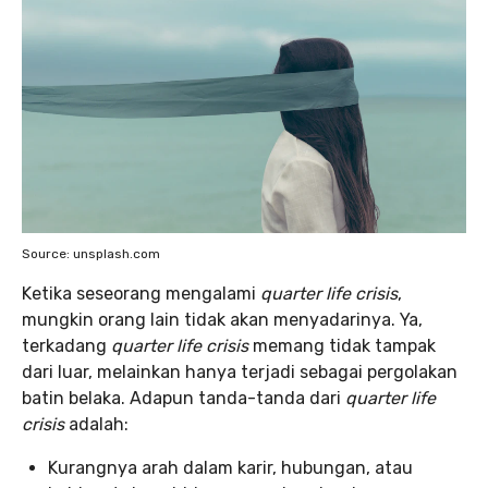
Source: unsplash.com
Ketika seseorang mengalami
quarter life crisis
,
mungkin orang lain tidak akan menyadarinya. Ya,
terkadang
quarter life crisis
memang tidak tampak
dari luar, melainkan hanya terjadi sebagai pergolakan
batin belaka. Adapun tanda-tanda dari
quarter life
crisis
adalah:
Kurangnya arah dalam karir, hubungan, atau