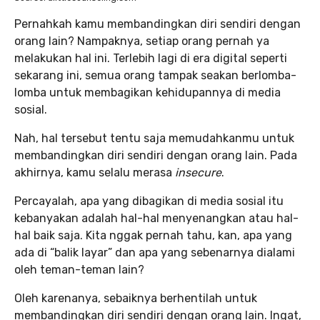
Pernahkah kamu membandingkan diri sendiri dengan
orang lain? Nampaknya, setiap orang pernah ya
melakukan hal ini. Terlebih lagi di era digital seperti
sekarang ini, semua orang tampak seakan berlomba-
lomba untuk membagikan kehidupannya di media
sosial.
Nah, hal tersebut tentu saja memudahkanmu untuk
membandingkan diri sendiri dengan orang lain. Pada
akhirnya, kamu selalu merasa
insecure
.
Percayalah, apa yang dibagikan di media sosial itu
kebanyakan adalah hal-hal menyenangkan atau hal-
hal baik saja. Kita nggak pernah tahu, kan, apa yang
ada di “balik layar” dan apa yang sebenarnya dialami
oleh teman-teman lain?
Oleh karenanya, sebaiknya berhentilah untuk
membandingkan diri sendiri dengan orang lain. Ingat,