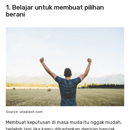
1. Belajar untuk membuat pilihan
berani
Source: unsplash.com
Membuat keputusan di masa muda itu nggak mudah,
terlebih lagi jika kamu dihadapkan dengan banyak