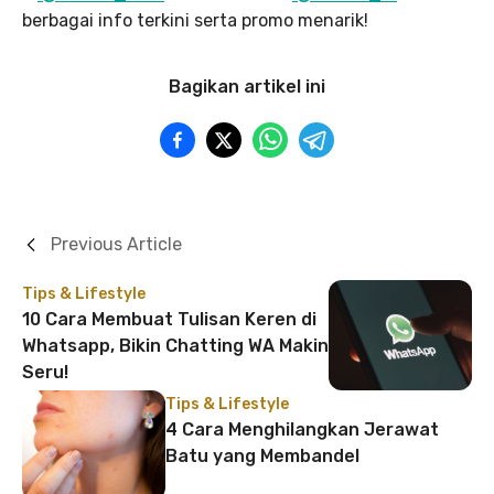
berbagai info terkini serta promo menarik!
Bagikan artikel ini
Previous Article
Tips & Lifestyle
10 Cara Membuat Tulisan Keren di
Whatsapp, Bikin Chatting WA Makin
Seru!
Tips & Lifestyle
4 Cara Menghilangkan Jerawat
Batu yang Membandel