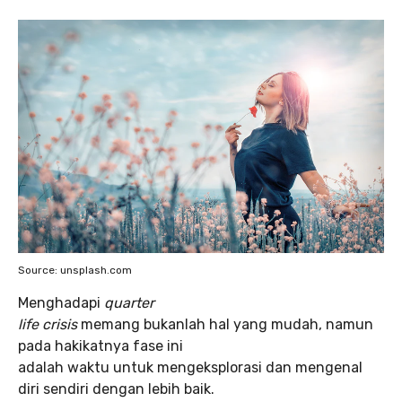
Source: unsplash.com
Menghadapi
quarter
life crisis
memang bukanlah hal yang mudah, namun
pada hakikatnya fase ini
adalah waktu untuk mengeksplorasi dan mengenal
diri sendiri dengan lebih baik.