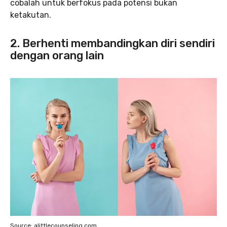
cobalah untuk berfokus pada potensi bukan
ketakutan.
2. Berhenti membandingkan diri sendiri
dengan orang lain
Source: alittlecounseling.com