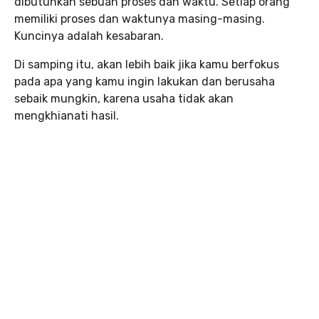
dibutuhkan sebuah proses dan waktu. Setiap orang
memiliki proses dan waktunya masing-masing.
Kuncinya adalah kesabaran.
Di samping itu, akan lebih baik jika kamu berfokus
pada apa yang kamu ingin lakukan dan berusaha
sebaik mungkin, karena usaha tidak akan
mengkhianati hasil.