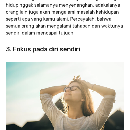
hidup nggak selamanya menyenangkan, adakalanya
orang lain juga akan mengalami masalah kehidupan
seperti apa yang kamu alami. Percayalah, bahwa
semua orang akan mengalami tahapan dan waktunya
sendiri dalam mencapai tujuan.
3. Fokus pada diri sendiri