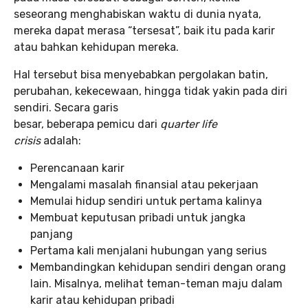
seseorang menghabiskan waktu di dunia nyata,
mereka dapat merasa “tersesat”, baik itu pada karir
atau bahkan kehidupan mereka.
Hal tersebut bisa menyebabkan pergolakan batin,
perubahan, kekecewaan, hingga tidak yakin pada diri
sendiri. Secara garis
besar, beberapa pemicu dari
quarter life
crisis
adalah:
Perencanaan karir
Mengalami masalah finansial atau pekerjaan
Memulai hidup sendiri untuk pertama kalinya
Membuat keputusan pribadi untuk jangka
panjang
Pertama kali menjalani hubungan yang serius
Membandingkan kehidupan sendiri dengan orang
lain. Misalnya, melihat teman-teman maju dalam
karir atau kehidupan pribadi