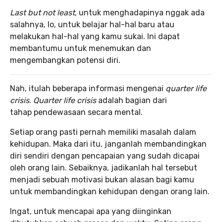
Last but not least
, untuk menghadapinya nggak ada
salahnya, lo, untuk belajar hal-hal baru atau
melakukan hal-hal yang kamu sukai. Ini dapat
membantumu untuk menemukan dan
mengembangkan potensi diri.
Nah, itulah beberapa informasi mengenai
quarter life
crisis
.
Quarter life crisis
adalah bagian dari
tahap pendewasaan secara mental.
Setiap orang pasti pernah memiliki masalah dalam
kehidupan. Maka dari itu, janganlah membandingkan
diri sendiri dengan pencapaian yang sudah dicapai
oleh orang lain. Sebaiknya, jadikanlah hal tersebut
menjadi sebuah motivasi bukan alasan bagi kamu
untuk membandingkan kehidupan dengan orang lain.
Ingat, untuk mencapai apa yang diinginkan