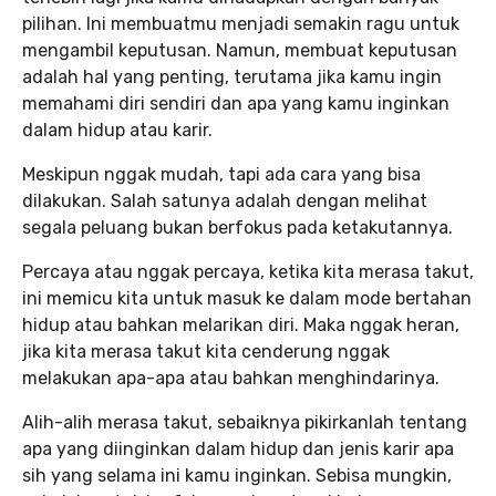
pilihan. Ini membuatmu menjadi semakin ragu untuk
mengambil keputusan. Namun, membuat keputusan
adalah hal yang penting, terutama jika kamu ingin
memahami diri sendiri dan apa yang kamu inginkan
dalam hidup atau karir.
Meskipun nggak mudah, tapi ada cara yang bisa
dilakukan. Salah satunya adalah dengan melihat
segala peluang bukan berfokus pada ketakutannya.
Percaya atau nggak percaya, ketika kita merasa takut,
ini memicu kita untuk masuk ke dalam mode bertahan
hidup atau bahkan melarikan diri. Maka nggak heran,
jika kita merasa takut kita cenderung nggak
melakukan apa-apa atau bahkan menghindarinya.
Alih-alih merasa takut, sebaiknya pikirkanlah tentang
apa yang diinginkan dalam hidup dan jenis karir apa
sih yang selama ini kamu inginkan. Sebisa mungkin,