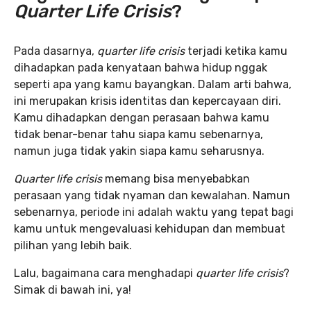
Quarter Life Crisis
?
Pada dasarnya,
quarter life crisis
terjadi ketika kamu
dihadapkan pada kenyataan bahwa hidup nggak
seperti apa yang kamu bayangkan. Dalam arti bahwa,
ini merupakan krisis identitas dan kepercayaan diri.
Kamu dihadapkan dengan perasaan bahwa kamu
tidak benar-benar tahu siapa kamu sebenarnya,
namun juga tidak yakin siapa kamu seharusnya.
Quarter life crisis
memang bisa menyebabkan
perasaan yang tidak nyaman dan kewalahan. Namun
sebenarnya, periode ini adalah waktu yang tepat bagi
kamu untuk mengevaluasi kehidupan dan membuat
pilihan yang lebih baik.
Lalu, bagaimana cara menghadapi
quarter life crisis
?
Simak di bawah ini, ya!