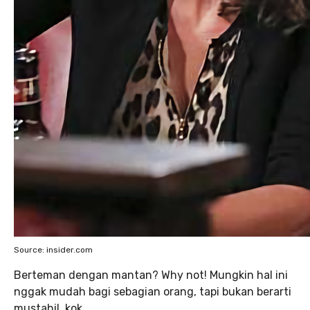
Source: insider.com
Berteman dengan mantan? Why not! Mungkin hal ini
nggak mudah bagi sebagian orang, tapi bukan berarti
mustahil, kok.