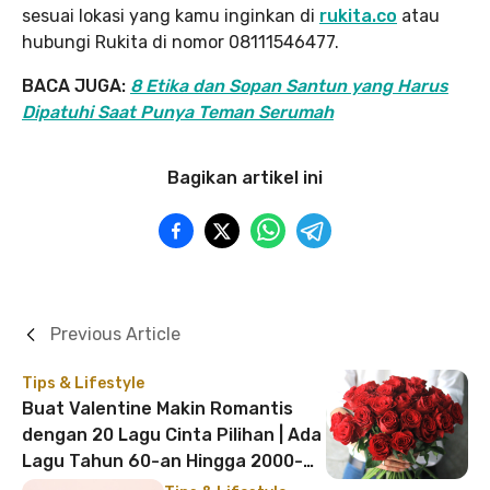
sesuai lokasi yang kamu inginkan di
rukita.co
atau
hubungi Rukita di nomor 08111546477.
BACA JUGA:
8 Etika dan Sopan Santun yang Harus
Dipatuhi Saat Punya Teman Serumah
Bagikan artikel ini
Previous Article
Tips & Lifestyle
Buat Valentine Makin Romantis
dengan 20 Lagu Cinta Pilihan | Ada
Lagu Tahun 60-an Hingga 2000-
an!