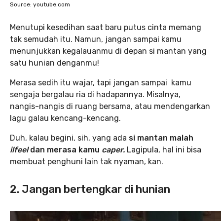
Source: youtube.com
Menutupi kesedihan saat baru putus cinta memang
tak semudah itu. Namun, jangan sampai kamu
menunjukkan kegalauanmu di depan si mantan yang
satu hunian denganmu!
Merasa sedih itu wajar, tapi jangan sampai kamu
sengaja bergalau ria di hadapannya. Misalnya,
nangis-nangis di ruang bersama, atau mendengarkan
lagu galau kencang-kencang.
Duh, kalau begini, sih, yang ada
si mantan malah
ilfeel
dan merasa kamu
caper.
Lagipula, hal ini bisa
membuat penghuni lain tak nyaman, kan.
2. Jangan bertengkar di hunian