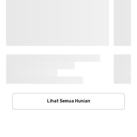
Lihat Semua Hunian