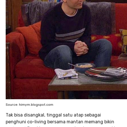
Source: himym.blogspot.com
Tak bisa disangkal, tinggal satu atap sebagai
penghuni co-living bersama mantan memang bikin