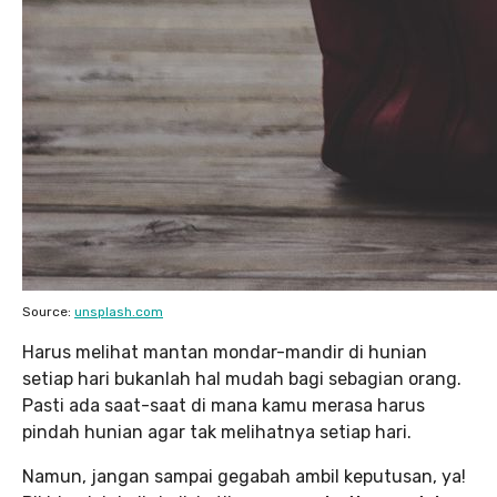
Source:
unsplash.com
Harus melihat mantan mondar-mandir di hunian
setiap hari bukanlah hal mudah bagi sebagian orang.
Pasti ada saat-saat di mana kamu merasa harus
pindah hunian agar tak melihatnya setiap hari.
Namun, jangan sampai gegabah ambil keputusan, ya!