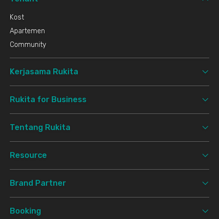
Kost
Apartemen
Community
Kerjasama Rukita
Rukita for Business
Tentang Rukita
Resource
Brand Partner
Booking