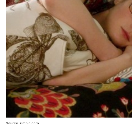
Source: zimbio.com