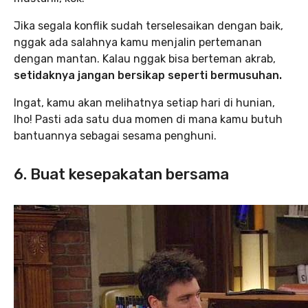
Jika segala konflik sudah terselesaikan dengan baik,
nggak ada salahnya kamu menjalin pertemanan
dengan mantan. Kalau nggak bisa berteman akrab,
setidaknya jangan bersikap seperti bermusuhan.
Ingat, kamu akan melihatnya setiap hari di hunian,
lho! Pasti ada satu dua momen di mana kamu butuh
bantuannya sebagai sesama penghuni.
6. Buat kesepakatan bersama