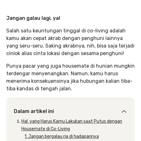
Jangan galau lagi, ya!
Salah satu keuntungan tinggal di co-living adalah
kamu akan cepat akrab dengan penghuni lainnya
yang seru-seru. Saking akrabnya, nih, bisa saja terjadi
cinlok alias cinta lokasi dengan sesama penghuni!
Punya pacar yang juga housemate di hunian mungkin
terdengar menyenangkan. Namun, kamu harus
menerima konsekuensinya jika hubungan kalian tiba-
tiba kandas di tengah jalan.
Dalam artikel ini
Hal yang Harus Kamu Lakukan saat Putus dengan
Housemate di Co-Living
1. Jangan bergalau ria di hadapannya