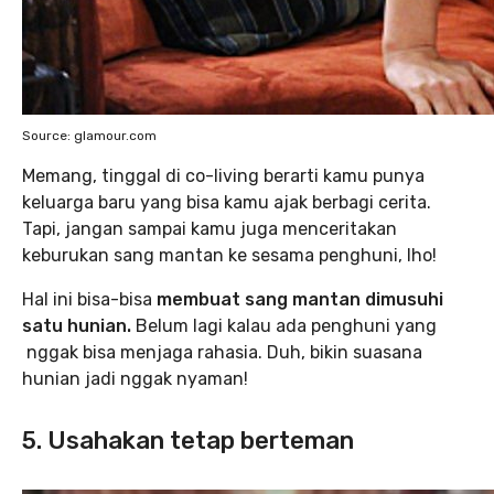
Source: glamour.com
Memang, tinggal di co-living berarti kamu punya
keluarga baru yang bisa kamu ajak berbagi cerita.
Tapi, jangan sampai kamu juga menceritakan
keburukan sang mantan ke sesama penghuni, lho!
Hal ini bisa-bisa
membuat sang mantan dimusuhi
satu hunian.
Belum lagi kalau ada penghuni yang
nggak bisa menjaga rahasia. Duh, bikin suasana
hunian jadi nggak nyaman!
5. Usahakan tetap berteman