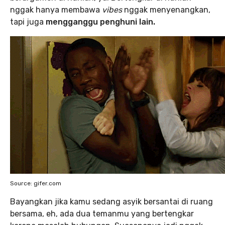
nggak hanya membawa
vibes
nggak menyenangkan,
tapi juga
mengganggu penghuni lain.
Source: gifer.com
Bayangkan jika kamu sedang asyik bersantai di ruang
bersama, eh, ada dua temanmu yang bertengkar