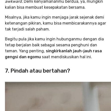
awkward.
Demi kenyamananmu berdua, ya, mungkin
kalian bisa membuat kesepakatan bersama.
Misalnya, jika kamu ingin menjaga jarak sejenak demi
ketenangan pikiran, kamu bisa membicarakannya agar
tak terjadi salah paham.
Begitu pula jika kamu ingin hubunganmu dengan dia
tetap berjalan baik sebagai sesama penghuni dan
teman. Yang penting,
singkirkanlah jauh-jauh rasa
gengsi dan egomu
saat mendiskusikan hal ini.
7. Pindah atau bertahan?