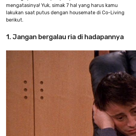
mengatasinya! Yuk, simak 7 hal yang harus kamu
lakukan saat putus dengan housemate di Co-Living
berikut.
1. Jangan bergalau ria di hadapannya