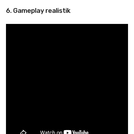
6. Gameplay realistik