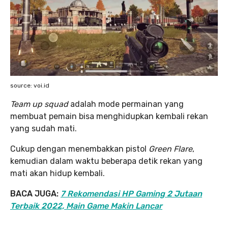
source: voi.id
Team up squad
adalah mode permainan yang
membuat pemain bisa menghidupkan kembali rekan
yang sudah mati.
Cukup dengan menembakkan pistol
Green Flare
,
kemudian dalam waktu beberapa detik rekan yang
mati akan hidup kembali.
BACA JUGA:
7 Rekomendasi HP Gaming 2 Jutaan
Terbaik 2022, Main Game Makin Lancar