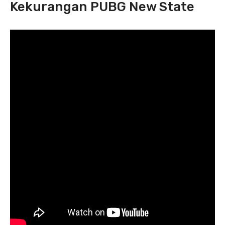
Kekurangan PUBG New State