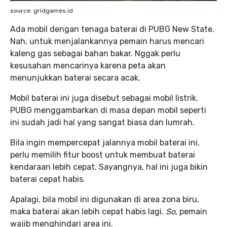
source: gridgames.id
Ada mobil dengan tenaga baterai di PUBG New State.
Nah, untuk menjalankannya pemain harus mencari
kaleng gas sebagai bahan bakar. Nggak perlu
kesusahan mencarinya karena peta akan
menunjukkan baterai secara acak.
Mobil baterai ini juga disebut sebagai mobil listrik.
PUBG menggambarkan di masa depan mobil seperti
ini sudah jadi hal yang sangat biasa dan lumrah.
Bila ingin mempercepat jalannya mobil baterai ini,
perlu memilih fitur boost untuk membuat baterai
kendaraan lebih cepat. Sayangnya, hal ini juga bikin
baterai cepat habis.
Apalagi, bila mobil ini digunakan di area zona biru,
maka baterai akan lebih cepat habis lagi.
So
, pemain
wajib menghindari area ini.