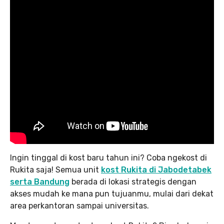
Ingin tinggal di kost baru tahun ini? Coba ngekost di
Rukita saja! Semua unit
kost Rukita di Jabodetabek
serta Bandung
berada di lokasi strategis dengan
akses mudah ke mana pun tujuanmu, mulai dari dekat
area perkantoran sampai universitas.