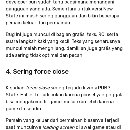
developer pun sudah tahu bagaimana menangani
gangguan yang ada. Sementara untuk versi New
State ini masih sering gangguan dan bikin beberapa
pemain keluar dari permainan.
Bug ini juga muncul di bagian grafis, teks, RO, serta
suara langkah kaki yang kecil. Teks yang seharusnya
muncul malah menghilang, demikian juga grafis yang
ada sering tidak optimal dan pecah.
4. Sering force close
Kejadian
force close
sering terjadi di versi PUBG
State. Hal ini terjadi bukan karena ponsel yang nggak
bisa mengakomodir game, melainkan lebih karena
game itu sendiri.
Pemain yang keluar dari permainan biasanya terjadi
saat munculnya
loading screen
di awal game atau di