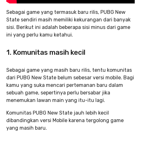
Sebagai game yang termasuk baru rilis, PUBG New
State sendiri masih memiliki kekurangan dari banyak
sisi. Berikut ini adalah beberapa sisi minus dari game
ini yang perlu kamu ketahui.
1. Komunitas masih kecil
Sebagai game yang masih baru rilis, tentu komunitas
dari PUBG New State belum sebesar versi mobile. Bagi
kamu yang suka mencari pertemanan baru dalam
sebuah game, sepertinya perlu bersabar jika
menemukan lawan main yang itu-itu lagi.
Komunitas PUBG New State jauh lebih kecil
dibandingkan versi Mobile karena tergolong game
yang masih baru.