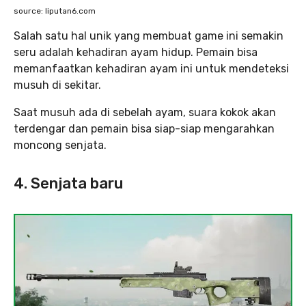
source: liputan6.com
Salah satu hal unik yang membuat game ini semakin
seru adalah kehadiran ayam hidup. Pemain bisa
memanfaatkan kehadiran ayam ini untuk mendeteksi
musuh di sekitar.
Saat musuh ada di sebelah ayam, suara kokok akan
terdengar dan pemain bisa siap-siap mengarahkan
moncong senjata.
4. Senjata baru