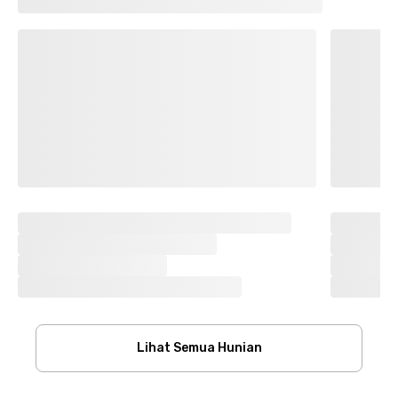
Lihat Semua Hunian