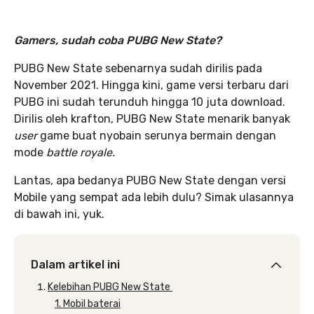
Gamers, sudah coba PUBG New State?
PUBG New State sebenarnya sudah dirilis pada
November 2021. Hingga kini, game versi terbaru dari
PUBG ini sudah terunduh hingga 10 juta download.
Dirilis oleh krafton, PUBG New State menarik banyak
user
game buat nyobain serunya bermain dengan
mode
battle royale.
Lantas, apa bedanya PUBG New State dengan versi
Mobile yang sempat ada lebih dulu? Simak ulasannya
di bawah ini, yuk.
Dalam artikel ini
Kelebihan PUBG New State
1. Mobil baterai