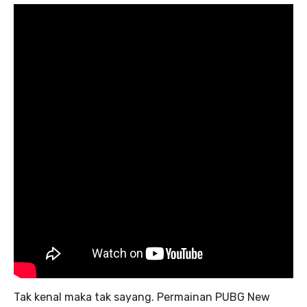
Tak kenal maka tak sayang. Permainan PUBG New