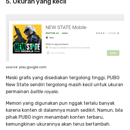
5. Ukuran yang kecil
source: play.google.com
Meski grafis yang disediakan tergolong tinggi, PUBG
New State sendiri tergolong masih kecil untuk ukuran
permainan
battle royale.
Memori yang digunakan pun nggak terlalu banyak
karena konten di dalamnya masih sedikit. Namun, bila
pihak PUBG ingin menambah konten terbaru,
kemungkinan ukurannya akan terus bertambah.