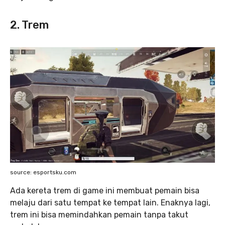
2. Trem
source: esportsku.com
Ada kereta trem di game ini membuat pemain bisa
melaju dari satu tempat ke tempat lain. Enaknya lagi,
trem ini bisa memindahkan pemain tanpa takut