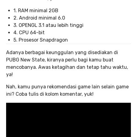
1. RAM minimal 2GB
2. Android minimal 6.0
3. OPENGL 3.1 atau lebih tinggi
4. CPU 64-bit
5. Prosesor Snapdragon
Adanya berbagai keunggulan yang disediakan di
PUBG New State, kiranya perlu bagi kamu buat
mencobanya. Awas ketagihan dan tetap tahu waktu,
ya!
Nah, kamu punya rekomendasi game lain selain game
ini? Coba tulis di kolom komentar, yuk!