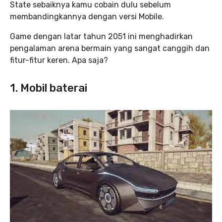
State sebaiknya kamu cobain dulu sebelum
membandingkannya dengan versi Mobile.
Game dengan latar tahun 2051 ini menghadirkan
pengalaman arena bermain yang sangat canggih dan
fitur-fitur keren. Apa saja?
1. Mobil baterai