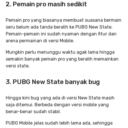
2. Pemain pro masih sedikit
Pemain pro yang biasanya membuat suasana bermain
seru belum ada tanda beralih ke PUBG New State.
Pemain-pemain ini sudah nyaman dengan fitur dan
arena permainan di versi Mobile.
Mungkin perlu menunggu waktu agak lama hingga
semakin banyak pemain pro yang beralih memainkan
versi state.
3. PUBG New State banyak bug
Hingga kini bug yang ada di versi New State masih
saja ditemui. Berbeda dengan versi mobile yang
benar-benar sudah stabil.
PUBG Mobile jelas sudah lebih lama ada, sehingga