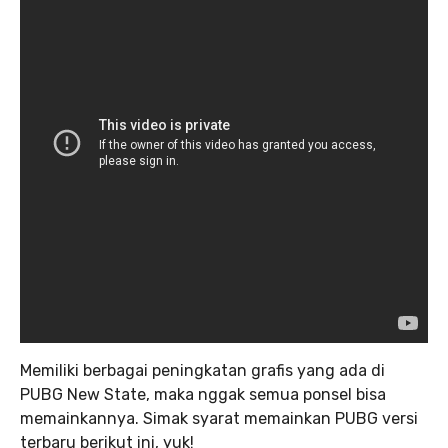
Memiliki berbagai peningkatan grafis yang ada di
PUBG New State, maka nggak semua ponsel bisa
memainkannya. Simak syarat memainkan PUBG versi
terbaru berikut ini, yuk!