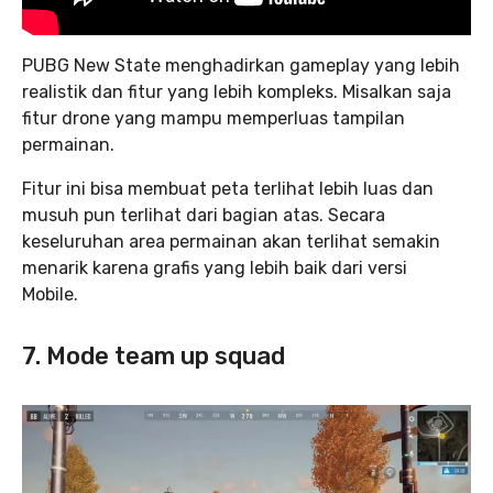
PUBG New State menghadirkan gameplay yang lebih
realistik dan fitur yang lebih kompleks. Misalkan saja
fitur drone yang mampu memperluas tampilan
permainan.
Fitur ini bisa membuat peta terlihat lebih luas dan
musuh pun terlihat dari bagian atas. Secara
keseluruhan area permainan akan terlihat semakin
menarik karena grafis yang lebih baik dari versi
Mobile.
7. Mode team up squad