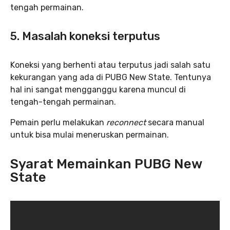
tengah permainan.
5. Masalah koneksi terputus
Koneksi yang berhenti atau terputus jadi salah satu
kekurangan yang ada di PUBG New State. Tentunya
hal ini sangat mengganggu karena muncul di
tengah-tengah permainan.
Pemain perlu melakukan
reconnect
secara manual
untuk bisa mulai meneruskan permainan.
Syarat Memainkan PUBG New
State