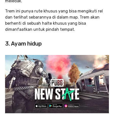
meledak.
Trem ini punya rute khusus yang bisa mengikuti rel
dan terlihat sebarannya di dalam map. Trem akan
berhenti di sebuah halte khusus yang bisa
dimanfaatkan untuk pindah tempat.
3. Ayam hidup