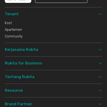
Tenant
Kost
Apartemen
Community
Kerjasama Rukita
Rukita for Business
Tentang Rukita
Resource
Brand Partner