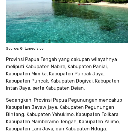
Source: Glitzmedia.co
Provinsi Papua Tengah yang cakupan wilayahnya
meliputi Kabupaten Nabire, Kabupaten Paniai,
Kabupaten Mimika, Kabupaten Puncak Jaya,
Kabupaten Puncak, Kabupaten Dogiyai, Kabupaten
Intan Jaya, serta Kabupaten Deian.
Sedangkan, Provinsi Papua Pegunungan mencakup
Kabupaten Jayawijaya, Kabupaten Pegunungan
Bintang, Kabupaten Yahukimo, Kabupaten Tolikara,
Kabupaten Mamberamo Tengah, Kabupaten Yalimo,
Kabupaten Lani Jaya, dan Kabupaten Nduga.