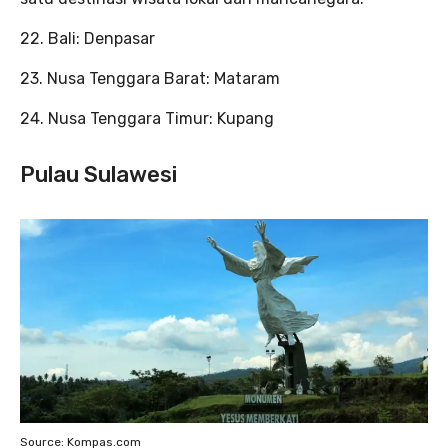
22. Bali: Denpasar
23. Nusa Tenggara Barat: Mataram
24. Nusa Tenggara Timur: Kupang
Pulau Sulawesi
Source: Kompas.com