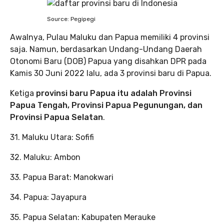
Source: Pegipegi
Awalnya, Pulau Maluku dan Papua memiliki 4 provinsi
saja. Namun, berdasarkan Undang-Undang Daerah
Otonomi Baru (DOB) Papua yang disahkan DPR pada
Kamis 30 Juni 2022 lalu, ada 3 provinsi baru di Papua.
Ketiga
provinsi baru Papua itu adalah Provinsi
Papua Tengah, Provinsi Papua Pegunungan, dan
Provinsi Papua Selatan
.
31. Maluku Utara: Sofifi
32. Maluku: Ambon
33. Papua Barat: Manokwari
34. Papua: Jayapura
35. Papua Selatan: Kabupaten Merauke