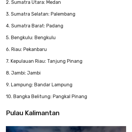
2. Sumatra Utara: Medan
3. Sumatra Selatan: Palembang
4. Sumatra Barat: Padang
5. Bengkulu: Bengkulu
6. Riau: Pekanbaru
7. Kepulauan Riau: Tanjung Pinang
8. Jambi: Jambi
9. Lampung: Bandar Lampung
10. Bangka Belitung: Pangkal Pinang
Pulau Kalimantan