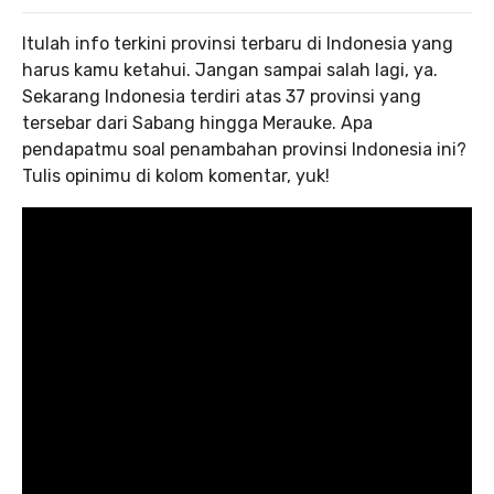
Itulah info terkini provinsi terbaru di Indonesia yang
harus kamu ketahui. Jangan sampai salah lagi, ya.
Sekarang Indonesia terdiri atas 37 provinsi yang
tersebar dari Sabang hingga Merauke. Apa
pendapatmu soal penambahan provinsi Indonesia ini?
Tulis opinimu di kolom komentar, yuk!