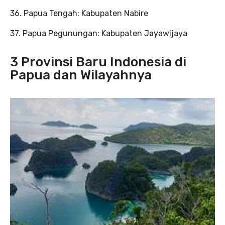
36. Papua Tengah: Kabupaten Nabire
37. Papua Pegunungan: Kabupaten Jayawijaya
3 Provinsi Baru Indonesia di
Papua dan Wilayahnya