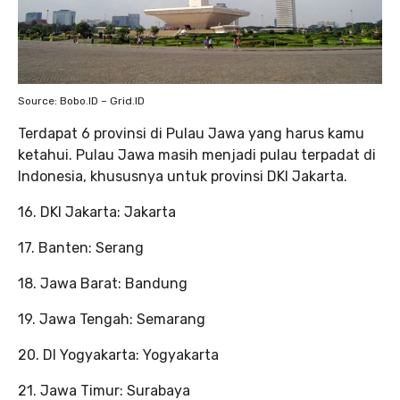
Source: Bobo.ID – Grid.ID
Terdapat 6 provinsi di Pulau Jawa yang harus kamu
ketahui. Pulau Jawa masih menjadi pulau terpadat di
Indonesia, khususnya untuk provinsi DKI Jakarta.
16. DKI Jakarta: Jakarta
17. Banten: Serang
18. Jawa Barat: Bandung
19. Jawa Tengah: Semarang
20. DI Yogyakarta: Yogyakarta
21. Jawa Timur: Surabaya