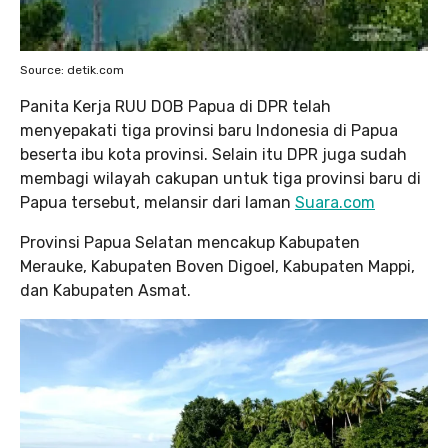
Source: detik.com
Panita Kerja RUU DOB Papua di DPR telah
menyepakati tiga provinsi baru Indonesia di Papua
beserta ibu kota provinsi. Selain itu DPR juga sudah
membagi wilayah cakupan untuk tiga provinsi baru di
Papua tersebut, melansir dari laman
Suara.com
Provinsi Papua Selatan mencakup Kabupaten
Merauke, Kabupaten Boven Digoel, Kabupaten Mappi,
dan Kabupaten Asmat.