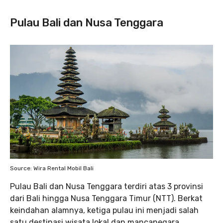
Pulau Bali dan Nusa Tenggara
Source: Wira Rental Mobil Bali
Pulau Bali dan Nusa Tenggara terdiri atas 3 provinsi
dari Bali hingga Nusa Tenggara Timur (NTT). Berkat
keindahan alamnya, ketiga pulau ini menjadi salah
satu destinasi wisata lokal dan mancanegara.