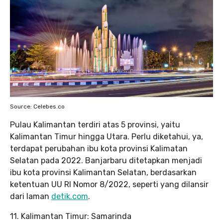
Source: Celebes.co
Pulau Kalimantan terdiri atas 5 provinsi, yaitu
Kalimantan Timur hingga Utara. Perlu diketahui, ya,
terdapat perubahan ibu kota provinsi Kalimatan
Selatan pada 2022. Banjarbaru ditetapkan menjadi
ibu kota provinsi Kalimantan Selatan, berdasarkan
ketentuan UU RI Nomor 8/2022, seperti yang dilansir
dari laman
detik.com
.
11. Kalimantan Timur: Samarinda