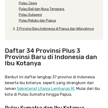
Pulau Jawa
Pulau Bali dan Nusa Tenggara
Pulau Sulawesi
Pulau Maluku dan Papua
3 Provinsi Baru Indonesia di Papua dan Wilayahnya
Daftar 34 Provinsi Plus 3
Provinsi Baru di Indonesia dan
Ibu Kotanya
Berikut ini daftar lengkap 37 provinsi di Indonesia
beserta ibu kotanya, seperti yang dirangkum dari
laman
Sekretariat Utama Lemhanas RI
. Mulai dari ibu
kota di Pulau Sumatra hingga Papua.
Pulau Sumatra dan Ibu Kotanya