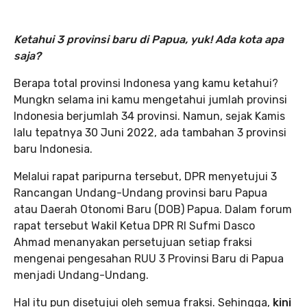
Ketahui 3 provinsi baru di Papua, yuk! Ada kota apa
saja?
Berapa total provinsi Indonesa yang kamu ketahui?
Mungkn selama ini kamu mengetahui jumlah provinsi
Indonesia berjumlah 34 provinsi. Namun, sejak Kamis
lalu tepatnya 30 Juni 2022, ada tambahan 3 provinsi
baru Indonesia.
Melalui rapat paripurna tersebut, DPR menyetujui 3
Rancangan Undang-Undang provinsi baru Papua
atau Daerah Otonomi Baru (DOB) Papua. Dalam forum
rapat tersebut Wakil Ketua DPR RI Sufmi Dasco
Ahmad menanyakan persetujuan setiap fraksi
mengenai pengesahan RUU 3 Provinsi Baru di Papua
menjadi Undang-Undang.
Hal itu pun disetujui oleh semua fraksi. Sehingga,
kini