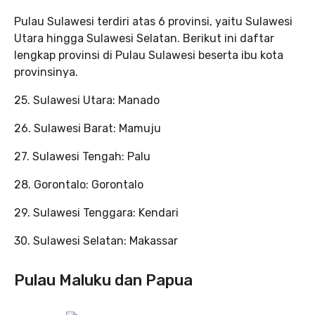
Pulau Sulawesi terdiri atas 6 provinsi, yaitu Sulawesi
Utara hingga Sulawesi Selatan. Berikut ini daftar
lengkap provinsi di Pulau Sulawesi beserta ibu kota
provinsinya.
25. Sulawesi Utara: Manado
26. Sulawesi Barat: Mamuju
27. Sulawesi Tengah: Palu
28. Gorontalo: Gorontalo
29. Sulawesi Tenggara: Kendari
30. Sulawesi Selatan: Makassar
Pulau Maluku dan Papua