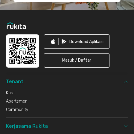
Download Aplikasi
Masuk / Daftar
Tenant
Kost
Apartemen
Community
Kerjasama Rukita