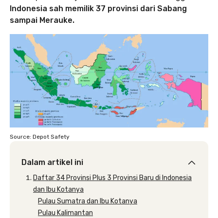
Indonesia sah memilik 37 provinsi dari Sabang
sampai Merauke.
Source: Depot Safety
Dalam artikel ini
Daftar 34 Provinsi Plus 3 Provinsi Baru di Indonesia
dan Ibu Kotanya
Pulau Sumatra dan Ibu Kotanya
Pulau Kalimantan