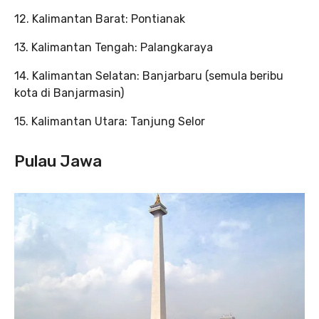
12. Kalimantan Barat: Pontianak
13. Kalimantan Tengah: Palangkaraya
14. Kalimantan Selatan: Banjarbaru (semula beribu
kota di Banjarmasin)
15. Kalimantan Utara: Tanjung Selor
Pulau Jawa