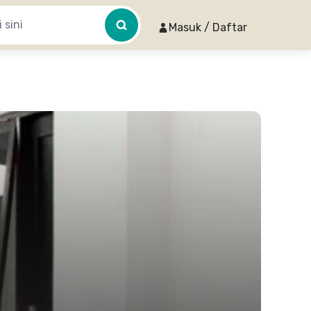
Masuk / Daftar