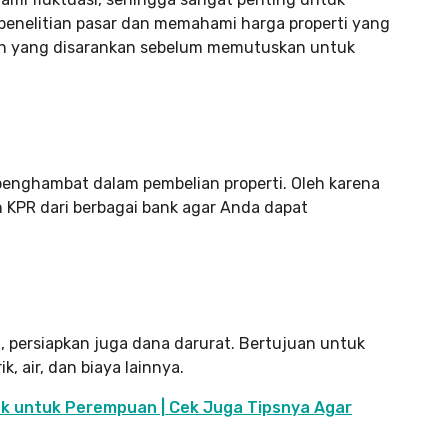
 penelitian pasar dan memahami harga properti yang
h yang disarankan sebelum memutuskan untuk
penghambat dalam pembelian properti. Oleh karena
KPR dari berbagai bank agar Anda dapat
.
, persiapkan juga dana darurat. Bertujuan untuk
k, air, dan biaya lainnya.
cok untuk Perempuan | Cek Juga Tipsnya Agar