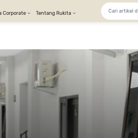
a Corporate
Tentang Rukita