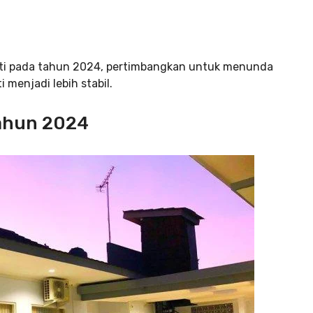
rti pada tahun 2024, pertimbangkan untuk menunda
 menjadi lebih stabil.
Tahun 2024