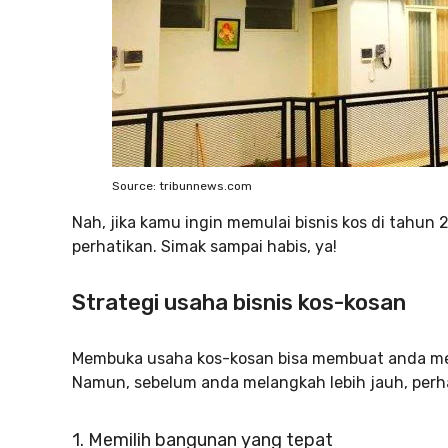
Source: tribunnews.com
Nah, jika kamu ingin memulai bisnis kos di tahun 
perhatikan. Simak sampai habis, ya!
Strategi usaha bisnis kos-kosan
Membuka usaha kos-kosan bisa membuat anda 
Namun, sebelum anda melangkah lebih jauh, perha
1. Memilih bangunan yang tepat