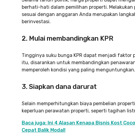
berhati-hati dalam pemilihan properti. Melakukan
sesuai dengan anggaran Anda merupakan langka
berinvestasi.
2. Mulai membandingkan KPR
Tingginya suku bunga KPR dapat menjadi faktor 
itu, disarankan untuk membandingkan penawaran 
memperoleh kondisi yang paling menguntungkan
3. Siapkan dana darurat
Selain memperhitungkan biaya pembelian properti
keperluan perawatan properti, seperti tagihan listri
Baca juga: Ini 4 Alasan Kenapa Bisnis Kost Co
Cepat Balik Modal!