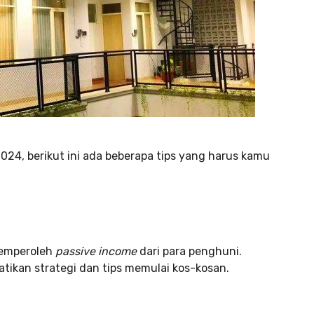
2024, berikut ini ada beberapa tips yang harus kamu
memperoleh
passive income
dari para penghuni.
tikan strategi dan tips memulai kos-kosan.