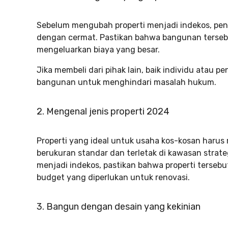
Sebelum mengubah properti menjadi indekos, pen
dengan cermat. Pastikan bahwa bangunan tersebu
mengeluarkan biaya yang besar.
Jika membeli dari pihak lain, baik individu atau p
bangunan untuk menghindari masalah hukum.
2. Mengenal jenis properti 2024
Properti yang ideal untuk usaha kos-kosan harus 
berukuran standar dan terletak di kawasan strate
menjadi indekos, pastikan bahwa properti terseb
budget yang diperlukan untuk renovasi.
3. Bangun dengan desain yang kekinian