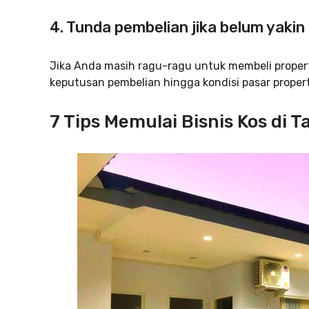
4. Tunda pembelian jika belum yakin
Jika Anda masih ragu-ragu untuk membeli prope
keputusan pembelian hingga kondisi pasar properti
7 Tips Memulai Bisnis Kos di 