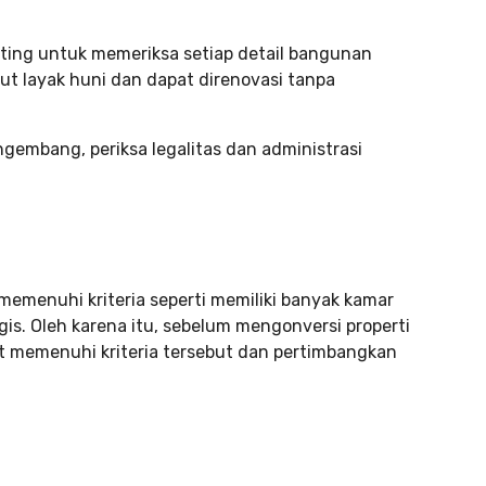
ting untuk memeriksa setiap detail bangunan
t layak huni dan dapat direnovasi tanpa
engembang, periksa legalitas dan administrasi
memenuhi kriteria seperti memiliki banyak kamar
gis. Oleh karena itu, sebelum mengonversi properti
ut memenuhi kriteria tersebut dan pertimbangkan