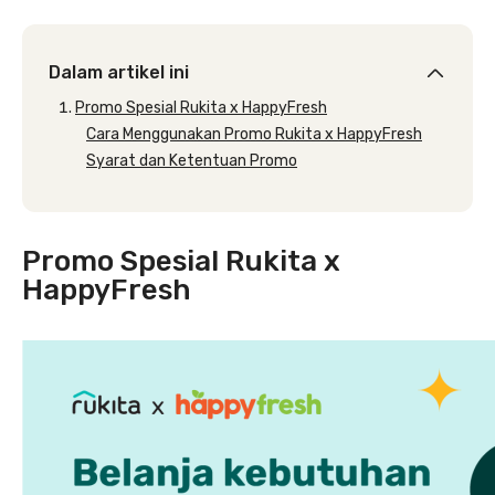
Dalam artikel ini
Promo Spesial Rukita x HappyFresh
Cara Menggunakan Promo Rukita x HappyFresh
Syarat dan Ketentuan Promo
Promo Spesial Rukita x
HappyFresh