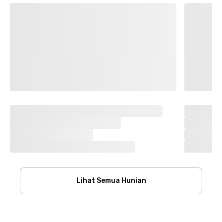
Lihat Semua Hunian