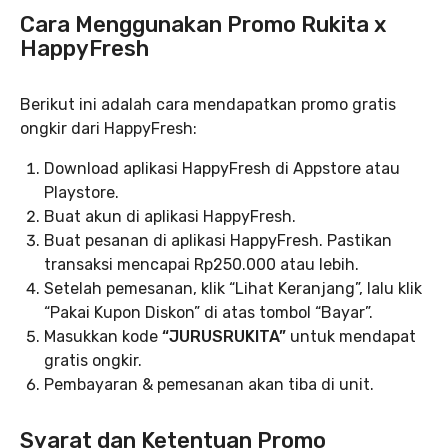
Cara Menggunakan Promo Rukita x
HappyFresh
Berikut ini adalah cara mendapatkan promo gratis
ongkir dari HappyFresh:
Download aplikasi HappyFresh di Appstore atau
Playstore.
Buat akun di aplikasi HappyFresh.
Buat pesanan di aplikasi HappyFresh. Pastikan
transaksi mencapai Rp250.000 atau lebih.
Setelah pemesanan, klik “Lihat Keranjang”, lalu klik
“Pakai Kupon Diskon” di atas tombol “Bayar”.
Masukkan kode
“JURUSRUKITA”
untuk mendapat
gratis ongkir.
Pembayaran & pemesanan akan tiba di unit.
Syarat dan Ketentuan Promo