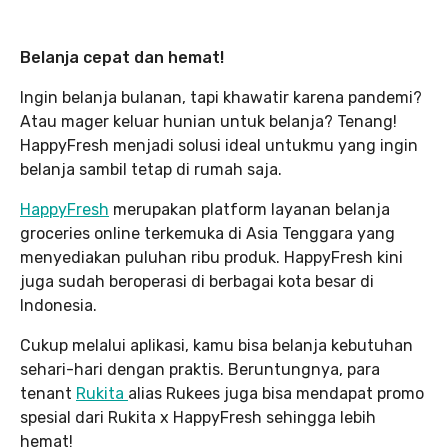
Belanja cepat dan hemat!
Ingin belanja bulanan, tapi khawatir karena pandemi?
Atau mager keluar hunian untuk belanja? Tenang!
HappyFresh menjadi solusi ideal untukmu yang ingin
belanja sambil tetap di rumah saja.
HappyFresh
merupakan platform layanan belanja
groceries online terkemuka di Asia Tenggara yang
menyediakan puluhan ribu produk. HappyFresh kini
juga sudah beroperasi di berbagai kota besar di
Indonesia.
Cukup melalui aplikasi, kamu bisa belanja kebutuhan
sehari-hari dengan praktis. Beruntungnya, para
tenant
Rukita
alias Rukees juga bisa mendapat promo
spesial dari Rukita x HappyFresh sehingga lebih
hemat!