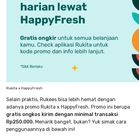
Rukita x HappyFresh
Selain praktis, Rukees bisa lebih hemat dengan
adanya promo Rukita x HappyFresh. Promo ini berupa
gratis ongkos kirim dengan minimal transaksi
Rp250.000.
Menarik banget, bukan? Yuk simak cara
penggunaannya di bawah ini!