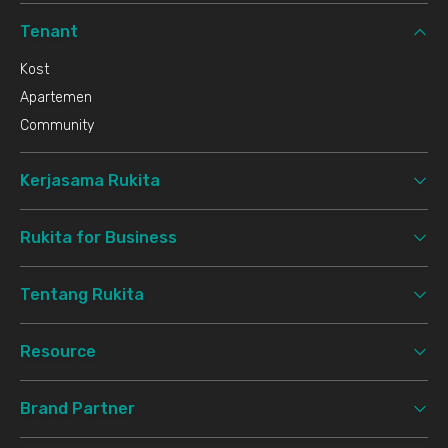
Tenant
Kost
Apartemen
Community
Kerjasama Rukita
Rukita for Business
Tentang Rukita
Resource
Brand Partner