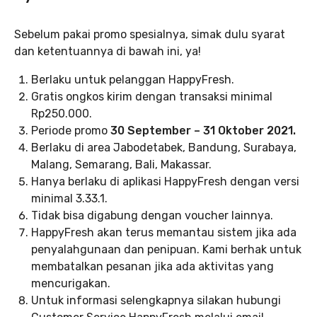
Sebelum pakai promo spesialnya, simak dulu syarat
dan ketentuannya di bawah ini, ya!
Berlaku untuk pelanggan HappyFresh.
Gratis ongkos kirim dengan transaksi minimal
Rp250.000.
Periode promo
30 September – 31 Oktober 2021.
Berlaku di area Jabodetabek, Bandung, Surabaya,
Malang, Semarang, Bali, Makassar.
Hanya berlaku di aplikasi HappyFresh dengan versi
minimal 3.33.1.
Tidak bisa digabung dengan voucher lainnya.
HappyFresh akan terus memantau sistem jika ada
penyalahgunaan dan penipuan. Kami berhak untuk
membatalkan pesanan jika ada aktivitas yang
mencurigakan.
Untuk informasi selengkapnya silakan hubungi