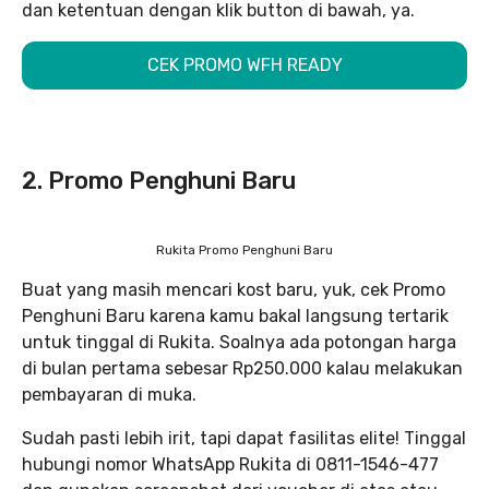
dan ketentuan dengan klik button di bawah, ya.
CEK PROMO WFH READY
2. Promo Penghuni Baru
Rukita Promo Penghuni Baru
Buat yang masih mencari kost baru, yuk, cek Promo
Penghuni Baru karena kamu bakal langsung tertarik
untuk tinggal di Rukita. Soalnya ada potongan harga
di bulan pertama sebesar Rp250.000 kalau melakukan
pembayaran di muka.
Sudah pasti lebih irit, tapi dapat fasilitas elite! Tinggal
hubungi nomor WhatsApp Rukita di 0811-1546-477