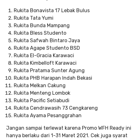
Rukita Bonavista 17 Lebak Bulus
Rukita Tata Yumi
Rukita Bunda Mampang
Rukita Bless Studento
Rukita Safwah Bintaro Jaya
Rukita Agape Studento BSD
Rukita El-Gracia Karawaci
Rukita Kimbelloft Karawaci
Rukita Pratama Sunter Agung
Rukita PHB Harapan Indah Bekasi
Rukita Melkan Cakung
Rukita Menteng Lombok
Rukita Pacific Setiabudi
Rukita Cendrawasih 73 Cengkareng
Rukita Ayama Pesanggrahan
Jangan sampai terlewat karena Promo WFH Ready ini
hanya berlaku dari 1-31 Maret 2021. Cek juga syarat