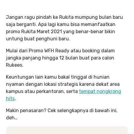
Jangan ragu pindah ke Rukita mumpung bulan baru
saja berganti. Apa lagi kamu bisa memanfaatkan
promo Rukita Maret 2021 yang benar-benar bikin
untung buat penghuni baru.
Mulai dari Promo WFH Ready atau booking dalam
jangka panjang hingga 12 bulan buat para calon
Rukees.
Keuntungan lain kamu bakal tinggal di hunian
nyaman dengan lokasi strategis karena dekat area
kampus atau perkantoran, serta
tempat nongkrong
hits
.
Makin penasaran? Cek selengkapnya di bawah ini,
deh…