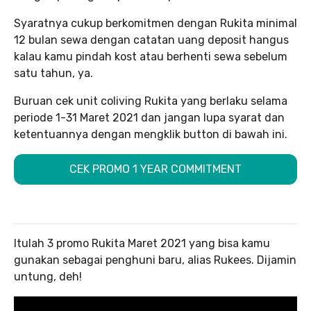
Syaratnya cukup berkomitmen dengan Rukita minimal
12 bulan sewa dengan catatan uang deposit hangus
kalau kamu pindah kost atau berhenti sewa sebelum
satu tahun, ya.
Buruan cek unit coliving Rukita yang berlaku selama
periode 1-31 Maret 2021 dan jangan lupa syarat dan
ketentuannya dengan mengklik button di bawah ini.
CEK PROMO 1 YEAR COMMITMENT
Itulah 3 promo Rukita Maret 2021 yang bisa kamu
gunakan sebagai penghuni baru, alias Rukees. Dijamin
untung, deh!