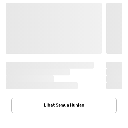
Lihat Semua Hunian