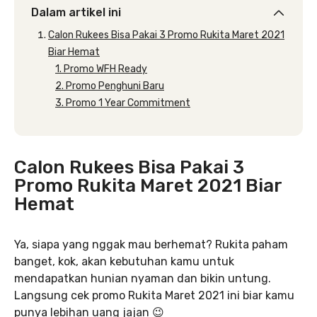
Dalam artikel ini
Calon Rukees Bisa Pakai 3 Promo Rukita Maret 2021
Biar Hemat
1. Promo WFH Ready
2. Promo Penghuni Baru
3. Promo 1 Year Commitment
Calon Rukees Bisa Pakai 3
Promo Rukita Maret 2021 Biar
Hemat
Ya, siapa yang nggak mau berhemat? Rukita paham
banget, kok, akan kebutuhan kamu untuk
mendapatkan hunian nyaman dan bikin untung.
Langsung cek promo Rukita Maret 2021 ini biar kamu
punya lebihan uang jajan 😉