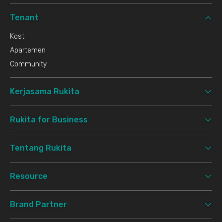
Tenant
Kost
Apartemen
Community
Kerjasama Rukita
Rukita for Business
Tentang Rukita
Resource
Brand Partner