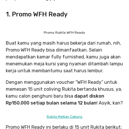
1. Promo WFH Ready
Promo Rukita WFH Ready
Buat kamu yang masih harus bekerja dari rumah, nih,
Promo WFH Ready bisa dimanfaatkan. Selain
mendapatkan kamar fully furnished, kamu juga akan
menemukan meja kursi yang nyaman ditambah lampu
kerja untuk membantumu saat harus lembur.
Dengan menggunakan voucher “WFH Ready” untuk
memesan 15 unit coliving Rukita bertanda khusus, ya,
kamu calon penghuni baru bisa
dapat diskon
Rp150.000 setiap bulan selama 12 bulan
! Asyik, kan?
Rukita Melkan Cakung
Promo WFH Ready ini berlaku di 15 unit Rukita berikut: