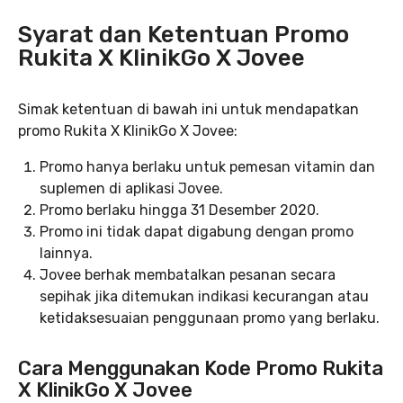
Syarat dan Ketentuan Promo
Rukita X KlinikGo X Jovee
Simak ketentuan di bawah ini untuk mendapatkan
promo Rukita X KlinikGo X Jovee:
Promo hanya berlaku untuk pemesan vitamin dan
suplemen di aplikasi Jovee.
Promo berlaku hingga 31 Desember 2020.
Promo ini tidak dapat digabung dengan promo
lainnya.
Jovee berhak membatalkan pesanan secara
sepihak jika ditemukan indikasi kecurangan atau
ketidaksesuaian penggunaan promo yang berlaku.
Cara Menggunakan Kode Promo Rukita
X KlinikGo X Jovee