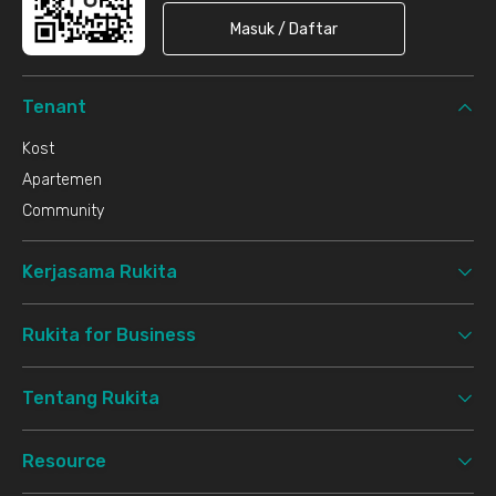
Masuk / Daftar
Tenant
Kost
Apartemen
Community
Kerjasama Rukita
Rukita for Business
Tentang Rukita
Resource