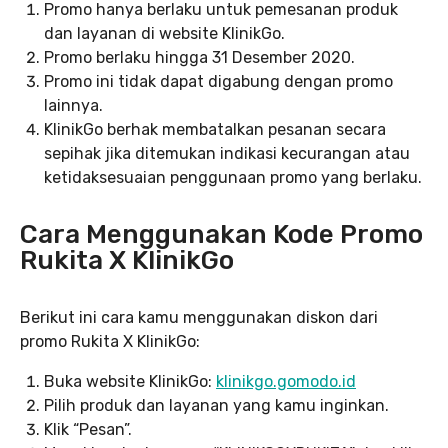
Promo hanya berlaku untuk pemesanan produk
dan layanan di website KlinikGo.
Promo berlaku hingga 31 Desember 2020.
Promo ini tidak dapat digabung dengan promo
lainnya.
KlinikGo berhak membatalkan pesanan secara
sepihak jika ditemukan indikasi kecurangan atau
ketidaksesuaian penggunaan promo yang berlaku.
Cara Menggunakan Kode Promo
Rukita X KlinikGo
Berikut ini cara kamu menggunakan diskon dari
promo Rukita X KlinikGo:
Buka website KlinikGo:
klinikgo.gomodo.id
Pilih produk dan layanan yang kamu inginkan.
Klik “Pesan”.