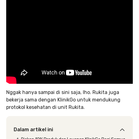
Nggak hanya sampai di sini saja, lho. Rukita juga
bekerja sama dengan KlinikGo untuk mendukung
protokol kesehatan di unit Rukita.
Dalam artikel ini