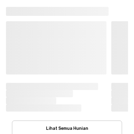
Lihat Semua Hunian