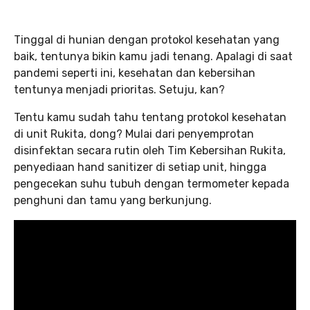
Tinggal di hunian dengan protokol kesehatan yang
baik, tentunya bikin kamu jadi tenang. Apalagi di saat
pandemi seperti ini, kesehatan dan kebersihan
tentunya menjadi prioritas. Setuju, kan?
Tentu kamu sudah tahu tentang protokol kesehatan
di unit Rukita, dong? Mulai dari penyemprotan
disinfektan secara rutin oleh Tim Kebersihan Rukita,
penyediaan hand sanitizer di setiap unit, hingga
pengecekan suhu tubuh dengan termometer kepada
penghuni dan tamu yang berkunjung.