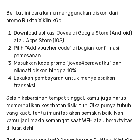
Berikut ini cara kamu menggunakan diskon dari
promo Rukita X KlinikGo:
Download aplikasi Jovee di Google Store (Android)
atau Apps Store (iOS).
Pilih “Add voucher code” di bagian konfirmasi
pemesanan.
Masukkan kode promo “jovee4perawatku” dan
nikmati diskon hingga 10%.
Lakukan pembayaran untuk menyelesaikan
transaksi.
Selain kebersihan tempat tinggal, kamu juga harus
memerhatikan kesehatan fisik, tuh. Jika punya tubuh
yang kuat, tentu imunitas akan semakin baik. Nah,
kamu jadi makin semangat saat WFH atau beraktvitas
di luar, deh!