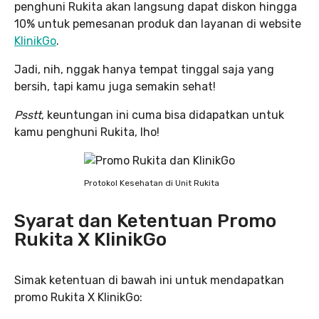
penghuni Rukita akan langsung dapat diskon hingga
10% untuk pemesanan produk dan layanan di website
KlinikGo
.
Jadi, nih, nggak hanya tempat tinggal saja yang
bersih, tapi kamu juga semakin sehat!
Psstt
, keuntungan ini cuma bisa didapatkan untuk
kamu penghuni Rukita, lho!
Protokol Kesehatan di Unit Rukita
Syarat dan Ketentuan Promo
Rukita X KlinikGo
Simak ketentuan di bawah ini untuk mendapatkan
promo Rukita X KlinikGo: